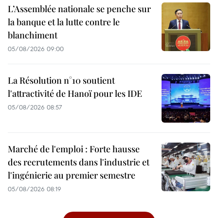
L’Assemblée nationale se penche sur
la banque et la lutte contre le
blanchiment
05/08/2026 09:00
La Résolution n°10 soutient
l'attractivité de Hanoï pour les IDE
05/08/2026 08:57
Marché de l'emploi : Forte hausse
des recrutements dans l'industrie et
l'ingénierie au premier semestre
05/08/2026 08:19