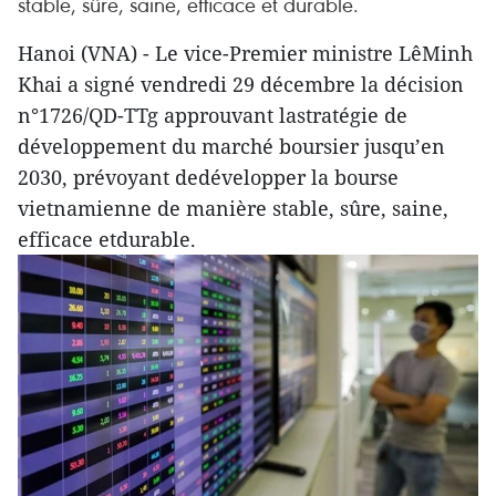
stable, sûre, saine, efficace et durable.
Hanoi (VNA) - Le vice-Premier ministre LêMinh
Khai a signé vendredi 29 décembre la décision
n°1726/QD-TTg approuvant lastratégie de
développement du marché boursier jusqu’en
2030, prévoyant dedévelopper la bourse
vietnamienne de manière stable, sûre, saine,
efficace etdurable.