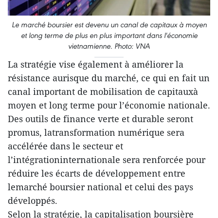
Le marché boursier est devenu un canal de capitaux à moyen
et long terme de plus en plus important dans l'économie
vietnamienne. Photo: VNA
La stratégie vise également à améliorer la
résistance aurisque du marché, ce qui en fait un
canal important de mobilisation de capitauxà
moyen et long terme pour l’économie nationale.
Des outils de finance verte et durable seront
promus, latransformation numérique sera
accélérée dans le secteur et
l’intégrationinternationale sera renforcée pour
réduire les écarts de développement entre
lemarché boursier national et celui des pays
développés.
Selon la stratégie, la capitalisation boursière