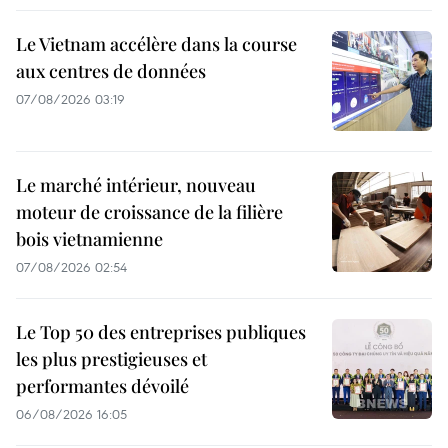
Le Vietnam accélère dans la course
aux centres de données
07/08/2026 03:19
Le marché intérieur, nouveau
moteur de croissance de la filière
bois vietnamienne
07/08/2026 02:54
Le Top 50 des entreprises publiques
les plus prestigieuses et
performantes dévoilé
06/08/2026 16:05