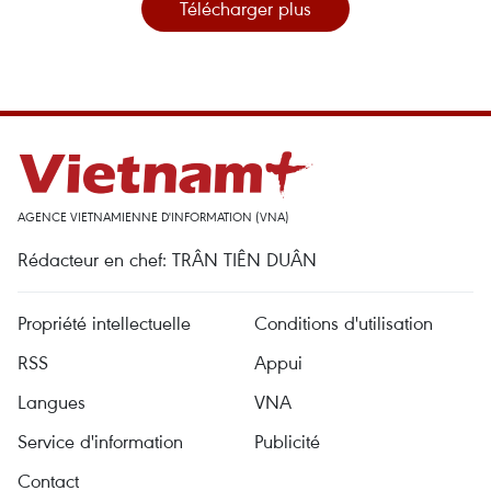
Télécharger plus
AGENCE VIETNAMIENNE D'INFORMATION (VNA)
Rédacteur en chef: TRÂN TIÊN DUÂN
Propriété intellectuelle
Conditions d'utilisation
RSS
Appui
Langues
VNA
Service d'information
Publicité
Contact