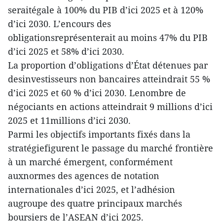
seraitégale à 100% du PIB d’ici 2025 et à 120%
d’ici 2030. L’encours des
obligationsreprésenterait au moins 47% du PIB
d’ici 2025 et 58% d’ici 2030.
La proportion d’obligations d’État détenues par
desinvestisseurs non bancaires atteindrait 55 %
d’ici 2025 et 60 % d’ici 2030. Lenombre de
négociants en actions atteindrait 9 millions d’ici
2025 et 11millions d’ici 2030.
Parmi les objectifs importants fixés dans la
stratégiefigurent le passage du marché frontière
à un marché émergent, conformément
auxnormes des agences de notation
internationales d’ici 2025, et l’adhésion
augroupe des quatre principaux marchés
boursiers de l’ASEAN d’ici 2025.