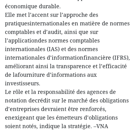
économique durable.
Elle met l’accent sur l’approche des
pratiquesinternationales en matière de normes
comptables et d’audit, ainsi que sur
l’applicationdes normes comptables
internationales (IAS) et des normes
internationales d’informationfinancière (IFRS),
améliorant ainsi la transparence et l’efficacité
de lafourniture d’informations aux
investisseurs.
Le rôle et la responsabilité des agences de
notation decrédit sur le marché des obligations
d’entreprises devraient être renforcés,
enexigeant que les émetteurs d’obligations
soient notés, indique la stratégie. –VNA