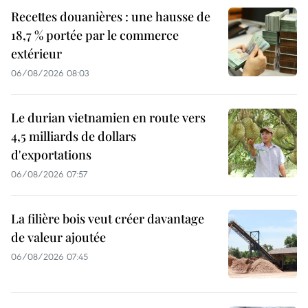
Recettes douanières : une hausse de
18,7 % portée par le commerce
extérieur
06/08/2026 08:03
Le durian vietnamien en route vers
4,5 milliards de dollars
d'exportations
06/08/2026 07:57
La filière bois veut créer davantage
de valeur ajoutée
06/08/2026 07:45