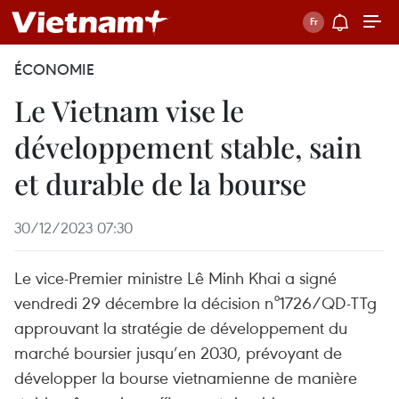
ÉCONOMIE
Le Vietnam vise le
développement stable, sain
et durable de la bourse
30/12/2023 07:30
Le vice-Premier ministre Lê Minh Khai a signé
vendredi 29 décembre la décision n°1726/QD-TTg
approuvant la stratégie de développement du
marché boursier jusqu’en 2030, prévoyant de
développer la bourse vietnamienne de manière