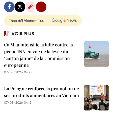
Theo dõi VietnamPlus
VOIR PLUS
Ca Mau intensifie la lutte contre la
pêche INN en vue de la levée du
"carton jaune" de la Commission
européenne
07/08/2026 04:25
La Pologne renforce la promotion de
ses produits alimentaires au Vietnam
07/08/2026 04:12