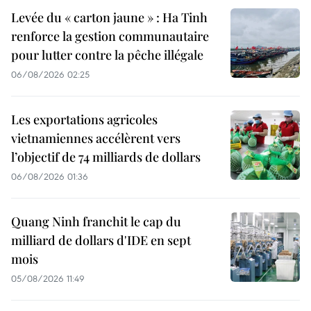
Levée du « carton jaune » : Ha Tinh
renforce la gestion communautaire
pour lutter contre la pêche illégale
06/08/2026 02:25
Les exportations agricoles
vietnamiennes accélèrent vers
l’objectif de 74 milliards de dollars
06/08/2026 01:36
Quang Ninh franchit le cap du
milliard de dollars d'IDE en sept
mois
05/08/2026 11:49