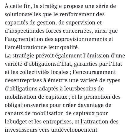
À cette fin, la stratégie propose une série de
solutionstelles que le renforcement des
capacités de gestion, de supervision et
d’inspectiondes forces concernées, ainsi que
l’augmentation des approvisionnements et
l’améliorationde leur qualité.
La stratégie prévoit également l’émission d’une
variété d’obligationsd’État, garanties par l’État
et les collectivités locales ; l’encouragement
desentreprises à émettre une variété de types
d’obligations adaptés à leursbesoins de
mobilisation de capitaux ; et la promotion des
obligationsvertes pour créer davantage de
canaux de mobilisation de capitaux pour
lebudget et les entreprises, et l’attraction des
investisseurs vers undéveloppement