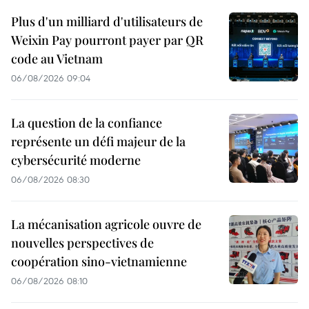
Plus d'un milliard d'utilisateurs de
Weixin Pay pourront payer par QR
code au Vietnam
06/08/2026 09:04
La question de la confiance
représente un défi majeur de la
cybersécurité moderne
06/08/2026 08:30
La mécanisation agricole ouvre de
nouvelles perspectives de
coopération sino-vietnamienne
06/08/2026 08:10