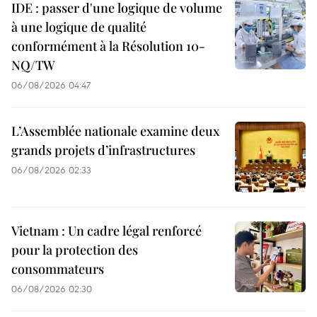
IDE : passer d'une logique de volume
à une logique de qualité
conformément à la Résolution 10-
NQ/TW
06/08/2026 04:47
L’Assemblée nationale examine deux
grands projets d’infrastructures
06/08/2026 02:33
Vietnam : Un cadre légal renforcé
pour la protection des
consommateurs
06/08/2026 02:30