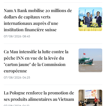
Nam A Bank mobilise 20 millions de
dollars de capitaux verts
internationaux auprès d'une
institution financière suisse
07/08/2026 08:45
Ca Mau intensifie la lutte contre la
pêche INN en vue de la levée du
"carton jaune" de la Commission
européenne
07/08/2026 04:25
La Pologne renforce la promotion de
ses produits alimentaires au Vietnam
07/08/2026 04:12