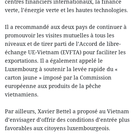
centres financiers internationaux, la finance
verte, l’énergie verte et les hautes technologies.
Il a recommandé aux deux pays de continuer à
promouvoir les visites mutuelles à tous les
niveaux et de tirer parti de l’Accord de libre-
échange UE-Vietnam (EVFTA) pour faciliter les
exportations. Il a également appelé le
Luxembourg à soutenir la levée rapide du «
carton jaune » imposé par la Commission
européenne aux produits de la pêche
vietnamiens.
Par ailleurs, Xavier Bettel a proposé au Vietnam
d’envisager d’offrir des conditions d’entrée plus
favorables aux citoyens luxembourgeois.