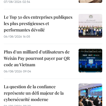
07/08/2026 02:54
Le Top 50 des entreprises publiques
les plus prestigieuses et
performantes dévoilé
06/08/2026 16:05
Plus d'un milliard d'utilisateurs de
Weixin Pay pourront payer par QR
code au Vietnam
06/08/2026 09:04
La question de la confiance
représente un défi majeur de la
cybersécurité moderne