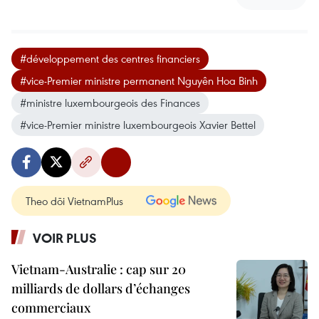
#développement des centres financiers
#vice-Premier ministre permanent Nguyên Hoa Binh
#ministre luxembourgeois des Finances
#vice-Premier ministre luxembourgeois Xavier Bettel
Theo dõi VietnamPlus
VOIR PLUS
Vietnam-Australie : cap sur 20
milliards de dollars d’échanges
commerciaux