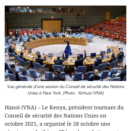
Vue générale d'une session du Conseil de sécurité des Nations
Unies à New York. (Photo : Xinhua/VNA)
Hanoï (VNA) – Le Kenya, président tournant du
Conseil de sécurité des Nations Unies en
octobre 2021, a organisé le 28 octobre une