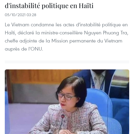
d'instabilité politique en Haïti
05/10/2021 03:28
Le Vietnam condamne les actes d'instabilité politique en
Haïti, déclaré la ministre-conseillère Nguyen Phuong Tra,
cheffe adjointe de la Mission permanente du Vietnam
auprès de l'ONU.