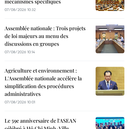
mécanismes spécifiques
07/08/2026 10:32
Assemblée nationale : Trois projets
de loi majeurs au menu des
discussions en groupes
07/08/2026 10:14
Agriculture et environnement :
L'Assemblée nationale accélère la
simplification des procédures
administratives
07/08/2026 10:01
Le 59e anniversaire de l'ASEAN
célébré à Hô Chi Minh-Ville