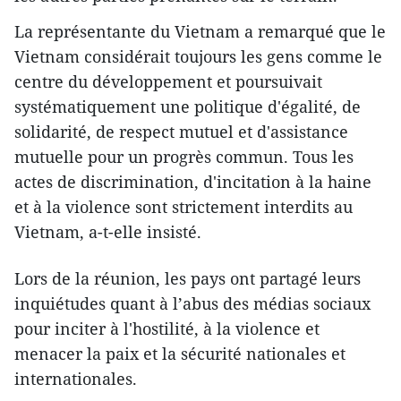
La représentante du Vietnam a remarqué que le
Vietnam considérait toujours les gens comme le
centre du développement et poursuivait
systématiquement une politique d'égalité, de
solidarité, de respect mutuel et d'assistance
mutuelle pour un progrès commun. Tous les
actes de discrimination, d'incitation à la haine
et à la violence sont strictement interdits au
Vietnam, a-t-elle insisté.
Lors de la réunion, les pays ont partagé leurs
inquiétudes quant à l’abus des médias sociaux
pour inciter à l'hostilité, à la violence et
menacer la paix et la sécurité nationales et
internationales.