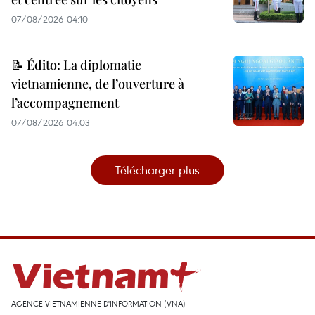
07/08/2026 04:10
📝 Édito: La diplomatie
vietnamienne, de l’ouverture à
l’accompagnement
07/08/2026 04:03
Télécharger plus
AGENCE VIETNAMIENNE D'INFORMATION (VNA)