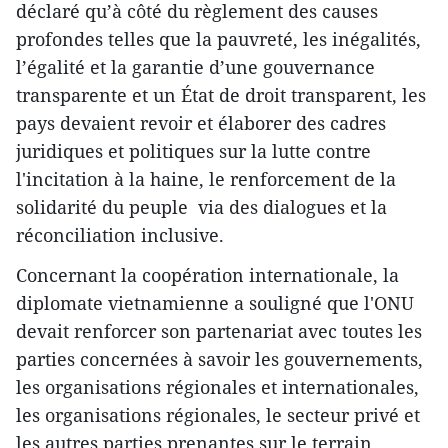
déclaré qu’à côté du règlement des causes
profondes telles que la pauvreté, les inégalités,
l’égalité et la garantie d’une gouvernance
transparente et un État de droit transparent, les
pays devaient revoir et élaborer des cadres
juridiques et politiques sur la lutte contre
l'incitation à la haine, le renforcement de la
solidarité du peuple via des dialogues et la
réconciliation inclusive.
Concernant la coopération internationale, la
diplomate vietnamienne a souligné que l'ONU
devait renforcer son partenariat avec toutes les
parties concernées à savoir les gouvernements,
les organisations régionales et internationales,
les organisations régionales, le secteur privé et
les autres parties prenantes sur le terrain.