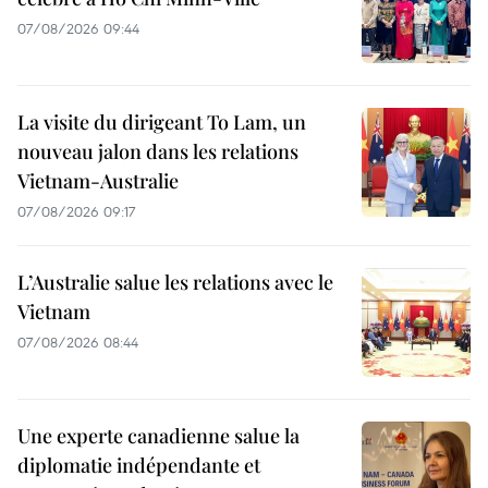
07/08/2026 09:44
La visite du dirigeant To Lam, un
nouveau jalon dans les relations
Vietnam-Australie
07/08/2026 09:17
L’Australie salue les relations avec le
Vietnam
07/08/2026 08:44
Une experte canadienne salue la
diplomatie indépendante et