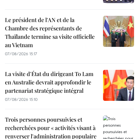
Le président de l'AN et de la
Chambre des représentants de
Thaïlande termine sa visite officielle
au Vietnam
07/08/2026 15:17
La visite d'État du dirigeant To Lam
en Australie devrait approfondir le
partenariat stratégique intégral
07/08/2026 15:10
Trois personnes poursuivies et
recherchées pour « activités visant à
renverser l'administration populaire