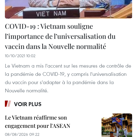
COVID-19 : Vietnam souligne
l’importance de l’universalisation du
vaccin dans la Nouvelle normalité
10/10/2021 10:02
Le Vietnam a mis l'accent sur les mesures de contrôle de
la pandémie de COVID-19, y compris l'universalisation
du vaccin pour s'adapter à la pandémie dans la
Nouvelle normalité.
VOIR PLUS
Le Vietnam réaffirme son
engagement pour l'ASEAN
08/08/2026 09:22