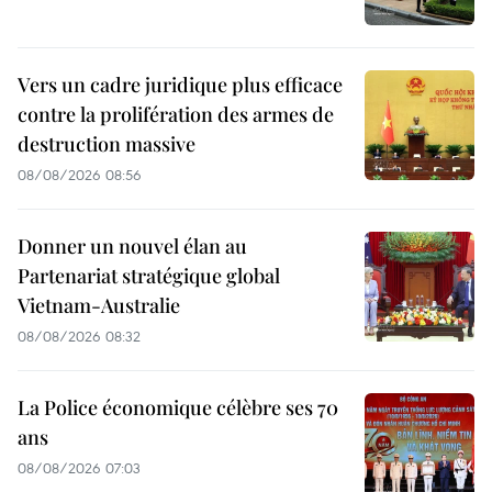
Vers un cadre juridique plus efficace
contre la prolifération des armes de
destruction massive
08/08/2026 08:56
Donner un nouvel élan au
Partenariat stratégique global
Vietnam-Australie
08/08/2026 08:32
La Police économique célèbre ses 70
ans
08/08/2026 07:03