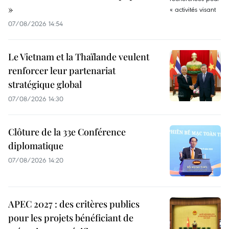
»
07/08/2026 14:54
Le Vietnam et la Thaïlande veulent
renforcer leur partenariat
stratégique global
07/08/2026 14:30
Clôture de la 33e Conférence
diplomatique
07/08/2026 14:20
APEC 2027 : des critères publics
pour les projets bénéficiant de