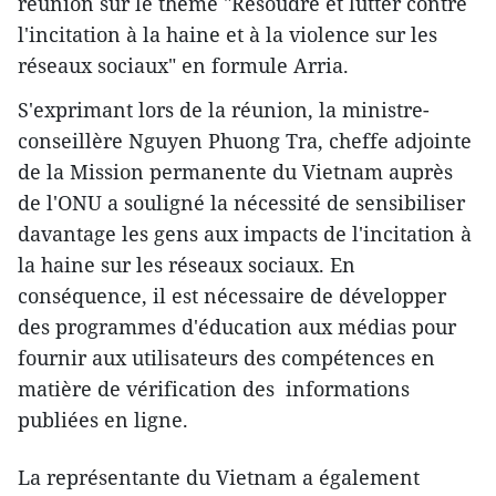
réunion sur le thème "Résoudre et lutter contre
l'incitation à la haine et à la violence sur les
réseaux sociaux" en formule Arria.
S'exprimant lors de la réunion, la ministre-
conseillère Nguyen Phuong Tra, cheffe adjointe
de la Mission permanente du Vietnam auprès
de l'ONU a souligné la nécessité de sensibiliser
davantage les gens aux impacts de l'incitation à
la haine sur les réseaux sociaux. En
conséquence, il est nécessaire de développer
des programmes d'éducation aux médias pour
fournir aux utilisateurs des compétences en
matière de vérification des informations
publiées en ligne.
La représentante du Vietnam a également