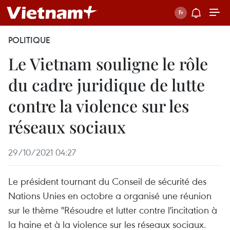
POLITIQUE
Le Vietnam souligne le rôle
du cadre juridique de lutte
contre la violence sur les
réseaux sociaux
29/10/2021 04:27
Le président tournant du Conseil de sécurité des
Nations Unies en octobre a organisé une réunion
sur le thème "Résoudre et lutter contre l'incitation à
la haine et à la violence sur les réseaux sociaux.