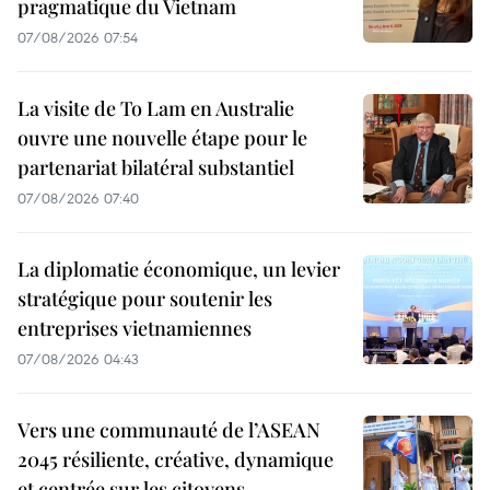
pragmatique du Vietnam
07/08/2026 07:54
La visite de To Lam en Australie
ouvre une nouvelle étape pour le
partenariat bilatéral substantiel
07/08/2026 07:40
La diplomatie économique, un levier
stratégique pour soutenir les
entreprises vietnamiennes
07/08/2026 04:43
Vers une communauté de l’ASEAN
2045 résiliente, créative, dynamique
et centrée sur les citoyens