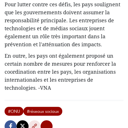
Pour lutter contre ces défis, les pays soulignent
que les gouvernements doivent assumer la
responsabilité principale. Les entreprises de
technologies et de médias sociaux jouent
également un rôle très important dans la
prévention et l'atténuation des impacts.
En outre, les pays ont également proposé un
certain nombre de mesures pour renforcer la
coordination entre les pays, les organisations
internationales et les entreprises de
technologies. -VNA
#ONU
#réseaux sociaux