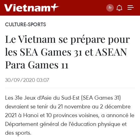
CULTURE-SPORTS
Le Vietnam se prépare pour
les SEA Games 31 et ASEAN
Para Games 11
30/09/2020 03:07
Les 31e Jeux d'Asie du Sud-Est (SEA Games 31)
devraient se tenir du 21 novembre au 2 décembre
2021 à Hanoi et 10 provinces voisines, a annoncé le
Département général de l'éducation physique et
des sports.