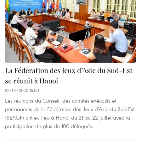
La Fédération des Jeux d’Asie du Sud-Est
se réunit à Hanoi
22/07/2020 15:00
Les réunions du Conseil, des comités exécutifs et
permanents de la Fédération des Jeux d’Asie du Sud-Est
(SEAGF) ont eu lieu à Hanoi du 21 au 22 juillet avec la
participation de plus de 100 délégués.