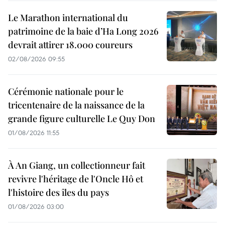
Le Marathon international du
patrimoine de la baie d’Ha Long 2026
devrait attirer 18.000 coureurs
02/08/2026 09:55
Cérémonie nationale pour le
tricentenaire de la naissance de la
grande figure culturelle Le Quy Don
01/08/2026 11:55
À An Giang, un collectionneur fait
revivre l'héritage de l'Oncle Hô et
l'histoire des îles du pays
01/08/2026 03:00