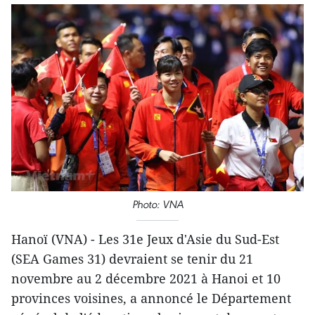
Photo: VNA
Hanoï (VNA) - Les 31e Jeux d'Asie du Sud-Est
(SEA Games 31) devraient se tenir du 21
novembre au 2 décembre 2021 à Hanoi et 10
provinces voisines, a annoncé le Département