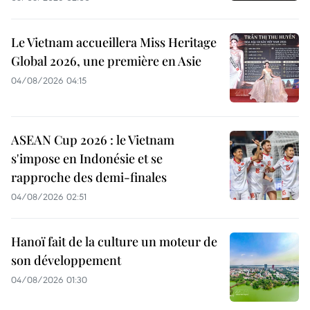
Le Vietnam accueillera Miss Heritage
Global 2026, une première en Asie
04/08/2026 04:15
ASEAN Cup 2026 : le Vietnam
s'impose en Indonésie et se
rapproche des demi-finales
04/08/2026 02:51
Hanoï fait de la culture un moteur de
son développement
04/08/2026 01:30