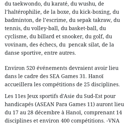
du taekwondo, du karaté, du wushu, de
l’haltérophilie, de la boxe, du kick-boxing, du
badminton, de l’escrime, du sepak takraw, du
tennis, du volley-ball, du basket-ball, du
cyclisme, du billard et snooker, du golf, du
vovinam, des échecs, du pencak silat, de la
danse sportive,
entre autres.
Environ 520 événements devraient avoir lieu
dans le cadre des SEA Games 31. Hanoï
accueillera les compétitions de 25 disciplines.
Les 11es Jeux sportifs d'Asie du Sud-Est pour
handicapés (ASEAN Para Games 11) auront lieu
du 17 au 28 décembre à Hanoï, comprenant 14
disciplines et environ 400 compétitions. -VNA