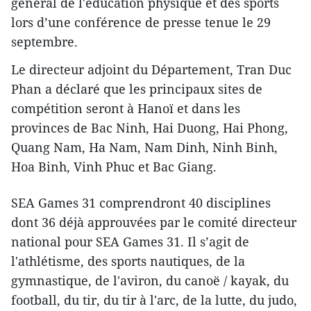
général de l'éducation physique et des sports
lors d’une conférence de presse tenue le 29
septembre.
Le directeur adjoint du Département, Tran Duc
Phan a déclaré que les principaux sites de
compétition seront à Hanoï et dans les
provinces de Bac Ninh, Hai Duong, Hai Phong,
Quang Nam, Ha Nam, Nam Dinh, Ninh Binh,
Hoa Binh, Vinh Phuc et Bac Giang.
SEA Games 31 comprendront 40 disciplines
dont 36 déjà approuvées par le comité directeur
national pour SEA Games 31. Il s’agit de
l'athlétisme, des sports nautiques, de la
gymnastique, de l'aviron, du canoë / kayak, du
football, du tir, du tir à l'arc, de la lutte, du judo,