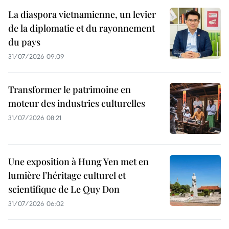
La diaspora vietnamienne, un levier
de la diplomatie et du rayonnement
du pays
31/07/2026 09:09
Transformer le patrimoine en
moteur des industries culturelles
31/07/2026 08:21
Une exposition à Hung Yen met en
lumière l’héritage culturel et
scientifique de Le Quy Don
31/07/2026 06:02