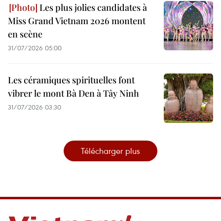
Les plus jolies candidates à
Miss Grand Vietnam 2026 montent
en scène
31/07/2026 05:00
Les céramiques spirituelles font
vibrer le mont Bà Den à Tây Ninh
31/07/2026 03:30
Télécharger plus