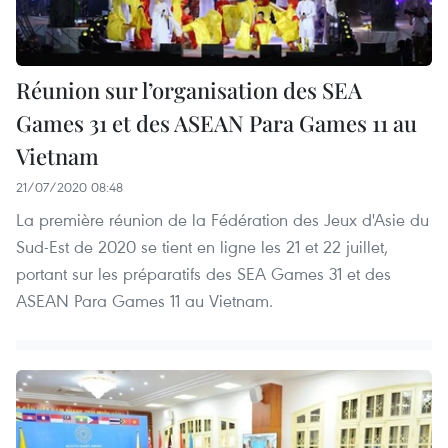
Réunion sur l’organisation des SEA
Games 31 et des ASEAN Para Games 11 au
Vietnam
21/07/2020 08:48
La première réunion de la Fédération des Jeux d'Asie du
Sud-Est de 2020 se tient en ligne les 21 et 22 juillet,
portant sur les préparatifs des SEA Games 31 et des
ASEAN Para Games 11 au Vietnam.