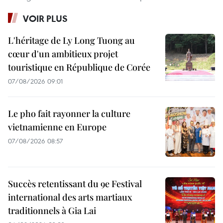
VOIR PLUS
L'héritage de Ly Long Tuong au
cœur d'un ambitieux projet
touristique en République de Corée
07/08/2026 09:01
Le pho fait rayonner la culture
vietnamienne en Europe
07/08/2026 08:57
Succès retentissant du 9e Festival
international des arts martiaux
traditionnels à Gia Lai