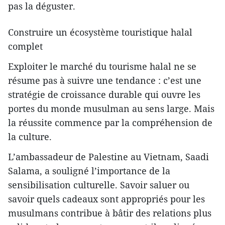
pas la déguster.
Construire un écosystème touristique halal
complet
Exploiter le marché du tourisme halal ne se
résume pas à suivre une tendance : c’est une
stratégie de croissance durable qui ouvre les
portes du monde musulman au sens large. Mais
la réussite commence par la compréhension de
la culture.
L’ambassadeur de Palestine au Vietnam, Saadi
Salama, a souligné l’importance de la
sensibilisation culturelle. Savoir saluer ou
savoir quels cadeaux sont appropriés pour les
musulmans contribue à bâtir des relations plus