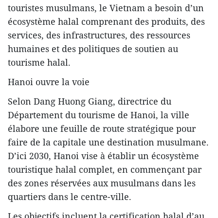
touristes musulmans, le Vietnam a besoin d’un
écosystème halal comprenant des produits, des
services, des infrastructures, des ressources
humaines et des politiques de soutien au
tourisme halal.
Hanoi ouvre la voie
Selon Dang Huong Giang, directrice du
Département du tourisme de Hanoi, la ville
élabore une feuille de route stratégique pour
faire de la capitale une destination musulmane.
D’ici 2030, Hanoi vise à établir un écosystème
touristique halal complet, en commençant par
des zones réservées aux musulmans dans les
quartiers dans le centre-ville.
Les objectifs incluent la certification halal d’au