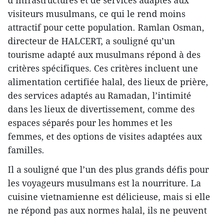
visiteurs musulmans, ce qui le rend moins
attractif pour cette population. Ramlan Osman,
directeur de HALCERT, a souligné qu’un
tourisme adapté aux musulmans répond à des
critères spécifiques. Ces critères incluent une
alimentation certifiée halal, des lieux de prière,
des services adaptés au Ramadan, l’intimité
dans les lieux de divertissement, comme des
espaces séparés pour les hommes et les
femmes, et des options de visites adaptées aux
familles.
Il a souligné que l’un des plus grands défis pour
les voyageurs musulmans est la nourriture. La
cuisine vietnamienne est délicieuse, mais si elle
ne répond pas aux normes halal, ils ne peuvent