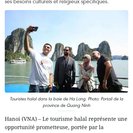
ses besoins culturels et religieux spécifiques.
Touristes halal dans la baie de Ha Long. Photo: Portail de la
province de Quang Ninh
Hanoi (VNA) – Le tourisme halal représente une
opportunité prometteuse, portée par la