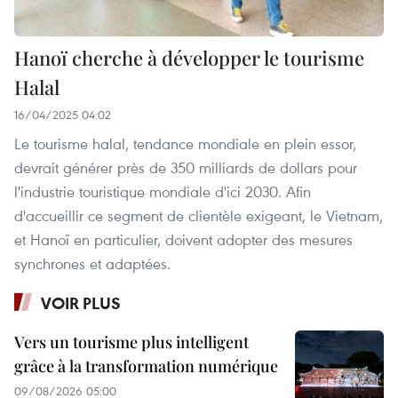
Hanoï cherche à développer le tourisme
Halal
16/04/2025 04:02
Le tourisme halal, tendance mondiale en plein essor,
devrait générer près de 350 milliards de dollars pour
l'industrie touristique mondiale d'ici 2030. Afin
d'accueillir ce segment de clientèle exigeant, le Vietnam,
et Hanoï en particulier, doivent adopter des mesures
synchrones et adaptées.
VOIR PLUS
Vers un tourisme plus intelligent
grâce à la transformation numérique
09/08/2026 05:00