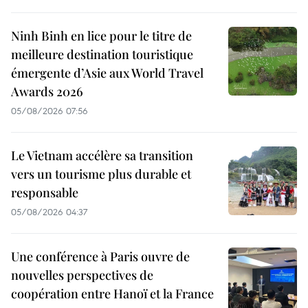
Ninh Binh en lice pour le titre de
meilleure destination touristique
émergente d’Asie aux World Travel
Awards 2026
05/08/2026 07:56
Le Vietnam accélère sa transition
vers un tourisme plus durable et
responsable
05/08/2026 04:37
Une conférence à Paris ouvre de
nouvelles perspectives de
coopération entre Hanoï et la France