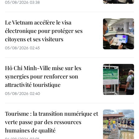
05/08/2026 03:38
Le Vietnam accélère le visa
électronique pour protéger ses
citoyens et ses visiteurs
05/08/2026 02:45
Hô Chi Minh-Ville mise sur les
synergies pour renforcer son
attractivité touristique
05/08/2026 02:40
Tourisme : la transition numérique et
verte passe par des ressources
humaines de qualité