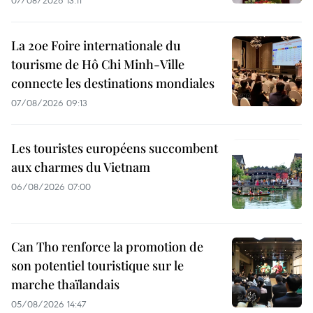
07/08/2026 13:11
La 20e Foire internationale du
tourisme de Hô Chi Minh-Ville
connecte les destinations mondiales
07/08/2026 09:13
Les touristes européens succombent
aux charmes du Vietnam
06/08/2026 07:00
Can Tho renforce la promotion de
son potentiel touristique sur le
marche thaïlandais
05/08/2026 14:47