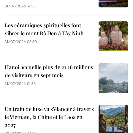
31/07/2026 14:55
Les céramiques spirituelles font
vibrer le mont Bà Den à Tây Ninh
31/07/2026 03:30
Hanoi accueille plus de 21,16 millions
de visiteurs en sept mois ​
31/07/2026 01:35
Un train de luxe va s’élancer à travers
le Vietnam, la Chine et le Laos en
2027