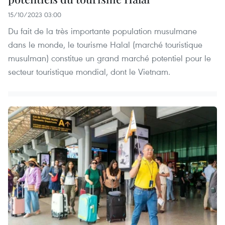
15/10/2023 03:00
Du fait de la très importante population musulmane
dans le monde, le tourisme Halal (marché touristique
musulman) constitue un grand marché potentiel pour le
secteur touristique mondial, dont le Vietnam.