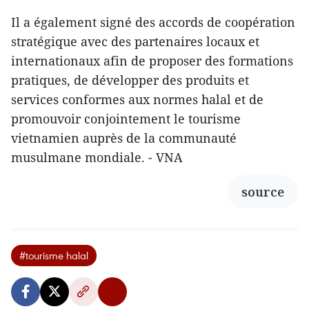
Il a également signé des accords de coopération
stratégique avec des partenaires locaux et
internationaux afin de proposer des formations
pratiques, de développer des produits et
services conformes aux normes halal et de
promouvoir conjointement le tourisme
vietnamien auprès de la communauté
musulmane mondiale. - VNA
source
#tourisme halal