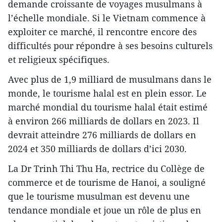
demande croissante de voyages musulmans à
l’échelle mondiale. Si le Vietnam commence à
exploiter ce marché, il rencontre encore des
difficultés pour répondre à ses besoins culturels
et religieux spécifiques.
Avec plus de 1,9 milliard de musulmans dans le
monde, le tourisme halal est en plein essor. Le
marché mondial du tourisme halal était estimé
à environ 266 milliards de dollars en 2023. Il
devrait atteindre 276 milliards de dollars en
2024 et 350 milliards de dollars d’ici 2030.
La Dr Trinh Thi Thu Ha, rectrice du Collège de
commerce et de tourisme de Hanoi, a souligné
que le tourisme musulman est devenu une
tendance mondiale et joue un rôle de plus en