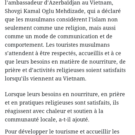
l’ambassadeur d’Azerbaïdjan au Vietnam,
Shovgi Kamal Oglu Mehdizade, qui a déclaré
que les musulmans considèrent l’islam non
seulement comme une religion, mais aussi
comme un mode de communication et de
comportement. Les touristes musulmans
s’attendent à être respectés, accueillis et à ce
que leurs besoins en matière de nourriture, de
prière et d’activités religieuses soient satisfaits
lorsqu’ils viennent au Vietnam.
Lorsque leurs besoins en nourriture, en prière
et en pratiques religieuses sont satisfaits, ils
réagissent avec chaleur et soutien à la
communauté locale, a-t-il ajouté.
Pour développer le tourisme et accueillir les