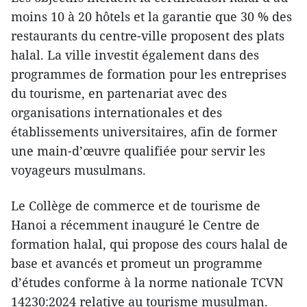
moins 10 à 20 hôtels et la garantie que 30 % des
restaurants du centre-ville proposent des plats
halal. La ville investit également dans des
programmes de formation pour les entreprises
du tourisme, en partenariat avec des
organisations internationales et des
établissements universitaires, afin de former
une main-d’œuvre qualifiée pour servir les
voyageurs musulmans.
Le Collège de commerce et de tourisme de
Hanoi a récemment inauguré le Centre de
formation halal, qui propose des cours halal de
base et avancés et promeut un programme
d’études conforme à la norme nationale TCVN
14230:2024 relative au tourisme musulman.