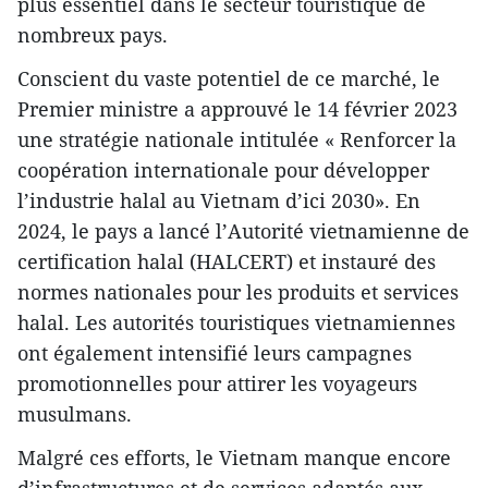
plus essentiel dans le secteur touristique de
nombreux pays.
Conscient du vaste potentiel de ce marché, le
Premier ministre a approuvé le 14 février 2023
une stratégie nationale intitulée « Renforcer la
coopération internationale pour développer
l’industrie halal au Vietnam d’ici 2030». En
2024, le pays a lancé l’Autorité vietnamienne de
certification halal (HALCERT) et instauré des
normes nationales pour les produits et services
halal. Les autorités touristiques vietnamiennes
ont également intensifié leurs campagnes
promotionnelles pour attirer les voyageurs
musulmans.
Malgré ces efforts, le Vietnam manque encore
d’infrastructures et de services adaptés aux