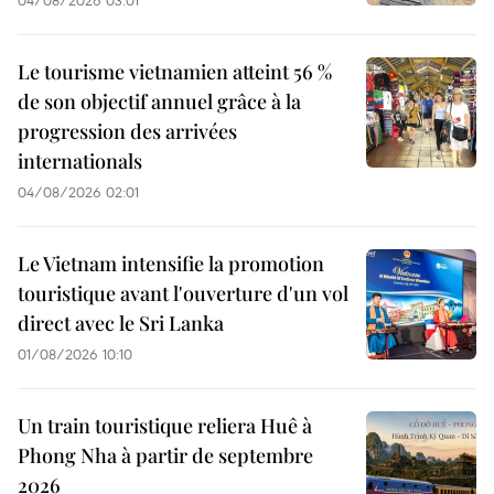
04/08/2026 03:01
Le tourisme vietnamien atteint 56 %
de son objectif annuel grâce à la
progression des arrivées
internationals
04/08/2026 02:01
Le Vietnam intensifie la promotion
touristique avant l'ouverture d'un vol
direct avec le Sri Lanka
01/08/2026 10:10
Un train touristique reliera Huê à
Phong Nha à partir de septembre
2026