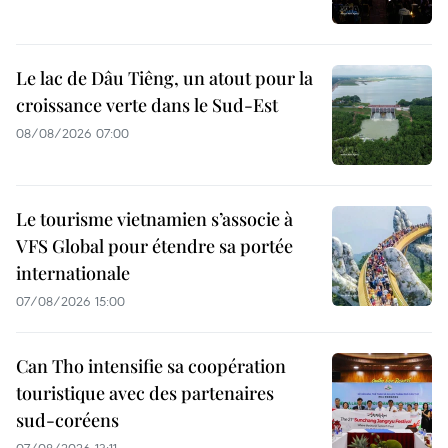
Le lac de Dâu Tiêng, un atout pour la
croissance verte dans le Sud-Est
08/08/2026 07:00
Le tourisme vietnamien s’associe à
VFS Global pour étendre sa portée
internationale
07/08/2026 15:00
Can Tho intensifie sa coopération
touristique avec des partenaires
sud-coréens