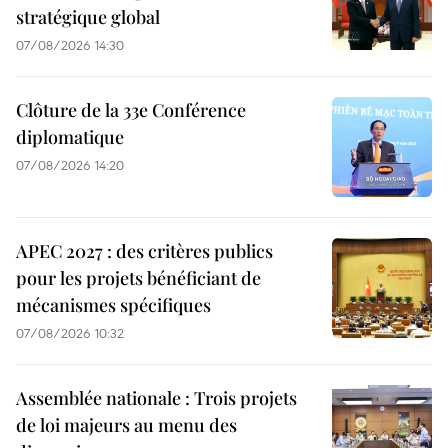
stratégique global
07/08/2026 14:30
Clôture de la 33e Conférence
diplomatique
07/08/2026 14:20
APEC 2027 : des critères publics
pour les projets bénéficiant de
mécanismes spécifiques
07/08/2026 10:32
Assemblée nationale : Trois projets
de loi majeurs au menu des