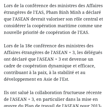
Lors de la conférence des ministres des Affaires
étrangères de l'EAS, Pham Binh Minh a déclaré
que l'ASEAN devrait valoriser son rôle central et
considérer la coopération maritime comme une
nouvelle priorité de coopération de l'EAS.
Lors de la 18e conférence des ministres des
Affaires étrangères de l'ASEAN + 3, les délégués
ont déclaré que l'ASEAN + 3 est devenue un
cadre de coopération dynamique et efficace,
contribuant à la paix, à la stabilité et au
développement en Asie de l'Est.
Ils ont salué la collaboration fructueuse récente
de l'ASEAN + 3, en particulier dans la mise en
œuvre du Plan de travail de l'ASEAN pour 2013-