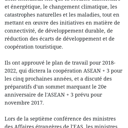
et énergétique, le changement climatique, les
catastrophes naturelles et les maladies, tout en
mettant en œuvre des initiatives en matière de
connectivité, de développement durable, de
réduction des écarts de développement et de
coopération touristique.
Ils ont approuvé le plan de travail pour 2018-
2022, qui dictera la coopération ASEAN + 3 pour
les cinq prochaines années, et a discuté des
préparatifs d'un sommet marquant le 20e
anniversaire de l'ASEAN + 3 prévu pour
novembre 2017.
Lors de la septième conférence des ministres
des Affaires étrangères de l'EAS, les ministres