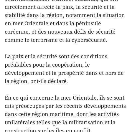
directement affecté la paix, la sécurité et la
stabilité dans la région, notamment la situation
en mer Orientale et dans la péninsule
coréenne, et des nouveaux défis de sécurité
comme le terrorisme et la cybersécurité.
La paix et la sécurité sont des conditions
préalables pour la coopération, le
développement et la prospérité dans et hors de
la région, ont-ils déclaré.
En ce qui concerne la mer Orientale, ils se sont
dits préoccupés par les récents développements
dans cette région maritime, dont les activités
unilatérales telles que la militarisation et la
construction sur les îles en conflit.