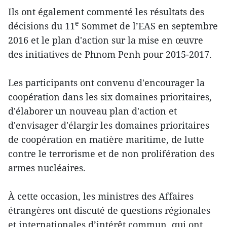
Ils ont également commenté les résultats des
e
décisions du 11
Sommet de l’EAS en septembre
2016 et le plan d'action sur la mise en œuvre
des initiatives de Phnom Penh pour 2015-2017.
Les participants ont convenu
d'encourager la
coopération dans les six domaines prioritaires,
d'élaborer un nouveau plan d'action et
d'envisager d'élargir les domaines prioritaires
de coopération en matière maritime, de lutte
contre le terrorisme et de non​ prolifération des
armes nucléaires.
À​ cette occasion, les ministres des Affaires
étrangères ont discuté ​de questions régionales
et internationales d’intérêt commun, qui ont