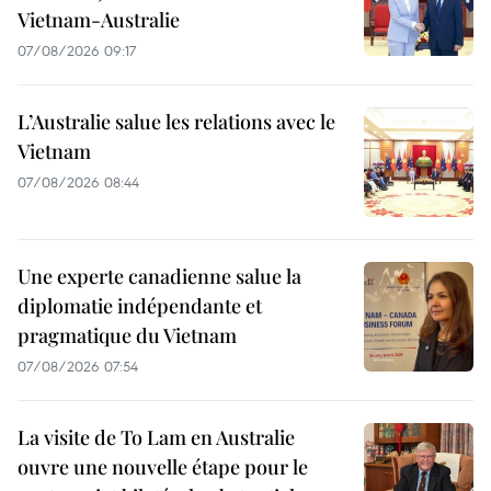
Vietnam-Australie
07/08/2026 09:17
L’Australie salue les relations avec le
Vietnam
07/08/2026 08:44
Une experte canadienne salue la
diplomatie indépendante et
pragmatique du Vietnam
07/08/2026 07:54
La visite de To Lam en Australie
ouvre une nouvelle étape pour le