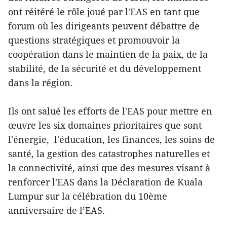
ont réitéré le rôle joué par l'EAS en tant que
forum ​où les dirigeants ​peuvent débattre de
questions stratégiques et promouvoir la
coopération dans le maintien de la paix, de la
stabilité, de la sécurité et du développement
dans la région.
Ils ont salué les efforts de l'EAS pour mettre en
œuvre les six domaines prioritaires que sont
l'énergie, l'éducation, les finances, ​les soins de
santé, la gestion des catastrophes naturelles et
la connectivité, ainsi que des mesures visant à
renforcer l'EAS dans la Déclaration de Kuala
Lumpur sur la célébration du 10ème
anniversaire de l’EAS.