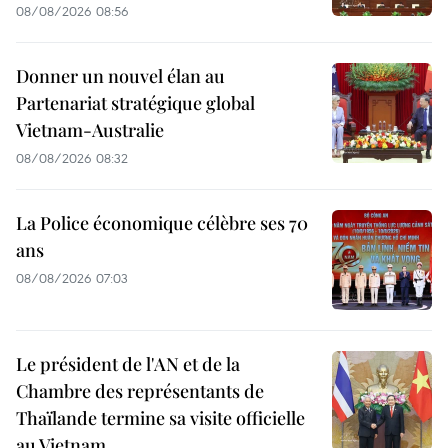
08/08/2026 08:56
Donner un nouvel élan au
Partenariat stratégique global
Vietnam-Australie
08/08/2026 08:32
La Police économique célèbre ses 70
ans
08/08/2026 07:03
Le président de l'AN et de la
Chambre des représentants de
Thaïlande termine sa visite officielle
au Vietnam