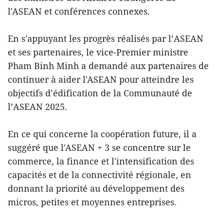
l'ASEAN et conférences connexes.
En s'appuyant les progrès réalisés par l’ASEAN
et ses partenaires, le vice-Premier ministre
Pham Binh Minh a demandé aux partenaires de
continuer à aider l'ASEAN ​pour atteindre les
objectifs d’édification de la Communauté de
l’ASEAN 2025.
En ce qui concerne la coopération future, il a
suggéré que l'ASEAN + 3 se concentre sur le
commerce, l​a finance et l'intensification des
capacités et de la connectivité régionale, en
donnant la priorité au développement des
micros, petites et moyennes entreprises.