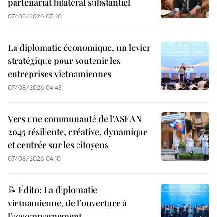
partenariat bilatéral substantiel
07/08/2026 07:40
La diplomatie économique, un levier
stratégique pour soutenir les
entreprises vietnamiennes
07/08/2026 04:43
Vers une communauté de l’ASEAN
2045 résiliente, créative, dynamique
et centrée sur les citoyens
07/08/2026 04:10
📝 Édito: La diplomatie
vietnamienne, de l’ouverture à
l’accompagnement