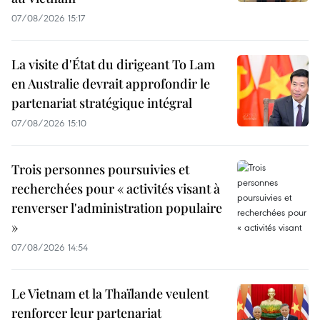
07/08/2026 15:17
La visite d'État du dirigeant To Lam
en Australie devrait approfondir le
partenariat stratégique intégral
07/08/2026 15:10
Trois personnes poursuivies et
recherchées pour « activités visant à
renverser l'administration populaire
»
07/08/2026 14:54
Le Vietnam et la Thaïlande veulent
renforcer leur partenariat