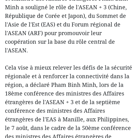
Minh a souligné le rôle de l'ASEAN + 3 (Chine,
République de Corée et Japon), du Sommet de
l'Asie de l'Est (EAS) et du Forum régional de
l'ASEAN (ARF) pour promouvoir leur
coopération sur la base du rôle central de
l'ASEAN.
Cela vise à ​mieux relever les défis de la sécurité
régionale et à renforcer la connectivité dans la
région, a déclaré Pham Binh Minh, lors de la
18ème conférence des ministres des Affaires
étrangères de l'ASEAN + 3 et de la septième
conférence des ministres des Affaires
étrangères de l'EAS à Manille, aux Philippines,
le 7 août, dans le cadre de la 50ème conférence
des ministres des Affaires étrangères de