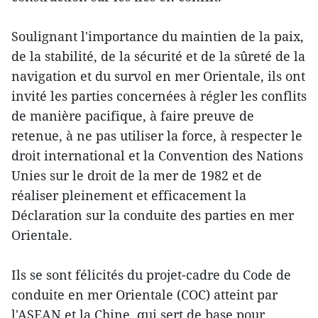
Soulignant l'importance du maintien de la paix,
de la stabilité, de la sécurité et de la sûreté de la
navigation et du survol en mer Orientale, ils ont
invité les parties concernées à régler les conflits
de manière pacifique, à faire preuve de
retenue, à ne pas utiliser la force, à respecter le
droit international et la Convention des Nations
Unies sur le droit de la mer de 1982 et de
réaliser pleinement et efficacement la
Déclaration sur la conduite des parties en mer
Orientale.
Ils se sont félicités du projet-cadre du Code de
conduite en mer Orientale (COC) atteint par
l'ASEAN et la Chine, qui sert de base pour