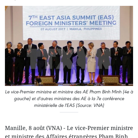
Le vice-Premier ministre et ministre des AE Pham Binh Minh (4e à
gauche) et d'autres ministres des AE à la 7e conférence
ministérielle de l'EAS (Source: VNA)
Manille, 8 août (VNA) - Le vice-Premier ministre
et ministre des Affaires étrangères Pham Binh