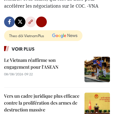
accélérer les négociations sur le COC. -VNA
Theo dõi VietnamPlus
VOIR PLUS
Le Vietnam réaffirme son
engagement pour l'ASEAN
08/08/2026 09:22
Vers un cadre juridique plus efficace
contre la prolifération des armes de
destruction massive