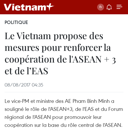
POLITIQUE
Le Vietnam propose des
mesures pour renforcer la
coopération de l'ASEAN + 3
et de l’EAS
08/08/2017 04:35
Le vice-PM et ministre des AE Pham Binh Minh a
souligné le rôle de l'ASEAN+3, de l'EAS et du Forum
régional de l'ASEAN pour promouvoir leur
coopération sur la base du rôle central de l'ASEAN.