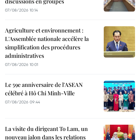
discussions en groupes
07/08/2026 10:14
Agriculture et environnement :
L'Assemblée nationale accélère la
simplification des procédures
administratives
07/08/2026 10:01
Le 59e anniversaire de l'ASEAN
célébré à Hô Chi Minh-Ville
07/08/2026 09:44
La visite du dirigeant To Lam, un
nouveau jalon dans les relations