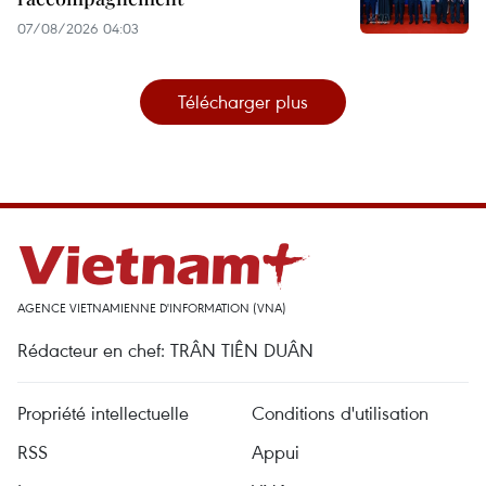
07/08/2026 04:03
Télécharger plus
AGENCE VIETNAMIENNE D'INFORMATION (VNA)
Rédacteur en chef: TRÂN TIÊN DUÂN
Propriété intellectuelle
Conditions d'utilisation
RSS
Appui