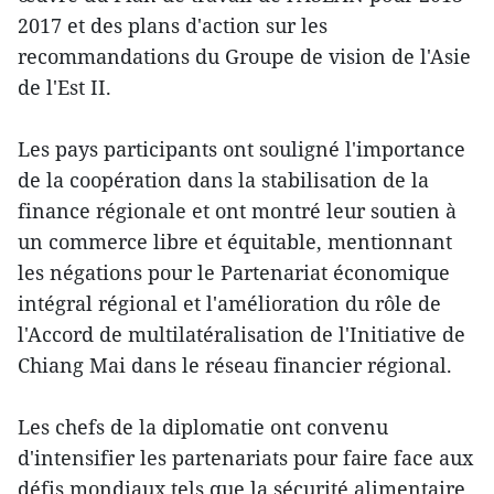
2017 et des plans d'action sur les
recommandations du Groupe de vision de l'Asie
de l'Est II.
Les pays participants ont souligné l'importance
de la coopération dans la stabilisation de la
finance régionale et ont montré leur soutien à
un commerce libre et équitable, mentionnant
les négations pour le Partenariat économique
intégral régional et l'amélioration du rôle de
l'Accord de multilatéralisation de l'Initiative de
Chiang Mai dans le réseau financier régional.
Les chefs de la diplomatie ont convenu
d'intensifier les partenariats pour faire face aux
défis mondiaux tels que la sécurité alimentaire