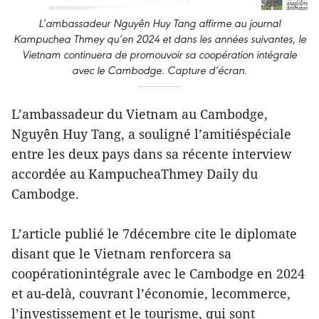
L’ambassadeur Nguyên Huy Tang affirme au journal
Kampuchea Thmey qu’en 2024 et dans les années suivantes, le
Vietnam continuera de promouvoir sa coopération intégrale
avec le Cambodge. Capture d’écran.
L’ambassadeur du Vietnam au Cambodge,
Nguyên Huy Tang, a souligné l’amitiéspéciale
entre les deux pays dans sa récente interview
accordée au KampucheaThmey Daily du
Cambodge.
L’article publié le 7décembre cite le diplomate
disant que le Vietnam renforcera sa
coopérationintégrale avec le Cambodge en 2024
et au-delà, couvrant l’économie, lecommerce,
l’investissement et le tourisme, qui sont