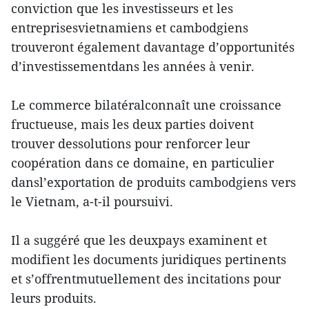
conviction que les investisseurs et les
entreprisesvietnamiens et cambodgiens
trouveront également davantage d’opportunités
d’investissementdans les années à venir.
Le commerce bilatéralconnaît une croissance
fructueuse, mais les deux parties doivent
trouver dessolutions pour renforcer leur
coopération dans ce domaine, en particulier
dansl’exportation de produits cambodgiens vers
le Vietnam, a-t-il poursuivi.
Il a suggéré que les deuxpays examinent et
modifient les documents juridiques pertinents
et s’offrentmutuellement des incitations pour
leurs produits.