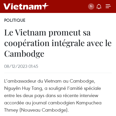
POLITIQUE
Le Vietnam promeut sa
coopération intégrale avec le
Cambodge
08/12/2023 01:45
L’ambassadeur du Vietnam au Cambodge,
Nguyên Huy Tang, a souligné l’amitié spéciale
entre les deux pays dans sa récente interview
accordée au journal cambodgien Kampuchea
Thmey (Nouveau Cambodge).