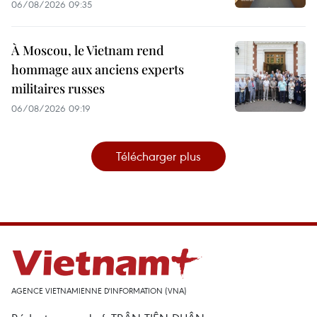
06/08/2026 09:35
À Moscou, le Vietnam rend
hommage aux anciens experts
militaires russes
06/08/2026 09:19
Télécharger plus
AGENCE VIETNAMIENNE D'INFORMATION (VNA)