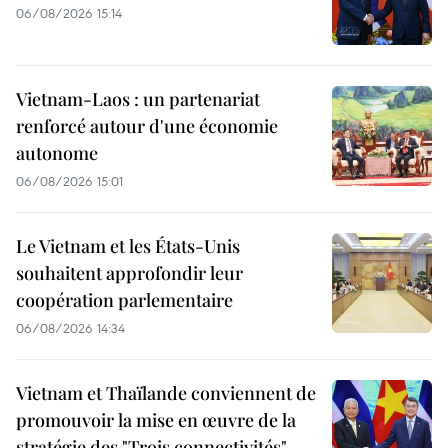
06/08/2026 15:14
Vietnam-Laos : un partenariat
renforcé autour d'une économie
autonome
06/08/2026 15:01
Le Vietnam et les États-Unis
souhaitent approfondir leur
coopération parlementaire
06/08/2026 14:34
Vietnam et Thaïlande conviennent de
promouvoir la mise en œuvre de la
stratégie des "Trois connectivités"