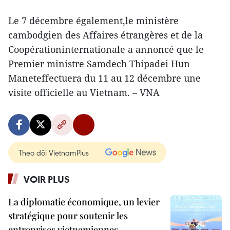
Le 7 décembre également,le ministère
cambodgien des Affaires étrangères et de la
Coopérationinternationale a annoncé que le
Premier ministre Samdech Thipadei Hun
Maneteffectuera du 11 au 12 décembre une
visite officielle au Vietnam. – VNA
Theo dõi VietnamPlus
VOIR PLUS
La diplomatie économique, un levier
stratégique pour soutenir les
entreprises vietnamiennes