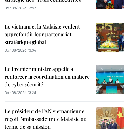
06/08/2026 13:52
Le Vietnam et la Malaisie veulent
approfondir leur partenariat
stratégique global
06/08/2026 13:34
Le Premier ministre appelle à
renforcer la coordination en matière
de cybersécurité
06/08/2026 13:25
Le président de l’AN vietnamienne
reçoit l’ambassadeur de Malaisie au
terme de sa mission