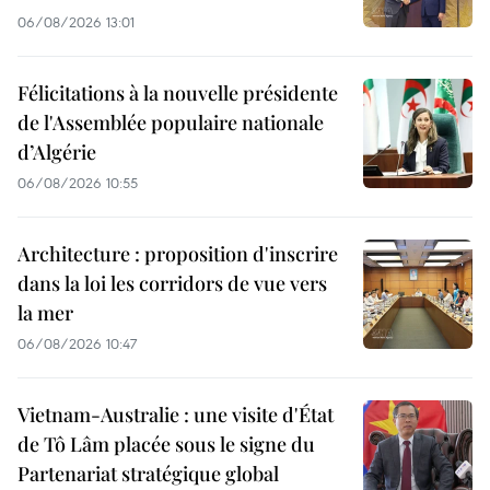
06/08/2026 13:01
Félicitations à la nouvelle présidente
de l'Assemblée populaire nationale
d’Algérie
06/08/2026 10:55
Architecture : proposition d'inscrire
dans la loi les corridors de vue vers
la mer
06/08/2026 10:47
Vietnam-Australie : une visite d'État
de Tô Lâm placée sous le signe du
Partenariat stratégique global