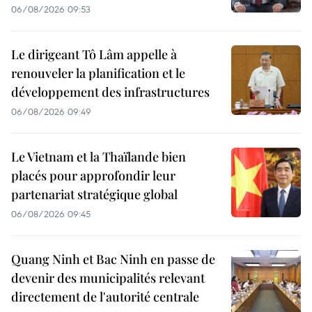
06/08/2026 09:53
Le dirigeant Tô Lâm appelle à
renouveler la planification et le
développement des infrastructures
06/08/2026 09:49
Le Vietnam et la Thaïlande bien
placés pour approfondir leur
partenariat stratégique global
06/08/2026 09:45
Quang Ninh et Bac Ninh en passe de
devenir des municipalités relevant
directement de l'autorité centrale