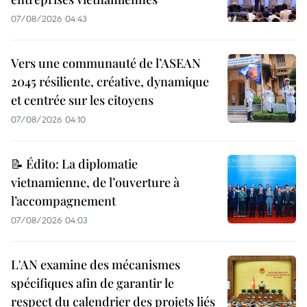
07/08/2026 04:43
Vers une communauté de l’ASEAN
2045 résiliente, créative, dynamique
et centrée sur les citoyens
07/08/2026 04:10
📝 Édito: La diplomatie
vietnamienne, de l’ouverture à
l’accompagnement
07/08/2026 04:03
L'AN examine des mécanismes
spécifiques afin de garantir le
respect du calendrier des projets liés