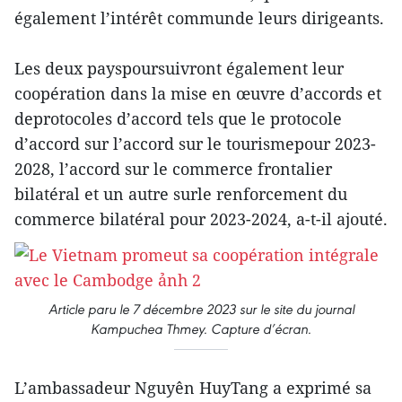
également l’intérêt communde leurs dirigeants.
Les deux payspoursuivront également leur
coopération dans la mise en œuvre d’accords et
deprotocoles d’accord tels que le protocole
d’accord sur l’accord sur le tourismepour 2023-
2028, l’accord sur le commerce frontalier
bilatéral et un autre surle renforcement du
commerce bilatéral pour 2023-2024, a-t-il ajouté.
Article paru le 7 décembre 2023 sur le site du journal
Kampuchea Thmey. Capture d’écran.
L’ambassadeur Nguyên HuyTang a exprimé sa