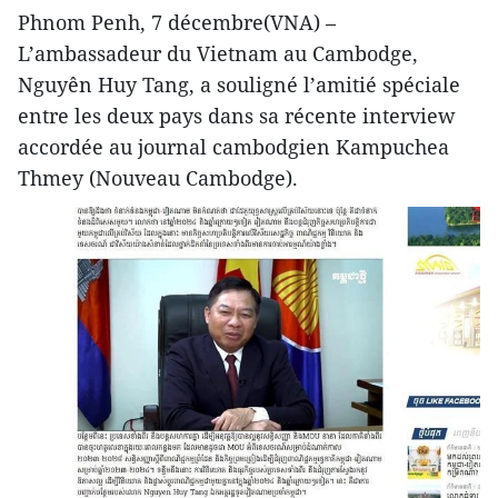
Phnom Penh, 7 décembre(VNA) –
L’ambassadeur du Vietnam au Cambodge,
Nguyên Huy Tang, a souligné l’amitié spéciale
entre les deux pays dans sa récente interview
accordée au journal cambodgien Kampuchea
Thmey (Nouveau Cambodge).