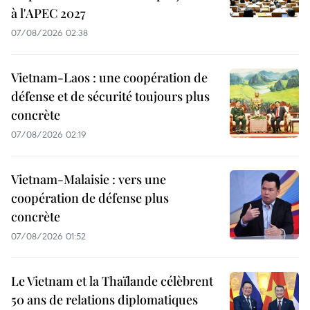
à l'APEC 2027
07/08/2026 02:38
Vietnam-Laos : une coopération de
défense et de sécurité toujours plus
concrète
07/08/2026 02:19
Vietnam-Malaisie : vers une
coopération de défense plus
concrète
07/08/2026 01:52
Le Vietnam et la Thaïlande célèbrent
50 ans de relations diplomatiques