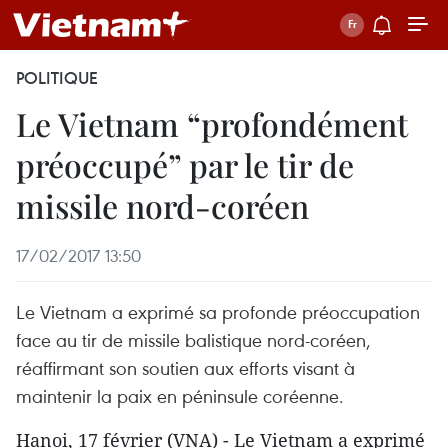
POLITIQUE
Le Vietnam “profondément
préoccupé” par le tir de
missile nord-coréen
17/02/2017 13:50
Le Vietnam a exprimé sa profonde préoccupation
face au tir de missile balistique nord-coréen,
réaffirmant son soutien aux efforts visant à
maintenir la paix en péninsule coréenne.
Hanoi, 17 février (VNA) - Le Vietnam a exprimé