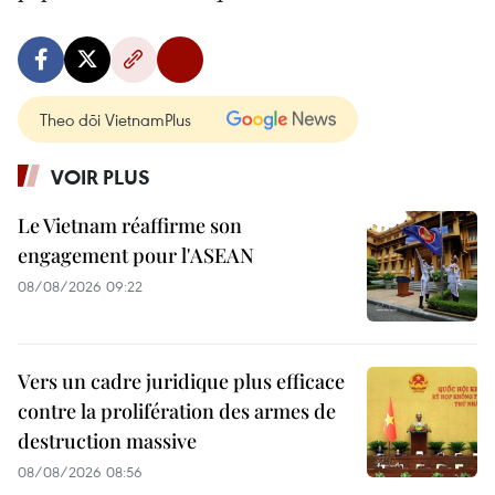
Theo dõi VietnamPlus
VOIR PLUS
Le Vietnam réaffirme son
engagement pour l'ASEAN
08/08/2026 09:22
Vers un cadre juridique plus efficace
contre la prolifération des armes de
destruction massive
08/08/2026 08:56