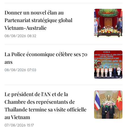
Donner un nouvel élan au
Partenariat stratégique global
Vietnam-Australie
08/08/2026 08:32
La Police économique célèbre ses 70
ans
08/08/2026 07:03
Le président de l'AN et de la
Chambre des représentants de
Thaïlande termine sa visite officielle
au Vietnam
07/08/2026 15:17