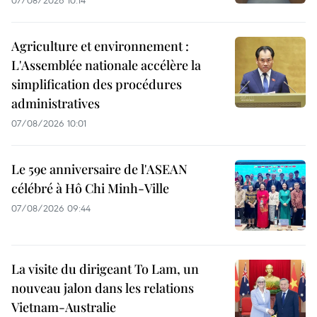
07/08/2026 10:14
Agriculture et environnement :
L'Assemblée nationale accélère la
simplification des procédures
administratives
07/08/2026 10:01
Le 59e anniversaire de l'ASEAN
célébré à Hô Chi Minh-Ville
07/08/2026 09:44
La visite du dirigeant To Lam, un
nouveau jalon dans les relations
Vietnam-Australie