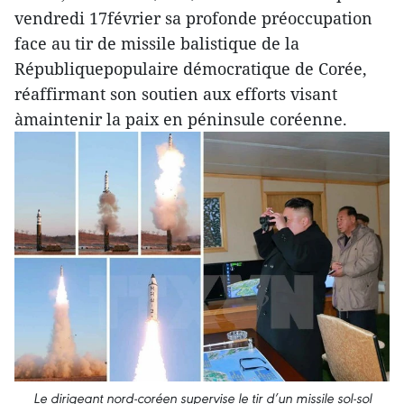
vendredi 17février sa profonde préoccupation
face au tir de missile balistique de la
Républiquepopulaire démocratique de Corée,
réaffirmant son soutien aux efforts visant
àmaintenir la paix en péninsule coréenne.
Le dirigeant nord-coréen supervise le tir d’un missile sol-sol