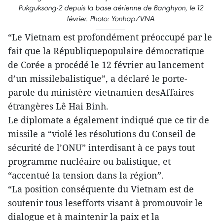
Pukguksong-2 depuis la base aérienne de Banghyon, le 12
février. Photo: Yonhap/VNA
“Le Vietnam est profondément préoccupé par le
fait que la Républiquepopulaire démocratique
de Corée a procédé le 12 février au lancement
d’un missilebalistique”, a déclaré le porte-
parole du ministère vietnamien desAffaires
étrangères Lê Hai Binh.
Le diplomate a également indiqué que ce tir de
missile a “violé les résolutions du Conseil de
sécurité de l’ONU” interdisant à ce pays tout
programme nucléaire ou balistique, et
“accentué la tension dans la région”.
“La position conséquente du Vietnam est de
soutenir tous lesefforts visant à promouvoir le
dialogue et à maintenir la paix et la