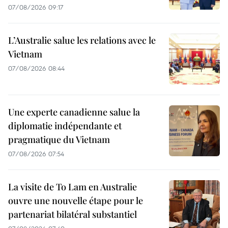
07/08/2026 09:17
L’Australie salue les relations avec le
Vietnam
07/08/2026 08:44
Une experte canadienne salue la
diplomatie indépendante et
pragmatique du Vietnam
07/08/2026 07:54
La visite de To Lam en Australie
ouvre une nouvelle étape pour le
partenariat bilatéral substantiel