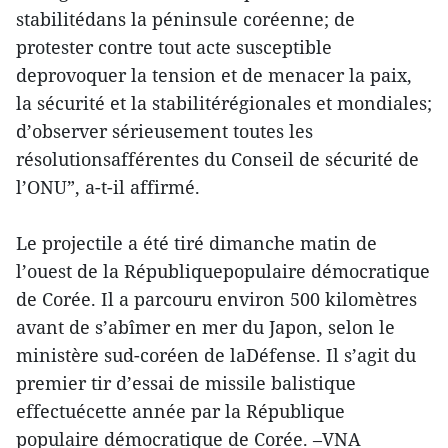
stabilitédans la péninsule coréenne; de
protester contre tout acte susceptible
deprovoquer la tension et de menacer la paix,
la sécurité et la stabilitérégionales et mondiales;
d’observer sérieusement toutes les
résolutionsafférentes du Conseil de sécurité de
l’ONU”, a-t-il affirmé.
Le projectile a été tiré dimanche matin de
l’ouest de la Républiquepopulaire démocratique
de Corée. Il a parcouru environ 500 kilomètres
avant de s’abîmer en mer du Japon, selon le
ministère sud-coréen de laDéfense. Il s’agit du
premier tir d’essai de missile balistique
effectuécette année par la République
populaire démocratique de Corée. –VNA