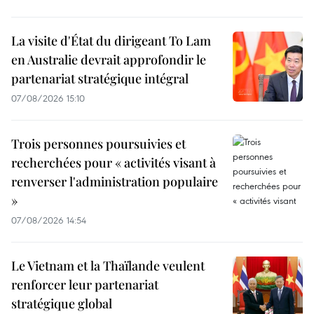
La visite d'État du dirigeant To Lam
en Australie devrait approfondir le
partenariat stratégique intégral
07/08/2026 15:10
Trois personnes poursuivies et
recherchées pour « activités visant à
renverser l'administration populaire
»
07/08/2026 14:54
Le Vietnam et la Thaïlande veulent
renforcer leur partenariat
stratégique global