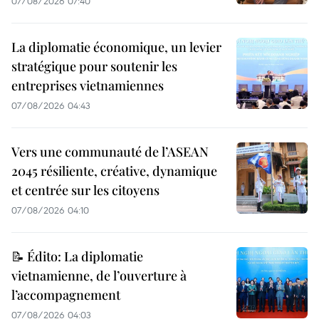
07/08/2026 07:40
La diplomatie économique, un levier
stratégique pour soutenir les
entreprises vietnamiennes
07/08/2026 04:43
Vers une communauté de l’ASEAN
2045 résiliente, créative, dynamique
et centrée sur les citoyens
07/08/2026 04:10
📝 Édito: La diplomatie
vietnamienne, de l’ouverture à
l’accompagnement
07/08/2026 04:03