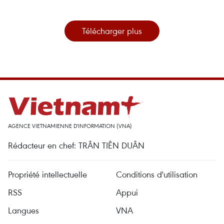
Télécharger plus
AGENCE VIETNAMIENNE D'INFORMATION (VNA)
Rédacteur en chef: TRÂN TIÊN DUÂN
Propriété intellectuelle
Conditions d'utilisation
RSS
Appui
Langues
VNA