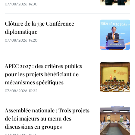
07/08/2026 14:30
Clôture de la 33e Conférence
diplomatique
07/08/2026 14:20
APEC 2027 : des critères publics
pour les projets bénéficiant de
mécanismes spécifiques
07/08/2026 10:32
Assemblée nationale : Trois projets
de loi majeurs au menu des
discussions en groupes