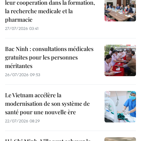
leur cooperation dans la formation,
la recherche medicale et la
pharmacie
27/07/2026 03:41
Bac Ninh : consultations médicales
gratuites pour les personnes
méritantes
26/07/2026 09:53
Le Vietnam accélère la
modernisation de son système de
santé pour une nouvelle ère
22/07/2026 08:29