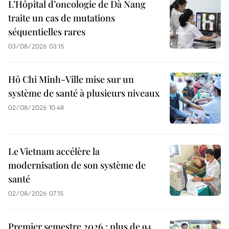
L’Hôpital d’oncologie de Dà Nang
traite un cas de mutations
séquentielles rares
03/08/2026 03:15
Hô Chi Minh-Ville mise sur un
système de santé à plusieurs niveaux
02/08/2026 10:48
Le Vietnam accélère la
modernisation de son système de
santé
02/08/2026 07:15
Premier semestre 2026 : plus de 94