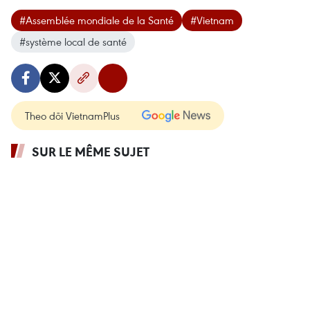
#Assemblée mondiale de la Santé
#Vietnam
#système local de santé
Theo dõi VietnamPlus
SUR LE MÊME SUJET