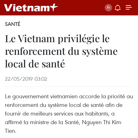
SANTÉ
Le Vietnam privilégie le
renforcement du système
local de santé
22/05/2019 03:02
Le gouvernement vietnamien accorde la priorité au
renforcement du système local de santé afin de
fournir de meilleurs services aux habitants, a
affirmé la ministre de la Santé, Nguyen Thi Kim
Tien.