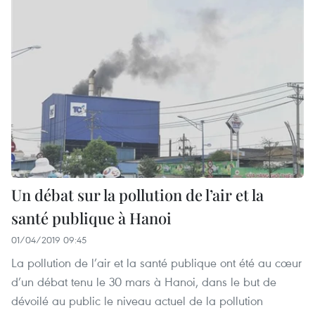
Un débat sur la pollution de l’air et la
santé publique à Hanoi
01/04/2019 09:45
La pollution de l’air et la santé publique ont été au cœur
d’un débat tenu le 30 mars à Hanoi, dans le but de
dévoilé au public le niveau actuel de la pollution