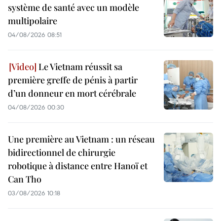
système de santé avec un modèle
multipolaire
04/08/2026 08:51
Le Vietnam réussit sa
première greffe de pénis à partir
d’un donneur en mort cérébrale
04/08/2026 00:30
Une première au Vietnam : un réseau
bidirectionnel de chirurgie
robotique à distance entre Hanoï et
Can Tho
03/08/2026 10:18