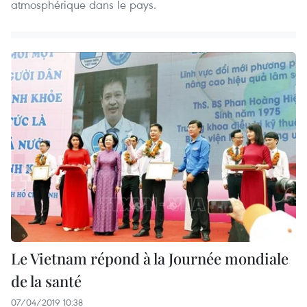
atmosphérique dans le pays.
Le Vietnam répond à la Journée mondiale
de la santé
07/04/2019 10:38