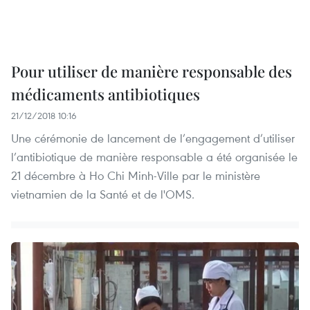
Pour utiliser de manière responsable des
médicaments antibiotiques
21/12/2018 10:16
Une cérémonie de lancement de l’engagement d’utiliser
l’antibiotique de manière responsable a été organisée le
21 décembre à Ho Chi Minh-Ville par le ministère
vietnamien de la Santé et de l'OMS.