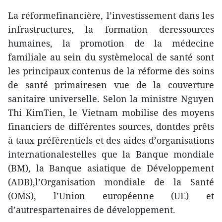
La réformefinancière, l’investissement dans les
infrastructures, la formation deressources
humaines, la promotion de la médecine
familiale au sein du systèmelocal de santé sont
les principaux contenus de la réforme des soins
de santé primairesen vue de la couverture
sanitaire universelle. Selon la ministre Nguyen
Thi KimTien, le Vietnam mobilise des moyens
financiers de différentes sources, dontdes prêts
à taux préférentiels et des aides d’organisations
internationalestelles que la Banque mondiale
(BM), la Banque asiatique de Développement
(ADB),l’Organisation mondiale de la Santé
(OMS), l’Union européenne (UE) et
d’autrespartenaires de développement.