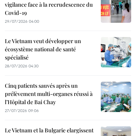
vigilance face à la recrudescence du
Covid-19
29/07/2026 04:00
Le Vietnam veut développer un
écosystème national de santé
spécialisé
28/07/2026 04:30
Cinq patients sauvés après un
prélèvement multi-organes réussi à
l’Hôpital de Bai Chay
27/07/2026 09:06
Le Vietnam et la Bulgarie elargissent