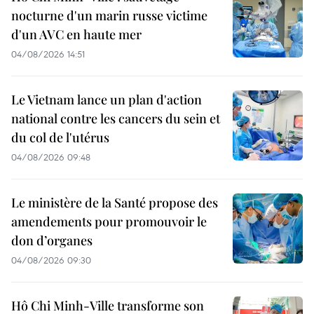
nocturne d'un marin russe victime
d'un AVC en haute mer
04/08/2026 14:51
Le Vietnam lance un plan d'action
national contre les cancers du sein et
du col de l'utérus
04/08/2026 09:48
Le ministère de la Santé propose des
amendements pour promouvoir le
don d’organes
04/08/2026 09:30
Hô Chi Minh-Ville transforme son