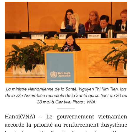
La ministre vietnamienne de la Santé, Nguyen Thi Kim Tien, lors
de la 72e Assemblée mondiale de la Santé qui se tient du 20 au
28 mai à Genève. Photo : VNA
Hanoï(VNA) – Le gouvernement vietnamien
accorde la priorité au renforcement dusystème