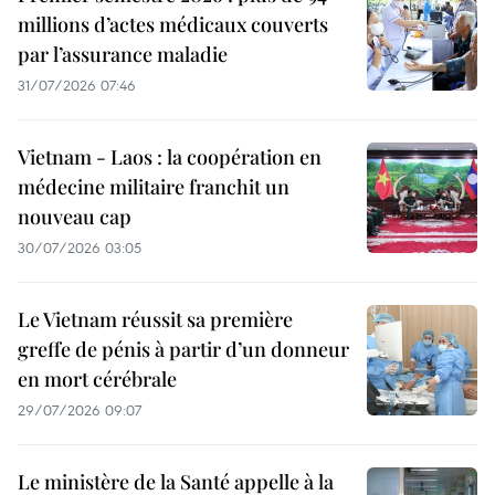
millions d’actes médicaux couverts
par l’assurance maladie
31/07/2026 07:46
Vietnam - Laos : la coopération en
médecine militaire franchit un
nouveau cap
30/07/2026 03:05
Le Vietnam réussit sa première
greffe de pénis à partir d’un donneur
en mort cérébrale
29/07/2026 09:07
Le ministère de la Santé appelle à la