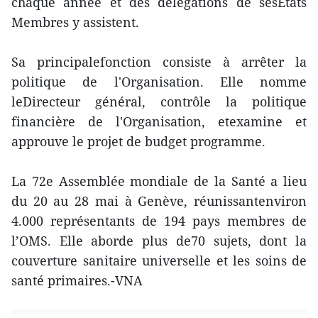
chaque année et des délégations de sesÉtats
Membres y assistent.
Sa principalefonction consiste à arrêter la
politique de l'Organisation. Elle nomme
leDirecteur général, contrôle la politique
financière de l'Organisation, etexamine et
approuve le projet de budget programme.
La 72e Assemblée mondiale de la Santé a lieu
du 20 au 28 mai à Genève, réunissantenviron
4.000 représentants de 194 pays membres de
l’OMS. Elle aborde plus de70 sujets, dont la
couverture sanitaire universelle et les soins de
santé primaires.-VNA