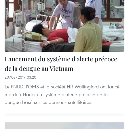
Lancement du système d'alerte précoce
de la dengue au Vietnam
20/03/2019 03:20
Le PNUD, l'OMS et la société HR Wallingford ont lancé
mardi à Hanoï un système d'alerte précoce de la
dengue basé sur les données satellitaires.