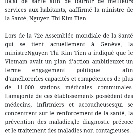
local de santé afin de fournir de meilleurs
services aux habitants, aaffirmé la ministre de
la Santé, Nguyen Thi Kim Tien.
Lors de la 72e Assemblée mondiale de la Santé
qui se tient actuellement à Genève, la
ministreNguyen Thi Kim Tien a indiqué que le
Vietnam avait un plan d’action ambitieuxet un
ferme engagement politique afin
d’améliorerles capacités et compétences de plus
de 11.000 stations médicales communales.
Lamajorité de ces établissements possèdent des
médecins, infirmiers et accoucheusesqui se
concentrent sur le renforcement de la santé, la
prévention des maladies,le diagnostic précoce
et le traitement des maladies non contagieuses.