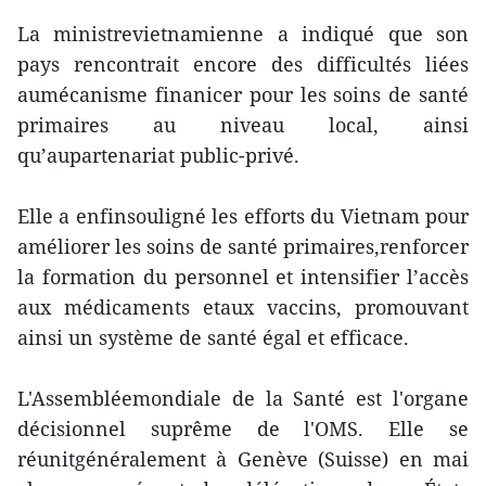
La ministrevietnamienne a indiqué que son
pays rencontrait encore des difficultés liées
aumécanisme finanicer pour les soins de santé
primaires au niveau local, ainsi
qu’aupartenariat public-privé.
Elle a enfinsouligné les efforts du Vietnam pour
améliorer les soins de santé primaires,renforcer
la formation du personnel et intensifier l’accès
aux médicaments etaux vaccins, promouvant
ainsi un système de santé égal et efficace.
L'Assembléemondiale de la Santé est l'organe
décisionnel suprême de l'OMS. Elle se
réunitgénéralement à Genève (Suisse) en mai