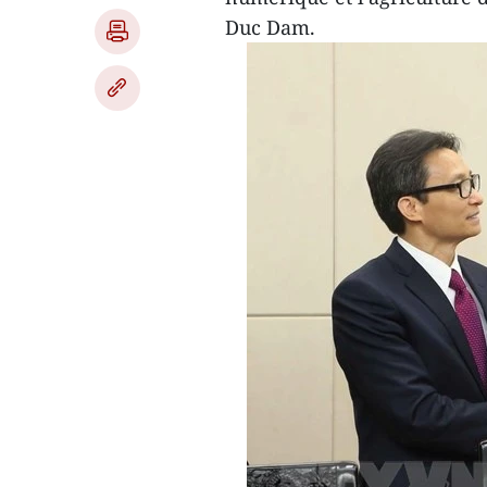
Duc Dam.