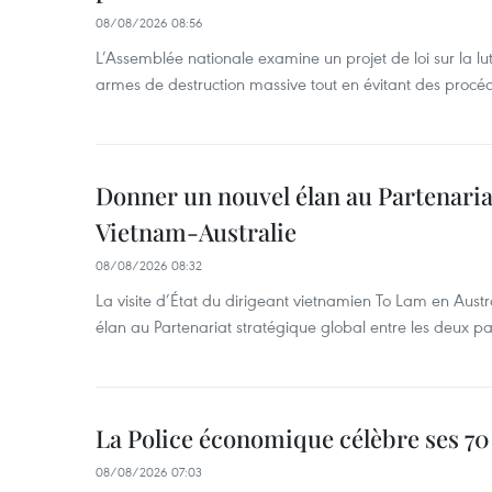
08/08/2026 08:56
L’Assemblée nationale examine un projet de loi sur la lut
armes de destruction massive tout en évitant des procé
Donner un nouvel élan au Partenaria
Vietnam-Australie
08/08/2026 08:32
La visite d’État du dirigeant vietnamien To Lam en Austr
élan au Partenariat stratégique global entre les deux pa
La Police économique célèbre ses 70
08/08/2026 07:03