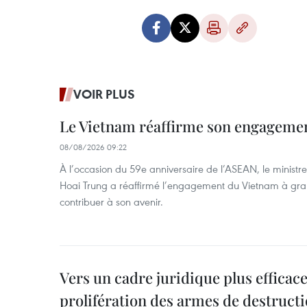
VOIR PLUS
Le Vietnam réaffirme son engageme
08/08/2026 09:22
À l’occasion du 59e anniversaire de l’ASEAN, le ministre
Hoai Trung a réaffirmé l’engagement du Vietnam à grand
contribuer à son avenir.
Vers un cadre juridique plus efficace
prolifération des armes de destruct