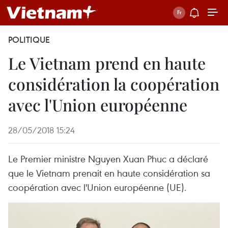
POLITIQUE
Le Vietnam prend en haute
considération la coopération
avec l'Union européenne
28/05/2018 15:24
Le Premier ministre Nguyen Xuan Phuc a déclaré
que le Vietnam prenait en haute considération sa
coopération avec l'Union européenne (UE).