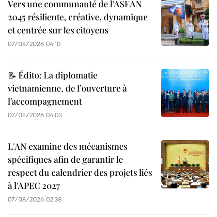
Vers une communauté de l’ASEAN
2045 résiliente, créative, dynamique
et centrée sur les citoyens
07/08/2026 04:10
📝 Édito: La diplomatie
vietnamienne, de l’ouverture à
l’accompagnement
07/08/2026 04:03
L'AN examine des mécanismes
spécifiques afin de garantir le
respect du calendrier des projets liés
à l'APEC 2027
07/08/2026 02:38