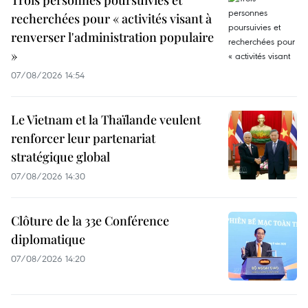
Trois personnes poursuivies et
recherchées pour « activités visant à
renverser l'administration populaire
»
07/08/2026 14:54
Le Vietnam et la Thaïlande veulent
renforcer leur partenariat
stratégique global
07/08/2026 14:30
Clôture de la 33e Conférence
diplomatique
07/08/2026 14:20