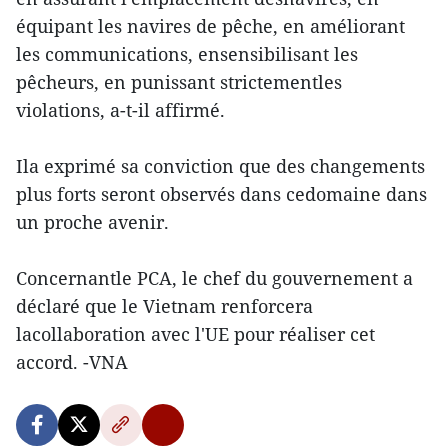
équipant les navires de pêche, en améliorant
les communications, ensensibilisant les
pêcheurs, en punissant strictementles
violations, a-t-il affirmé.
Ila exprimé sa conviction que des changements
plus forts seront observés dans cedomaine dans
un proche avenir.
Concernantle PCA, le chef du gouvernement a
déclaré que le Vietnam renforcera
lacollaboration avec l'UE pour réaliser cet
accord. -VNA