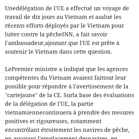
Unedélégation de l'UE a effectué un voyage de
travail de dix jours au Vietnam et asalué les
récents efforts déployés par le Vietnam pour
lutter contre la pêcheINN, a fait savoir
l'ambassadeur,ajoutant que l'UE est prête à
soutenir le Vietnam dans cette question.
LePremier ministre a indiqué que les agences
compétentes du Vietnam avaient faittout leur
possible pour répondre à l'avertissement de la
"cartejaune" de la CE. Surla base des évaluations
de la délégation de l'UE, la partie
vietnamiennecontinuera à prendre des mesures
positives et rigoureuses, notamment
encontrôlant étroitement les navires de pêche,
en assurant l'emplacement desnavires, en