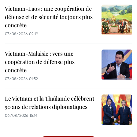
Vietnam-Laos : une coopération de
défense et de sécurité toujours plus
concrète
07/08/2026 02:19
Vietnam-Malaisie : vers une
coopération de défense plus
concrète
07/08/2026 01:52
Le Vietnam et la Thaïlande célèbrent
50 ans de relations diplomatiques
06/08/2026 15:14