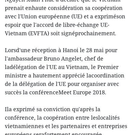
prenait enhaute considération sa coopération
avec l'Union européenne (UE) et a expriméson
espoir que l'accord de libre-échange UE-
Vietnam (EVFTA) soit signéprochainement.
Lorsd'une réception à Hanoi le 28 mai pour
l'ambassadeur Bruno Angelet, chef de
ladélégation de l'UE au Vietnam, le Premier
ministre a hautement apprécié lacoordination
de la délégation de l'UE pour organiser avec
succès la conférenceMeet Europe 2018.
Ila exprimé sa conviction qu'après la
conférence, la coopération entre leslocalités
vietnamiennes et les partenaires et entreprises
européens serafortement encouragée,