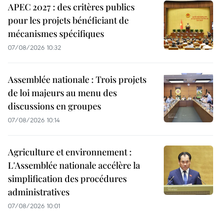
APEC 2027 : des critères publics
pour les projets bénéficiant de
mécanismes spécifiques
07/08/2026 10:32
Assemblée nationale : Trois projets
de loi majeurs au menu des
discussions en groupes
07/08/2026 10:14
Agriculture et environnement :
L'Assemblée nationale accélère la
simplification des procédures
administratives
07/08/2026 10:01