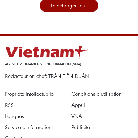
Télécharger plus
AGENCE VIETNAMIENNE D'INFORMATION (VNA)
Rédacteur en chef: TRÂN TIÊN DUÂN
Propriété intellectuelle
Conditions d'utilisation
RSS
Appui
Langues
VNA
Service d'information
Publicité