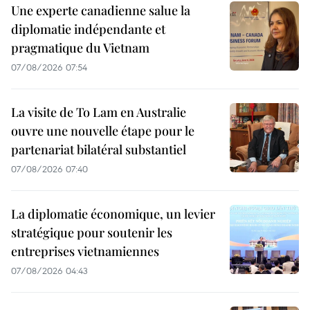
Une experte canadienne salue la
diplomatie indépendante et
pragmatique du Vietnam
07/08/2026 07:54
La visite de To Lam en Australie
ouvre une nouvelle étape pour le
partenariat bilatéral substantiel
07/08/2026 07:40
La diplomatie économique, un levier
stratégique pour soutenir les
entreprises vietnamiennes
07/08/2026 04:43