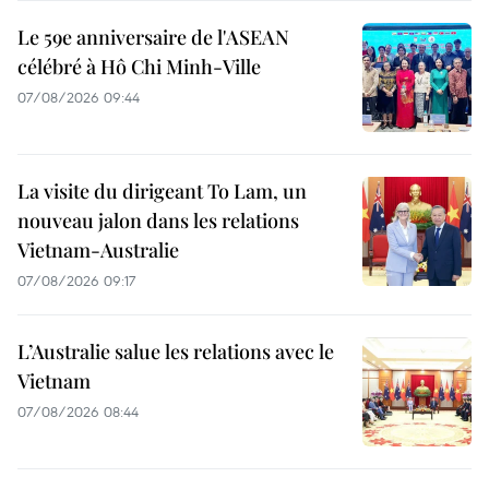
Le 59e anniversaire de l'ASEAN
célébré à Hô Chi Minh-Ville
07/08/2026 09:44
La visite du dirigeant To Lam, un
nouveau jalon dans les relations
Vietnam-Australie
07/08/2026 09:17
L’Australie salue les relations avec le
Vietnam
07/08/2026 08:44