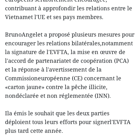
contribuant à approfondir les relations entre le
Vietnamet l'UE et ses pays membres.
BrunoAngelet a proposé plusieurs mesures pour
encourager les relations bilatérales,notamment
la signature de l'EVFTA, la mise en œuvre de
l'accord de partenariatet de coopération (PCA)
et la réponse à l'avertissement de la
Commissioneuropéenne (CE) concernant le
«carton jaune» contre la pêche illicite,
nondéclarée et non réglementée (INN).
Ila émis le souhait que les deux parties
déploient tous leurs efforts pour signerl'EVFTA
plus tard cette année.