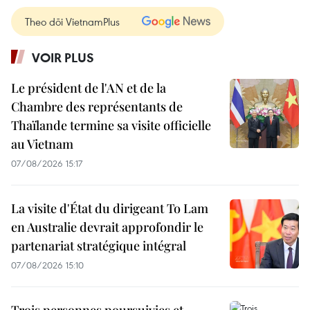
Theo dõi VietnamPlus
VOIR PLUS
Le président de l'AN et de la
Chambre des représentants de
Thaïlande termine sa visite officielle
au Vietnam
07/08/2026 15:17
La visite d'État du dirigeant To Lam
en Australie devrait approfondir le
partenariat stratégique intégral
07/08/2026 15:10