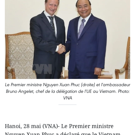
Le Premier ministre Nguyen Xuan Phuc (droite) et l'ambassadeur
Bruno Angelet, chef de la délégation de l'UE au Vietnam. Photo:
VNA
Hanoi, 28 mai (VNA)- Le Premier ministre
Nguyen Xuan Phuc a déclaré que le Vietnam