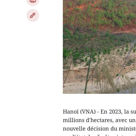
Hanoï (VNA) - En 2023, la su
millions d'hectares, avec u
nouvelle décision du minist