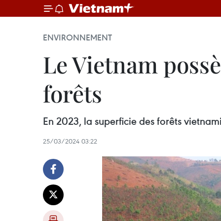
ENVIRONNEMENT
Le Vietnam possèd
forêts
En 2023, la superficie des forêts vietnam
25/03/2024 03:22