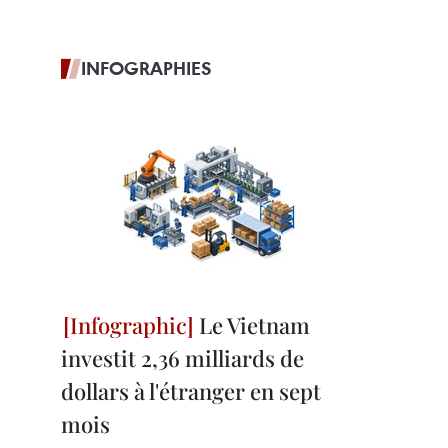
INFOGRAPHIES
Le Vietnam
investit 2,36 milliards de
dollars à l'étranger en sept
mois