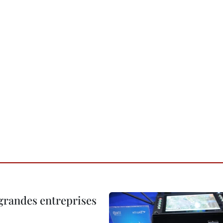
 grandes entreprises