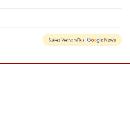
Suivez VietnamPlus