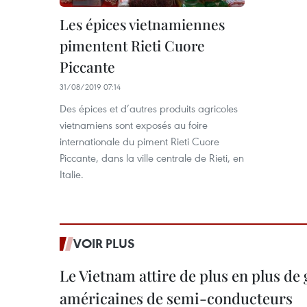
Les épices vietnamiennes
pimentent Rieti Cuore
Piccante
31/08/2019 07:14
Des épices et d’autres produits agricoles
vietnamiens sont exposés au foire
internationale du piment Rieti Cuore
Piccante, dans la ville centrale de Rieti, en
Italie.
VOIR PLUS
Le Vietnam attire de plus en plus de
américaines de semi-conducteurs