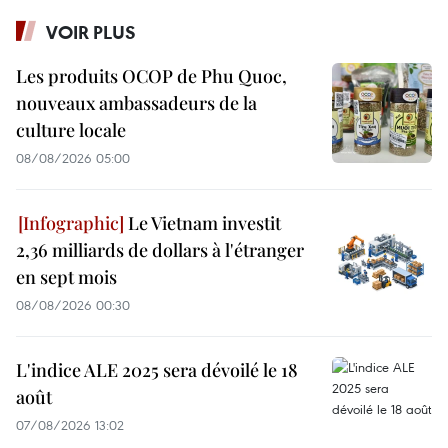
VOIR PLUS
Les produits OCOP de Phu Quoc,
nouveaux ambassadeurs de la
culture locale
08/08/2026 05:00
Le Vietnam investit
2,36 milliards de dollars à l'étranger
en sept mois
08/08/2026 00:30
L'indice ALE 2025 sera dévoilé le 18
août
07/08/2026 13:02