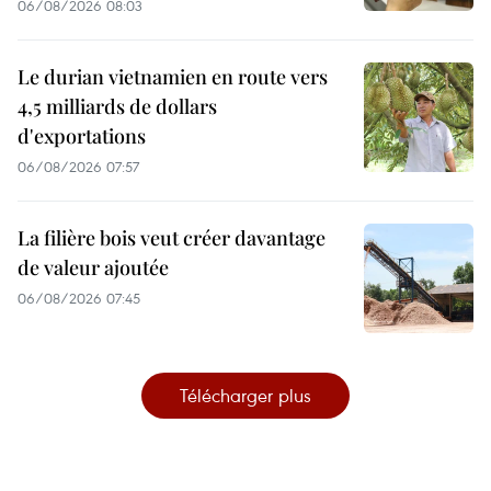
06/08/2026 08:03
Le durian vietnamien en route vers
4,5 milliards de dollars
d'exportations
06/08/2026 07:57
La filière bois veut créer davantage
de valeur ajoutée
06/08/2026 07:45
Télécharger plus