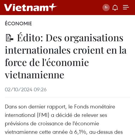
ÉCONOMIE
📝 Édito: Des organisations
internationales croient en la
force de l'économie
vietnamienne
02/10/2024 09:26
Dans son dernier rapport, le Fonds monétaire
international (FMI) a décidé de relever ses
prévisions de croissance de l'économie
vietnamienne cette année à 6,1%, au-dessus des