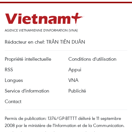
AGENCE VIETNAMIENNE D'INFORMATION (VNA)
Rédacteur en chef: TRÂN TIÊN DUÂN
Propriété intellectuelle
Conditions d'utilisation
RSS
Appui
Langues
VNA
Service d'information
Publicité
Contact
Permis de publication: 1374/GP-BTTTT délivré le 11 septembre
2008 par le ministère de l'Information et de la Communication.