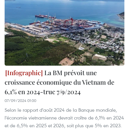
La BM prévoit une
croissance économique du Vietnam de
6,1% en 2024-truc 7/9/2024
07/09/2024 01:00
Selon le rapport d'août 2024 de la Banque mondiale,
l'économie vietnamienne devrait croître de 6,1% en 2024
et de 6,5% en 2025 et 2026, soit plus que 5% en 2023.