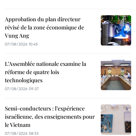
Approbation du plan directeur
révisé de la zone économique de
Vung Ang
07/08/2026 10:45
L’Assemblée nationale examine la
réforme de quatre lois
technologiques
07/08/2026 09:37
Semi-conducteurs : l’expérience
israélienne, des enseignements pour
le Vietnam
07/08/2026 08:53