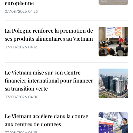
européenne
07/08/2026 04:25
La Pologne renforce la promotion de
ses produits alimentaires au Vietnam
07/08/2026 04:12
Le Vietnam mise sur son Centre
financier international pour financer
sa transition verte
07/08/2026 04:00
Le Vietnam accélère dans la course
aux centres de données
07/08/2026 03:19