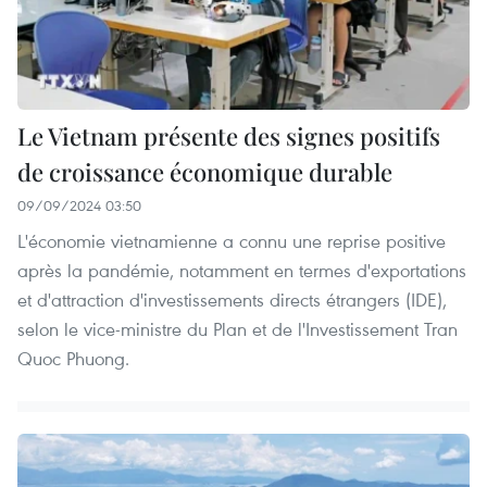
Le Vietnam présente des signes positifs
de croissance économique durable
09/09/2024 03:50
L'économie vietnamienne a connu une reprise positive
après la pandémie, notamment en termes d'exportations
et d'attraction d'investissements directs étrangers (IDE),
selon le vice-ministre du Plan et de l'Investissement Tran
Quoc Phuong.