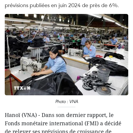
prévisions publiées en juin 2024 de près de 6%.
Photo : VNA
Hanoï (VNA) - Dans son dernier rapport, le
Fonds monétaire international (FMI) a décidé
de relever ses prévisions de croissance de