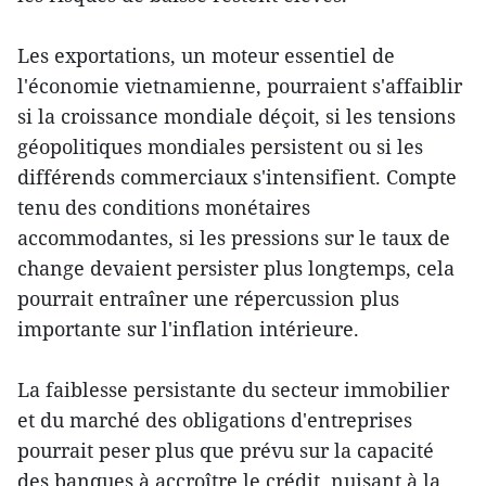
Les exportations, un moteur essentiel de
l'économie vietnamienne, pourraient s'affaiblir
si la croissance mondiale déçoit, si les tensions
géopolitiques mondiales persistent ou si les
différends commerciaux s'intensifient. Compte
tenu des conditions monétaires
accommodantes, si les pressions sur le taux de
change devaient persister plus longtemps, cela
pourrait entraîner une répercussion plus
importante sur l'inflation intérieure.
La faiblesse persistante du secteur immobilier
et du marché des obligations d'entreprises
pourrait peser plus que prévu sur la capacité
des banques à accroître le crédit, nuisant à la