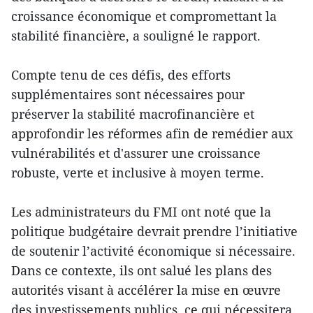
croissance économique et compromettant la
stabilité financière, a souligné le rapport.
Compte tenu de ces défis, des efforts
supplémentaires sont nécessaires pour
préserver la stabilité macrofinancière et
approfondir les réformes afin de remédier aux
vulnérabilités et d'assurer une croissance
robuste, verte et inclusive à moyen terme.
Les administrateurs du FMI ont noté que la
politique budgétaire devrait prendre l’initiative
de soutenir l’activité économique si nécessaire.
Dans ce contexte, ils ont salué les plans des
autorités visant à accélérer la mise en œuvre
des investissements publics, ce qui nécessitera