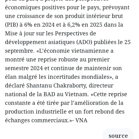
économiques positives pour le pays, prévoyant
une croissance de son produit intérieur brut
(PIB) à 6% en 2024 et à 6,2% en 2025 dans la
Mise à jour sur les Perspectives de
développement asiatiques (ADO) publiées le 25
septembre. «L’économie vietnamienne a
montré une reprise robuste au premier
semestre 2024 et continue de maintenir son
élan malgré les incertitudes mondiales», a
déclaré Shantanu Chakraborty, directeur
national de la BAD au Vietnam. «Cette reprise
constante a été tirée par l’amélioration de la
production industrielle et un fort rebond des
échanges commerciaux.»- VNA
source