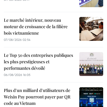
Le marché intérieur, nouveau
moteur de croissance de la filière
bois vietnamienne
07/08/2026 02:54
Le Top 50 des entreprises publiques
les plus prestigieuses et
performantes dévoilé
06/08/2026 16:05
Plus d'un milliard d'utilisateurs de
Weixin Pay pourront payer par QR
code au Vietnam