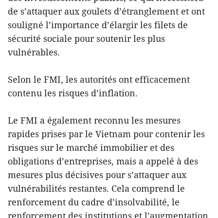
de s’attaquer aux goulets d’étranglement et ont
souligné l’importance d’élargir les filets de
sécurité sociale pour soutenir les plus
vulnérables.
Selon le FMI, les autorités ont efficacement
contenu les risques d’inflation.
Le FMI a également reconnu les mesures
rapides prises par le Vietnam pour contenir les
risques sur le marché immobilier et des
obligations d’entreprises, mais a appelé à des
mesures plus décisives pour s’attaquer aux
vulnérabilités restantes. Cela comprend le
renforcement du cadre d’insolvabilité, le
renforcement des institutions et l’augmentation