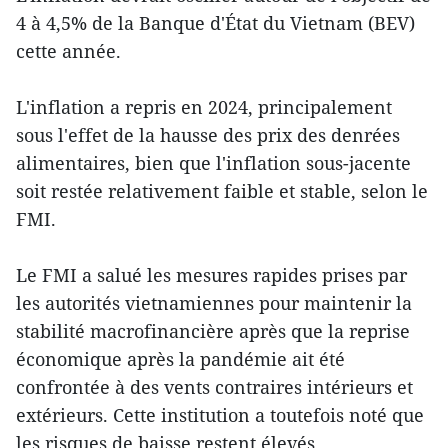
4 à 4,5% de la Banque d'État du Vietnam (BEV)
cette année.
L'inflation a repris en 2024, principalement
sous l'effet de la hausse des prix des denrées
alimentaires, bien que l'inflation sous-jacente
soit restée relativement faible et stable, selon le
FMI.
Le FMI a salué les mesures rapides prises par
les autorités vietnamiennes pour maintenir la
stabilité macrofinancière après que la reprise
économique après la pandémie ait été
confrontée à des vents contraires intérieurs et
extérieurs. Cette institution a toutefois noté que
les risques de baisse restent élevés.