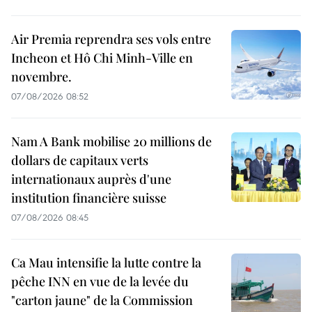
Air Premia reprendra ses vols entre
Incheon et Hô Chi Minh-Ville en
novembre.
07/08/2026 08:52
Nam A Bank mobilise 20 millions de
dollars de capitaux verts
internationaux auprès d'une
institution financière suisse
07/08/2026 08:45
Ca Mau intensifie la lutte contre la
pêche INN en vue de la levée du
"carton jaune" de la Commission