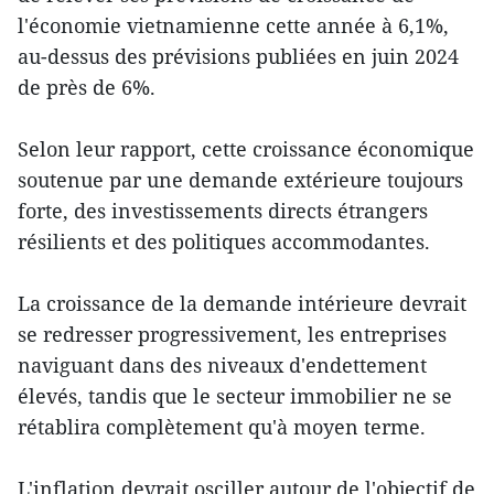
l'économie vietnamienne cette année à 6,1%,
au-dessus des prévisions publiées en juin 2024
de près de 6%.
Selon leur rapport, cette croissance économique
soutenue par une demande extérieure toujours
forte, des investissements directs étrangers
résilients et des politiques accommodantes.
La croissance de la demande intérieure devrait
se redresser progressivement, les entreprises
naviguant dans des niveaux d'endettement
élevés, tandis que le secteur immobilier ne se
rétablira complètement qu'à moyen terme.
L'inflation devrait osciller autour de l'objectif de