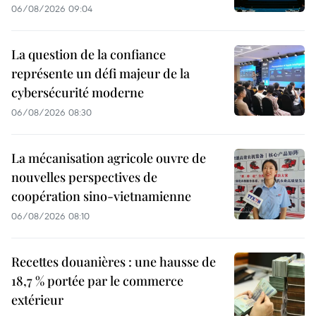
06/08/2026 09:04
La question de la confiance
représente un défi majeur de la
cybersécurité moderne
06/08/2026 08:30
La mécanisation agricole ouvre de
nouvelles perspectives de
coopération sino-vietnamienne
06/08/2026 08:10
Recettes douanières : une hausse de
18,7 % portée par le commerce
extérieur