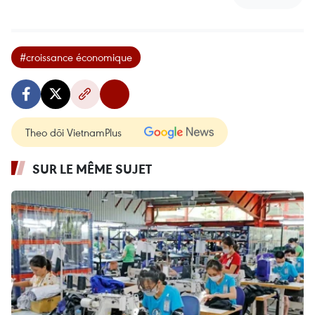
#croissance économique
Theo dõi VietnamPlus
SUR LE MÊME SUJET