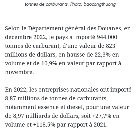
tonnes de carburants. Photo: baocongthuong
Selon le Département général des Douanes, en
décembre 2022, le pays a importé 944.000
tonnes de carburant, d'une valeur de 823
millions de dollars, en hausse de 22,3% en
volume et de 10,9% en valeur par rapport à
novembre.
En 2022, les entreprises nationales ont importé
8,87 millions de tonnes de carburants,
notamment essence et diesel, pour une valeur
de 8,97 milliards de dollars, soit +27,7% en
volume et +118,5% par rapport à 2021.