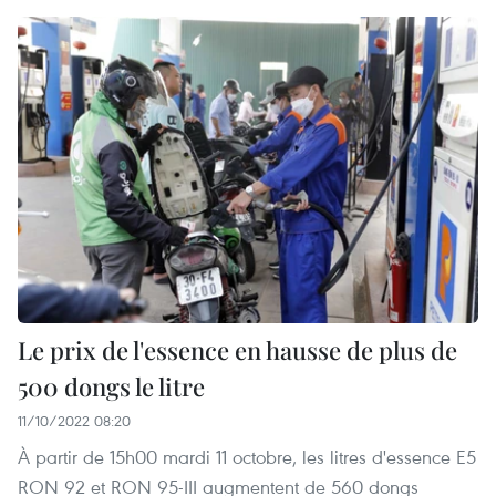
Le prix de l'essence en hausse de plus de
500 dongs le litre
11/10/2022 08:20
À partir de 15h00 mardi 11 octobre, les litres d'essence E5
RON 92 et RON 95-III augmentent de 560 dongs