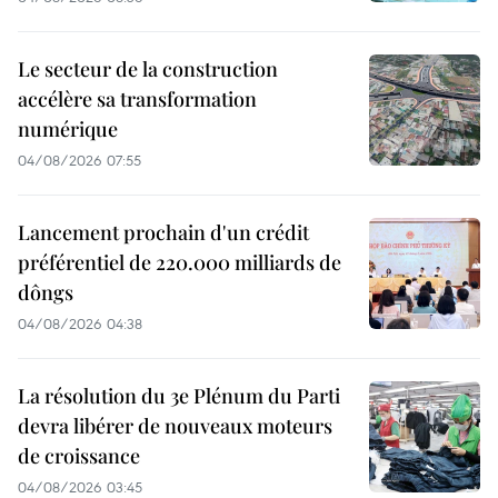
Le secteur de la construction
accélère sa transformation
numérique
04/08/2026 07:55
Lancement prochain d'un crédit
préférentiel de 220.000 milliards de
dôngs
04/08/2026 04:38
La résolution du 3e Plénum du Parti
devra libérer de nouveaux moteurs
de croissance
04/08/2026 03:45