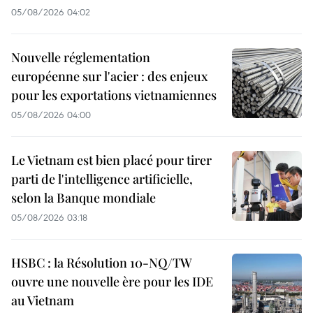
05/08/2026 04:02
Nouvelle réglementation
européenne sur l'acier : des enjeux
pour les exportations vietnamiennes
05/08/2026 04:00
Le Vietnam est bien placé pour tirer
parti de l'intelligence artificielle,
selon la Banque mondiale
05/08/2026 03:18
HSBC : la Résolution 10-NQ/TW
ouvre une nouvelle ère pour les IDE
au Vietnam