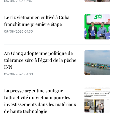
05/08/2026 05:07
Le riz vietnamien cultivé à Cuba
franchit une première étape
05/08/2026 04:30
An Giang adopte une politique de
tolérance zéro à l’égard de la pêche
INN
05/08/2026 04:30
La presse argentine souligne
l’attractivité du Vietnam pour les
investissements dans les matériaux
de haute technologie