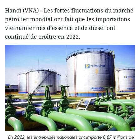
Hanoï (VNA) - Les fortes fluctuations du marché
pétrolier mondial ont fait que les importations
vietnamiennes d’essence et de diesel ont
continué de croître en 2022.
En 2022, les entreprises nationales ont importé 8,87 millions de