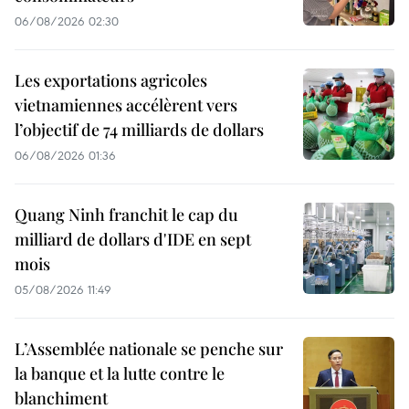
06/08/2026 02:30
Les exportations agricoles
vietnamiennes accélèrent vers
l’objectif de 74 milliards de dollars
06/08/2026 01:36
Quang Ninh franchit le cap du
milliard de dollars d'IDE en sept
mois
05/08/2026 11:49
L’Assemblée nationale se penche sur
la banque et la lutte contre le
blanchiment