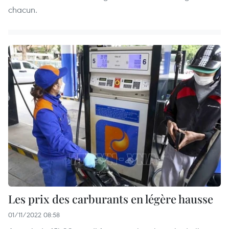
chacun.
Les prix des carburants en légère hausse
01/11/2022 08:58