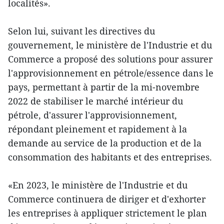
localités».
Selon lui, suivant les directives du
gouvernement, le ministère de l'Industrie et du
Commerce a proposé des solutions pour assurer
l'approvisionnement en pétrole/essence dans le
pays, permettant à partir de la mi-novembre
2022 de stabiliser le marché intérieur du
pétrole, d'assurer l'approvisionnement,
répondant pleinement et rapidement à la
demande au service de la production et de la
consommation des habitants et des entreprises.
«En 2023, le ministère de l'Industrie et du
Commerce continuera de diriger et d'exhorter
les entreprises à appliquer strictement le plan