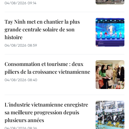
04/08/2026 09:14
Tay Ninh met en chantier la plus
grande centrale solaire de son
histoire
04/08/2026 08:59
Consommation et tourisme : deux
piliers de la croissance vietnamienne
04/08/2026 08:40
L'industrie vietnamienne enregistre
sa meilleure progression depuis
plusieurs années
04/08/2026 08:36