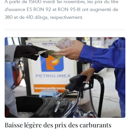
A partir de 15h00 mardi 1er novembre, les prix du litre
d'essence E5 RON 92 et RON 95-III ont augmenté de
380 et de 410 dôngs, respectivement.
Baisse légère des prix des carburants