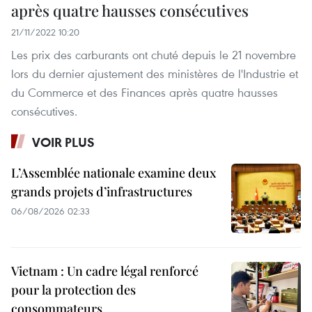
après quatre hausses consécutives
21/11/2022 10:20
Les prix des carburants ont chuté depuis le 21 novembre
lors du dernier ajustement des ministères de l'Industrie et
du Commerce et des Finances après quatre hausses
consécutives. ​
VOIR PLUS
L’Assemblée nationale examine deux
grands projets d’infrastructures
06/08/2026 02:33
Vietnam : Un cadre légal renforcé
pour la protection des
consommateurs