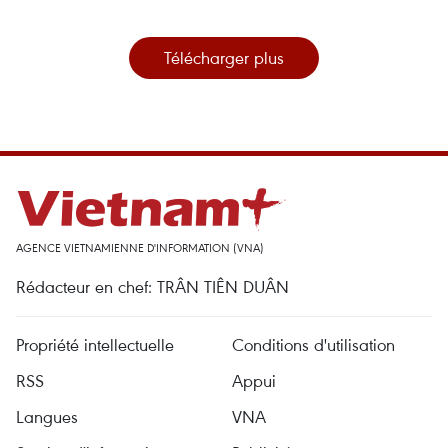
Télécharger plus
AGENCE VIETNAMIENNE D'INFORMATION (VNA)
Rédacteur en chef: TRÂN TIÊN DUÂN
Propriété intellectuelle
Conditions d'utilisation
RSS
Appui
Langues
VNA