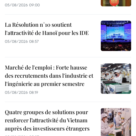
05/08/2026 09:00
La Résolution n°10 soutient
l'attractivité de Hanoï pour les IDE
05/08/2026 08:57
Marché de l'emploi : Forte hausse
des recrutements dans l'industrie et
l'ingénierie au premier semestre
05/08/2026 08:19
Quatre groupes de solutions pour
renforcer l’attractivité du Vietnam
auprès des investisseurs étrangers