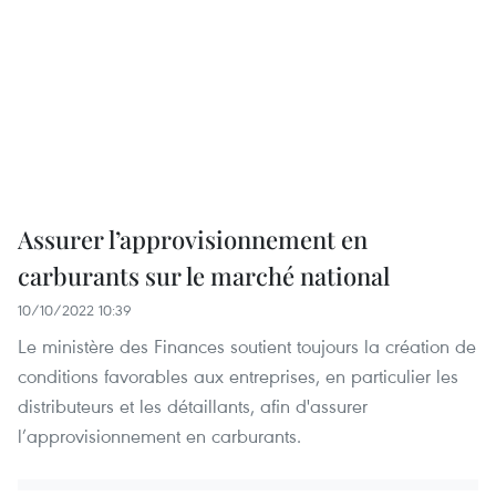
Assurer l’approvisionnement en
carburants sur le marché national
10/10/2022 10:39
Le ministère des Finances soutient toujours la création de
conditions favorables aux entreprises, en particulier les
distributeurs et les détaillants, afin d'assurer
l’approvisionnement en carburants.