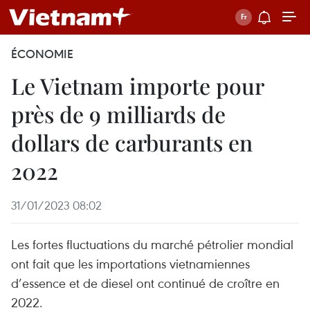
ÉCONOMIE
Le Vietnam importe pour
près de 9 milliards de
dollars de carburants en
2022
31/01/2023 08:02
Les fortes fluctuations du marché pétrolier mondial
ont fait que les importations vietnamiennes
d’essence et de diesel ont continué de croître en
2022.