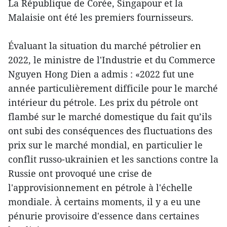
La République de Corée, Singapour et la
Malaisie ont été les premiers fournisseurs.
Évaluant la situation du marché pétrolier en
2022, le ministre de l'Industrie et du Commerce
Nguyen Hong Dien a admis : «2022 fut une
année particulièrement difficile pour le marché
intérieur du pétrole. Les prix du pétrole ont
flambé sur le marché domestique du fait qu’ils
ont subi des conséquences des fluctuations des
prix sur le marché mondial, en particulier le
conflit russo-ukrainien et les sanctions contre la
Russie ont provoqué une crise de
l'approvisionnement en pétrole à l'échelle
mondiale. À certains moments, il y a eu une
pénurie provisoire d'essence dans certaines