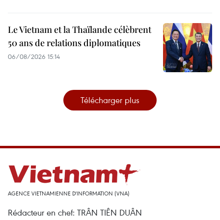
Le Vietnam et la Thaïlande célèbrent
50 ans de relations diplomatiques
06/08/2026 15:14
Télécharger plus
AGENCE VIETNAMIENNE D'INFORMATION (VNA)
Rédacteur en chef: TRÂN TIÊN DUÂN