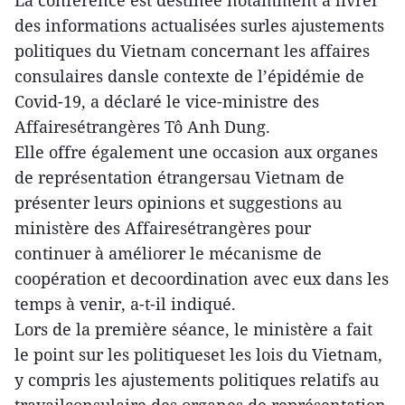
La conférence est destinée notamment à livrer
des informations actualisées surles ajustements
politiques du Vietnam concernant les affaires
consulaires dansle contexte de l’épidémie de
Covid-19, a déclaré le vice-ministre des
Affairesétrangères Tô Anh Dung.
Elle offre également une occasion aux organes
de représentation étrangersau Vietnam de
présenter leurs opinions et suggestions au
ministère des Affairesétrangères pour
continuer à améliorer le mécanisme de
coopération et decoordination avec eux dans les
temps à venir, a-t-il indiqué.
Lors de la première séance, le ministère a fait
le point sur les politiqueset les lois du Vietnam,
y compris les ajustements politiques relatifs au