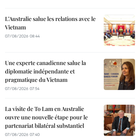
L’Australie salue les relations avec le
Vietnam
07/08/2026 08:44
Une experte canadienne salue la
diplomatie indépendante et
pragmatique du Vietnam
07/08/2026 07:54
La visite de To Lam en Australie
ouvre une nouvelle étape pour le
partenariat bilatéral substantiel
07/08/2026 07:40