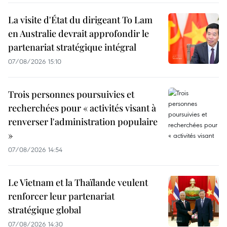
La visite d'État du dirigeant To Lam
en Australie devrait approfondir le
partenariat stratégique intégral
07/08/2026 15:10
Trois personnes poursuivies et
recherchées pour « activités visant à
renverser l'administration populaire
»
07/08/2026 14:54
Le Vietnam et la Thaïlande veulent
renforcer leur partenariat
stratégique global
07/08/2026 14:30