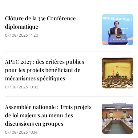
Clôture de la 33e Conférence
diplomatique
07/08/2026 14:20
APEC 2027 : des critères publics
pour les projets bénéficiant de
mécanismes spécifiques
07/08/2026 10:32
Assemblée nationale : Trois projets
de loi majeurs au menu des
discussions en groupes
07/08/2026 10:14