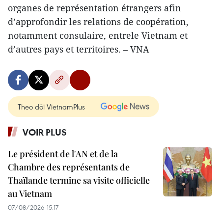
organes de représentation étrangers afin
d’approfondir les relations de coopération,
notamment consulaire, entrele Vietnam et
d’autres pays et territoires. – VNA
Theo dõi VietnamPlus
VOIR PLUS
Le président de l'AN et de la
Chambre des représentants de
Thaïlande termine sa visite officielle
au Vietnam
07/08/2026 15:17