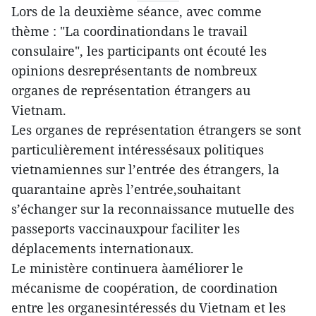
Lors de la deuxième séance, avec comme
thème : "La coordinationdans le travail
consulaire", les participants ont écouté les
opinions desreprésentants de nombreux
organes de représentation étrangers au
Vietnam.
Les organes de représentation étrangers se sont
particulièrement intéressésaux politiques
vietnamiennes sur l’entrée des étrangers, la
quarantaine après l’entrée,souhaitant
s’échanger sur la reconnaissance mutuelle des
passeports vaccinauxpour faciliter les
déplacements internationaux.
Le ministère continuera àaméliorer le
mécanisme de coopération, de coordination
entre les organesintéressés du Vietnam et les