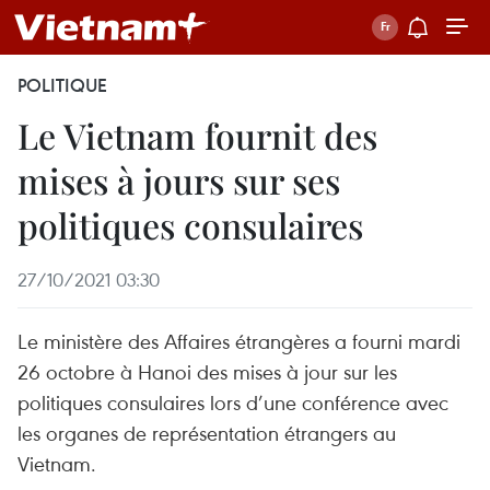
POLITIQUE
Le Vietnam fournit des
mises à jours sur ses
politiques consulaires
27/10/2021 03:30
Le ministère des Affaires étrangères a fourni mardi
26 octobre à Hanoi des mises à jour sur les
politiques consulaires lors d’une conférence avec
les organes de représentation étrangers au
Vietnam.