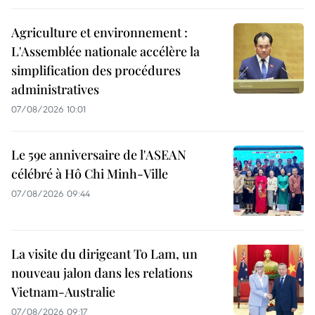
Agriculture et environnement :
L'Assemblée nationale accélère la
simplification des procédures
administratives
07/08/2026 10:01
Le 59e anniversaire de l'ASEAN
célébré à Hô Chi Minh-Ville
07/08/2026 09:44
La visite du dirigeant To Lam, un
nouveau jalon dans les relations
Vietnam-Australie
07/08/2026 09:17