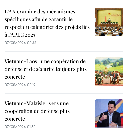
L'AN examine des mécanismes
spécifiques afin de garantir le
respect du calendrier des projets liés
à l'APEC 2027
07/08/2026 02:38
Vietnam-Laos : une coopération de
défense et de sécurité toujours plus
concrète
07/08/2026 02:19
Vietnam-Malaisie : vers une
coopération de défense plus
concrète
07/08/2026 01:52