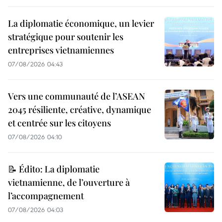
La diplomatie économique, un levier
stratégique pour soutenir les
entreprises vietnamiennes
07/08/2026 04:43
Vers une communauté de l’ASEAN
2045 résiliente, créative, dynamique
et centrée sur les citoyens
07/08/2026 04:10
📝 Édito: La diplomatie
vietnamienne, de l’ouverture à
l’accompagnement
07/08/2026 04:03