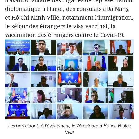
travailconsulaire des organes de représentation
diplomatique à Hanoi, des consulats àDà Nang
et Hô Chi Minh-Ville, notamment l’immigration,
le séjour des étrangers,le visa vaccinal, la
vaccination des étrangers contre le Covid-19.
Les participants à l’événement, le 26 octobre à Hanoi. Photo :
VNA