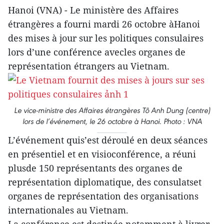
Hanoi (VNA) - Le ministère des Affaires
étrangères a fourni mardi 26 octobre àHanoi
des mises à jour sur les politiques consulaires
lors d’une conférence avecles organes de
représentation étrangers au Vietnam.
Le vice-ministre des Affaires étrangères Tô Anh Dung (centre)
lors de l’événement, le 26 octobre à Hanoi. Photo : VNA
L’événement quis’est déroulé en deux séances
en présentiel et en visioconférence, a réuni
plusde 150 représentants des organes de
représentation diplomatique, des consulatset
organes de représentation des organisations
internationales au Vietnam.