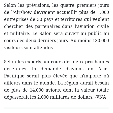
Selon les prévisions, les quatre premiers jours
de l'Airshow devraient accueillir plus de 1.060
entreprises de 50 pays et territoires qui veulent
chercher des partenaires dans l'aviation civile
et militaire. ​Le Salon sera ouvert au public au
cours des deux derniers jours. ​Au moins 130.000
visiteurs sont attendus.
Selon les experts, au cours des deux prochaines
décennies, la demande d'avions en Asie-
Pacifique serait plus élevée que n'importe où
ailleurs dans le monde. La région aurait besoin
de plus de 14.000 avions, dont la valeur totale
dépasserait les 2.000 milliards de dollars. -VNA