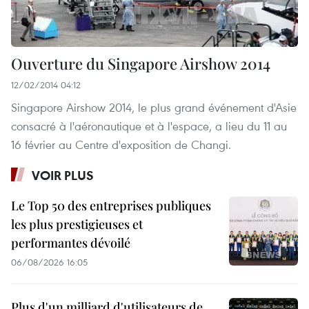
Ouverture du Singapore Airshow 2014
12/02/2014 04:12
Singapore Airshow 2014, le plus grand événement d'Asie
consacré à l'aéronautique et à l'espace, a lieu du 11 au
16 février au Centre d'exposition de Changi.
VOIR PLUS
Le Top 50 des entreprises publiques
les plus prestigieuses et
performantes dévoilé
06/08/2026 16:05
Plus d'un milliard d'utilisateurs de