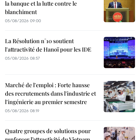
la banque et la lutte contre le
blanchiment
05/08/2026 09:00
La Résolution n°10 soutient
l'attractivité de Hanoï pour les IDE
05/08/2026 08:57
Marché de l'emploi : Forte hausse
des recrutements dans l'industrie et
l'ingénierie au premier semestre
05/08/2026 08:19
Quatre groupes de solutions pour
renforcer l’attractivité du Vietnam