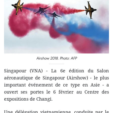
Airshow 2018. Photo: AFP
Singapour (VNA) - La 6e édition du Salon
aéronautique de Singapour (Airshow) - le plus
important événement de ce type en Asie - a
ouvert ses portes​ le 6 février au Centre des
expositions de Changi.
Une délégation vietnamienne, conduite par le