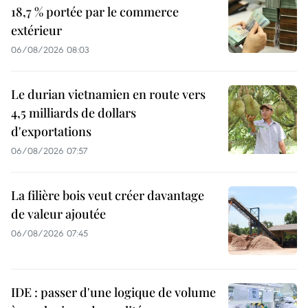
18,7 % portée par le commerce
extérieur
06/08/2026 08:03
Le durian vietnamien en route vers
4,5 milliards de dollars
d'exportations
06/08/2026 07:57
La filière bois veut créer davantage
de valeur ajoutée
06/08/2026 07:45
IDE : passer d'une logique de volume