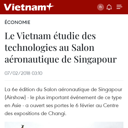
ÉCONOMIE
Le Vietnam étudie des
technologies au Salon
aéronautique de Singapour
07/02/2018 03:10
La 6e édition du Salon aéronautique de Singapour
(Airshow) - le plus important événement de ce type
en Asie - a ouvert ses portes​ le 6 février au Centre
des expositions de Changi.