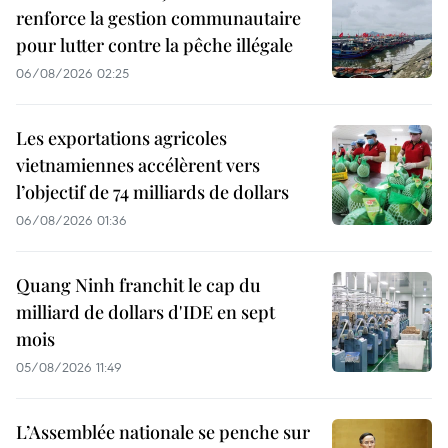
renforce la gestion communautaire
pour lutter contre la pêche illégale
06/08/2026 02:25
Les exportations agricoles
vietnamiennes accélèrent vers
l’objectif de 74 milliards de dollars
06/08/2026 01:36
Quang Ninh franchit le cap du
milliard de dollars d'IDE en sept
mois
05/08/2026 11:49
L’Assemblée nationale se penche sur