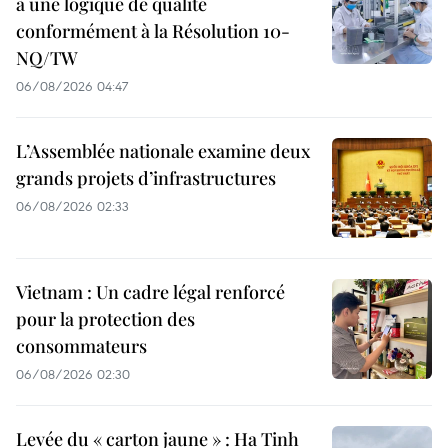
à une logique de qualité
conformément à la Résolution 10-
NQ/TW
06/08/2026 04:47
L’Assemblée nationale examine deux
grands projets d’infrastructures
06/08/2026 02:33
Vietnam : Un cadre légal renforcé
pour la protection des
consommateurs
06/08/2026 02:30
Levée du « carton jaune » : Ha Tinh