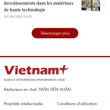
investissements dans les matériaux
de haute technologie
05/08/2026 04:02
Télécharger plus
AGENCE VIETNAMIENNE D'INFORMATION (VNA)
Rédacteur en chef: TRÂN TIÊN DUÂN
Propriété intellectuelle
Conditions d'utilisation