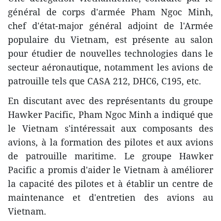
général de corps d'armée Pham Ngoc Minh,
chef d'état-
major général adjoint de l'Armée
populaire du Vietnam, est présente au salon
pour étudier de nouvelles technologies dans le
secteur aéronautique, notamment les avions de
patrouille tels que CASA 212, DHC6, C195, etc.
En discutant avec des représentants du groupe
Hawker Pacific, Pham Ngoc Minh a indiqué que
le Vietnam s'intéressait aux composants des
avions, à la formation des pilotes et aux avions
de patrouille maritime. Le groupe Hawker
Pacific a promis d'aider le Vietnam à améliorer
la capacité des pilotes et à établir un centre de
maintenance et d'entretien des avions au
Vietnam.