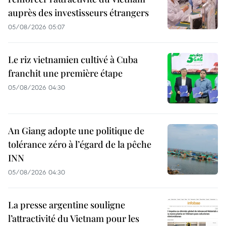
auprès des investisseurs étrangers
05/08/2026 05:07
Le riz vietnamien cultivé à Cuba
franchit une première étape
05/08/2026 04:30
An Giang adopte une politique de
tolérance zéro à l’égard de la pêche
INN
05/08/2026 04:30
La presse argentine souligne
l’attractivité du Vietnam pour les