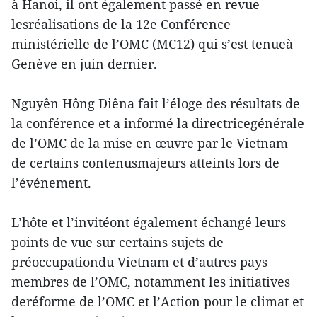
à Hanoi, il ont également passé en revue
lesréalisations de la 12e Conférence
ministérielle de l’OMC (MC12) qui s’est tenueà
Genève en juin dernier.
Nguyên Hông Diêna fait l’éloge des résultats de
la conférence et a informé la directricegénérale
de l’OMC de la mise en œuvre par le Vietnam
de certains contenusmajeurs atteints lors de
l’événement.
L’hôte et l’invitéont également échangé leurs
points de vue sur certains sujets de
préoccupationdu Vietnam et d’autres pays
membres de l’OMC, notamment les initiatives
deréforme de l’OMC et l’Action pour le climat et