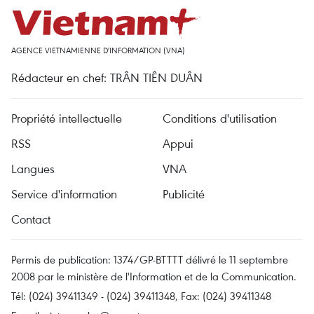
AGENCE VIETNAMIENNE D'INFORMATION (VNA)
Rédacteur en chef: TRÂN TIÊN DUÂN
Propriété intellectuelle
Conditions d'utilisation
RSS
Appui
Langues
VNA
Service d'information
Publicité
Contact
Permis de publication: 1374/GP-BTTTT délivré le 11 septembre
2008 par le ministère de l'Information et de la Communication.
Tél: (024) 39411349 - (024) 39411348, Fax: (024) 39411348