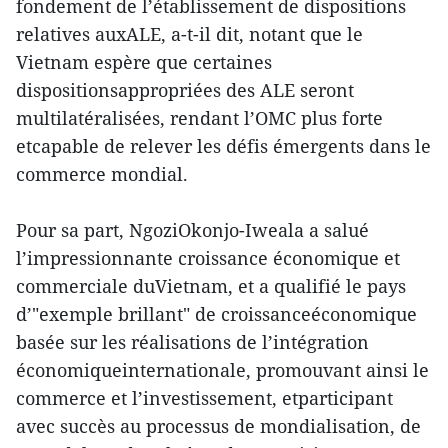
fondement de l’établissement de dispositions
relatives auxALE, a-t-il dit, notant que le
Vietnam espère que certaines
dispositionsappropriées des ALE seront
multilatéralisées, rendant l’OMC plus forte
etcapable de relever les défis émergents dans le
commerce mondial.
Pour sa part, NgoziOkonjo-Iweala a salué
l’impressionnante croissance économique et
commerciale duVietnam, et a qualifié le pays
d’"exemple brillant" de croissanceéconomique
basée sur les réalisations de l’intégration
économiqueinternationale, promouvant ainsi le
commerce et l’investissement, etparticipant
avec succès au processus de mondialisation, de