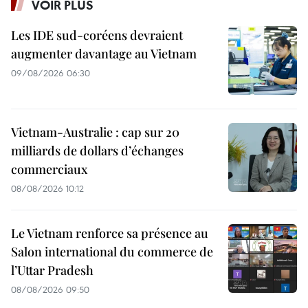
VOIR PLUS
Les IDE sud-coréens devraient
augmenter davantage au Vietnam
09/08/2026 06:30
Vietnam-Australie : cap sur 20
milliards de dollars d’échanges
commerciaux
08/08/2026 10:12
Le Vietnam renforce sa présence au
Salon international du commerce de
l’Uttar Pradesh
08/08/2026 09:50