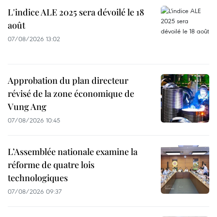
L'indice ALE 2025 sera dévoilé le 18
août
07/08/2026 13:02
Approbation du plan directeur
révisé de la zone économique de
Vung Ang
07/08/2026 10:45
L’Assemblée nationale examine la
réforme de quatre lois
technologiques
07/08/2026 09:37