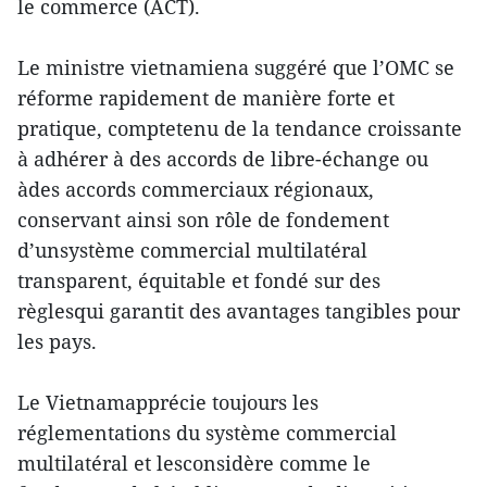
le commerce (ACT).
Le ministre vietnamiena suggéré que l’OMC se
réforme rapidement de manière forte et
pratique, comptetenu de la tendance croissante
à adhérer à des accords de libre-échange ou
àdes accords commerciaux régionaux,
conservant ainsi son rôle de fondement
d’unsystème commercial multilatéral
transparent, équitable et fondé sur des
règlesqui garantit des avantages tangibles pour
les pays.
Le Vietnamapprécie toujours les
réglementations du système commercial
multilatéral et lesconsidère comme le