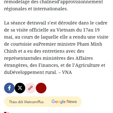
remodelage des chaînesd’approvisionnement
régionales et internationales.
La séance detravail s’est déroulée dans le cadre
de sa visite officielle au Vietnam du 17au 19
mai, au cours de laquelle elle a rendu une visite
de courtoisie auPremier ministre Pham Minh
Chinh et a eu des entretiens avec des
représentantsdes ministères des Affaires
étrangères, des Finances, et de l’Agriculture et
duDéveloppement rural. – VNA
Theo dõi VietnamPlus