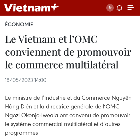
ÉCONOMIE
Le Vietnam et l’OMC
conviennent de promouvoir
le commerce multilatéral
18/05/2023 14:00
Le ministre de l’Industrie et du Commerce Nguyên
Hông Diên et la directrice générale de l’OMC
Ngozi Okonjo-Iweala ont convenu de promouvoir
le système commercial multilatéral et d’autres
programmes