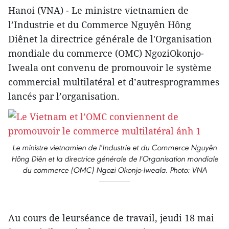
Hanoi (VNA) - Le ministre vietnamien de
l’Industrie et du Commerce Nguyên Hông
Diênet la directrice générale de l'Organisation
mondiale du commerce (OMC) NgoziOkonjo-
Iweala ont convenu de promouvoir le système
commercial multilatéral et d’autresprogrammes
lancés par l’organisation.
Le ministre vietnamien de l’Industrie et du Commerce Nguyên
Hông Diên et la directrice générale de l'Organisation mondiale
du commerce (OMC) Ngozi Okonjo-Iweala. Photo: VNA
Au cours de leurséance de travail, jeudi 18 mai