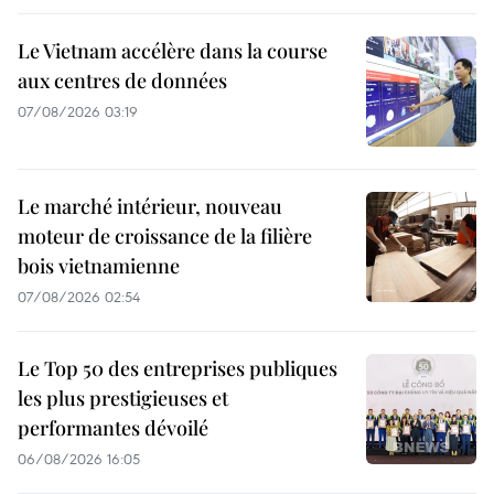
Le Vietnam accélère dans la course
aux centres de données
07/08/2026 03:19
Le marché intérieur, nouveau
moteur de croissance de la filière
bois vietnamienne
07/08/2026 02:54
Le Top 50 des entreprises publiques
les plus prestigieuses et
performantes dévoilé
06/08/2026 16:05