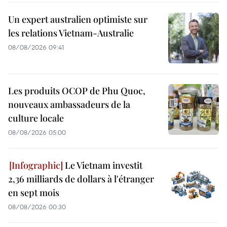
Un expert australien optimiste sur
les relations Vietnam-Australie
08/08/2026 09:41
Les produits OCOP de Phu Quoc,
nouveaux ambassadeurs de la
culture locale
08/08/2026 05:00
Le Vietnam investit
2,36 milliards de dollars à l'étranger
en sept mois
08/08/2026 00:30