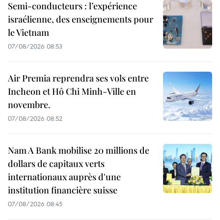
Semi-conducteurs : l’expérience
israélienne, des enseignements pour
le Vietnam
07/08/2026 08:53
Air Premia reprendra ses vols entre
Incheon et Hô Chi Minh-Ville en
novembre.
07/08/2026 08:52
Nam A Bank mobilise 20 millions de
dollars de capitaux verts
internationaux auprès d'une
institution financière suisse
07/08/2026 08:45