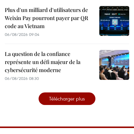
Plus d'un milliard d'utilisateurs de
Weixin Pay pourront payer par QR
code au Vietnam
06/08/2026 09:04
La question de la confiance
représente un défi majeur de la
cybersécurité moderne
06/08/2026 08:30
Télécharger plus