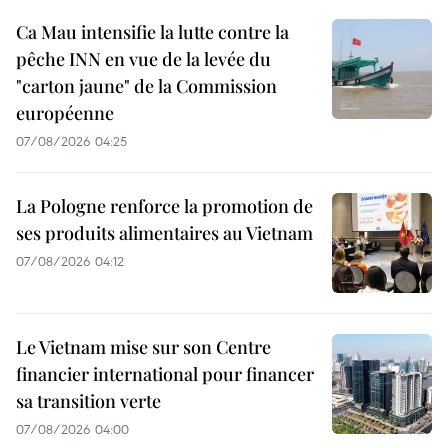
Ca Mau intensifie la lutte contre la
pêche INN en vue de la levée du
"carton jaune" de la Commission
européenne
07/08/2026 04:25
La Pologne renforce la promotion de
ses produits alimentaires au Vietnam
07/08/2026 04:12
Le Vietnam mise sur son Centre
financier international pour financer
sa transition verte
07/08/2026 04:00