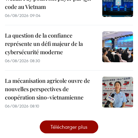
code au Vietnam
06/08/2026 09:04
La question de la confiance
représente un défi majeur de la
cybersécurité moderne
06/08/2026 08:30
La mécanisation agricole ouvre de
nouvelles perspectives de
coopération sino-vietnamienne
06/08/2026 08:10
Télécharger plus