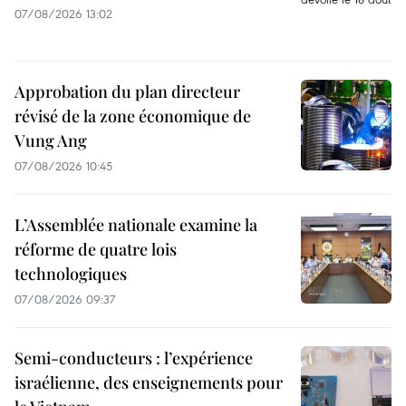
07/08/2026 13:02
Approbation du plan directeur
révisé de la zone économique de
Vung Ang
07/08/2026 10:45
L’Assemblée nationale examine la
réforme de quatre lois
technologiques
07/08/2026 09:37
Semi-conducteurs : l’expérience
israélienne, des enseignements pour