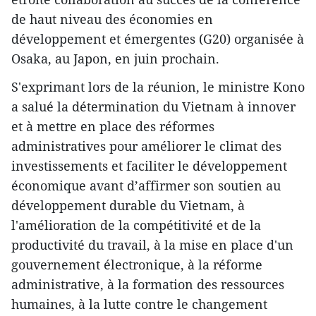
de haut niveau des économies en
développement et émergentes (G20) organisée à
Osaka, au Japon, en juin prochain.
S'exprimant lors de la réunion, le ministre Kono
a salué la détermination du Vietnam à innover
et à mettre en place des réformes
administratives pour améliorer le climat des
investissements et faciliter le développement
économique avant d’affirmer son soutien au
développement durable du Vietnam, à
l'amélioration de la compétitivité et de la
productivité du travail, à la mise en place d'un
gouvernement électronique, à la réforme
administrative, à la formation des ressources
humaines, à la lutte contre le changement