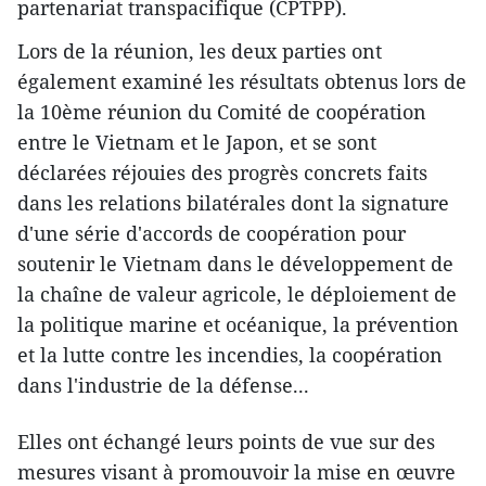
partenariat transpacifique (CPTPP).
Lors de la réunion, les deux parties ont
également examiné les résultats obtenus lors de
la 10ème réunion du Comité de coopération
entre le Vietnam et le Japon, et se sont
déclarées réjouies des progrès concrets faits
dans les relations bilatérales dont la signature
d'une série d'accords de coopération pour
soutenir le Vietnam dans le développement de
la chaîne de valeur agricole, le déploiement de
la politique marine et océanique, la prévention
et la lutte contre les incendies, la coopération
dans l'industrie de la défense...
Elles ont échangé leurs points de vue sur des
mesures visant à promouvoir la mise en œuvre