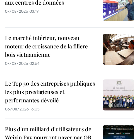
aux centres de données
07/08/2026 03:19
Le marché intérieur, nouveau
moteur de croissance de la filière
bois vietnamienne
07/08/2026 02:54
Le Top 50 des entreprises publiques
les plus prestigieuses et
performantes dévoilé
06/08/2026 16:05
Plus d'un milliard d'utilisateurs de
Weixin Pay pourront payer par QR