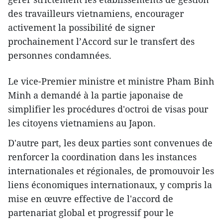
des travailleurs vietnamiens, encourager
activement la possibilité de signer
prochainement l’Accord sur le transfert des
personnes condamnées.
Le vice-Premier ministre et ministre Pham Binh
Minh a demandé à la partie japonaise de
simplifier les procédures d'octroi de visas pour
les citoyens vietnamiens au Japon.
D'autre part, les deux parties sont convenues de
renforcer la coordination dans les instances
internationales et régionales, de promouvoir les
liens économiques internationaux, y compris la
mise en œuvre effective de l'accord de
partenariat global et progressif pour le