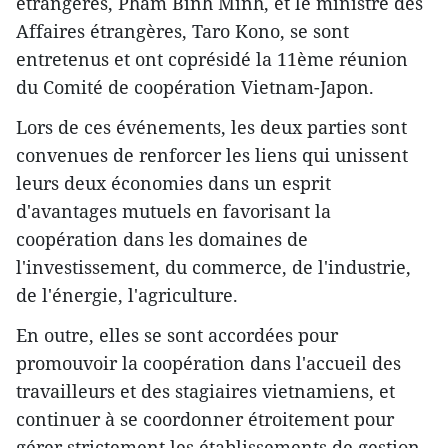
étrangères, Pham Binh Minh, et le ministre des
Affaires étrangères, Taro Kono, se sont
entretenus et ont coprésidé la 11ème réunion
du Comité de coopération Vietnam-Japon.
Lors de ces événements, les deux parties sont
convenues de renforcer les liens qui unissent
leurs deux économies dans un esprit
d'avantages mutuels en favorisant la
coopération dans les domaines de
l'investissement, du commerce, de l'industrie,
de l'énergie, l'agriculture.
En outre, elles se sont accordées pour
promouvoir la coopération dans l'accueil des
travailleurs et des stagiaires vietnamiens, et
continuer à se coordonner étroitement pour
gérer strictement les établissements de gestion