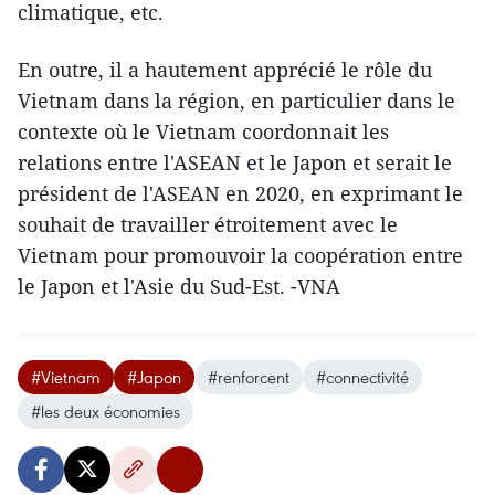
climatique, etc.
En outre, il a hautement apprécié le rôle du
Vietnam dans la région, en particulier dans le
contexte où le Vietnam coordonnait les
relations entre l'ASEAN et le Japon et serait le
président de l'ASEAN en 2020, en exprimant le
souhait de travailler étroitement avec le
Vietnam pour promouvoir la coopération entre
le Japon et l'Asie du Sud-Est. -VNA
#Vietnam
#Japon
#renforcent
#connectivité
#les deux économies