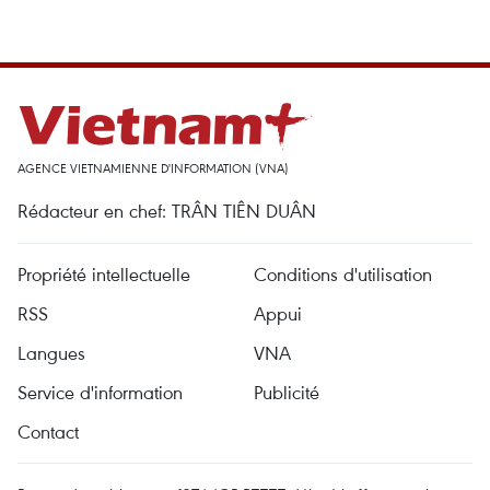
AGENCE VIETNAMIENNE D'INFORMATION (VNA)
Rédacteur en chef: TRÂN TIÊN DUÂN
Propriété intellectuelle
Conditions d'utilisation
RSS
Appui
Langues
VNA
Service d'information
Publicité
Contact