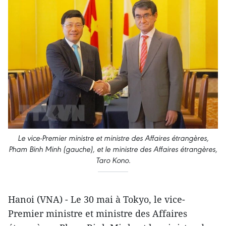
Le vice-Premier ministre et ministre des Affaires étrangères,
Pham Binh Minh (gauche), et le ministre des Affaires étrangères,
Taro Kono.
Hanoi (VNA) - Le 30 mai à Tokyo, le vice-
Premier ministre et ministre des Affaires