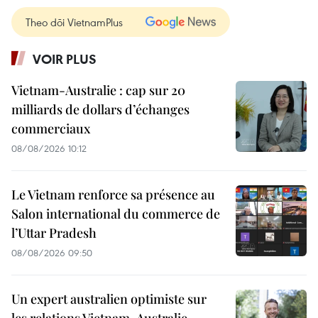
Theo dõi VietnamPlus
VOIR PLUS
Vietnam-Australie : cap sur 20
milliards de dollars d’échanges
commerciaux
08/08/2026 10:12
Le Vietnam renforce sa présence au
Salon international du commerce de
l’Uttar Pradesh
08/08/2026 09:50
Un expert australien optimiste sur