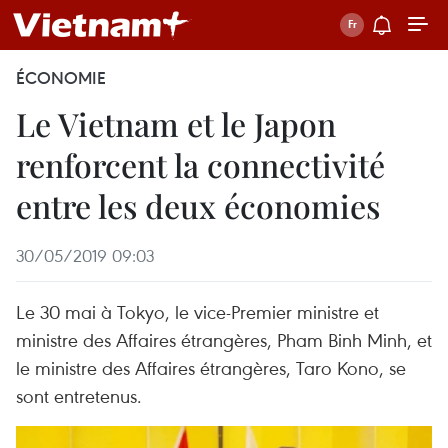
ÉCONOMIE
Le Vietnam et le Japon
renforcent la connectivité
entre les deux économies
30/05/2019 09:03
Le 30 mai à Tokyo, le vice-Premier ministre et
ministre des Affaires étrangères, Pham Binh Minh, et
le ministre des Affaires étrangères, Taro Kono, se
sont entretenus.