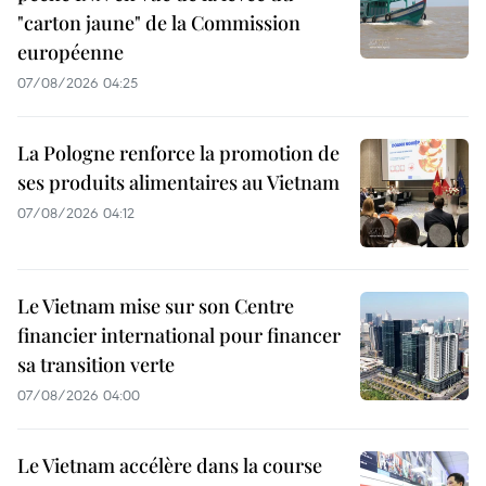
"carton jaune" de la Commission
européenne
07/08/2026 04:25
La Pologne renforce la promotion de
ses produits alimentaires au Vietnam
07/08/2026 04:12
Le Vietnam mise sur son Centre
financier international pour financer
sa transition verte
07/08/2026 04:00
Le Vietnam accélère dans la course