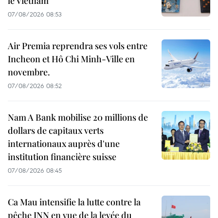
le Vietnam
07/08/2026 08:53
Air Premia reprendra ses vols entre
Incheon et Hô Chi Minh-Ville en
novembre.
07/08/2026 08:52
Nam A Bank mobilise 20 millions de
dollars de capitaux verts
internationaux auprès d'une
institution financière suisse
07/08/2026 08:45
Ca Mau intensifie la lutte contre la
pêche INN en vue de la levée du