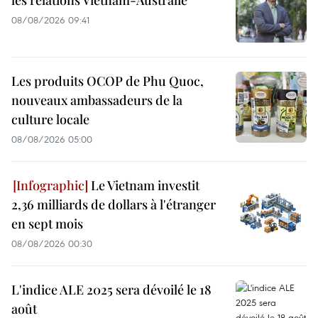
les relations Vietnam-Australie
08/08/2026 09:41
Les produits OCOP de Phu Quoc,
nouveaux ambassadeurs de la
culture locale
08/08/2026 05:00
Le Vietnam investit
2,36 milliards de dollars à l'étranger
en sept mois
08/08/2026 00:30
L'indice ALE 2025 sera dévoilé le 18
août