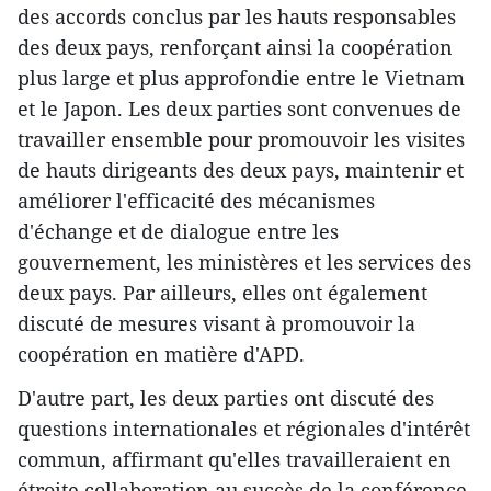
des accords conclus par les hauts responsables
des deux pays, renforçant ainsi la coopération
plus large et plus approfondie entre le Vietnam
et le Japon. Les deux parties sont convenues de
travailler ensemble pour promouvoir les visites
de hauts dirigeants des deux pays, maintenir et
améliorer l'efficacité des mécanismes
d'échange et de dialogue entre les
gouvernement, les ministères et les services des
deux pays. Par ailleurs, elles ont également
discuté de mesures visant à promouvoir la
coopération en matière d'APD.
D'autre part, les deux parties ont discuté des
questions internationales et régionales d'intérêt
commun, affirmant qu'elles travailleraient en
étroite collaboration au succès de la conférence