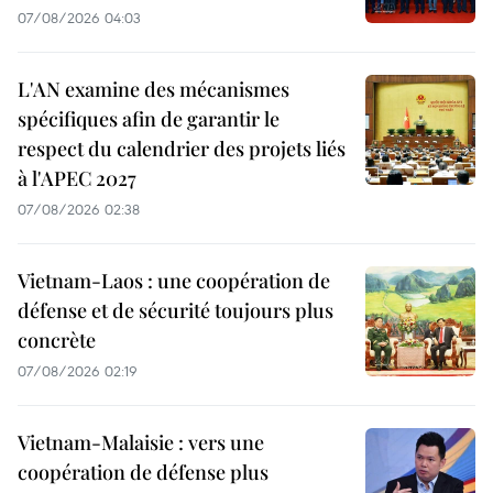
07/08/2026 04:03
L'AN examine des mécanismes
spécifiques afin de garantir le
respect du calendrier des projets liés
à l'APEC 2027
07/08/2026 02:38
Vietnam-Laos : une coopération de
défense et de sécurité toujours plus
concrète
07/08/2026 02:19
Vietnam-Malaisie : vers une
coopération de défense plus