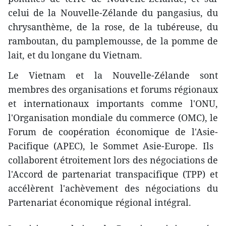
celui de la Nouvelle-Zélande ​du pangasius, du
chrysanthème, de la rose, de la tubéreuse,​ du
ramboutan, ​du pamplemousse, de la pomme de
lait, et du longane du Vietnam.
Le Vietnam et la Nouvelle-Zélande sont
membres des organisations et forums régionaux
et internationaux importants comme ​l'ONU,
l'Organisation mondiale du commerce (OMC), le
Forum de coopération économique de l'Asie-
Pacifique (​APEC), le Sommet Asie-Europe. Ils ​
collaborent étroitement ​lors des négociations de
l'Accord de partenariat transpacifique (TPP) et
accélèrent l'achèvement des négociations du
Partenariat économique régional ​intégral.