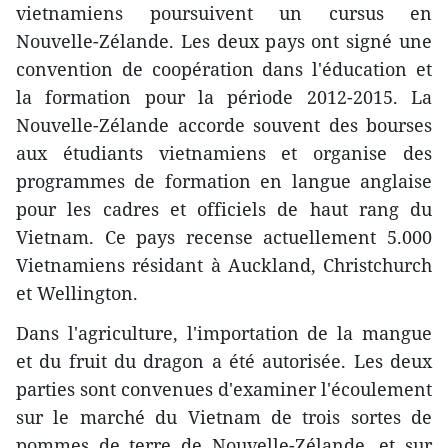
vietnamiens poursuivent un cursus en
Nouvelle-Zélande. Les deux pays ont signé une
convention de coopération dans l'éducation et
la formation pour la période 2012-2015. La
Nouvelle-Zélande ​accorde souvent des bourses
aux étudiants vietnamiens et organise des
programmes de formation en langue anglaise
pour les cadres et officiels de haut rang du
Vietnam. Ce pays recense actuellement 5.000
Vietnamiens résidant à Auckland, Christchurch
et Wellington.
Dans l'agriculture, l'importation de la mangue
et du fruit du dragon a été autorisée. Les deux
parties sont convenues d'examiner ​l'écoulement
sur le marché ​du Vietnam de trois sortes de
pommes de terre de Nouvelle-Zélande, et sur