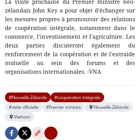
La visite prochaine du Premier ministre néo-
zélandais John Key a pour objet d'échanger sur
les mesures propres à promouvoir des relations
de coopération intégrale, notamment dans le
commerce, l'investissement et l'agriculture. Les
deux parties discuteront également du
renforcement de la coopération et de l'entraide
mutuelle au sein des forums et des
organisations internationales. -VNA
#Nouvelle-Zélande
#coopération intégrale
#visite officielle
#Premier ministre
Nouvelle-Zélande
Vietnam