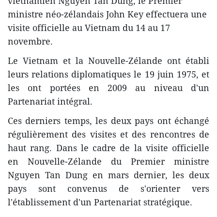
vietnamien Nguyen Tan Dung, le Premier
ministre néo-zélandais John Key effectuera une
visite officielle au Vietnam du 14 au 17
novembre.
Le Vietnam et la Nouvelle-Zélande ont établi
leurs relations diplomatiques le 19 juin 1975, et
les ont portées en 2009 au niveau d'un
Partenariat intégral.
Ces derniers temps, les deux pays ont échangé
régulièrement des visites et des rencontres de
haut rang. Dans le cadre de la visite officielle
en Nouvelle-Zélande du Premier ministre
Nguyen Tan Dung en mars dernier, les deux
pays sont convenus de s'orienter vers
l'établissement d'un Partenariat stratégique.