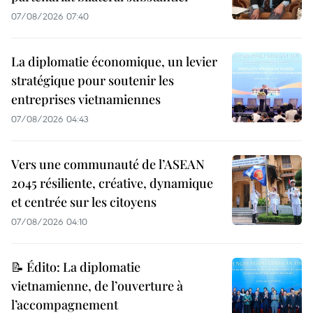
07/08/2026 07:40
La diplomatie économique, un levier
stratégique pour soutenir les
entreprises vietnamiennes
07/08/2026 04:43
Vers une communauté de l’ASEAN
2045 résiliente, créative, dynamique
et centrée sur les citoyens
07/08/2026 04:10
📝 Édito: La diplomatie
vietnamienne, de l’ouverture à
l’accompagnement