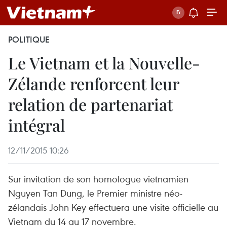
POLITIQUE
Le Vietnam et la Nouvelle-
Zélande renforcent leur
relation de partenariat
intégral
12/11/2015 10:26
Sur invitation ​de son homologue vietnamien
Nguyen Tan Dung, le Premier ministre néo-
zélandais John Key effectuera une visite officielle au
Vietnam du 14 au 17 novembre.