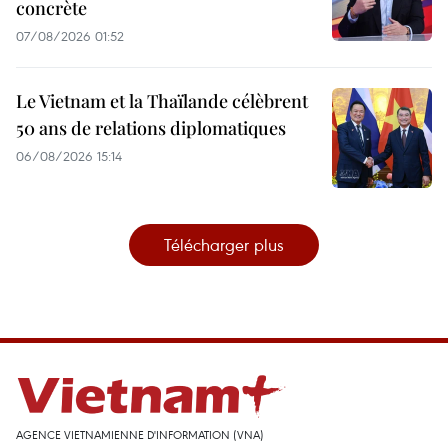
concrète
07/08/2026 01:52
Le Vietnam et la Thaïlande célèbrent
50 ans de relations diplomatiques
06/08/2026 15:14
Télécharger plus
AGENCE VIETNAMIENNE D'INFORMATION (VNA)