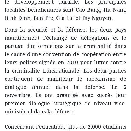
le développement durable. Les principales
localités bénéficiaires sont Cao Bang, Ha Nam,
Binh Dinh, Ben Tre, Gia Lai et Tay Nguyen.
Dans la sécurité et la défense, les deux pays
maintiennent l'échange de délégations et le
partage d'informations sur la criminalité dans
le cadre d'une convention de coopération entre
leurs polices signée en 2010 ​pour lutter contre
la criminalité transnationale. Les deux parties
continuent de maintenir le mécanisme de
dialogue annuel dans la défense. Le 6
novembre, ils ont organisé avec succès leur
premier dialogue stratégique ​de niveau vice-
ministériel dans la défense.
Concernant l'éducation, plus de 2.000 étudiants