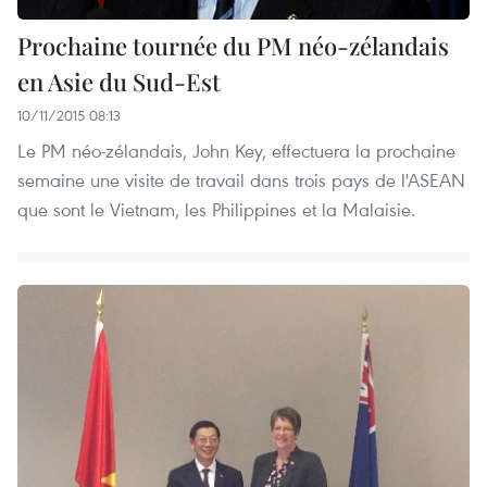
Prochaine tournée du PM néo-zélandais
en Asie du Sud-Est
10/11/2015 08:13
Le PM néo-zélandais, John Key, effectuera la prochaine
semaine une visite de travail dans trois pays de l'ASEAN
que sont le Vietnam, les Philippines et la Malaisie.