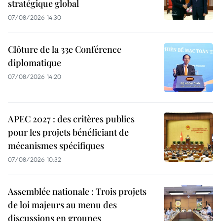
stratégique global
07/08/2026 14:30
Clôture de la 33e Conférence
diplomatique
07/08/2026 14:20
APEC 2027 : des critères publics
pour les projets bénéficiant de
mécanismes spécifiques
07/08/2026 10:32
Assemblée nationale : Trois projets
de loi majeurs au menu des
discussions en groupes