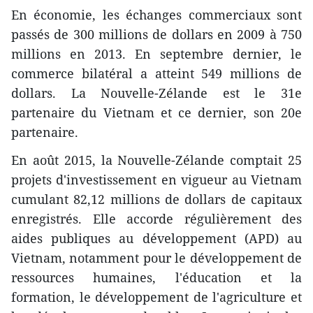
En économie, les échanges commerciaux sont
passés de 300 millions de dollars en 2009 à 750
millions en 2013. ​En septembre ​dernier, le
commerce bilatéral a atteint 549 millions de
dollars. La Nouvelle-Zélande est le 31e
partenaire du Vietnam et ​ce dernier, ​son 20e
partenaire.
En août 2015, la Nouvelle-Zélande comptait 25
projets d'investissement en vigueur au Vietnam
cumulant 82,12 millions de dollars de capitaux
enregistrés. Elle accorde régulièrement des
aides publiques au développement (APD) au
Vietnam, notamment pour le développement de
ressources humaines, l'éducation et la
formation, le développement de l'agriculture et