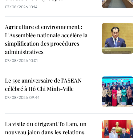
07/08/2026 10:14
Agriculture et environnement :
L'Assemblée nationale accélère la
simplification des procédures
administratives
07/08/2026 10:01
Le 59e anniversaire de l'ASEAN
célébré à Hô Chi Minh-Ville
07/08/2026 09:44
La visite du dirigeant To Lam, un
nouveau jalon dans les relations