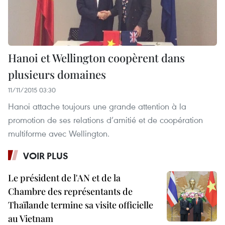
Hanoi et Wellington coopèrent dans
plusieurs domaines
11/11/2015 03:30
Hanoi attache toujours une grande attention à la
promotion de ses relations d’amitié et de coopération
multiforme avec Wellington.
VOIR PLUS
Le président de l'AN et de la
Chambre des représentants de
Thaïlande termine sa visite officielle
au Vietnam