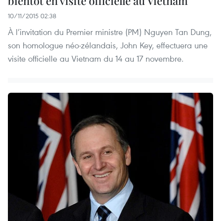
bientôt en visite officielle au Vietnam
10/11/2015 02:38
À l’invitation du Premier ministre (PM) Nguyen Tan Dung,
son homologue ​néo-zélandais, John Key, ​effectuera une
visite officielle au Vietnam du 14 au 17 novembre.