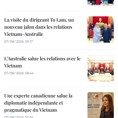
La visite du dirigeant To Lam, un
nouveau jalon dans les relations
Vietnam-Australie
07/08/2026 09:17
L’Australie salue les relations avec le
Vietnam
07/08/2026 08:44
Une experte canadienne salue la
diplomatie indépendante et
pragmatique du Vietnam
07/08/2026 07:54