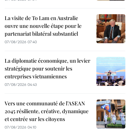
La visite de To Lam en Australie
ouvre une nouvelle étape pour le
partenariat bilatéral substantiel
07/08/2026 07:40
La diplomatie économique, un levier
stratégique pour soutenir les
entreprises vietnamiennes
07/08/2026 04:43
Vers une communauté de l’ASEAN
2045 résiliente, créative, dynamique
et centrée sur les citoyens
07/08/2026 04:10