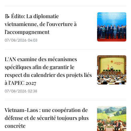
📝 Édito: La diplomatie
vietnamienne, de l’ouverture à
l’accompagnement
07/08/2026 04:03
L'AN examine des mécanismes
spécifiques afin de garantir le
respect du calendrier des projets liés
à l'APEC 2027
07/08/2026 02:38
Vietnam-Laos : une coopération de
défense et de sécurité toujours plus
concrète