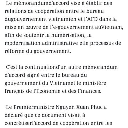
Le mémorandumd'accord vise à établir des
relations de coopération entre le bureau
dugouvernement vietnamien et l’AFD dans la
mise en œuvre de l’e-gouvernement auVietnam,
afin de soutenir la numérisation, la
modernisation administrative etle processus de
réforme du gouvernement.
C'est la continuationd'un autre mémorandum
d'accord signé entre le bureau du
gouvernement du Vietnamet le ministère
français de l'Économie et des Finances.
Le Premierministre Nguyen Xuan Phuc a
déclaré que ce document visait à
concrétiserl'accord de coopération entre les