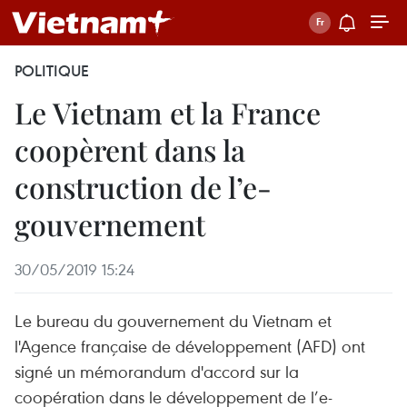
POLITIQUE
Le Vietnam et la France
coopèrent dans la
construction de l’e-
gouvernement
30/05/2019 15:24
Le bureau du gouvernement du Vietnam et
l'Agence française de développement (AFD) ont
signé un mémorandum d'accord sur la
coopération dans le développement de l’e-