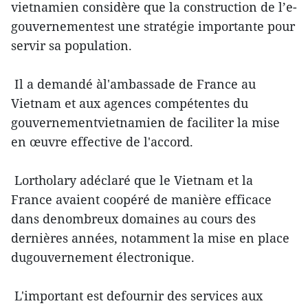
vietnamien considère que la construction de l’e-
gouvernementest une stratégie importante pour
servir sa population.
Il a demandé àl'ambassade de France au
Vietnam et aux agences compétentes du
gouvernementvietnamien de faciliter la mise
en œuvre effective de l'accord.
Lortholary adéclaré que le Vietnam et la
France avaient coopéré de manière efficace
dans denombreux domaines au cours des
dernières années, notamment la mise en place
dugouvernement électronique.
L'important est defournir des services aux