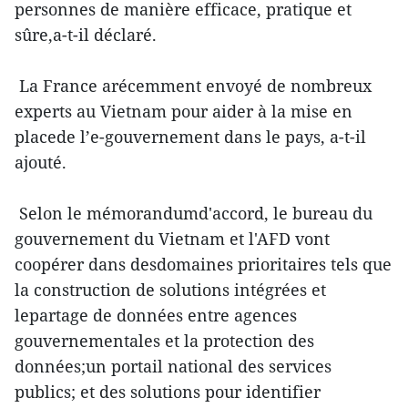
personnes de manière efficace, pratique et
sûre,a-t-il déclaré.
La France arécemment envoyé de nombreux
experts au Vietnam pour aider à la mise en
placede l’e-gouvernement dans le pays, a-t-il
ajouté.
Selon le mémorandumd'accord, le bureau du
gouvernement du Vietnam et l'AFD vont
coopérer dans desdomaines prioritaires tels que
la construction de solutions intégrées et
lepartage de données entre agences
gouvernementales et la protection des
données;un portail national des services
publics; et des solutions pour identifier