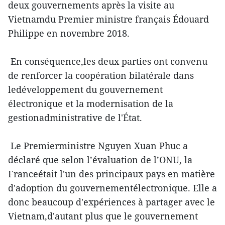
deux gouvernements après la visite au
Vietnamdu Premier ministre français Édouard
Philippe en novembre 2018.
En conséquence,les deux parties ont convenu
de renforcer la coopération bilatérale dans
ledéveloppement du gouvernement
électronique et la modernisation de la
gestionadministrative de l'État.
Le Premierministre Nguyen Xuan Phuc a
déclaré que selon l’évaluation de l’ONU, la
Franceétait l'un des principaux pays en matière
d'adoption du gouvernementélectronique. Elle a
donc beaucoup d'expériences à partager avec le
Vietnam,d'autant plus que le gouvernement