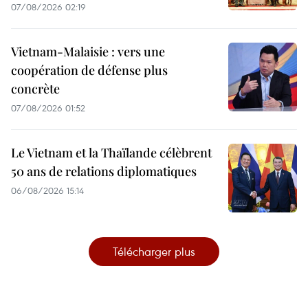
07/08/2026 02:19
Vietnam-Malaisie : vers une
coopération de défense plus
concrète
07/08/2026 01:52
Le Vietnam et la Thaïlande célèbrent
50 ans de relations diplomatiques
06/08/2026 15:14
Télécharger plus