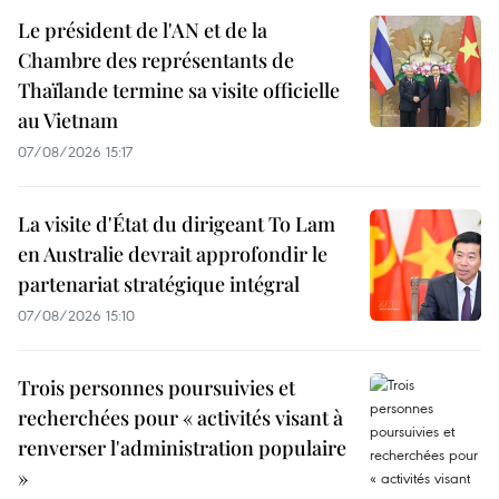
Le président de l'AN et de la
Chambre des représentants de
Thaïlande termine sa visite officielle
au Vietnam
07/08/2026 15:17
La visite d'État du dirigeant To Lam
en Australie devrait approfondir le
partenariat stratégique intégral
07/08/2026 15:10
Trois personnes poursuivies et
recherchées pour « activités visant à
renverser l'administration populaire
»