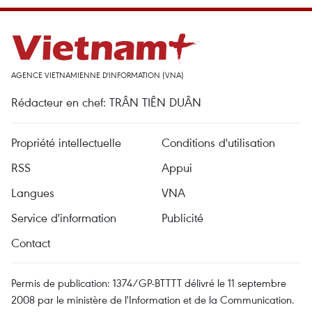
AGENCE VIETNAMIENNE D'INFORMATION (VNA)
Rédacteur en chef: TRÂN TIÊN DUÂN
Propriété intellectuelle
Conditions d'utilisation
RSS
Appui
Langues
VNA
Service d'information
Publicité
Contact
Permis de publication: 1374/GP-BTTTT délivré le 11 septembre
2008 par le ministère de l'Information et de la Communication.