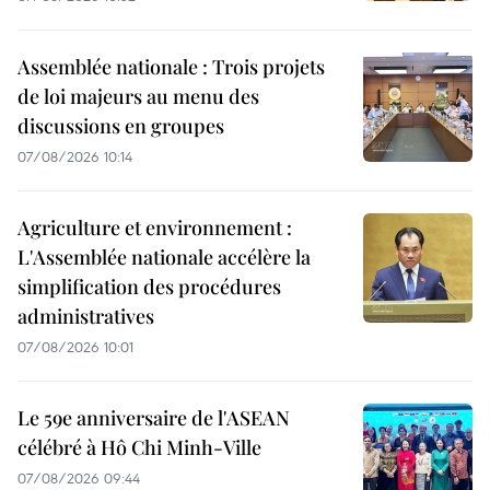
Assemblée nationale : Trois projets
de loi majeurs au menu des
discussions en groupes
07/08/2026 10:14
Agriculture et environnement :
L'Assemblée nationale accélère la
simplification des procédures
administratives
07/08/2026 10:01
Le 59e anniversaire de l'ASEAN
célébré à Hô Chi Minh-Ville
07/08/2026 09:44