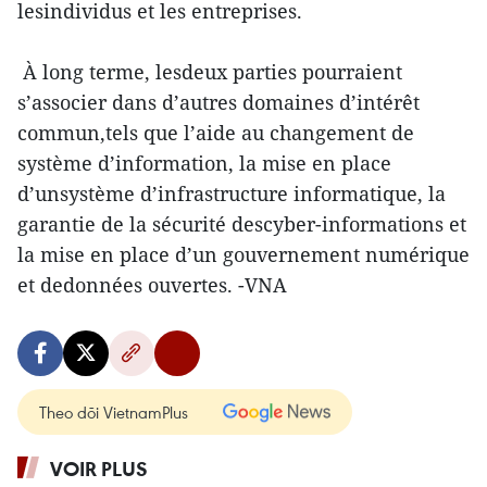
lesindividus et les entreprises.
À long terme, lesdeux parties pourraient
s’associer dans d’autres domaines d’intérêt
commun,tels que l’aide au changement de
système d’information, la mise en place
d’unsystème d’infrastructure informatique, la
garantie de la sécurité descyber-informations et
la mise en place d’un gouvernement numérique
et dedonnées ouvertes. -VNA
Theo dõi VietnamPlus
VOIR PLUS