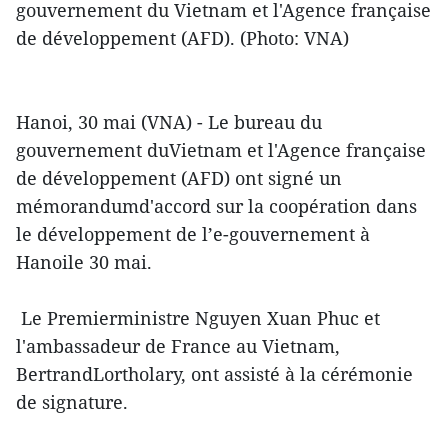
gouvernement du Vietnam et l'Agence française
de développement (AFD). (Photo: VNA)
Hanoi, 30 mai (VNA) - Le bureau du
gouvernement duVietnam et l'Agence française
de développement (AFD) ont signé un
mémorandumd'accord sur la coopération dans
le développement de l’e-gouvernement à
Hanoile 30 mai.
Le Premierministre Nguyen Xuan Phuc et
l'ambassadeur de France au Vietnam,
BertrandLortholary, ont assisté à la cérémonie
de signature.