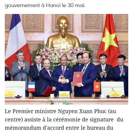
gouvernement à Hanoi le 30 mai.
Le Premier ministre Nguyen Xuan Phuc (au
centre) assiste à la cérémonie de signature du
mémorandum d'accord entre le bureau du