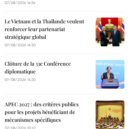
07/08/2026 14:54
Le Vietnam et la Thaïlande veulent
renforcer leur partenariat
stratégique global
07/08/2026 14:30
Clôture de la 33e Conférence
diplomatique
07/08/2026 14:20
APEC 2027 : des critères publics
pour les projets bénéficiant de
mécanismes spécifiques
07/08/2026 10:32