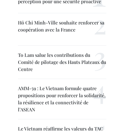
perception pour une sécurité proactive
Hô Chi Minh-Ville souhaite renforcer sa
coopération avec la France
To Lam salue les contributions du
Comité de pilotage des Hauts Plateaux du
Centre
AMM-59 : Le Vietnam formule quatre
propositions pour renforcer la solidarité,
la résilience et la connectivité de
l’ASEAN
Le Vietnam réaffirme les valeurs du TAC