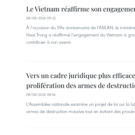
Le Vietnam réaffirme son engageme
08/08/2026 09:22
À l’occasion du 59e anniversaire de l’ASEAN, le ministre
Hoai Trung a réaffirmé l’engagement du Vietnam à grand
contribuer à son avenir.
Vers un cadre juridique plus efficace
prolifération des armes de destruct
08/08/2026 08:56
L’Assemblée nationale examine un projet de loi sur la lut
armes de destruction massive tout en évitant des procé