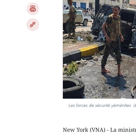
Les forces de sécurité yéménites à 
New York (VNA) - La minist