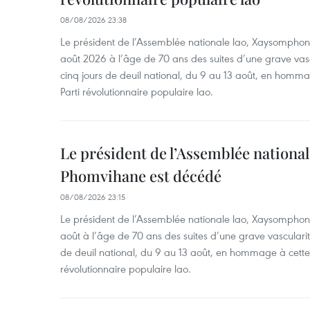
08/08/2026 23:38
Le président de l’Assemblée nationale lao, Xaysomphon
août 2026 à l’âge de 70 ans des suites d’une grave vas
cinq jours de deuil national, du 9 au 13 août, en homm
Parti révolutionnaire populaire lao.
Le président de l’Assemblée nation
Phomvihane est décédé
08/08/2026 23:15
Le président de l’Assemblée nationale lao, Xaysomphon
août à l’âge de 70 ans des suites d’une grave vascularit
de deuil national, du 9 au 13 août, en hommage à cette
révolutionnaire populaire lao.