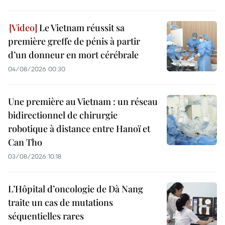
Le Vietnam réussit sa
première greffe de pénis à partir
d’un donneur en mort cérébrale
04/08/2026 00:30
Une première au Vietnam : un réseau
bidirectionnel de chirurgie
robotique à distance entre Hanoï et
Can Tho
03/08/2026 10:18
L’Hôpital d’oncologie de Dà Nang
traite un cas de mutations
séquentielles rares