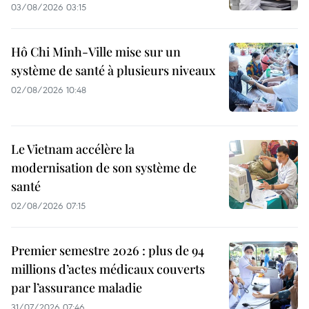
03/08/2026 03:15
Hô Chi Minh-Ville mise sur un
système de santé à plusieurs niveaux
02/08/2026 10:48
Le Vietnam accélère la
modernisation de son système de
santé
02/08/2026 07:15
Premier semestre 2026 : plus de 94
millions d’actes médicaux couverts
par l’assurance maladie
31/07/2026 07:46