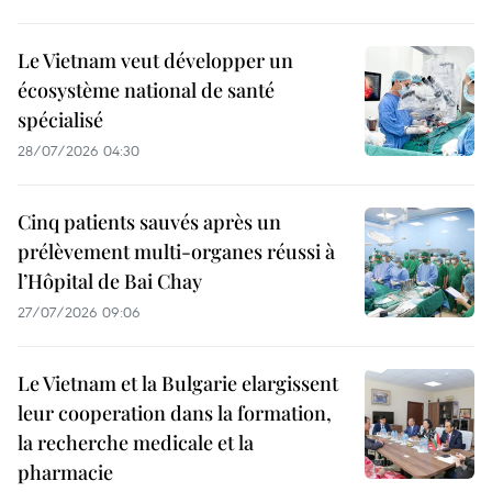
Le Vietnam veut développer un
écosystème national de santé
spécialisé
28/07/2026 04:30
Cinq patients sauvés après un
prélèvement multi-organes réussi à
l’Hôpital de Bai Chay
27/07/2026 09:06
Le Vietnam et la Bulgarie elargissent
leur cooperation dans la formation,
la recherche medicale et la
pharmacie