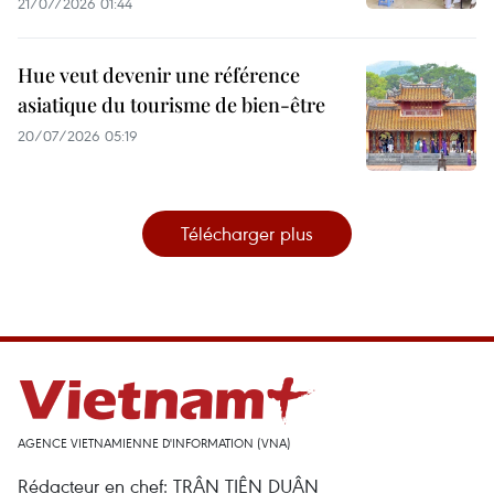
21/07/2026 01:44
Hue veut devenir une référence
asiatique du tourisme de bien-être
20/07/2026 05:19
Télécharger plus
AGENCE VIETNAMIENNE D'INFORMATION (VNA)
Rédacteur en chef: TRÂN TIÊN DUÂN