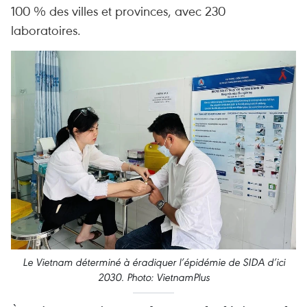
100 % des villes et provinces, avec 230
laboratoires.
Le Vietnam déterminé à éradiquer l’épidémie de SIDA d’ici
2030. Photo: VietnamPlus