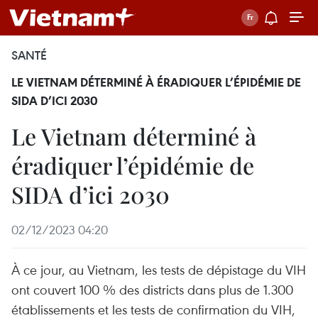
SANTÉ
LE VIETNAM DÉTERMINÉ À ÉRADIQUER L’ÉPIDÉMIE DE
SIDA D’ICI 2030
Le Vietnam déterminé à
éradiquer l’épidémie de
SIDA d’ici 2030
02/12/2023 04:20
À ce jour, au Vietnam, les tests de dépistage du VIH
ont couvert 100 % des districts dans plus de 1.300
établissements et les tests de confirmation du VIH,