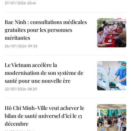
27/07/2026 03:41
Bac Ninh : consultations médicales
gratuites pour les personnes
méritantes
26/07/2026 09:53
Le Vietnam accélère la
modernisation de son système de
santé pour une nouvelle ère
22/07/2026 08:29
Hô Chi Minh-Ville veut achever le
bilan de santé universel d’ici le 15
décembre