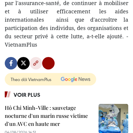
par l'assurance-santé, de continuer à mobiliser
et à utiliser efficacement les aides
internationales ainsi que d'accroître la
participation des individus, des organisations et
du secteur privé à cette lutte, a-t-elle ajouté. -
VietnamPlus
Theo dõi VietnamPlus
VOIR PLUS
Hô Chi Minh-Ville : sauvetage
nocturne d'un marin russe victime
d'un AVC en haute mer
04/08/2026 14:51