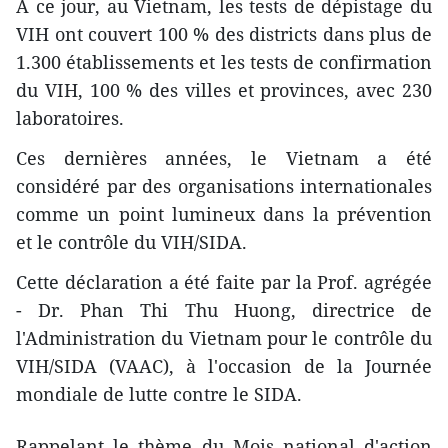
À ce jour, au Vietnam, les tests de dépistage du
VIH ont couvert 100 % des districts dans plus de
1.300 établissements et les tests de confirmation
du VIH, 100 % des villes et provinces, avec 230
laboratoires.
Ces dernières années, le Vietnam a été
considéré par des organisations internationales
comme un point lumineux dans la prévention
et le contrôle du VIH/SIDA.
Cette déclaration a été faite par la Prof. agrégée
- Dr. Phan Thi Thu Huong, directrice de
l'Administration du Vietnam pour le contrôle du
VIH/SIDA (VAAC), à l'occasion de la Journée
mondiale de lutte contre le SIDA.
Rappelant le thème du Mois national d'action