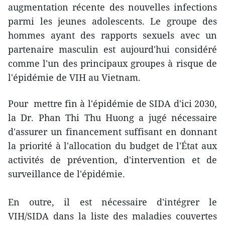
augmentation récente des nouvelles infections
parmi les jeunes adolescents. Le groupe des
hommes ayant des rapports sexuels avec un
partenaire masculin est aujourd'hui considéré
comme l'un des principaux groupes à risque de
l'épidémie de VIH au Vietnam.
Pour mettre fin à l'épidémie de SIDA d'ici 2030,
la Dr. Phan Thi Thu Huong a jugé nécessaire
d'assurer un financement suffisant en donnant
la priorité à l'allocation du budget de l'État aux
activités de prévention, d'intervention et de
surveillance de l'épidémie.
En outre, il est nécessaire d'intégrer le
VIH/SIDA dans la liste des maladies couvertes