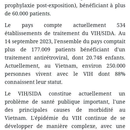
prophylaxie post-exposition), bénéficiant à plus
de 60.000 patients.
Le pays compte actuellement 534
établissements de traitement du VIH/SIDA. Au
14 septembre 2023, l'ensemble du pays comptait
plus de 177.009 patients bénéficiant d'un
traitement antirétroviral, dont 20.748 enfants.
Actuellement, au Vietnam, environ 250.000
personnes vivent avec le VIH dont 88%
connaissent leur statut.
Le VIH/SIDA constitue actuellement un
problème de santé publique important, l'une
des principales causes de morbidité au
Vietnam. L'épidémie du VIH continue de se
développer de manière complexe, avec une