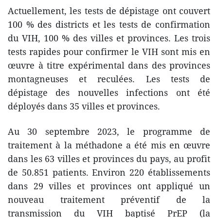
Actuellement, les tests de dépistage ont couvert
100 % des districts et les tests de confirmation
du VIH, 100 % des villes et provinces. Les trois
tests rapides pour confirmer le VIH sont mis en
œuvre à titre expérimental dans des provinces
montagneuses et reculées. Les tests de
dépistage des nouvelles infections ont été
déployés dans 35 villes et provinces.
Au 30 septembre 2023, le programme de
traitement à la méthadone a été mis en œuvre
dans les 63 villes et provinces du pays, au profit
de 50.851 patients. Environ 220 établissements
dans 29 villes et provinces ont appliqué un
nouveau traitement préventif de la
transmission du VIH baptisé PrEP (la