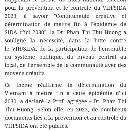
pour la prévention et le contrôle du VIH/SIDA
2023, à savoir "Communauté créative et
détermination de mettre fin à l'épidémie de
SIDA d'ici 2030", la Dr. Phan Thi Thu Huong a
souligné la nécessité, dans la lutte contre
le VIH/SIDA, de la participation de l'ensemble
du système politique, du niveau central au
local, de l'ensemble de la communauté avec des
moyens créatifs.
Ce thème réaffirme la détermination du
Vietnam à mettre fin à cette épidémie d'ici
2030, a déclaré la Prof. agrégée - Dr. Phan Thi
Thu Huong. Selon elle, en 2023, de nombreux
documents liés à la prévention et au contrôle du
VIH/SIDA ont été publiés.