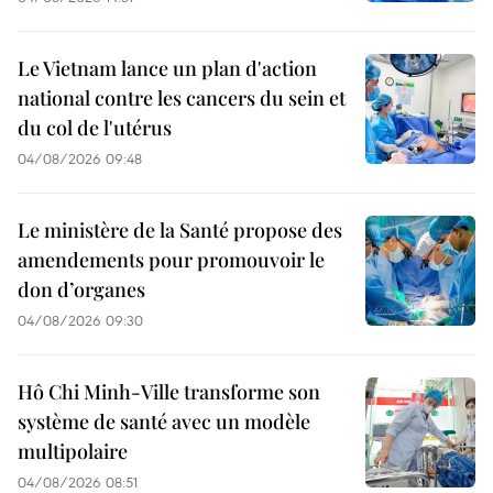
Le Vietnam lance un plan d'action
national contre les cancers du sein et
du col de l'utérus
04/08/2026 09:48
Le ministère de la Santé propose des
amendements pour promouvoir le
don d’organes
04/08/2026 09:30
Hô Chi Minh-Ville transforme son
système de santé avec un modèle
multipolaire
04/08/2026 08:51