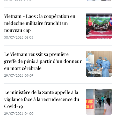
Vietnam - Laos : la coopération en
médecine militaire franchit un
nouveau cap
30/07/2026 03:05
Le Vietnam réussit sa première
greffe de pénis à partir d’un donneur
en mort cérébrale
29/07/2026 09:07
Le ministère de la Santé appelle à la
vigilance face à la recrudescence du
Covid-19
29/07/2026 04:00