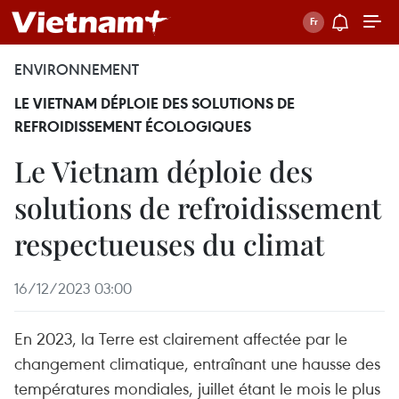
ENVIRONNEMENT
LE VIETNAM DÉPLOIE DES SOLUTIONS DE
REFROIDISSEMENT ÉCOLOGIQUES
Le Vietnam déploie des
solutions de refroidissement
respectueuses du climat
16/12/2023 03:00
En 2023, la Terre est clairement affectée par le
changement climatique, entraînant une hausse des
températures mondiales, juillet étant le mois le plus