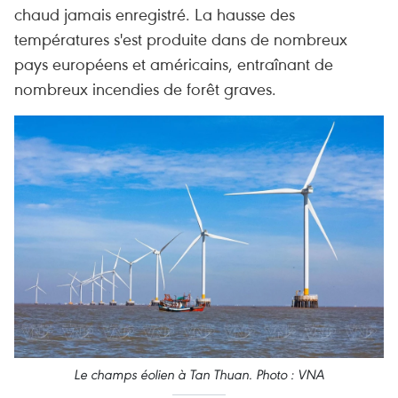
chaud jamais enregistré. La hausse des
températures s'est produite dans de nombreux
pays européens et américains, entraînant de
nombreux incendies de forêt graves.
Le champs éolien à Tan Thuan. Photo : VNA