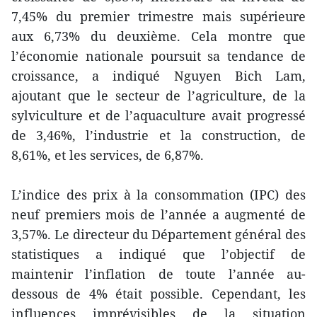
7,45% du premier trimestre mais supérieure
aux 6,73% du deuxième. Cela montre que
l’économie nationale poursuit sa tendance de
croissance, a indiqué Nguyen Bich Lam,
ajoutant que le secteur de l’agriculture, de la
sylviculture et de l’aquaculture avait progressé
de 3,46%, l’industrie et la construction, de
8,61%, et les services, de 6,87%.
L’indice des prix à la consommation (IPC) des
neuf premiers mois de l’année a augmenté de
3,57%. Le directeur du Département général des
statistiques a indiqué que l’objectif de
maintenir l’inflation de toute l’année au-
dessous de 4% était possible. Cependant, les
influences imprévisibles de la situation