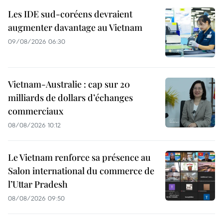
Les IDE sud-coréens devraient
augmenter davantage au Vietnam
09/08/2026 06:30
Vietnam-Australie : cap sur 20
milliards de dollars d’échanges
commerciaux
08/08/2026 10:12
Le Vietnam renforce sa présence au
Salon international du commerce de
l’Uttar Pradesh
08/08/2026 09:50