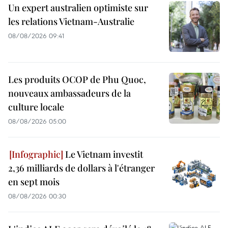
Un expert australien optimiste sur
les relations Vietnam-Australie
08/08/2026 09:41
Les produits OCOP de Phu Quoc,
nouveaux ambassadeurs de la
culture locale
08/08/2026 05:00
Le Vietnam investit
2,36 milliards de dollars à l'étranger
en sept mois
08/08/2026 00:30