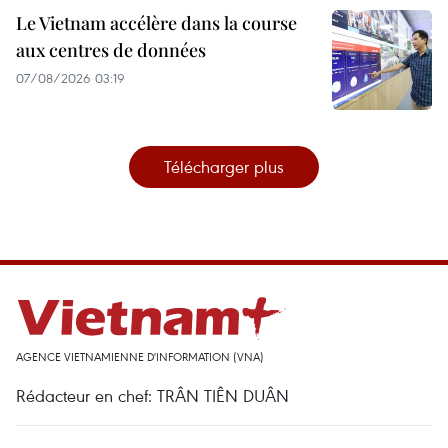
Le Vietnam accélère dans la course
aux centres de données
07/08/2026 03:19
Télécharger plus
AGENCE VIETNAMIENNE D'INFORMATION (VNA)
Rédacteur en chef: TRÂN TIÊN DUÂN