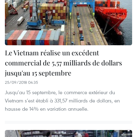
Le Vietnam réalise un excédent
commercial de 5,57 milliards de dollars
jusqu'au 15 septembre
25/09/2018 04:35
Jusqu’au 15 septembre, le commerce extérieur du
Vietnam s’est établi à 331,57 milliards de dollars, en
hausse de 14% en variation annuelle.