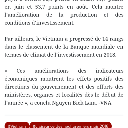
en juin et 53,7 points en août. Cela montre
l’amélioration de la production et des
conditions d’investissement.
Par ailleurs, le Vietnam a progressé de 14 rangs
dans le classement de la Banque mondiale en
termes de climat de l’investissement en 2018.
« Ces améliorations des indicateurs
économiques montrent les effets positifs des
directions du gouvernement et des efforts des
ministères, organes et localités dès le début de
l’année », a conclu Nguyen Bich Lam. -VNA
#Vietnam
#croissance des neuf premiers mois 2018