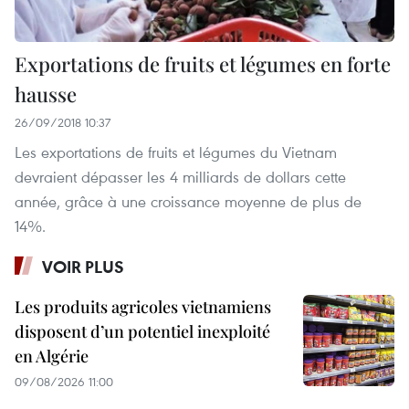
Exportations de fruits et légumes en forte
hausse
26/09/2018 10:37
Les exportations de fruits et légumes du Vietnam
devraient dépasser les 4 milliards de dollars cette
année, grâce à une croissance moyenne de plus de
14%.
VOIR PLUS
Les produits agricoles vietnamiens
disposent d’un potentiel inexploité
en Algérie
09/08/2026 11:00