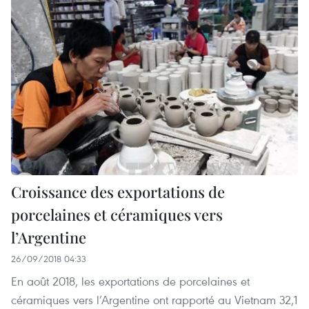
Croissance des exportations de
porcelaines et céramiques vers
l’Argentine
26/09/2018 04:33
En août 2018, les exportations de porcelaines et
céramiques vers l’Argentine ont rapporté au Vietnam 32,1