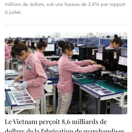
millions de dollars, soit une hausse de 2,4% par rapport
à juillet.
Le Vietnam perçoit 8,6 milliards de
dollars de la fabrication de marchandises