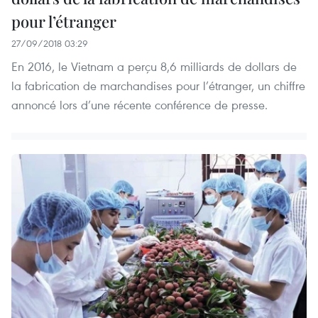
pour l’étranger
27/09/2018 03:29
En 2016, le Vietnam a perçu 8,6 milliards de dollars de
la fabrication de marchandises pour l’étranger, un chiffre
annoncé lors d’une récente conférence de presse.