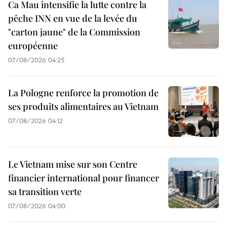
Ca Mau intensifie la lutte contre la
pêche INN en vue de la levée du
"carton jaune" de la Commission
européenne
07/08/2026 04:25
La Pologne renforce la promotion de
ses produits alimentaires au Vietnam
07/08/2026 04:12
Le Vietnam mise sur son Centre
financier international pour financer
sa transition verte
07/08/2026 04:00