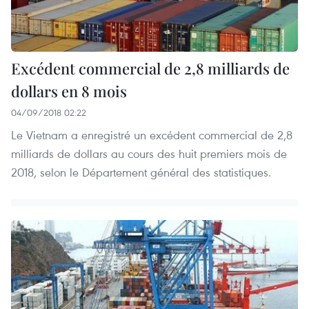
Excédent commercial de 2,8 milliards de
dollars en 8 mois
04/09/2018 02:22
Le Vietnam a enregistré un excédent commercial de 2,8
milliards de dollars au cours des huit premiers mois de
2018, selon le Département général des statistiques.