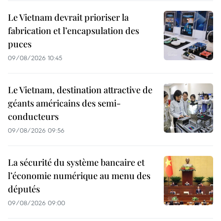
Le Vietnam devrait prioriser la
fabrication et l’encapsulation des
puces
09/08/2026 10:45
Le Vietnam, destination attractive de
géants américains des semi-
conducteurs
09/08/2026 09:56
La sécurité du système bancaire et
l’économie numérique au menu des
députés
09/08/2026 09:00