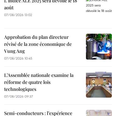
L'indice ALE 2025 sera dévoilé le 18
août
07/08/2026 13:02
Approbation du plan directeur
révisé de la zone économique de
Vung Ang
07/08/2026 10:45
L’Assemblée nationale examine la
réforme de quatre lois
technologiques
07/08/2026 09:37
Semi-conducteurs : l’expérience