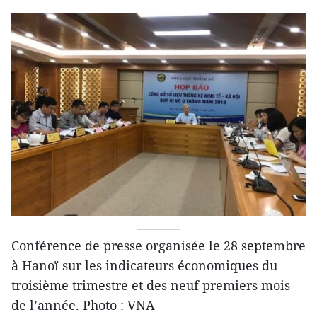
Conférence de presse organisée le 28 septembre
à Hanoï sur les indicateurs économiques du
troisième trimestre et des neuf premiers mois
de l’année. Photo : VNA