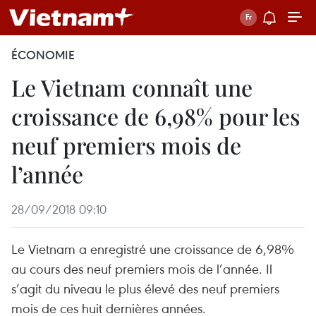
ÉCONOMIE
Le Vietnam connaît une
croissance de 6,98% pour les
neuf premiers mois de
l’année
28/09/2018 09:10
Le Vietnam a enregistré une croissance de 6,98%
au cours des neuf premiers mois de l’année. Il
s’agit du niveau le plus élevé des neuf premiers
mois de ces huit dernières années.