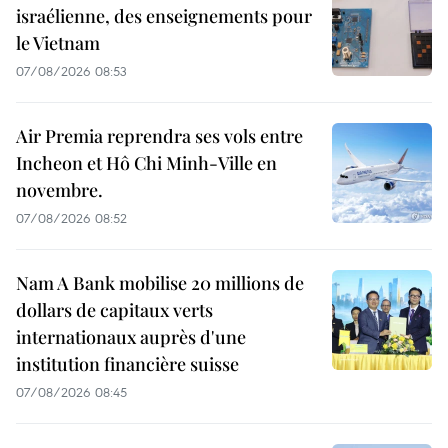
israélienne, des enseignements pour
le Vietnam
07/08/2026 08:53
Air Premia reprendra ses vols entre
Incheon et Hô Chi Minh-Ville en
novembre.
07/08/2026 08:52
Nam A Bank mobilise 20 millions de
dollars de capitaux verts
internationaux auprès d'une
institution financière suisse
07/08/2026 08:45