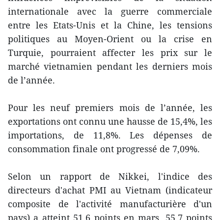
internationale avec la guerre commerciale
entre les Etats-Unis et la Chine, les tensions
politiques au Moyen-Orient ou la crise en
Turquie, pourraient affecter les prix sur le
marché vietnamien pendant les derniers mois
de l’année.
Pour les neuf premiers mois de l’année, les
exportations ont connu une hausse de 15,4%, les
importations, de 11,8%. Les dépenses de
consommation finale ont progressé de 7,09%.
Selon un rapport de Nikkei, l'indice des
directeurs d'achat PMI au Vietnam (indicateur
composite de l'activité manufacturière d'un
pays) a atteint 51,6 points en mars, 55,7 points