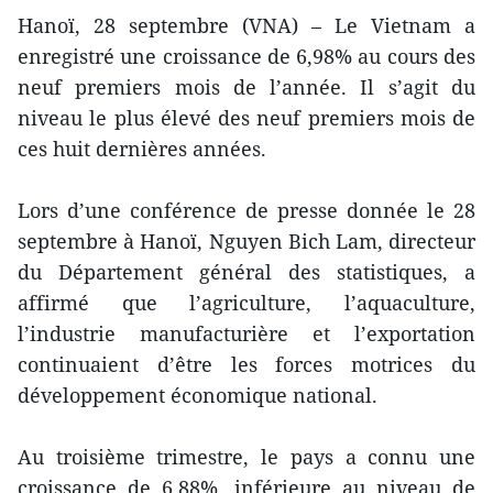
Hanoï, 28 septembre (VNA) – Le Vietnam a
enregistré une croissance de 6,98% au cours des
neuf premiers mois de l’année. Il s’agit du
niveau le plus élevé des neuf premiers mois de
ces huit dernières années.
Lors d’une conférence de presse donnée le 28
septembre à Hanoï, Nguyen Bich Lam, directeur
du Département général des statistiques, a
affirmé que l’agriculture, l’aquaculture,
l’industrie manufacturière et l’exportation
continuaient d’être les forces motrices du
développement économique national.
Au troisième trimestre, le pays a connu une
croissance de 6,88%, inférieure au niveau de