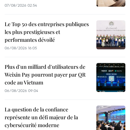
07/08/2026 02:54
Le Top 50 des entreprises publiques
les plus prestigieuses et
performantes dévoilé
06/08/2026 16:05
Plus d'un milliard d'utilisateurs de
Weixin Pay pourront payer par QR
code au Vietnam
06/08/2026 09:04
La question de la confiance
représente un défi majeur de la
cybersécurité moderne