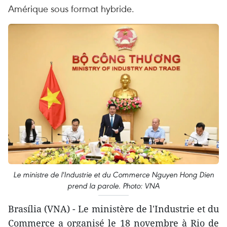
Amérique sous format hybride.
Le ministre de l'Industrie et du Commerce Nguyen Hong Dien
prend la parole. Photo: VNA
Brasília (VNA) - Le ministère de l'Industrie et du
Commerce a organisé le 18 novembre à Rio de