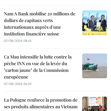
Nam A Bank mobilise 20 millions de
dollars de capitaux verts
internationaux auprès d'une
institution financière suisse
07/08/2026 08:45
Ca Mau intensifie la lutte contre la
pêche INN en vue de la levée du
"carton jaune" de la Commission
européenne
07/08/2026 04:25
La Pologne renforce la promotion de
ses produits alimentaires au Vietnam