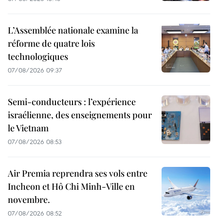
L’Assemblée nationale examine la
réforme de quatre lois
technologiques
07/08/2026 09:37
Semi-conducteurs : l’expérience
israélienne, des enseignements pour
le Vietnam
07/08/2026 08:53
Air Premia reprendra ses vols entre
Incheon et Hô Chi Minh-Ville en
novembre.
07/08/2026 08:52