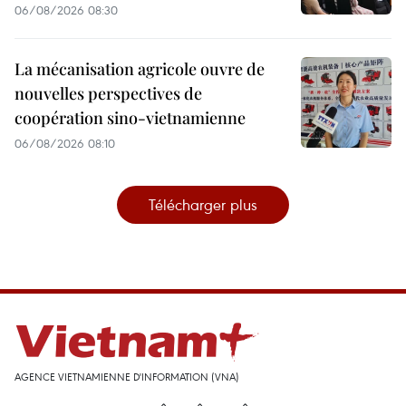
06/08/2026 08:30
La mécanisation agricole ouvre de
nouvelles perspectives de
coopération sino-vietnamienne
06/08/2026 08:10
Télécharger plus
AGENCE VIETNAMIENNE D'INFORMATION (VNA)