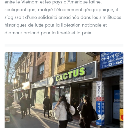
entre le Vietnam et les pays d’Amérique latine,
soulignant que, malgré l'éloignement géographique, il
s’agissait d’une solidarité enracinée dans les similitudes
historiques de lutte pour la libération nationale et
d’amour profond pour la liberté et la paix.