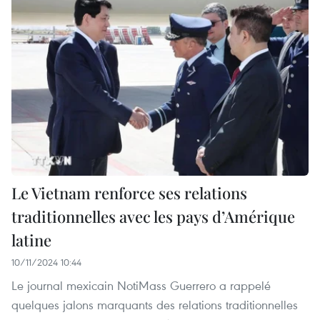
Le Vietnam renforce ses relations
traditionnelles avec les pays d’Amérique
latine
10/11/2024 10:44
Le journal mexicain NotiMass Guerrero a rappelé
quelques jalons marquants des relations traditionnelles