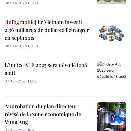
08/08/2026 05:00
Le Vietnam investit
2,36 milliards de dollars à l'étranger
en sept mois
08/08/2026 00:30
L'indice ALE 2025 sera dévoilé le 18
août
07/08/2026 13:02
Approbation du plan directeur
révisé de la zone économique de
Vung Ang
07/08/2026 10:45