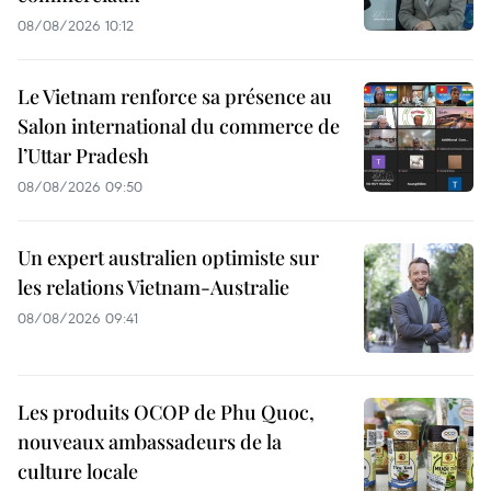
08/08/2026 10:12
Le Vietnam renforce sa présence au
Salon international du commerce de
l’Uttar Pradesh
08/08/2026 09:50
Un expert australien optimiste sur
les relations Vietnam-Australie
08/08/2026 09:41
Les produits OCOP de Phu Quoc,
nouveaux ambassadeurs de la
culture locale