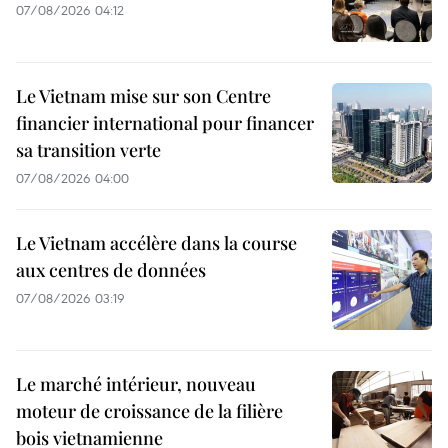
07/08/2026 04:12
Le Vietnam mise sur son Centre
financier international pour financer
sa transition verte
07/08/2026 04:00
Le Vietnam accélère dans la course
aux centres de données
07/08/2026 03:19
Le marché intérieur, nouveau
moteur de croissance de la filière
bois vietnamienne