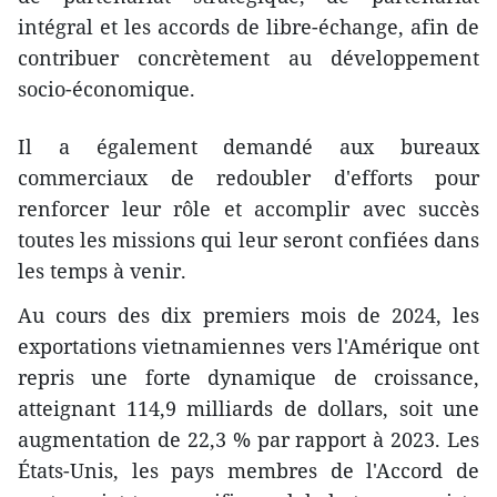
intégral et les accords de libre-échange, afin de
contribuer concrètement au développement
socio-économique.
Il a également demandé aux bureaux
commerciaux de redoubler d'efforts pour
renforcer leur rôle et accomplir avec succès
toutes les missions qui leur seront confiées dans
les temps à venir.
Au cours des dix premiers mois de 2024, les
exportations vietnamiennes vers l'Amérique ont
repris une forte dynamique de croissance,
atteignant 114,9 milliards de dollars, soit une
augmentation de 22,3 % par rapport à 2023. Les
États-Unis, les pays membres de l'Accord de