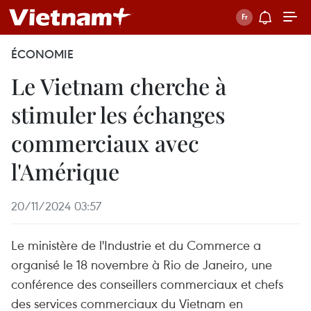
ÉCONOMIE
Le Vietnam cherche à
stimuler les échanges
commerciaux avec
l'Amérique
20/11/2024 03:57
Le ministère de l'Industrie et du Commerce a
organisé le 18 novembre à Rio de Janeiro, une
conférence des conseillers commerciaux et chefs
des services commerciaux du Vietnam en