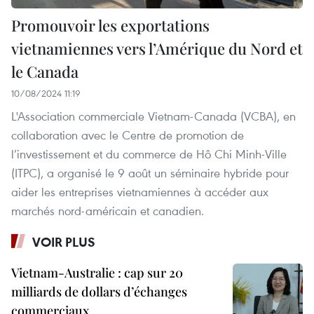
Promouvoir les exportations
vietnamiennes vers l’Amérique du Nord et
le Canada
10/08/2024 11:19
L'Association commerciale Vietnam-Canada (VCBA), en
collaboration avec le Centre de promotion de
l’investissement et du commerce de Hô Chi Minh-Ville
(ITPC), a organisé le 9 août un séminaire hybride pour
aider les entreprises vietnamiennes à accéder aux
marchés nord-américain et canadien.
VOIR PLUS
Vietnam-Australie : cap sur 20
milliards de dollars d’échanges
commerciaux