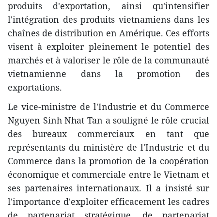
produits d'exportation, ainsi qu'intensifier
l'intégration des produits vietnamiens dans les
chaînes de distribution en Amérique. Ces efforts
visent à exploiter pleinement le potentiel des
marchés et à valoriser le rôle de la communauté
vietnamienne dans la promotion des
exportations.
Le vice-ministre de l'Industrie et du Commerce
Nguyen Sinh Nhat Tan a souligné le rôle crucial
des bureaux commerciaux en tant que
représentants du ministère de l'Industrie et du
Commerce dans la promotion de la coopération
économique et commerciale entre le Vietnam et
ses partenaires internationaux. Il a insisté sur
l'importance d'exploiter efficacement les cadres
de partenariat stratégique, de partenariat