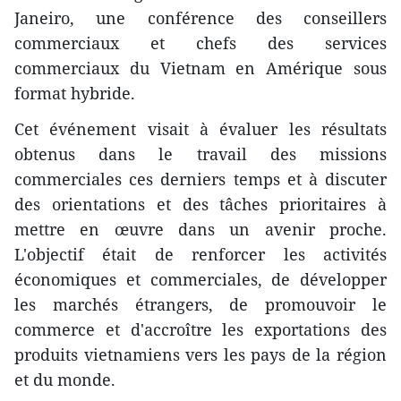
Janeiro, une conférence des conseillers
commerciaux et chefs des services
commerciaux du Vietnam en Amérique sous
format hybride.
Cet événement visait à évaluer les résultats
obtenus dans le travail des missions
commerciales ces derniers temps et à discuter
des orientations et des tâches prioritaires à
mettre en œuvre dans un avenir proche.
L'objectif était de renforcer les activités
économiques et commerciales, de développer
les marchés étrangers, de promouvoir le
commerce et d'accroître les exportations des
produits vietnamiens vers les pays de la région
et du monde.