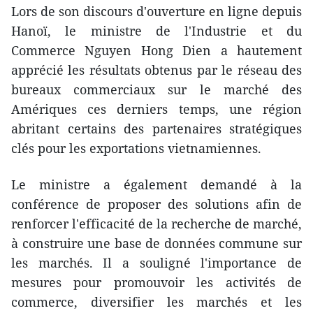
Lors de son discours d'ouverture en ligne depuis
Hanoï, le ministre de l'Industrie et du
Commerce Nguyen Hong Dien a hautement
apprécié les résultats obtenus par le réseau des
bureaux commerciaux sur le marché des
Amériques ces derniers temps, une région
abritant certains des partenaires stratégiques
clés pour les exportations vietnamiennes.
Le ministre a également demandé à la
conférence de proposer des solutions afin de
renforcer l'efficacité de la recherche de marché,
à construire une base de données commune sur
les marchés. Il a souligné l'importance de
mesures pour promouvoir les activités de
commerce, diversifier les marchés et les