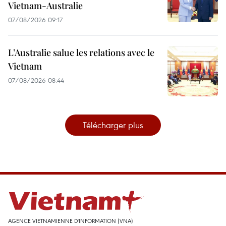
Vietnam-Australie
07/08/2026 09:17
L’Australie salue les relations avec le
Vietnam
07/08/2026 08:44
Télécharger plus
AGENCE VIETNAMIENNE D'INFORMATION (VNA)