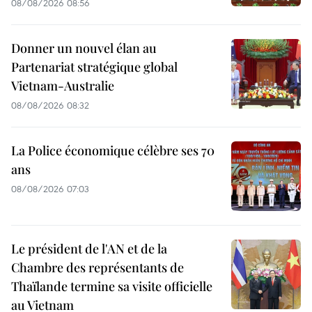
08/08/2026 08:56
Donner un nouvel élan au
Partenariat stratégique global
Vietnam-Australie
08/08/2026 08:32
La Police économique célèbre ses 70
ans
08/08/2026 07:03
Le président de l'AN et de la
Chambre des représentants de
Thaïlande termine sa visite officielle
au Vietnam