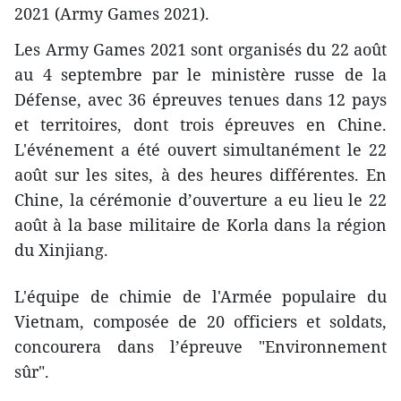
2021 (Army Games 2021).
Les Army Games 2021 sont organisés du 22 août
au 4 septembre par le ministère russe de la
Défense, avec 36 épreuves tenues dans 12 pays
et territoires, dont trois épreuves en Chine.
L'événement a été ouvert simultanément le 22
août sur les sites, à des heures différentes. En
Chine, la cérémonie d’ouverture a eu lieu le 22
août à la base militaire de Korla dans la région
du Xinjiang.
L'équipe de chimie de l'Armée populaire du
Vietnam, composée de 20 officiers et soldats,
concourera dans l’épreuve "Environnement
sûr".