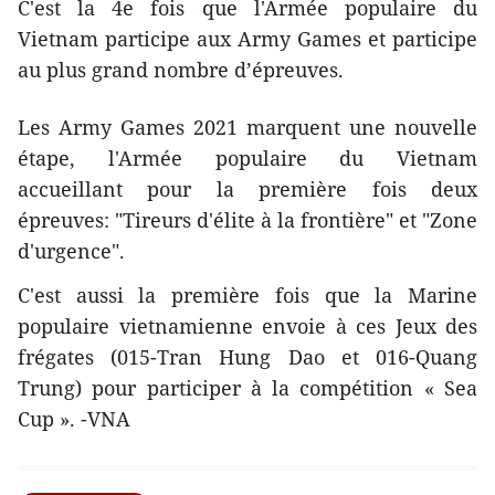
C'est la 4e fois que l'Armée populaire du
Vietnam participe aux Army Games et participe
au plus grand nombre d’épreuves.
Les Army Games 2021 marquent une nouvelle
étape, l'Armée populaire du Vietnam
accueillant pour la première fois deux
épreuves: "Tireurs d'élite à la frontière" et "Zone
d'urgence".
C'est aussi la première fois que la Marine
populaire vietnamienne envoie à ces Jeux des
frégates (015-Tran Hung Dao et 016-Quang
Trung) pour participer à la compétition « Sea
Cup ». -VNA