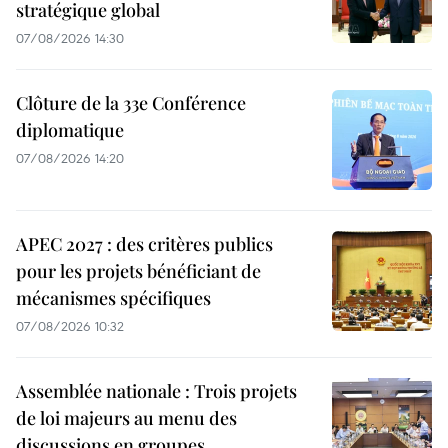
stratégique global
07/08/2026 14:30
Clôture de la 33e Conférence
diplomatique
07/08/2026 14:20
APEC 2027 : des critères publics
pour les projets bénéficiant de
mécanismes spécifiques
07/08/2026 10:32
Assemblée nationale : Trois projets
de loi majeurs au menu des
discussions en groupes