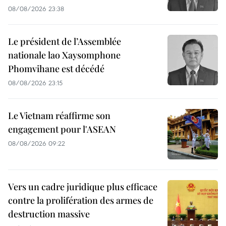
08/08/2026 23:38
Le président de l’Assemblée
nationale lao Xaysomphone
Phomvihane est décédé
08/08/2026 23:15
Le Vietnam réaffirme son
engagement pour l'ASEAN
08/08/2026 09:22
Vers un cadre juridique plus efficace
contre la prolifération des armes de
destruction massive