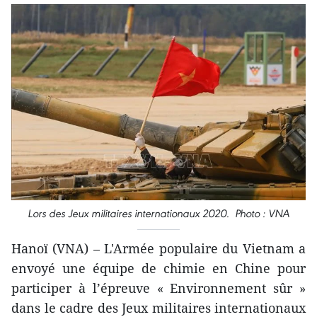
Lors des Jeux militaires internationaux 2020. Photo : VNA
Hanoï (VNA) – L'Armée populaire du Vietnam a
envoyé une équipe de chimie en Chine pour
participer à l’épreuve « Environnement sûr »
dans le cadre des Jeux militaires internationaux