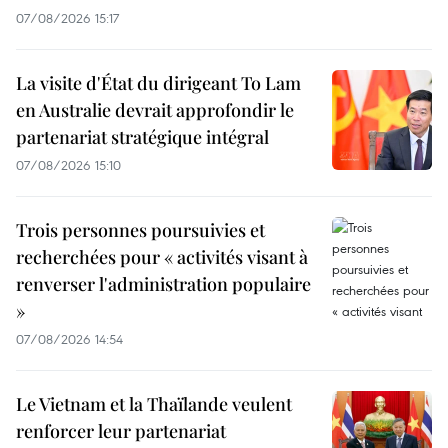
07/08/2026 15:17
La visite d'État du dirigeant To Lam
en Australie devrait approfondir le
partenariat stratégique intégral
07/08/2026 15:10
Trois personnes poursuivies et
recherchées pour « activités visant à
renverser l'administration populaire
»
07/08/2026 14:54
Le Vietnam et la Thaïlande veulent
renforcer leur partenariat