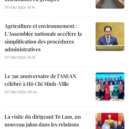
07/08/2026 10:14
Agriculture et environnement :
L'Assemblée nationale accélère la
simplification des procédures
administratives
07/08/2026 10:01
Le 59e anniversaire de l'ASEAN
célébré à Hô Chi Minh-Ville
07/08/2026 09:44
La visite du dirigeant To Lam, un
nouveau jalon dans les relations