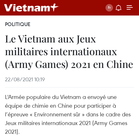
POLITIQUE
Le Vietnam aux Jeux
militaires internationaux
(Army Games) 2021 en Chine
22/08/2021 10:19
L'Armée populaire du Vietnam a envoyé une
équipe de chimie en Chine pour participer à
l’épreuve « Environnement sûr » dans le cadre des
Jeux militaires internationaux 2021 (Army Games
2021).