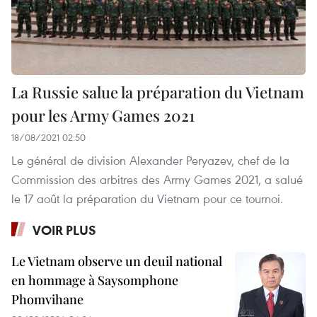
La Russie salue la préparation du Vietnam
pour les Army Games 2021
18/08/2021 02:50
Le général de division Alexander Peryazev, chef de la
Commission des arbitres des Army Games 2021, a salué
le 17 août la préparation du Vietnam pour ce tournoi.
VOIR PLUS
Le Vietnam observe un deuil national
en hommage à Saysomphone
Phomvihane