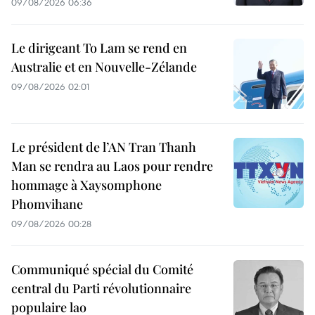
09/08/2026 06:36
Le dirigeant To Lam se rend en
Australie et en Nouvelle-Zélande
09/08/2026 02:01
Le président de l’AN Tran Thanh
Man se rendra au Laos pour rendre
hommage à Xaysomphone
Phomvihane
09/08/2026 00:28
Communiqué spécial du Comité
central du Parti révolutionnaire
populaire lao