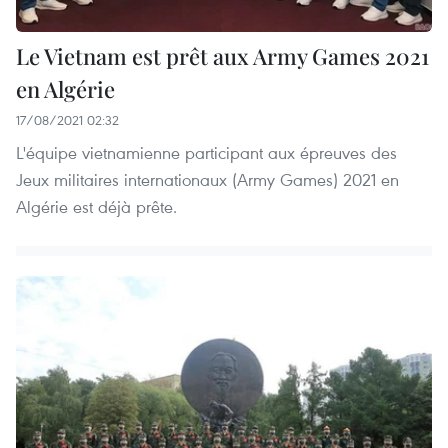
Le Vietnam est prêt aux Army Games 2021
en Algérie
17/08/2021 02:32
L'équipe vietnamienne participant aux épreuves des
Jeux militaires internationaux (Army Games) 2021 en
Algérie est déjà prête.