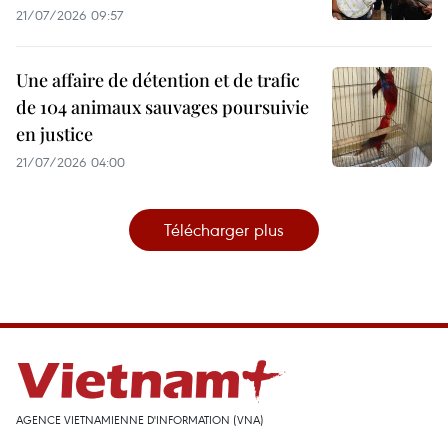
21/07/2026 09:57
Une affaire de détention et de trafic
de 104 animaux sauvages poursuivie
en justice
21/07/2026 04:00
Télécharger plus
AGENCE VIETNAMIENNE D'INFORMATION (VNA)