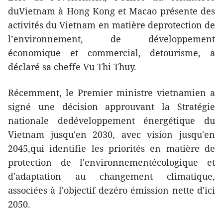
duVietnam à Hong Kong et Macao présente des
activités du Vietnam en matière deprotection de
l’environnement, de développement
économique et commercial, detourisme, a
déclaré sa cheffe Vu Thi Thuy.
Récemment, le Premier ministre vietnamien a
signé une décision approuvant la Stratégie
nationale dedéveloppement énergétique du
Vietnam jusqu'en 2030, avec vision jusqu'en
2045,qui identifie les priorités en matière de
protection de l'environnementécologique et
d'adaptation au changement climatique,
associées à l'objectif dezéro émission nette d'ici
2050.