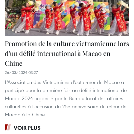
Promotion de la culture vietnamienne lors
d'un défilé international à Macao en
Chine
26/03/2024 03:27
L'Association des Vietnamiens d'outre-mer de Macao a
participé pour la première fois au défilé international de
Macao 2024 organisé par le Bureau local des affaires
culturelles à l'occasion du 25e anniversaire du retour de
Macao à la Chine.
VOIR PLUS