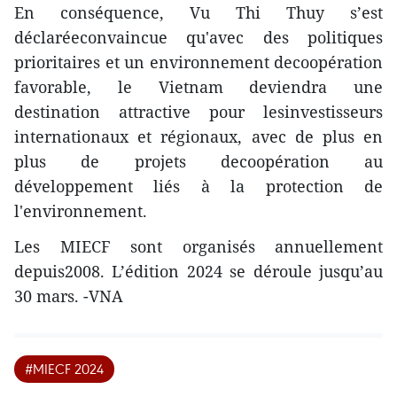
En conséquence, Vu Thi Thuy s’est
déclaréeconvaincue qu'avec des politiques
prioritaires et un environnement decoopération
favorable, le Vietnam deviendra une
destination attractive pour lesinvestisseurs
internationaux et régionaux, avec de plus en
plus de projets decoopération au
développement liés à la protection de
l'environnement.
Les MIECF sont organisés annuellement
depuis2008. L’édition 2024 se déroule jusqu’au
30 mars. -VNA
#MIECF 2024