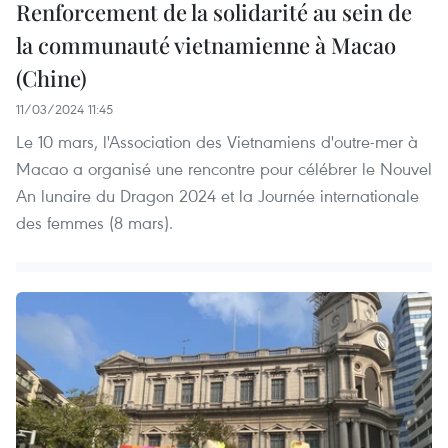
Renforcement de la solidarité au sein de
la communauté vietnamienne à Macao
(Chine)
11/03/2024 11:45
Le 10 mars, l'Association des Vietnamiens d'outre-mer à
Macao a organisé une rencontre pour célébrer le Nouvel
An lunaire du Dragon 2024 et la Journée internationale
des femmes (8 mars).