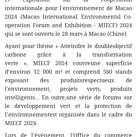
internationale pour l'environnement de Macao
2024 (Macao International Environmental Co-
operation Forum and Exhibition - MIECF) 2024
qui se sont ouverts le 28 mars à Macao (Chine).
Ayant pour thème « Atteindre le doubleobjectif
carbone grâce à la transformation
verte », MIECF 2024 couvreune superficie
d’environ 12 000 m² et comprend 560 stands
exposant des produitsrespectueux de
l'environnement, projets verts, produits
intelligents… En outre,une série de forums sur
le développement vert et la protection de
l’environnementest organisée dans le cadre du
MIECF 2024.
Lors de l’évènement, l'Office du commerce