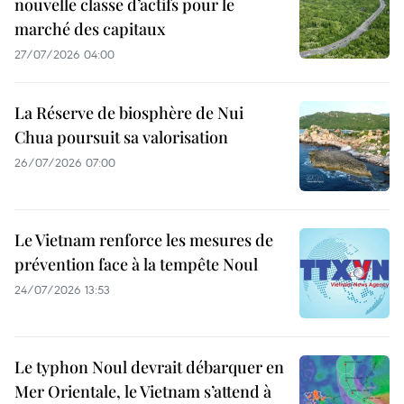
nouvelle classe d’actifs pour le
marché des capitaux
27/07/2026 04:00
La Réserve de biosphère de Nui
Chua poursuit sa valorisation
26/07/2026 07:00
Le Vietnam renforce les mesures de
prévention face à la tempête Noul
24/07/2026 13:53
Le typhon Noul devrait débarquer en
Mer Orientale, le Vietnam s’attend à