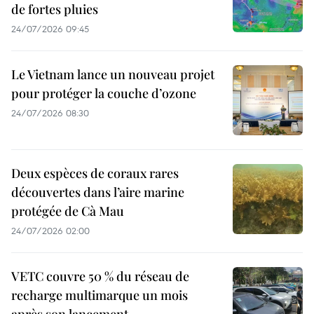
de fortes pluies
24/07/2026 09:45
Le Vietnam lance un nouveau projet
pour protéger la couche d’ozone
24/07/2026 08:30
Deux espèces de coraux rares
découvertes dans l’aire marine
protégée de Cà Mau
24/07/2026 02:00
VETC couvre 50 % du réseau de
recharge multimarque un mois