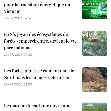
pour la transition énergétique du
Vietnam
30/07/2026 09:14
Ea Sô, joyau des écosystèmes de
forêts sempervirentes, devient le 37e
parc national
29/07/2026 09:30
Les fortes pluies se calment dans le
Nord mais les nuages s'éternisent
29/07/2026 03:00
Le marché du carbone ouvre une