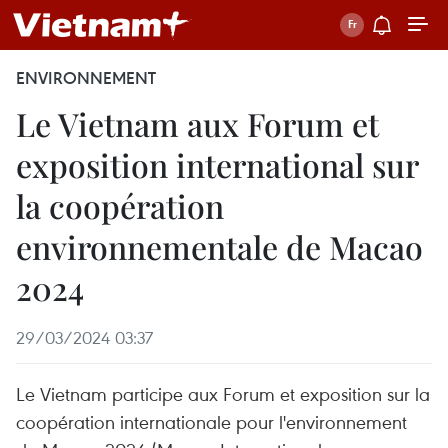
ENVIRONNEMENT
Le Vietnam aux Forum et
exposition international sur
la coopération
environnementale de Macao
2024
29/03/2024 03:37
Le Vietnam participe aux Forum et exposition sur la
coopération internationale pour l'environnement