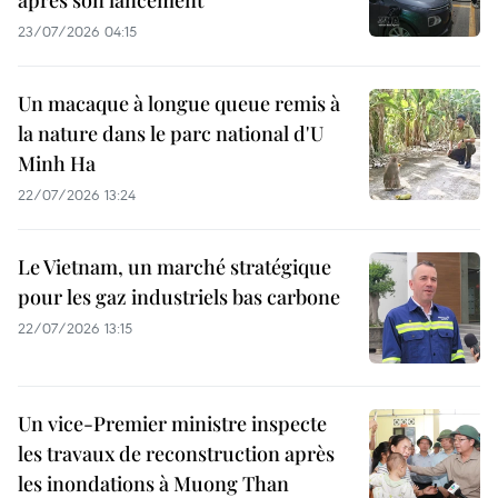
après son lancement
23/07/2026 04:15
Un macaque à longue queue remis à
la nature dans le parc national d'U
Minh Ha
22/07/2026 13:24
Le Vietnam, un marché stratégique
pour les gaz industriels bas carbone
22/07/2026 13:15
Un vice-Premier ministre inspecte
les travaux de reconstruction après
les inondations à Muong Than