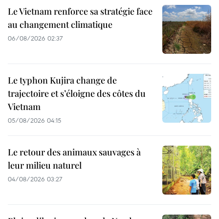
Le Vietnam renforce sa stratégie face
au changement climatique
06/08/2026 02:37
Le typhon Kujira change de
trajectoire et s’éloigne des côtes du
Vietnam
05/08/2026 04:15
Le retour des animaux sauvages à
leur milieu naturel
04/08/2026 03:27