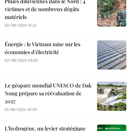
Pluies diluviennes dans le Nord : 4
victimes et de nombreux dégâts
matériels
02/08/2026 10:22
Énergie : le Vietnam mise sur les
économies d’électricité
02/08/2026 05:00
Le géoparc mondial UNESCO de Dak
Nong prépare sa réévaluation de
2027
01/08/2026 05:00
L’hydrogène, un levier stratégique