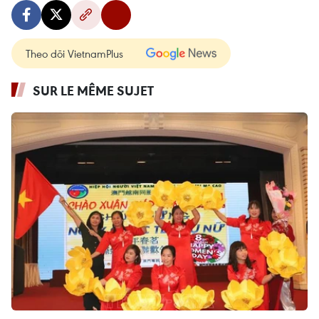
Theo dõi VietnamPlus
SUR LE MÊME SUJET