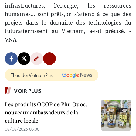
infrastructures, l'énergie, les ressources
humaines... sont prêts,on s'attend à ce que des
projets dans le domaine des technologies du
futuratterrissent au Vietnam, a-t-il précisé. -
VNA
Theo dõi VietnamPlus
VOIR PLUS
Les produits OCOP de Phu Quoc,
nouveaux ambassadeurs de la
culture locale
08/08/2026 05:00