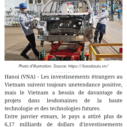
Photo d'illustration. Source: https://baodautu.vn/
Hanoi (VNA) - Les investissements étrangers au
Vietnam suivent toujours unetendance positive,
mais le Vietnam a besoin de davantage de
projets dans lesdomaines de la haute
technologie et des technologies futures.
Entre janvier etmars, le pays a attiré plus de
6,17 milliards de dollars d'investissements