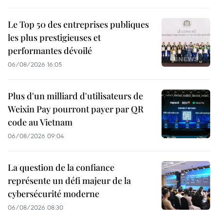
Le Top 50 des entreprises publiques
les plus prestigieuses et
performantes dévoilé
06/08/2026 16:05
Plus d'un milliard d'utilisateurs de
Weixin Pay pourront payer par QR
code au Vietnam
06/08/2026 09:04
La question de la confiance
représente un défi majeur de la
cybersécurité moderne
06/08/2026 08:30