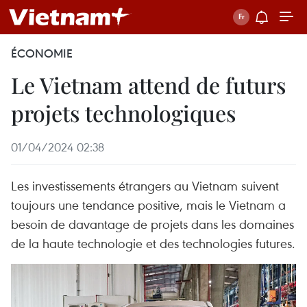
ÉCONOMIE
Le Vietnam attend de futurs
projets technologiques
01/04/2024 02:38
Les investissements étrangers au Vietnam suivent
toujours une tendance positive, mais le Vietnam a
besoin de davantage de projets dans les domaines
de la haute technologie et des technologies futures.