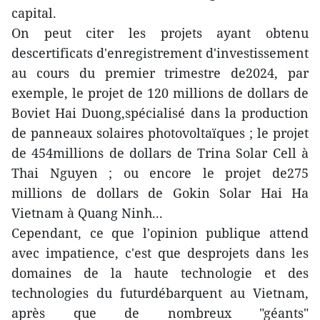
capital.
On peut citer les projets ayant obtenu
descertificats d'enregistrement d'investissement
au cours du premier trimestre de2024, par
exemple, le projet de 120 millions de dollars de
Boviet Hai Duong,spécialisé dans la production
de panneaux solaires photovoltaïques ; le projet
de 454millions de dollars de Trina Solar Cell à
Thai Nguyen ; ou encore le projet de275
millions de dollars de Gokin Solar Hai Ha
Vietnam à Quang Ninh...
Cependant, ce que l'opinion publique attend
avec impatience, c'est que desprojets dans les
domaines de la haute technologie et des
technologies du futurdébarquent au Vietnam,
après que de nombreux "géants"