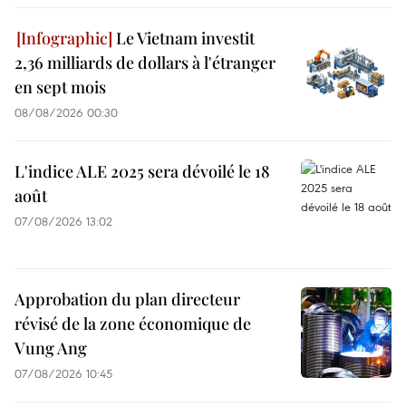
Le Vietnam investit
2,36 milliards de dollars à l'étranger
en sept mois
08/08/2026 00:30
L'indice ALE 2025 sera dévoilé le 18
août
07/08/2026 13:02
Approbation du plan directeur
révisé de la zone économique de
Vung Ang
07/08/2026 10:45