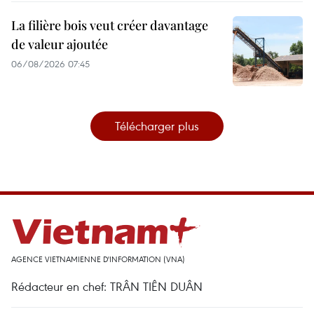
La filière bois veut créer davantage
de valeur ajoutée
06/08/2026 07:45
Télécharger plus
AGENCE VIETNAMIENNE D'INFORMATION (VNA)
Rédacteur en chef: TRÂN TIÊN DUÂN