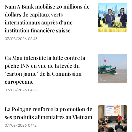
Nam A Bank mobilise 20 millions de
dollars de capitaux verts
internationaux auprès d'une
institution financière suisse
07/08/2026 08:45
Ca Mau intensifie la lutte contre la
pêche INN en vue de la levée du
"carton jaune" de la Commission
européenne
07/08/2026 04:25
La Pologne renforce la promotion de
ses produits alimentaires au Vietnam
07/08/2026 04:12