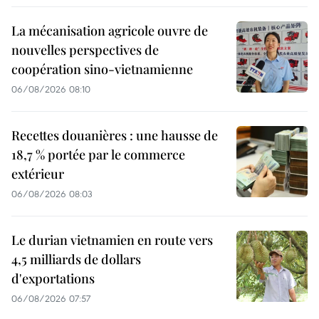
La mécanisation agricole ouvre de
nouvelles perspectives de
coopération sino-vietnamienne
06/08/2026 08:10
Recettes douanières : une hausse de
18,7 % portée par le commerce
extérieur
06/08/2026 08:03
Le durian vietnamien en route vers
4,5 milliards de dollars
d'exportations
06/08/2026 07:57