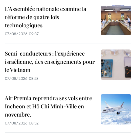
L’Assemblée nationale examine la
réforme de quatre lois
technologiques
07/08/2026 09:37
Semi-conducteurs : l’expérience
israélienne, des enseignements pour
le Vietnam
07/08/2026 08:53
Air Premia reprendra ses vols entre
Incheon et Hô Chi Minh-Ville en
novembre.
07/08/2026 08:52