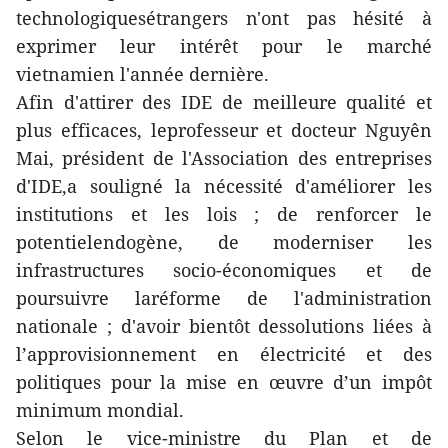
technologiquesétrangers n'ont pas hésité à
exprimer leur intérêt pour le marché
vietnamien l'année dernière.
Afin d'attirer des IDE de meilleure qualité et
plus efficaces, leprofesseur et docteur Nguyên
Mai, président de l'Association des entreprises
d'IDE,a souligné la nécessité d'améliorer les
institutions et les lois ; de renforcer le
potentielendogène, de moderniser les
infrastructures socio-économiques et de
poursuivre laréforme de l'administration
nationale ; d'avoir bientôt dessolutions liées à
l’approvisionnement en électricité et des
politiques pour la mise en œuvre d’un impôt
minimum mondial.
Selon le vice-ministre du Plan et de