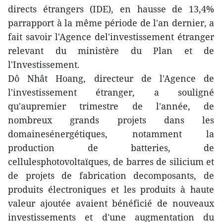
directs étrangers (IDE), en hausse de 13,4%
parrapport à la même période de l'an dernier, a
fait savoir l'Agence del'investissement étranger
relevant du ministère du Plan et de
l'Investissement.
Dô Nhât Hoang, directeur de l'Agence de
l'investissement étranger, a souligné
qu'aupremier trimestre de l'année, de
nombreux grands projets dans les
domainesénergétiques, notamment la
production de batteries, de
cellulesphotovoltaïques, de barres de silicium et
de projets de fabrication decomposants, de
produits électroniques et les produits à haute
valeur ajoutée avaient bénéficié de nouveaux
investissements et d'une augmentation du