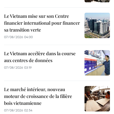
Le Vietnam mise sur son Centre
financier international pour financer
sa transition verte
07/08/2026 04:00
Le Vietnam accélère dans la course
aux centres de données
07/08/2026 03:19
Le marché intérieur, nouveau
moteur de croissance de la filière
bois vietnamienne
07/08/2026 02:54