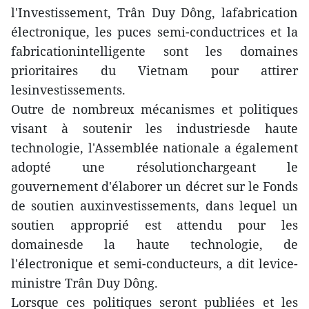
l'Investissement, Trân Duy Dông, lafabrication
électronique, les puces semi-conductrices et la
fabricationintelligente sont les domaines
prioritaires du Vietnam pour attirer
lesinvestissements.
Outre de nombreux mécanismes et politiques
visant à soutenir les industriesde haute
technologie, l'Assemblée nationale a également
adopté une résolutionchargeant le
gouvernement d'élaborer un décret sur le Fonds
de soutien auxinvestissements, dans lequel un
soutien approprié est attendu pour les
domainesde la haute technologie, de
l'électronique et semi-conducteurs, a dit levice-
ministre Trân Duy Dông.
Lorsque ces politiques seront publiées et les