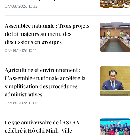
07/08/2026 10:32
Assemblée nationale : Trois projets
de loi majeurs au menu des
discussions en groupes
07/08/2026 10:14
Agriculture et environnement :
L'Assemblée nationale accélère la
simplification des procédures
administratives
07/08/2026 10:01
Le 59e anniversaire de l'ASEAN
célébré à Hô Chi Minh-Ville