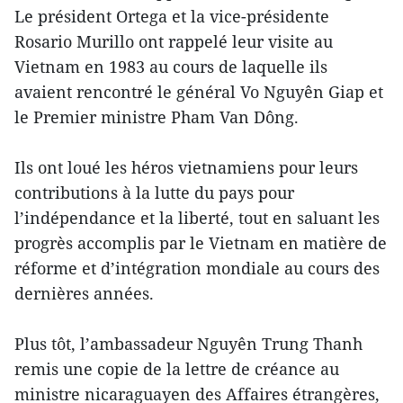
Le président Ortega et la vice-présidente
Rosario Murillo ont rappelé leur visite au
Vietnam en 1983 au cours de laquelle ils
avaient rencontré le général Vo Nguyên Giap et
le Premier ministre Pham Van Dông.
Ils ont loué les héros vietnamiens pour leurs
contributions à la lutte du pays pour
l’indépendance et la liberté, tout en saluant les
progrès accomplis par le Vietnam en matière de
réforme et d’intégration mondiale au cours des
dernières années.
Plus tôt, l’ambassadeur Nguyên Trung Thanh
remis une copie de la lettre de créance au
ministre nicaraguayen des Affaires étrangères,