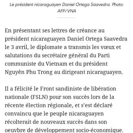
Le président nicaraguayen Daniel Ortega Saavedra. Photo:
AFP/VNA
En présentant ses lettres de créance au
président nicaraguayen Daniel Ortega Saavedra
le 3 avril, le diplomate a transmis les vœux et
salutations du secrétaire général du Parti
communiste du Vietnam et du président
Nguyên Phu Trong au dirigeant nicaraguayen.
Il a félicité le Front sandiniste de libération
nationale (FSLN) pour son succès lors de la
récente élection régionale, et s’est déclaré
convaincu que le peuple nicaraguayen
récolterait de nouveaux succès dans son
oeuvbre de développement socio-économique.