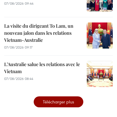
07/08/2026 09:44
La visite du dirigeant To Lam, un
nouveau jalon dans les relations
Vietnam-Australie
07/08/2026 09:17
L’Australie salue les relations avec le
Vietnam
07/08/2026 08:44
Télécharger plus