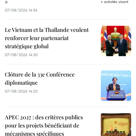
»
07/08/2026 14:54
Le Vietnam et la Thaïlande veulent
renforcer leur partenariat
stratégique global
07/08/2026 14:30
Clôture de la 33e Conférence
diplomatique
07/08/2026 14:20
APEC 2027 : des critères publics
pour les projets bénéficiant de
mécanismes spécifiques