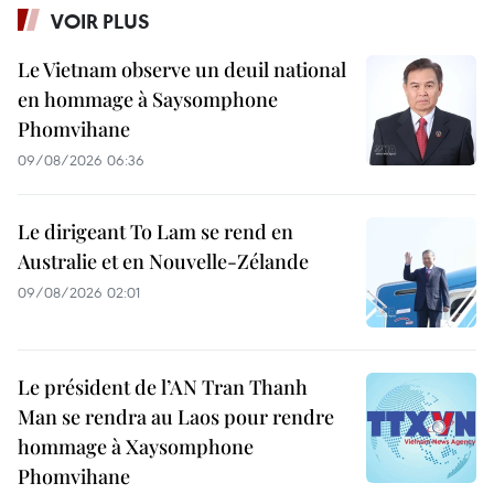
VOIR PLUS
Le Vietnam observe un deuil national
en hommage à Saysomphone
Phomvihane
09/08/2026 06:36
Le dirigeant To Lam se rend en
Australie et en Nouvelle-Zélande
09/08/2026 02:01
Le président de l’AN Tran Thanh
Man se rendra au Laos pour rendre
hommage à Xaysomphone
Phomvihane