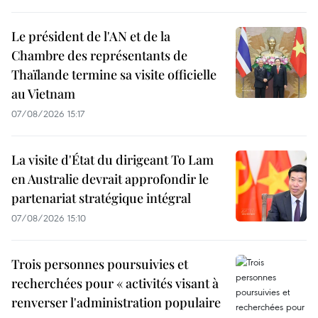
Le président de l'AN et de la
Chambre des représentants de
Thaïlande termine sa visite officielle
au Vietnam
07/08/2026 15:17
La visite d'État du dirigeant To Lam
en Australie devrait approfondir le
partenariat stratégique intégral
07/08/2026 15:10
Trois personnes poursuivies et
recherchées pour « activités visant à
renverser l'administration populaire