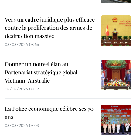
Vers un cadre juridique plus efficace
contre la prolifération des armes de
destruction massive
08/08/2026 08:56
Donner un nouvel élan au
Partenariat stratégique global
Vietnam-Australie
08/08/2026 08:32
La Police économique célèbre ses 70
ans
08/08/2026 07:03