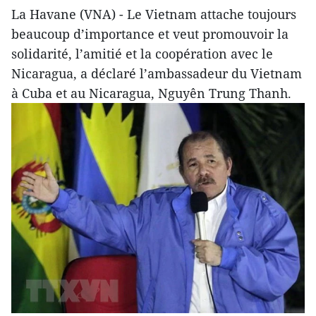
La Havane (VNA) - Le Vietnam attache toujours
beaucoup d’importance et veut promouvoir la
solidarité, l’amitié et la coopération avec le
Nicaragua, a déclaré l’ambassadeur du Vietnam
à Cuba et au Nicaragua, Nguyên Trung Thanh.