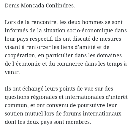
Denis Moncada Conlindres.
Lors de la rencontre, les deux hommes se sont
informés de la situation socio-économique dans
leur pays respectif. Ils ont discuté de mesures
visant à renforcer les liens d’amitié et de
coopération, en particulier dans les domaines
de l’économie et du commerce dans les temps à
venir.
Ils ont échangé leurs points de vue sur des
questions régionales et internationales d’intérêt
commun, et ont convenu de poursuivre leur
soutien mutuel lors de forums internationaux
dont les deux pays sont membres.