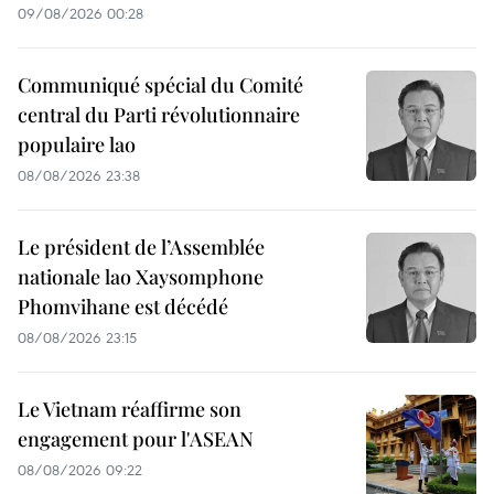
09/08/2026 00:28
Communiqué spécial du Comité
central du Parti révolutionnaire
populaire lao
08/08/2026 23:38
Le président de l’Assemblée
nationale lao Xaysomphone
Phomvihane est décédé
08/08/2026 23:15
Le Vietnam réaffirme son
engagement pour l'ASEAN
08/08/2026 09:22