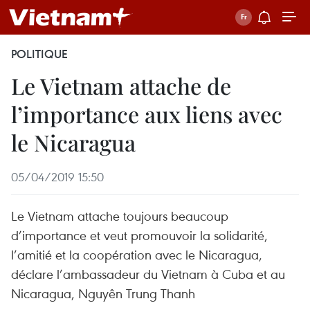
POLITIQUE
Le Vietnam attache de
l’importance aux liens avec
le Nicaragua
05/04/2019 15:50
Le Vietnam attache toujours beaucoup
d’importance et veut promouvoir la solidarité,
l’amitié et la coopération avec le Nicaragua,
déclare l’ambassadeur du Vietnam à Cuba et au
Nicaragua, Nguyên Trung Thanh