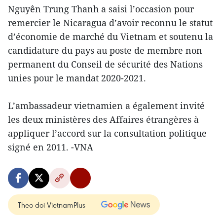
Nguyên Trung Thanh a saisi l’occasion pour
remercier le Nicaragua d’avoir reconnu le statut
d’économie de marché du Vietnam et soutenu la
candidature du pays au poste de membre non
permanent du Conseil de sécurité des Nations
unies pour le mandat 2020-2021.
L’ambassadeur vietnamien a également invité
les deux ministères des Affaires étrangères à
appliquer l’accord sur la consultation politique
signé en 2011. -VNA
Theo dõi VietnamPlus