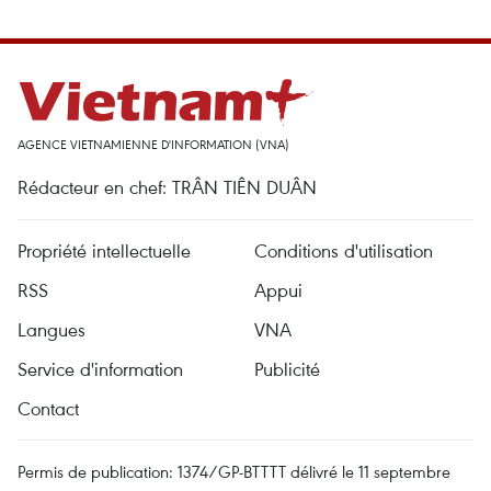
AGENCE VIETNAMIENNE D'INFORMATION (VNA)
Rédacteur en chef: TRÂN TIÊN DUÂN
Propriété intellectuelle
Conditions d'utilisation
RSS
Appui
Langues
VNA
Service d'information
Publicité
Contact
Permis de publication: 1374/GP-BTTTT délivré le 11 septembre