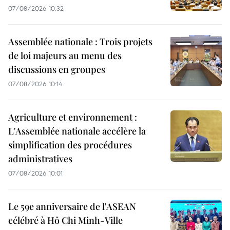
07/08/2026 10:32
Assemblée nationale : Trois projets
de loi majeurs au menu des
discussions en groupes
07/08/2026 10:14
Agriculture et environnement :
L'Assemblée nationale accélère la
simplification des procédures
administratives
07/08/2026 10:01
Le 59e anniversaire de l'ASEAN
célébré à Hô Chi Minh-Ville