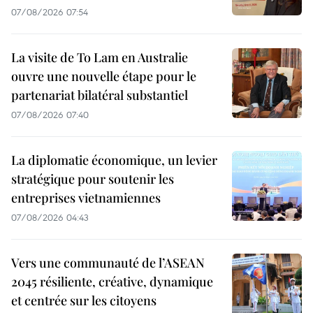
07/08/2026 07:54
La visite de To Lam en Australie
ouvre une nouvelle étape pour le
partenariat bilatéral substantiel
07/08/2026 07:40
La diplomatie économique, un levier
stratégique pour soutenir les
entreprises vietnamiennes
07/08/2026 04:43
Vers une communauté de l’ASEAN
2045 résiliente, créative, dynamique
et centrée sur les citoyens