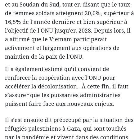
et au Soudan du Sud, tout en disant que le taux
de femmes soldats atteignent 20,6%, supérieur à
16,5% de l'année dernière et bien supérieur à
l'objectif de l'ONU jusqu'en 2028. Depuis lors, il
a affirmé que le Vietnam participerait
activement et largement aux opérations de
maintien de la paix de l'ONU.
Il a également estimé qu’il convient de
renforcer la coopération avec l’ONU pour
accélérer la décolonisation. À cette fin, il faut
s’assurer que les puissantes administrantes
puissent faire face aux nouveaux enjeux.
Il s’est ensuite dit préoccupé par la situation des
réfugiés palestiniens à Gaza, qui sont touchés
par la pandémie et vivent dans des conditions