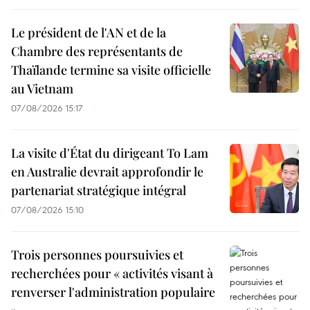
Le président de l'AN et de la
Chambre des représentants de
Thaïlande termine sa visite officielle
au Vietnam
07/08/2026 15:17
La visite d'État du dirigeant To Lam
en Australie devrait approfondir le
partenariat stratégique intégral
07/08/2026 15:10
Trois personnes poursuivies et
recherchées pour « activités visant à
renverser l'administration populaire