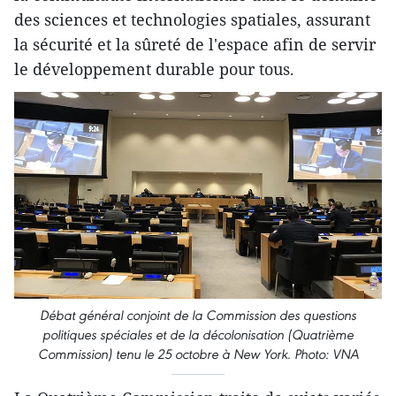
des sciences et technologies spatiales, assurant
la sécurité et la sûreté de l'espace afin de servir
le développement durable pour tous.
Débat général conjoint de la Commission des questions
politiques spéciales et de la décolonisation (Quatrième
Commission) tenu le 25 octobre à New York. Photo: VNA