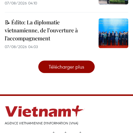
07/08/2026 04:10
📝 Édito: La diplomatie
vietnamienne, de l’ouverture à
l’accompagnement
07/08/2026 04:03
Télécharger plus
AGENCE VIETNAMIENNE D'INFORMATION (VNA)