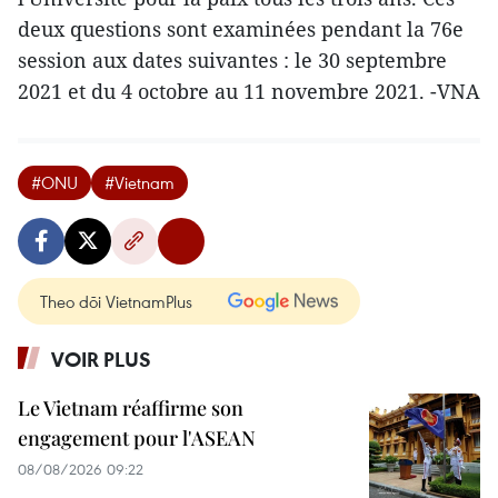
deux questions sont examinées pendant la 76e
session aux dates suivantes : le 30 septembre
2021 et du 4 octobre au 11 novembre 2021. -VNA
#ONU
#Vietnam
Theo dõi VietnamPlus
VOIR PLUS
Le Vietnam réaffirme son
engagement pour l'ASEAN
08/08/2026 09:22