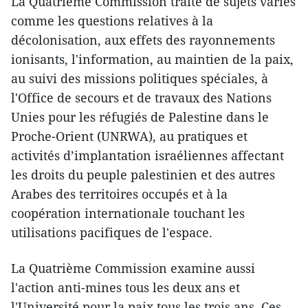
La Quatrième Commission traite de sujets variés
comme les questions relatives à la
décolonisation, aux effets des rayonnements
ionisants, l'information, au maintien de la paix,
au suivi des missions politiques spéciales, à
l'Office de secours et de travaux des Nations
Unies pour les réfugiés de Palestine dans le
Proche-Orient (UNRWA), au pratiques et
activités d’implantation israéliennes affectant
les droits du peuple palestinien et des autres
Arabes des territoires occupés et à la
coopération internationale touchant les
utilisations pacifiques de l'espace.
La Quatrième Commission examine aussi
l'action anti-mines tous les deux ans et
l'Université pour la paix tous les trois ans. Ces