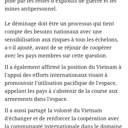
posé par les restes d’explosifs de guerre et les
mines antipersonnel.
Le déminage doit être un processus qui tient
compte des besoins nationaux avec une
sensibilisation aux risques à tous les échelons,
a-t-il ajouté, avant de se réjouir de coopérer
avec les pays membres sur cette question.
Il a également affirmé la position du Vietnam à
l'appui des efforts internationaux visant à
promouvoir l'utilisation pacifique de l'espace,
appelant les pays à s'abstenir de la course aux
armements dans l'espace.
Il a aussi partagé la volonté du Vietnam
d'échanger et de renforcer la coopération avec
la communauté internationale dans le domaine