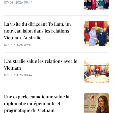
07/08/2026 09:44
La visite du dirigeant To Lam, un
nouveau jalon dans les relations
Vietnam-Australie
07/08/2026 09:17
L’Australie salue les relations avec le
Vietnam
07/08/2026 08:44
Une experte canadienne salue la
diplomatie indépendante et
pragmatique du Vietnam