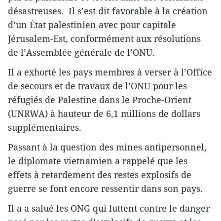
désastreuses. Il s’est dit favorable à la création
d’un État palestinien avec pour capitale
Jérusalem-Est, conformément aux résolutions
de l’Assemblée générale de l’ONU.
Il a exhorté les pays membres à verser à l’Office
de secours et de travaux de l’ONU pour les
réfugiés de Palestine dans le Proche-Orient
(UNRWA) à hauteur de 6,1 millions de dollars
supplémentaires.
Passant à la question des mines antipersonnel,
le diplomate vietnamien a rappelé que les
effets à retardement des restes explosifs de
guerre se font encore ressentir dans son pays.
Il a a salué les ONG qui luttent contre le danger