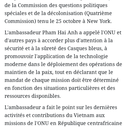
de la Commission des questions politiques
spéciales et de la décolonisation (Quatrième
Commission) tenu le 25 octobre à New York.
L'ambassadeur Pham Hai Anh a appelé l'ONU et
d'autres pays à accorder plus d'attention à la
sécurité et à la sûreté des Casques bleus, à
promouvoir l'application de la technologie
moderne dans le déploiement des opérations de
maintien de la paix, tout en déclarant que le
mandat de chaque mission doit être déterminé
en fonction des situations particulières et des
ressources disponibles.
L'ambassadeur a fait le point sur les dernières
activités et contributions du Vietnam aux
missions de l'ONU en République centrafricaine