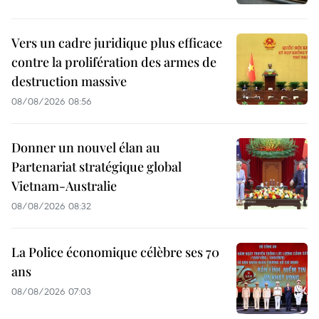
Vers un cadre juridique plus efficace
contre la prolifération des armes de
destruction massive
08/08/2026 08:56
Donner un nouvel élan au
Partenariat stratégique global
Vietnam-Australie
08/08/2026 08:32
La Police économique célèbre ses 70
ans
08/08/2026 07:03