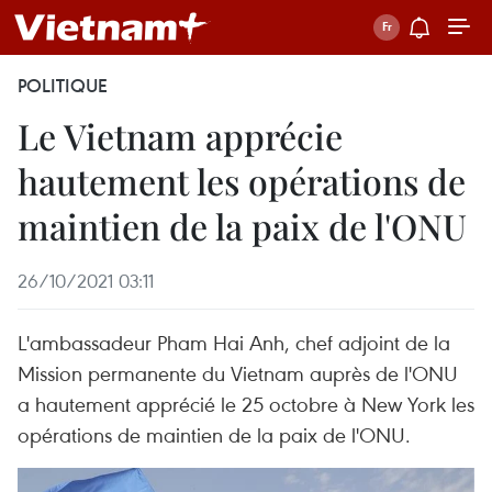
POLITIQUE
Le Vietnam apprécie
hautement les opérations de
maintien de la paix de l'ONU
26/10/2021 03:11
L'ambassadeur Pham Hai Anh, chef adjoint de la
Mission permanente du Vietnam auprès de l'ONU
a hautement apprécié le 25 octobre à New York les
opérations de maintien de la paix de l'ONU.