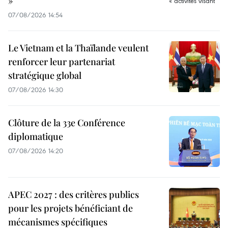
»
07/08/2026 14:54
Le Vietnam et la Thaïlande veulent
renforcer leur partenariat
stratégique global
07/08/2026 14:30
Clôture de la 33e Conférence
diplomatique
07/08/2026 14:20
APEC 2027 : des critères publics
pour les projets bénéficiant de
mécanismes spécifiques