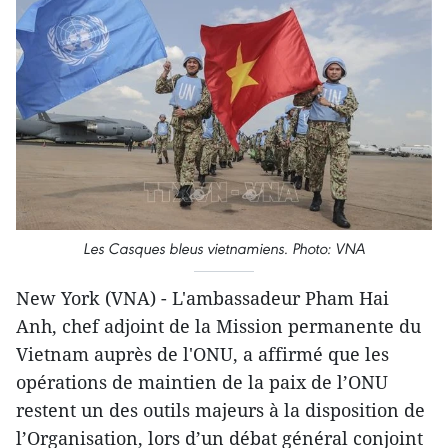
Les Casques bleus vietnamiens. Photo: VNA
New York (VNA) - L'ambassadeur Pham Hai
Anh, chef adjoint de la Mission permanente du
Vietnam auprès de l'ONU
, a affirmé que les
opérations de maintien de la paix de l’ONU
restent un des outils majeurs à la disposition de
l’Organisation, lors d’un débat général conjoint