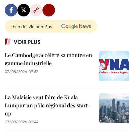
Theo dõi VietnamPlus
VOIR PLUS
Le Cambodge accélère sa montée en
gamme industrielle
07/08/2026 09:57
La Malaisie veut faire de Kuala
Lumpur un pôle régional des start-
up
07/08/2026 09:44