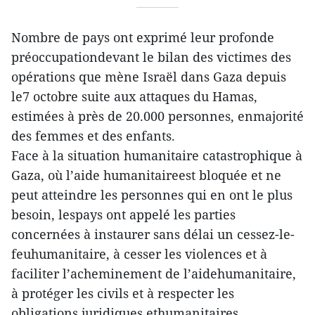
Nombre de pays ont exprimé leur profonde
préoccupationdevant le bilan des victimes des
opérations que mène Israël dans Gaza depuis
le7 octobre suite aux attaques du Hamas,
estimées à près de 20.000 personnes, enmajorité
des femmes et des enfants.
Face à la situation humanitaire catastrophique à
Gaza, où l’aide humanitaireest bloquée et ne
peut atteindre les personnes qui en ont le plus
besoin, lespays ont appelé les parties
concernées à instaurer sans délai un cessez-le-
feuhumanitaire, à cesser les violences et à
faciliter l’acheminement de l’aidehumanitaire,
à protéger les civils et à respecter les
obligations juridiques ethumanitaires.