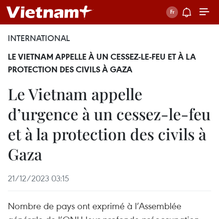
INTERNATIONAL
LE VIETNAM APPELLE À UN CESSEZ-LE-FEU ET À LA
PROTECTION DES CIVILS À GAZA
Le Vietnam appelle
d’urgence à un cessez-le-feu
et à la protection des civils à
Gaza
21/12/2023 03:15
Nombre de pays ont exprimé à l’Assemblée