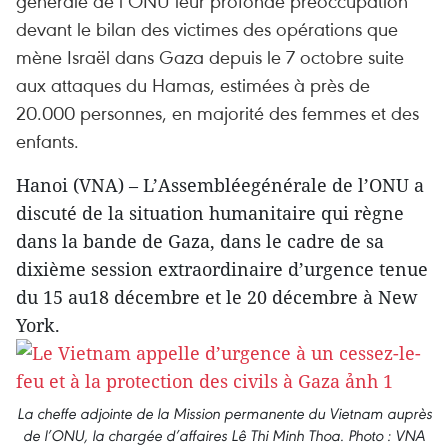
générale de l’ONU leur profonde préoccupation
devant le bilan des victimes des opérations que
mène Israël dans Gaza depuis le 7 octobre suite
aux attaques du Hamas, estimées à près de
20.000 personnes, en majorité des femmes et des
enfants.
Hanoi (VNA) – L’Assembléegénérale de l’ONU a
discuté de la situation humanitaire qui règne
dans la bande de Gaza, dans le cadre de sa
dixième session extraordinaire d’urgence tenue
du 15 au18 décembre et le 20 décembre à New
York.
La cheffe adjointe de la Mission permanente du Vietnam auprès
de l’ONU, la chargée d’affaires Lê Thi Minh Thoa. Photo : VNA