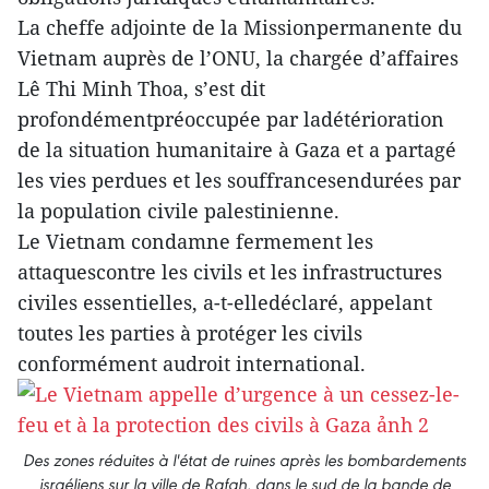
La cheffe adjointe de la Missionpermanente du
Vietnam auprès de l’ONU, la chargée d’affaires
Lê Thi Minh Thoa, s’est dit
profondémentpréoccupée par ladétérioration
de la situation humanitaire à Gaza et a partagé
les vies perdues et les souffrancesendurées par
la population civile palestinienne.
Le Vietnam condamne fermement les
attaquescontre les civils et les infrastructures
civiles essentielles, a-t-elledéclaré, appelant
toutes les parties à protéger les civils
conformément audroit international.
Des zones réduites à l'état de ruines après les bombardements
israéliens sur la ville de Rafah, dans le sud de la bande de