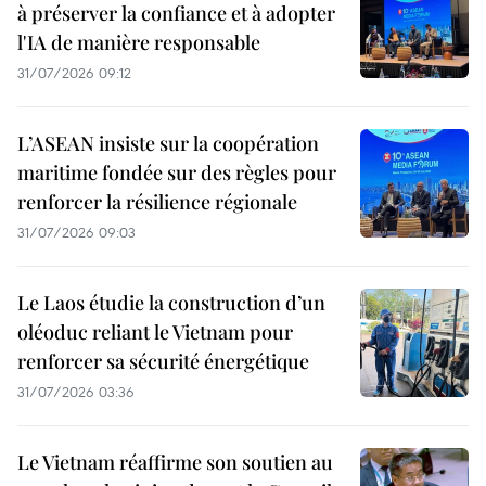
à préserver la confiance et à adopter
l'IA de manière responsable
31/07/2026 09:12
L’ASEAN insiste sur la coopération
maritime fondée sur des règles pour
renforcer la résilience régionale
31/07/2026 09:03
Le Laos étudie la construction d’un
oléoduc reliant le Vietnam pour
renforcer sa sécurité énergétique
31/07/2026 03:36
Le Vietnam réaffirme son soutien au