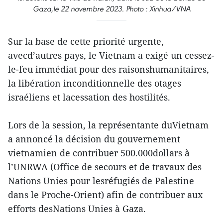
Gaza,le 22 novembre 2023. Photo : Xinhua/VNA
Sur la base de cette priorité urgente,
avecd’autres pays, le Vietnam a exigé un cessez-
le-feu immédiat pour des raisonshumanitaires,
la libération inconditionnelle des otages
israéliens et lacessation des hostilités.
Lors de la session, la représentante duVietnam
a annoncé la décision du gouvernement
vietnamien de contribuer 500.000dollars à
l’UNRWA (Office de secours et de travaux des
Nations Unies pour lesréfugiés de Palestine
dans le Proche-Orient) afin de contribuer aux
efforts desNations Unies à Gaza.