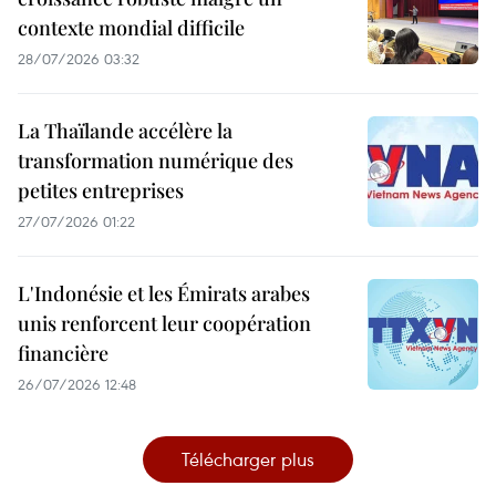
contexte mondial difficile
28/07/2026 03:32
La Thaïlande accélère la
transformation numérique des
petites entreprises
27/07/2026 01:22
L'Indonésie et les Émirats arabes
unis renforcent leur coopération
financière
26/07/2026 12:48
Télécharger plus