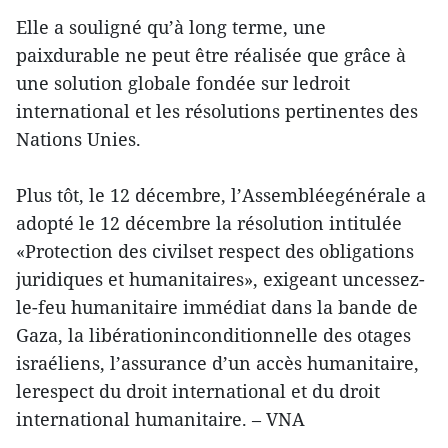
Elle a souligné qu’à long terme, une
paixdurable ne peut être réalisée que grâce à
une solution globale fondée sur ledroit
international et les résolutions pertinentes des
Nations Unies.
Plus tôt, le 12 décembre, l’Assembléegénérale a
adopté le 12 décembre la résolution intitulée
«Protection des civilset respect des obligations
juridiques et humanitaires», exigeant uncessez-
le-feu humanitaire immédiat dans la bande de
Gaza, la libérationinconditionnelle des otages
israéliens, l’assurance d’un accès humanitaire,
lerespect du droit international et du droit
international humanitaire. – VNA