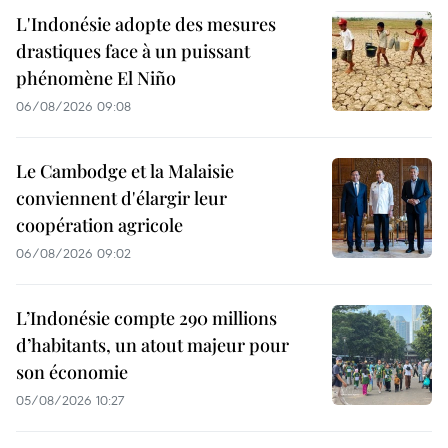
L'Indonésie adopte des mesures
drastiques face à un puissant
phénomène El Niño
06/08/2026 09:08
Le Cambodge et la Malaisie
conviennent d'élargir leur
coopération agricole
06/08/2026 09:02
L’Indonésie compte 290 millions
d’habitants, un atout majeur pour
son économie
05/08/2026 10:27