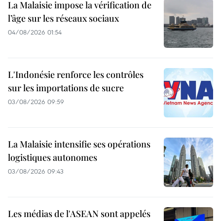
La Malaisie impose la vérification de
l’âge sur les réseaux sociaux
04/08/2026 01:54
L'Indonésie renforce les contrôles
sur les importations de sucre
03/08/2026 09:59
La Malaisie intensifie ses opérations
logistiques autonomes
03/08/2026 09:43
Les médias de l'ASEAN sont appelés