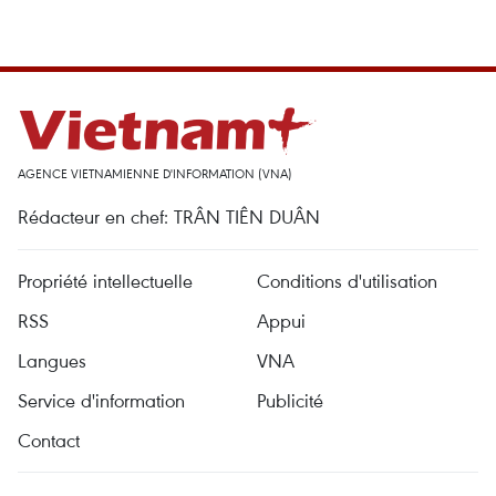
AGENCE VIETNAMIENNE D'INFORMATION (VNA)
Rédacteur en chef: TRÂN TIÊN DUÂN
Propriété intellectuelle
Conditions d'utilisation
RSS
Appui
Langues
VNA
Service d'information
Publicité
Contact