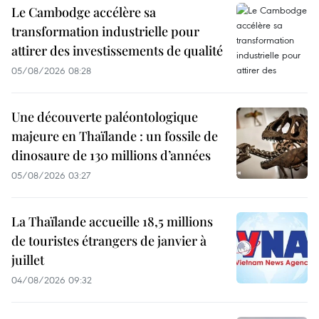
Le Cambodge accélère sa
transformation industrielle pour
attirer des investissements de qualité
05/08/2026 08:28
Une découverte paléontologique
majeure en Thaïlande : un fossile de
dinosaure de 130 millions d’années
05/08/2026 03:27
La Thaïlande accueille 18,5 millions
de touristes étrangers de janvier à
juillet
04/08/2026 09:32