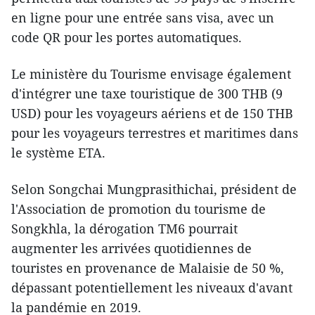
en ligne pour une entrée sans visa, avec un
code QR pour les portes automatiques.
Le ministère du Tourisme envisage également
d'intégrer une taxe touristique de 300 THB (9
USD) pour les voyageurs aériens et de 150 THB
pour les voyageurs terrestres et maritimes dans
le système ETA.
Selon Songchai Mungprasithichai, président de
l'Association de promotion du tourisme de
Songkhla, la dérogation TM6 pourrait
augmenter les arrivées quotidiennes de
touristes en provenance de Malaisie de 50 %,
dépassant potentiellement les niveaux d'avant
la pandémie en 2019.