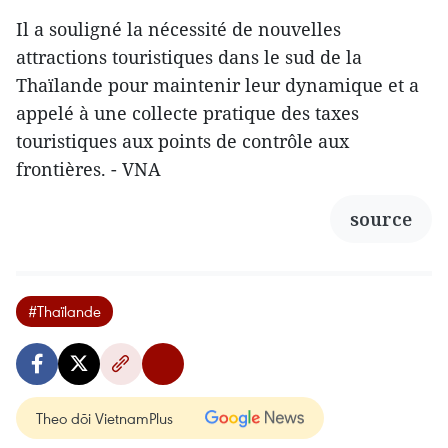
Il a souligné la nécessité de nouvelles
attractions touristiques dans le sud de la
Thaïlande pour maintenir leur dynamique et a
appelé à une collecte pratique des taxes
touristiques aux points de contrôle aux
frontières. - VNA
source
#Thaïlande
Theo dõi VietnamPlus