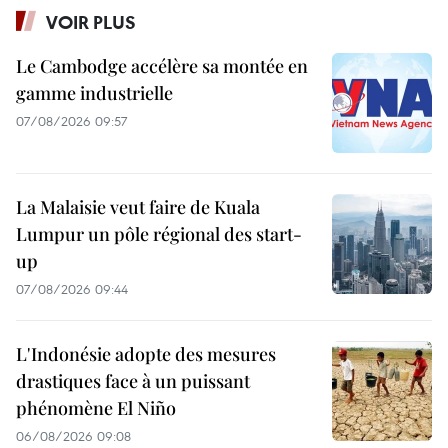
VOIR PLUS
Le Cambodge accélère sa montée en
gamme industrielle
07/08/2026 09:57
La Malaisie veut faire de Kuala
Lumpur un pôle régional des start-
up
07/08/2026 09:44
L'Indonésie adopte des mesures
drastiques face à un puissant
phénomène El Niño
06/08/2026 09:08