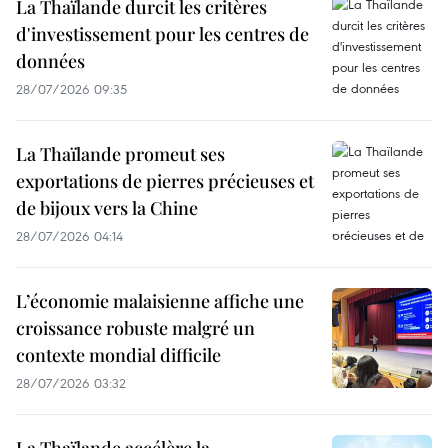
La Thaïlande durcit les critères
d'investissement pour les centres de
données
28/07/2026 09:35
La Thaïlande promeut ses
exportations de pierres précieuses et
de bijoux vers la Chine
28/07/2026 04:14
L’économie malaisienne affiche une
croissance robuste malgré un
contexte mondial difficile
28/07/2026 03:32
La Thaïlande accélère la