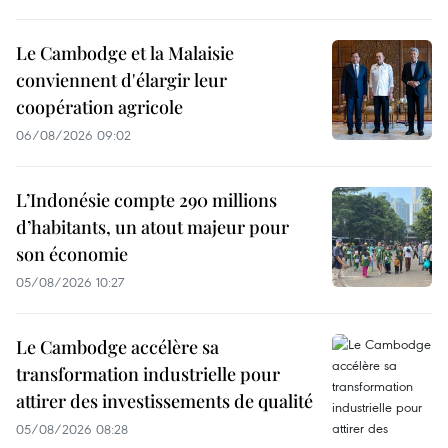
Le Cambodge et la Malaisie
conviennent d'élargir leur
coopération agricole
06/08/2026 09:02
L’Indonésie compte 290 millions
d’habitants, un atout majeur pour
son économie
05/08/2026 10:27
Le Cambodge accélère sa
transformation industrielle pour
attirer des investissements de qualité
05/08/2026 08:28