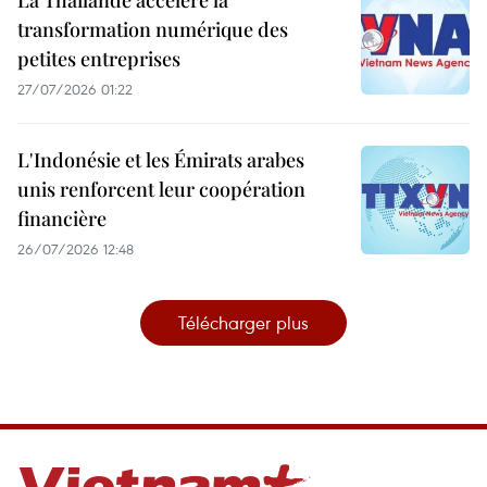
transformation numérique des
petites entreprises
27/07/2026 01:22
L'Indonésie et les Émirats arabes
unis renforcent leur coopération
financière
26/07/2026 12:48
Télécharger plus