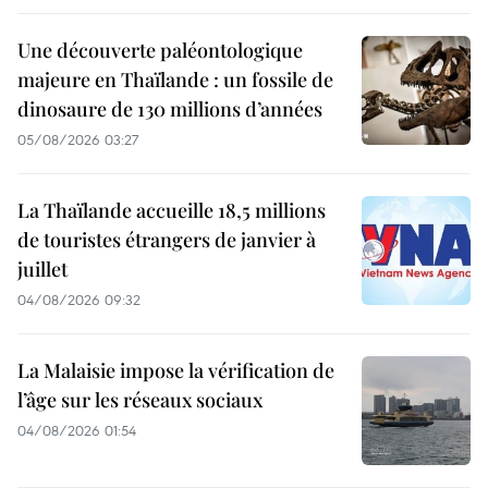
Une découverte paléontologique
majeure en Thaïlande : un fossile de
dinosaure de 130 millions d’années
05/08/2026 03:27
La Thaïlande accueille 18,5 millions
de touristes étrangers de janvier à
juillet
04/08/2026 09:32
La Malaisie impose la vérification de
l’âge sur les réseaux sociaux
04/08/2026 01:54