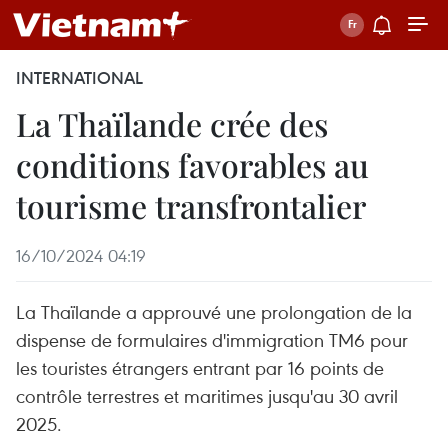
INTERNATIONAL
La Thaïlande crée des
conditions favorables au
tourisme transfrontalier
16/10/2024 04:19
La Thaïlande a approuvé une prolongation de la
dispense de formulaires d'immigration TM6 pour
les touristes étrangers entrant par 16 points de
contrôle terrestres et maritimes jusqu'au 30 avril
2025.