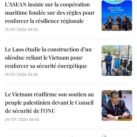
L’ASEAN insiste sur la coopération
maritime fondée sur des règles pour
renforcer la résilience régionale
31/07/2026 09:03
Le Laos étudie la construction d’un
oléoduc reliant le Vietnam pour
renforcer sa sécurité énergétique
31/07/2026 03:36
Le Vietnam réaffirme son soutien au
peuple palestinien devant le Conseil
de sécurité de l’ONU
29/07/2026 04:45