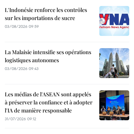
L'Indonésie renforce les contrôles
sur les importations de sucre
03/08/2026 09:59
La Malaisie intensifie ses opérations
logistiques autonomes
03/08/2026 09:43
Les médias de l'ASEAN sont appelés
à préserver la confiance et à adopter
l'IA de manière responsable
31/07/2026 09:12