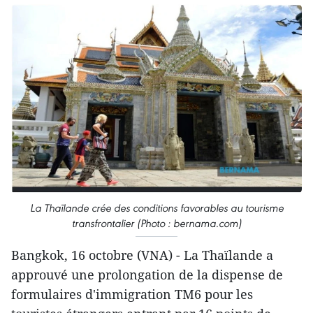
La Thaïlande crée des conditions favorables au tourisme
transfrontalier (Photo : bernama.com)
Bangkok, 16 octobre (VNA) - La Thaïlande a
approuvé une prolongation de la dispense de
formulaires d'immigration TM6 pour les