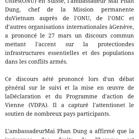
Unies(ONU) en Suisse, l'ambassadeur Mai Phan
Dung, chef de la Mission permanente
duVietnam auprès de l'ONU, de l’OMC et
d’autres organisations internationales àGenève,
a prononcé le 27 mars un discours commun
mettant l'accent sur la protectiondes
infrastructures essentielles et des populations
dans les conflits armés.
Ce discours aété prononcé lors d'un débat
général sur le suivi et la mise en œuvre de
laDéclaration et du Programme d'action de
Vienne (VDPA). Il a capturé l'attentionet le
soutien de nombreux pays participants.
L'ambassadeurMai Phan Dung a affirmé que la