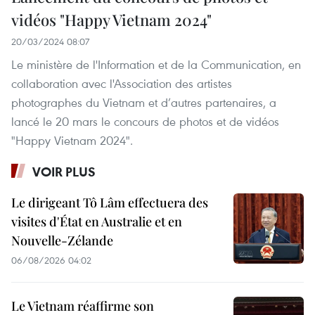
vidéos "Happy Vietnam 2024"
20/03/2024 08:07
Le ministère de l'Information et de la Communication, en
collaboration avec l'Association des artistes
photographes du Vietnam et d’autres partenaires, a
lancé le 20 mars le concours de photos et de vidéos
"Happy Vietnam 2024".
VOIR PLUS
Le dirigeant Tô Lâm effectuera des
visites d'État en Australie et en
Nouvelle-Zélande
06/08/2026 04:02
Le Vietnam réaffirme son