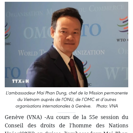
L'ambassadeur Mai Phan Dung, chef de la Mission permanente
du Vietnam auprès de l'ONU, de l’OMC et d’autres
organisations internationales à Genève. Photo: VNA
Genève (VNA) -Au cours de la 55e session du
Conseil des droits de l'homme des Nations