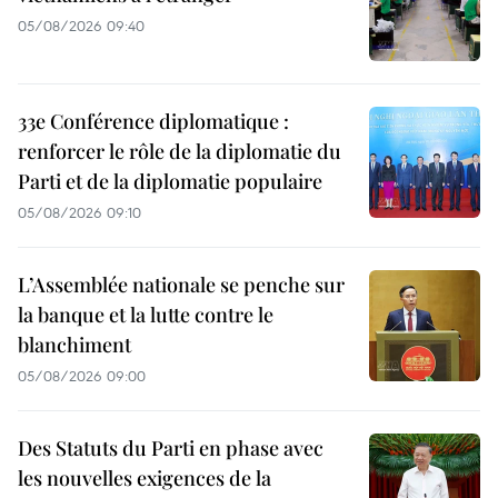
05/08/2026 09:40
33e Conférence diplomatique :
renforcer le rôle de la diplomatie du
Parti et de la diplomatie populaire
05/08/2026 09:10
L’Assemblée nationale se penche sur
la banque et la lutte contre le
blanchiment
05/08/2026 09:00
Des Statuts du Parti en phase avec
les nouvelles exigences de la