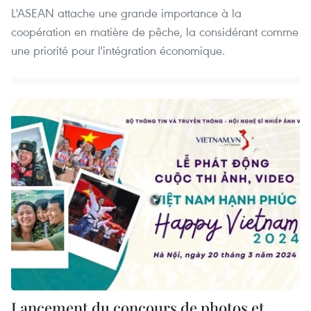
L'ASEAN attache une grande importance à la
coopération en matière de pêche, la considérant comme
une priorité pour l'intégration économique.
Lancement du concours de photos et