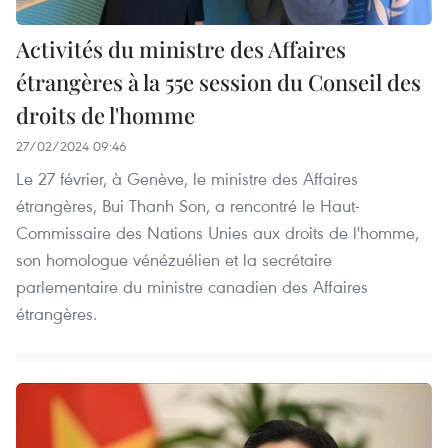
Activités du ministre des Affaires
étrangères à la 55e session du Conseil des
droits de l'homme
27/02/2024 09:46
Le 27 février, à Genève, le ministre des Affaires
étrangères, Bui Thanh Son, a rencontré le Haut-
Commissaire des Nations Unies aux droits de l'homme,
son homologue vénézuélien et la secrétaire
parlementaire du ministre canadien des Affaires
étrangères.