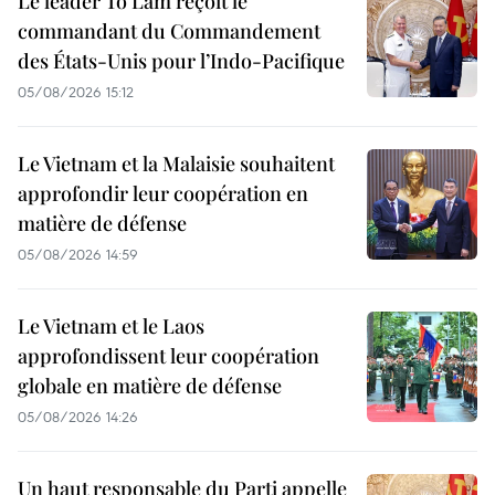
Le leader To Lam reçoit le
commandant du Commandement
des États-Unis pour l’Indo-Pacifique
05/08/2026 15:12
Le Vietnam et la Malaisie souhaitent
approfondir leur coopération en
matière de défense
05/08/2026 14:59
Le Vietnam et le Laos
approfondissent leur coopération
globale en matière de défense
05/08/2026 14:26
Un haut responsable du Parti appelle