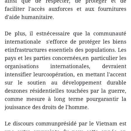
ainsi que de respecter, de protéger et de
faciliter l'accès auxforces et aux fournitures
d'aide humanitaire.
De plus, il estnécessaire que la communauté
internationale s'efforce de protéger les biens
etinfrastructures essentiels des populations. Les
pays et les parties concernées,en particulier les
organisations internationales, devraient
intensifier leurcoopération, en mettant l'accent
sur le soutien au développement durable
deszones résidentielles touchées par la guerre,
comme mesure à long terme pourgarantir la
jouissance des droits de l'homme.
Le discours communprésidé par le Vietnam est