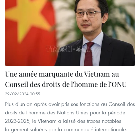
Une année marquante du Vietnam au
Conseil des droits de l'homme de l’ONU
29/02/2024 00:55
Plus d'un an après avoir pris ses fonctions au Conseil des
droits de l'homme des Nations Unies pour la période
2023-2025, le Vietnam a laissé des traces notables
largement saluées par la communauté internationale.