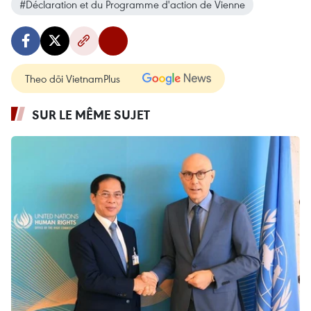
#Déclaration et du Programme d'action de Vienne
Theo dõi VietnamPlus
SUR LE MÊME SUJET