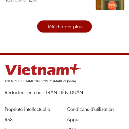
05/08/2026 04:20
Télécharger plus
AGENCE VIETNAMIENNE D'INFORMATION (VNA)
Rédacteur en chef: TRÂN TIÊN DUÂN
Propriété intellectuelle
Conditions d'utilisation
RSS
Appui