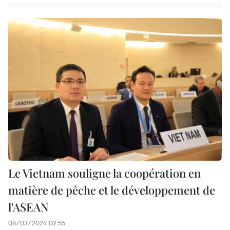
Le Vietnam souligne la coopération en
matière de pêche et le développement de
l'ASEAN
08/03/2024 02:55