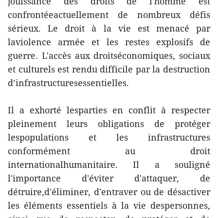
jouissance des droits de l'homme est
confrontéeactuellement de nombreux défis
sérieux. Le droit à la vie est menacé par
laviolence armée et les restes explosifs de
guerre. L'accès aux droitséconomiques, sociaux
et culturels est rendu difficile par la destruction
d’infrastructuresessentielles.
Il a exhorté lesparties en conflit à respecter
pleinement leurs obligations de protéger
lespopulations et les infrastructures
conformément au droit
internationalhumanitaire. Il a souligné
l'importance d'éviter d'attaquer, de
détruire,d'éliminer, d'entraver ou de désactiver
les éléments essentiels à la vie despersonnes,