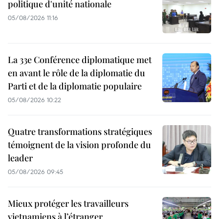
politique d'unité nationale
05/08/2026 11:16
La 33e Conférence diplomatique met
en avant le rôle de la diplomatie du
Parti et de la diplomatie populaire
05/08/2026 10:22
Quatre transformations stratégiques
témoignent de la vision profonde du
leader
05/08/2026 09:45
Mieux protéger les travailleurs
vietnamiens à l’étranger