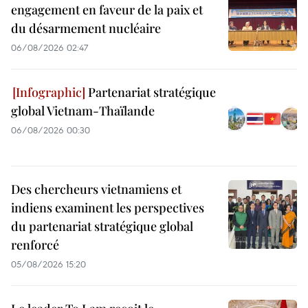
engagement en faveur de la paix et
du désarmement nucléaire
06/08/2026 02:47
Partenariat stratégique
global Vietnam-Thaïlande
06/08/2026 00:30
Des chercheurs vietnamiens et
indiens examinent les perspectives
du partenariat stratégique global
renforcé
05/08/2026 15:20