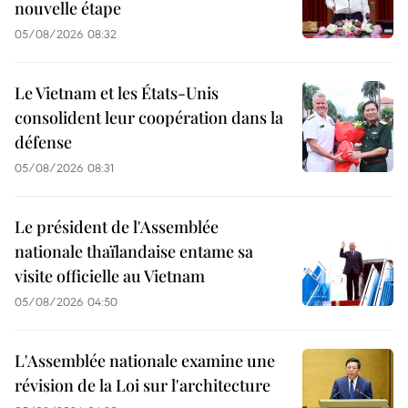
nouvelle étape
05/08/2026 08:32
Le Vietnam et les États-Unis
consolident leur coopération dans la
défense
05/08/2026 08:31
Le président de l'Assemblée
nationale thaïlandaise entame sa
visite officielle au Vietnam
05/08/2026 04:50
L'Assemblée nationale examine une
révision de la Loi sur l'architecture