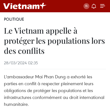
POLITIQUE
Le Vietnam appelle à
protéger les populations lors
des conflits
28/03/2024 02:35
L'ambassadeur Mai Phan Dung a exhorté les
parties en conflit à respecter pleinement leurs
obligations de protéger les populations et les
infrastructures conformément au droit international
humanitaire.