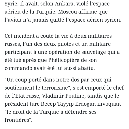
Syrie. Il avait, selon Ankara, violé l’espace
aérien de la Turquie. Moscou affirme que
l’avion n’a jamais quitté l’espace aérien syrien.
Cet incident a coûté la vie à deux militaires
russes, l’un des deux pilotes et un militaire
participant à une opération de sauvetage qui a
été tué après que l’hélicoptère de son
commando avait été lui aussi abattu.
"Un coup porté dans notre dos par ceux qui
soutiennent le terrorisme", s’est emporté le chef
de l’Etat russe, Vladimir Poutine, tandis que le
président turc Recep Tayyip Erdogan invoquait
"le droit de la Turquie à défendre ses
frontières".