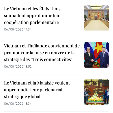
Le Vietnam et les États-Unis
souhaitent approfondir leur
coopération parlementaire
06/08/2026 14:34
Vietnam et Thaïlande conviennent de
promouvoir la mise en œuvre de la
stratégie des "Trois connectivités"
06/08/2026 13:52
Le Vietnam et la Malaisie veulent
approfondir leur partenariat
stratégique global
06/08/2026 13:34