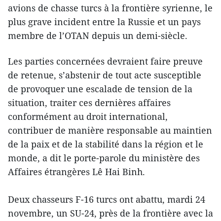
avions de chasse turcs à la frontière syrienne, le
plus grave incident entre la Russie et un pays
membre de l’OTAN depuis un demi-siècle.
Les parties concernées devraient faire preuve
de retenue, s’abstenir de tout acte susceptible
de provoquer une escalade de tension de la
situation, traiter ces dernières affaires
conformément au droit international,
contribuer de manière responsable au maintien
de la paix et de la stabilité dans la région et le
monde, a dit le porte-parole du ministère des
Affaires étrangères Lê Hai Binh.
Deux chasseurs F-16 turcs ont abattu, mardi 24
novembre, un SU-24, près de la frontière avec la