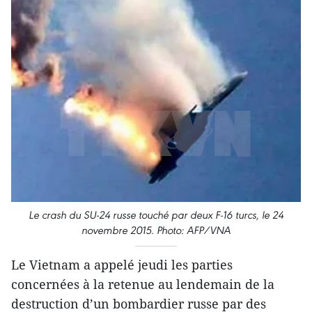
Le crash du SU-24 russe touché par deux F-16 turcs, le 24
novembre 2015. Photo: AFP/VNA
Le Vietnam a appelé jeudi les parties
concernées à la retenue au lendemain de la
destruction d’un bombardier russe par des