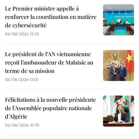
Le Premier ministre appelle à
renforcer la coordination en matière
de cybersécurité
06/08/2026 13:25
Le président de l’AN vietnamienne
reçoit l’ambassadeur de Malaisie au
terme de sa mission
06/08/2026 13:01
Félicitations à la nouvelle présidente
de l'Assemblée populaire nationale
d’Algérie
06/08/2026 10:55