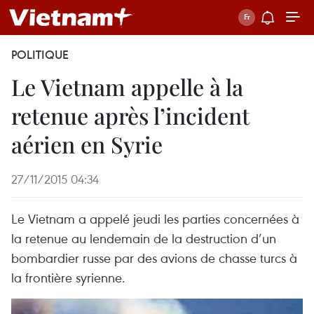
POLITIQUE
Le Vietnam appelle à la
retenue après l’incident
aérien en Syrie
27/11/2015 04:34
Le Vietnam a appelé jeudi les parties concernées à
la retenue au lendemain de la destruction d’un
bombardier russe par des avions de chasse turcs à
la frontière syrienne.