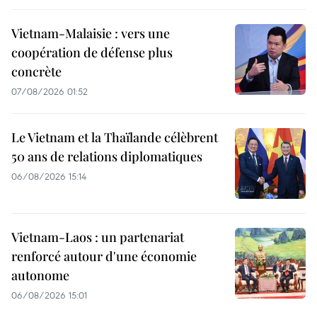
Vietnam-Malaisie : vers une
coopération de défense plus
concrète
07/08/2026 01:52
Le Vietnam et la Thaïlande célèbrent
50 ans de relations diplomatiques
06/08/2026 15:14
Vietnam-Laos : un partenariat
renforcé autour d'une économie
autonome
06/08/2026 15:01