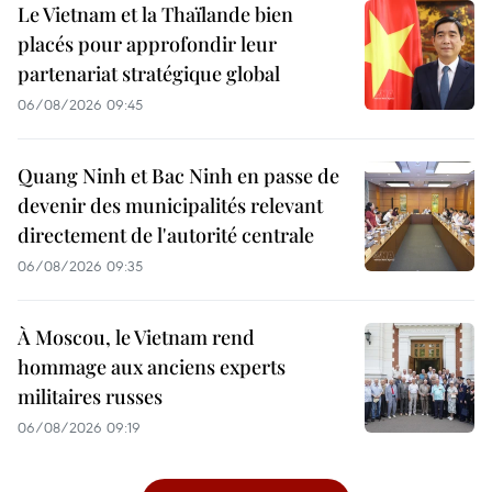
Le Vietnam et la Thaïlande bien
placés pour approfondir leur
partenariat stratégique global
06/08/2026 09:45
Quang Ninh et Bac Ninh en passe de
devenir des municipalités relevant
directement de l'autorité centrale
06/08/2026 09:35
À Moscou, le Vietnam rend
hommage aux anciens experts
militaires russes
06/08/2026 09:19