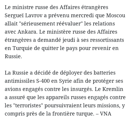
Le ministre russe des Affaires étrangères
Sergueï Lavrov a prévenu mercredi que Moscou
allait "sérieusement réévaluer" les relations
avec Ankara. Le ministère russe des Affaires
étrangères a demandé jeudi à ses ressortissants
en Turquie de quitter le pays pour revenir en
Russie.
La Russie a décidé de déployer des batteries
antimissiles S-400 en Syrie afin de protéger ses
avions engagés contre les insurgés. Le Kremlin
a assuré que les appareils russes engagés contre
les "terroristes" poursuivraient leurs missions, y
compris près de la frontière turque. – VNA