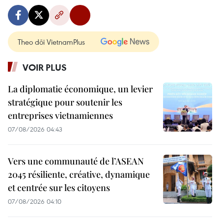
Theo dõi VietnamPlus
VOIR PLUS
La diplomatie économique, un levier
stratégique pour soutenir les
entreprises vietnamiennes
07/08/2026 04:43
Vers une communauté de l’ASEAN
2045 résiliente, créative, dynamique
et centrée sur les citoyens
07/08/2026 04:10