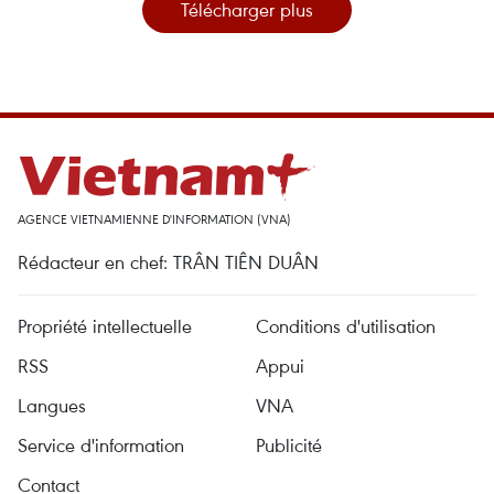
Télécharger plus
AGENCE VIETNAMIENNE D'INFORMATION (VNA)
Rédacteur en chef: TRÂN TIÊN DUÂN
Propriété intellectuelle
Conditions d'utilisation
RSS
Appui
Langues
VNA
Service d'information
Publicité
Contact