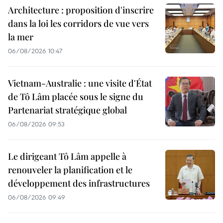
Architecture : proposition d'inscrire
dans la loi les corridors de vue vers
la mer
06/08/2026 10:47
Vietnam-Australie : une visite d'État
de Tô Lâm placée sous le signe du
Partenariat stratégique global
06/08/2026 09:53
Le dirigeant Tô Lâm appelle à
renouveler la planification et le
développement des infrastructures
06/08/2026 09:49