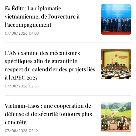
📝 Édito: La diplomatie
vietnamienne, de l’ouverture à
l’accompagnement
07/08/2026 04:03
L'AN examine des mécanismes
spécifiques afin de garantir le
respect du calendrier des projets liés
à l'APEC 2027
07/08/2026 02:38
Vietnam-Laos : une coopération de
défense et de sécurité toujours plus
concrète
07/08/2026 02:19