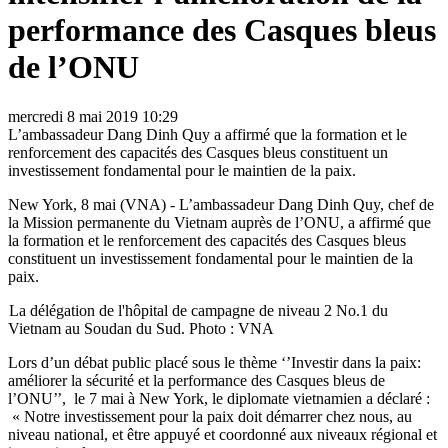
performance des Casques bleus
de l’ONU
mercredi 8 mai 2019 10:29
L’ambassadeur Dang Dinh Quy a affirmé que la formation et le
renforcement des capacités des Casques bleus constituent un
investissement fondamental pour le maintien de la paix.
New York, 8 mai (VNA) - L’ambassadeur Dang Dinh Quy, chef de
la Mission permanente du Vietnam auprès de l’ONU, a affirmé que
la formation et le renforcement des capacités des Casques bleus
constituent un investissement fondamental pour le maintien de la
paix.
La délégation de l'hôpital de campagne de niveau 2 No.1 du
Vietnam au Soudan du Sud. Photo : VNA
Lors d’un débat public placé sous le thème ‘’Investir dans la paix:
améliorer la sécurité et la performance des Casques bleus de
l’ONU’’, le 7 mai à New York, le diplomate vietnamien a déclaré :
« Notre investissement pour la paix doit démarrer chez nous, au
niveau national, et être appuyé et coordonné aux niveaux régional et