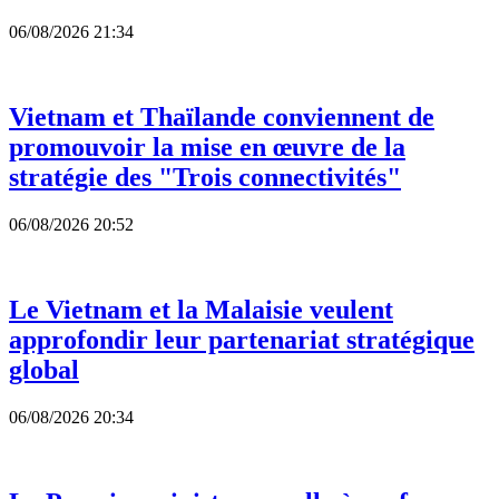
06/08/2026 21:34
Vietnam et Thaïlande conviennent de
promouvoir la mise en œuvre de la
stratégie des "Trois connectivités"
06/08/2026 20:52
Le Vietnam et la Malaisie veulent
approfondir leur partenariat stratégique
global
06/08/2026 20:34