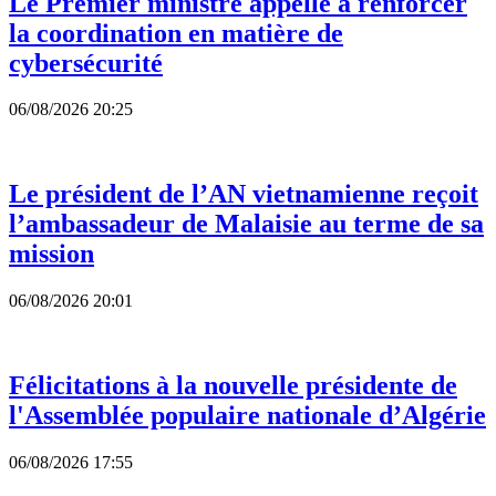
Le Premier ministre appelle à renforcer
la coordination en matière de
cybersécurité
06/08/2026 20:25
Le président de l’AN vietnamienne reçoit
l’ambassadeur de Malaisie au terme de sa
mission
06/08/2026 20:01
Félicitations à la nouvelle présidente de
l'Assemblée populaire nationale d’Algérie
06/08/2026 17:55