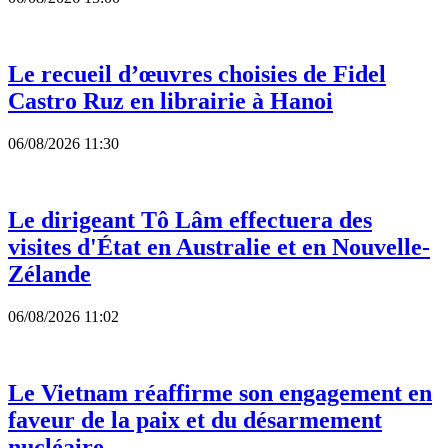
Le recueil d’œuvres choisies de Fidel
Castro Ruz en librairie à Hanoi
06/08/2026 11:30
Le dirigeant Tô Lâm effectuera des
visites d'État en Australie et en Nouvelle-
Zélande
06/08/2026 11:02
Le Vietnam réaffirme son engagement en
faveur de la paix et du désarmement
nucléaire