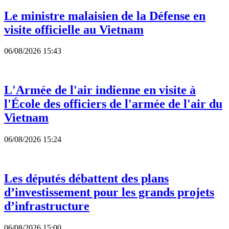
Le ministre malaisien de la Défense en
visite officielle au Vietnam
06/08/2026 15:43
L'Armée de l'air indienne en visite à
l'École des officiers de l'armée de l'air du
Vietnam
06/08/2026 15:24
Les députés débattent des plans
d’investissement pour les grands projets
d’infrastructure
06/08/2026 15:00