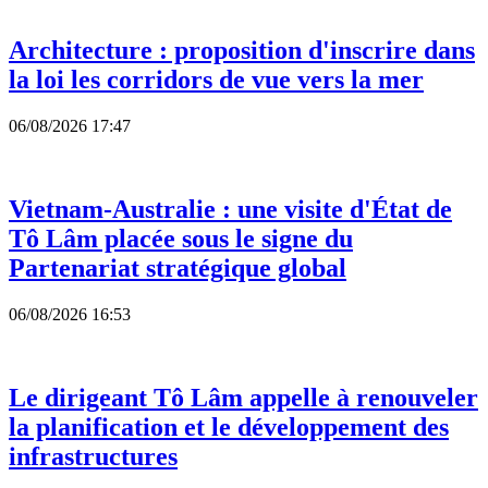
Architecture : proposition d'inscrire dans
la loi les corridors de vue vers la mer
06/08/2026 17:47
Vietnam-Australie : une visite d'État de
Tô Lâm placée sous le signe du
Partenariat stratégique global
06/08/2026 16:53
Le dirigeant Tô Lâm appelle à renouveler
la planification et le développement des
infrastructures