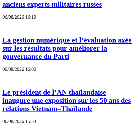
anciens experts militaires russes
06/08/2026 16:19
La gestion numérique et l’évaluation axée
sur les résultats pour améliorer la
gouvernance du Parti
06/08/2026 16:00
Le président de l’AN thaïlandaise
inaugure une exposition sur les 50 ans des
relations Vietnam–Thaïlande
06/08/2026 15:53