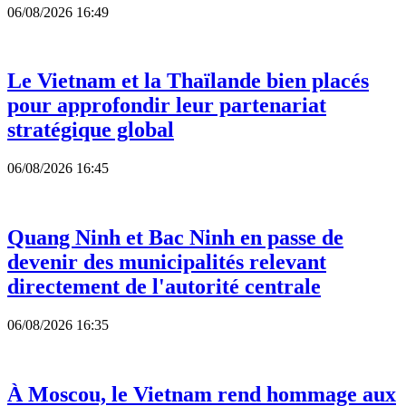
06/08/2026 16:49
Le Vietnam et la Thaïlande bien placés
pour approfondir leur partenariat
stratégique global
06/08/2026 16:45
Quang Ninh et Bac Ninh en passe de
devenir des municipalités relevant
directement de l'autorité centrale
06/08/2026 16:35
À Moscou, le Vietnam rend hommage aux