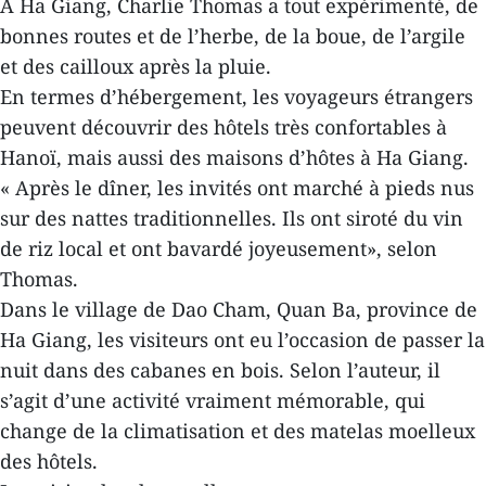
À Ha Giang, Charlie Thomas a tout expérimenté, de
bonnes routes et de l’herbe, de la boue, de l’argile
et des cailloux après la pluie.
En termes d’hébergement, les voyageurs étrangers
peuvent découvrir des hôtels très confortables à
Hanoï, mais aussi des maisons d’hôtes à Ha Giang.
« Après le dîner, les invités ont marché à pieds nus
sur des nattes traditionnelles. Ils ont siroté du vin
de riz local et ont bavardé joyeusement», selon
Thomas.
Dans le village de Dao Cham, Quan Ba, province de
Ha Giang, les visiteurs ont eu l’occasion de passer la
nuit dans des cabanes en bois. Selon l’auteur, il
s’agit d’une activité vraiment mémorable, qui
change de la climatisation et des matelas moelleux
des hôtels.