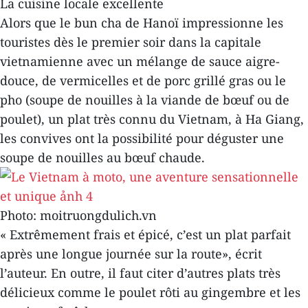
La cuisine locale excellente
Alors que le bun cha de Hanoï impressionne les
touristes dès le premier soir dans la capitale
vietnamienne avec un mélange de sauce aigre-
douce, de vermicelles et de porc grillé gras ou le
pho (soupe de nouilles à la viande de bœuf ou de
poulet), un plat très connu du Vietnam, à Ha Giang,
les convives ont la possibilité pour déguster une
soupe de nouilles au bœuf chaude.
Photo: moitruongdulich.vn
« Extrêmement frais et épicé, c’est un plat parfait
après une longue journée sur la route», écrit
l’auteur. En outre, il faut citer d’autres plats très
délicieux comme le poulet rôti au gingembre et les