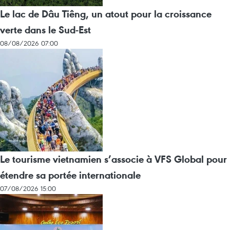
Le lac de Dâu Tiêng, un atout pour la croissance
verte dans le Sud-Est
08/08/2026 07:00
Le tourisme vietnamien s’associe à VFS Global pour
étendre sa portée internationale
07/08/2026 15:00