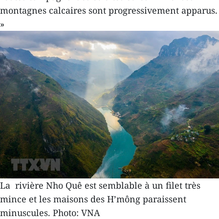
montagnes calcaires sont progressivement apparus.
»
La rivière Nho Quê est semblable à un filet très
mince et les maisons des H’mông paraissent
minuscules. Photo: VNA