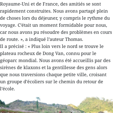
Royaume-Uni et de France, des amitiés se sont
rapidement construites. Nous avons partagé plein
de choses lors du déjeuner, y compris le rythme du
voyage. C’était un moment formidable pour nous,
car nous avons pu résoudre des problèmes en cours
de route. », a indiqué l’auteur Thomas.
Il a précisé : « Plus loin vers le nord se trouve le
plateau rocheux de Dong Van, connu pour le
géoparc mondial. Nous avons été accueillis par des
sirènes de klaxons et la gentillesse des gens alors
que nous traversions chaque petite ville, croisant
un groupe d’écoliers sur le chemin du retour de
l’école.