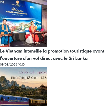
Le Vietnam intensifie la promotion touristique avant
l'ouverture d'un vol direct avec le Sri Lanka
01/08/2026 10:10