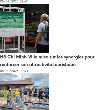
05/08/2026 02:45
Hô Chi Minh-Ville mise sur les synergies pour
renforcer son attractivité touristique
05/08/2026 02:40