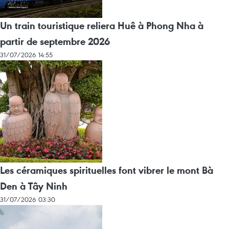
Un train touristique reliera Huê à Phong Nha à
partir de septembre 2026
31/07/2026 14:55
Les céramiques spirituelles font vibrer le mont Bà
Den à Tây Ninh
31/07/2026 03:30