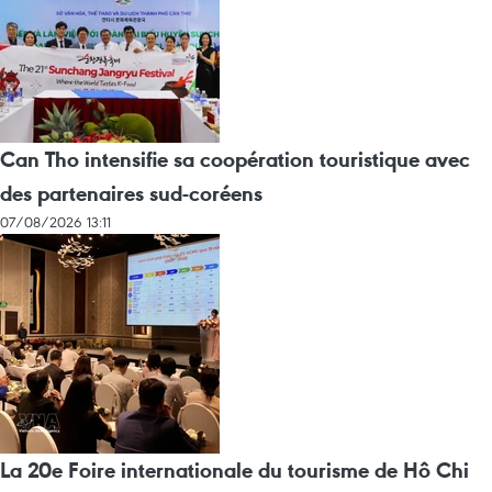
Can Tho intensifie sa coopération touristique avec
des partenaires sud-coréens
07/08/2026 13:11
La 20e Foire internationale du tourisme de Hô Chi