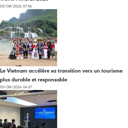
05/08/2026 07:56
Le Vietnam accélère sa transition vers un tourisme
plus durable et responsable
05/08/2026 04:37