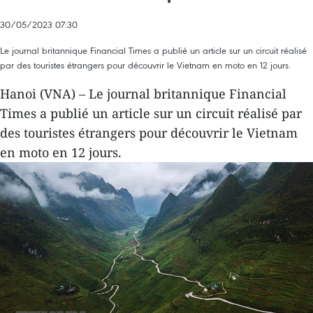
30/05/2023 07:30
Le journal britannique Financial Times a publié un article sur un circuit réalisé
par des touristes étrangers pour découvrir le Vietnam en moto en 12 jours.
Hanoi (VNA) – Le journal britannique Financial
Times a publié un article sur un circuit réalisé par
des touristes étrangers pour découvrir le Vietnam
en moto en 12 jours.