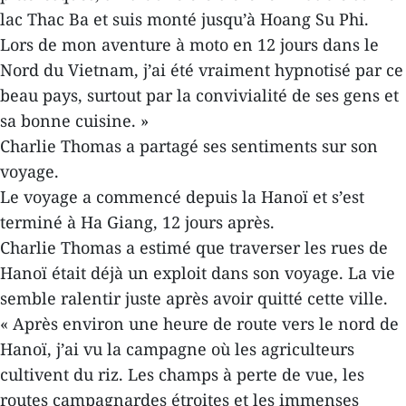
lac Thac Ba et suis monté jusqu’à Hoang Su Phi.
Lors de mon aventure à moto en 12 jours dans le
Nord du Vietnam, j’ai été vraiment hypnotisé par ce
beau pays, surtout par la convivialité de ses gens et
sa bonne cuisine. »
Charlie Thomas a partagé ses sentiments sur son
voyage.
Le voyage a commencé depuis la Hanoï et s’est
terminé à Ha Giang, 12 jours après.
Charlie Thomas a estimé que traverser les rues de
Hanoï était déjà un exploit dans son voyage. La vie
semble ralentir juste après avoir quitté cette ville.
« Après environ une heure de route vers le nord de
Hanoï, j’ai vu la campagne où les agriculteurs
cultivent du riz. Les champs à perte de vue, les
routes campagnardes étroites et les immenses