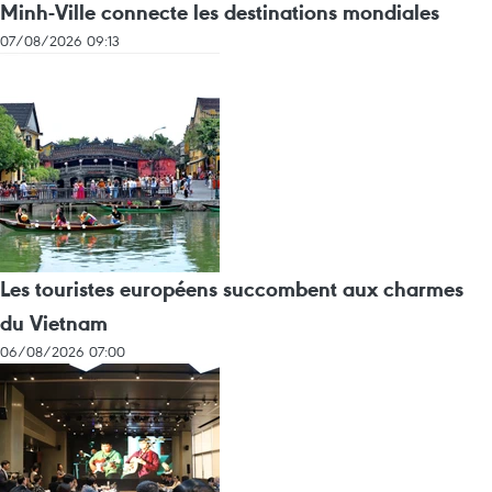
Minh-Ville connecte les destinations mondiales
07/08/2026 09:13
Les touristes européens succombent aux charmes
du Vietnam
06/08/2026 07:00