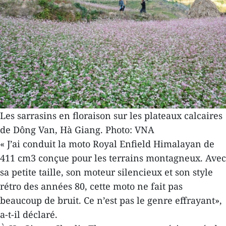
Les sarrasins en floraison sur les plateaux calcaires
de Dông Van, Hà Giang. Photo: VNA
« J’ai conduit la moto Royal Enfield Himalayan de
411 cm3 conçue pour les terrains montagneux. Avec
sa petite taille, son moteur silencieux et son style
rétro des années 80, cette moto ne fait pas
beaucoup de bruit. Ce n’est pas le genre effrayant»,
a-t-il déclaré.