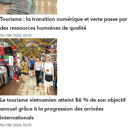
Tourisme : la transition numérique et verte passe par
des ressources humaines de qualité
04/08/2026 03:01
Le tourisme vietnamien atteint 56 % de son objectif
annuel grâce à la progression des arrivées
internationals
04/08/2026 02:01