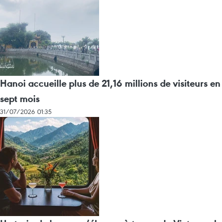
Hanoi accueille plus de 21,16 millions de visiteurs en
sept mois ​
31/07/2026 01:35