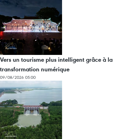
Vers un tourisme plus intelligent grâce à la
transformation numérique
09/08/2026 05:00