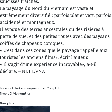
saucisses fraîches.
Le paysage du Nord du Vietnam est vaste et
extrêmement diversifié : parfois plat et vert, parfois
accidenté et montagneux.
Il évoque des terres ancestrales ou des rizières à
perte de vue, et des petites routes avec des paysans
coiffés de chapeaux coniques.
« C’est dans ces zones que le paysage rappelle aux
touristes les anciens films», écrit l’auteur.
« Il s’agit d’une expérience incroyable», a-t-il
déclaré. – NDEL/VNA
Facebook
Twitter
marque-pages
Copy link
Theo dõi VietnamPlus
Voir plus