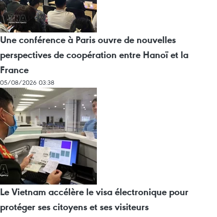
Une conférence à Paris ouvre de nouvelles
perspectives de coopération entre Hanoï et la
France
05/08/2026 03:38
Le Vietnam accélère le visa électronique pour
protéger ses citoyens et ses visiteurs