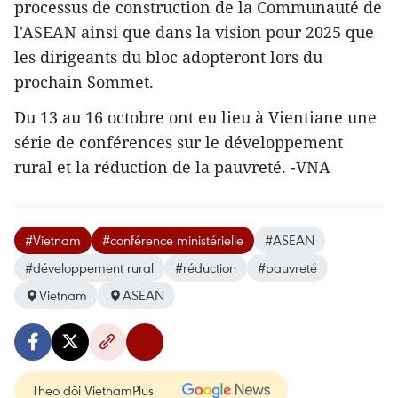
processus de construction de la ​Communauté de
l'ASEAN ainsi que dans la vision pour 2025 que
les dirigeants du bloc adopteront lors du
prochain Sommet.
Du 13 au 16 octobre ont eu lieu à Vientiane une
série de conférences sur le développement
rural et la réduction de la pauvreté. -VNA
#Vietnam
#conférence ministérielle
#ASEAN
#développement rural
#réduction
#pauvreté
Vietnam
ASEAN
Theo dõi VietnamPlus