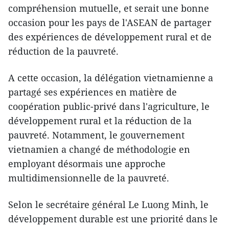
compréhension mutuelle, et serait une bonne
occasion pour les pays de l'ASEAN de partager
des expériences de développement rural et de
réduction de la pauvreté.
A cette occasion, la délégation vietnamienne a
partagé ses expériences en matière de
coopération public-privé dans l'agriculture, le
développement rural et la réduction de la
pauvreté. Notamment, le gouvernement
vietnamien a changé de méthod​ologie ​en
employant désormais une approche
multidimensionnelle de la pauvreté.
Selon le secrétaire général Le Luong Minh, le
développement durable est une priorité dans le