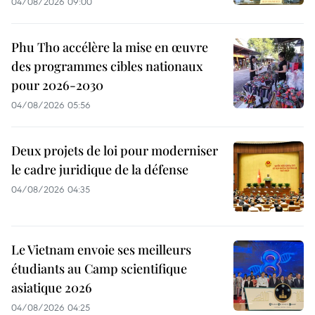
04/08/2026 09:00
Phu Tho accélère la mise en œuvre
des programmes cibles nationaux
pour 2026-2030
04/08/2026 05:56
Deux projets de loi pour moderniser
le cadre juridique de la défense
04/08/2026 04:35
Le Vietnam envoie ses meilleurs
étudiants au Camp scientifique
asiatique 2026
04/08/2026 04:25