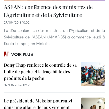
ASEAN : conférence des ministres de
l'Agriculture et de la Sylviculture
27/09/2013 10:02
La 35e conférence des ministres de l'Agriculture et de la
Sylviculture de l'ASEAN (AMAF-35) a commencé jeudi à
Kuala Lumpur, en Malaisie.
VOIR PLUS
Dong Thap renforce le contrôle de sa
flotte de pêche et la traçabilité des
produits de la pêche
07/08/2026 09:21
Le président de Mekolor poursuivi
dans une affaire de faux virement