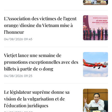
L’Association des victimes de l’agent
orange/dioxine du Vietnam mise à
l’honneur
04/08/2026 09:45
Vietjet lance une semaine de
promotions exceptionnelles avec des
billets à partir de 0 dong
04/08/2026 09:25
Le législateur suprême donne sa
vision de la vulgarisation et de
l’éducation juridiques