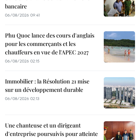
bancaire
06/08/2026 09:41
Phu Quoc lance des cours d'anglais
pour les commerçants et les
chauffeurs en vue de l'APEC 2027
06/08/2026 02:15
Immobilier : la Résolution 21 mise
sur un développement durable
06/08/2026 02:13
Une chanteuse et un dirigeant
d'entreprise poursuivis pour atteinte