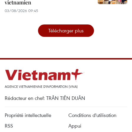
vietnamien
03/08/2026 09:45
Télécharger plus
AGENCE VIETNAMIENNE D'INFORMATION (VNA)
Rédacteur en chef: TRÂN TIÊN DUÂN
Propriété intellectuelle
Conditions d'utilisation
RSS
Appui