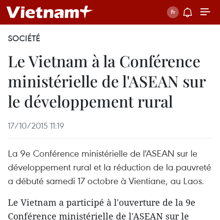
SOCIÉTÉ
Le Vietnam à la Conférence
ministérielle de l'ASEAN sur
le développement rural
17/10/2015 11:19
La 9e Conférence ministérielle de l'ASEAN sur le
développement rural et la réduction de la pauvreté
a débuté samedi 17 octobre à Vientiane, au Laos.
Le Vietnam a participé à l'ouverture de la 9e
Conférence ministérielle de l'ASEAN sur le