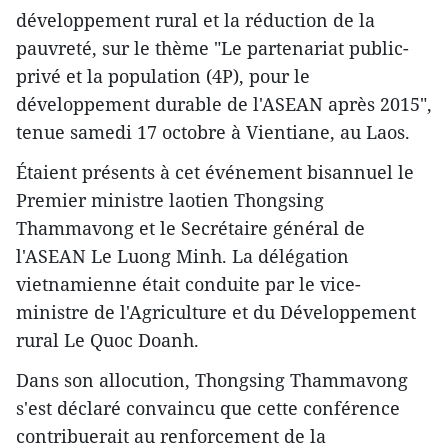
développement rural et la réduction de la
pauvreté, sur le thème "Le partenariat public-
privé et la population (4P), pour le
développement durable de l'ASEAN après 2015",
tenue samedi 17 octobre à Vientiane, au Laos.
Étaient présents à cet événement bisannuel le
Premier ministre laotien Thongsing
Thammavong et le Secrétaire général de
l'ASEAN Le Luong Minh. La délégation
vietnamienne était conduite par le vice-
ministre de l'Agriculture et du Développement
rural Le Quoc Doanh.
Dans son allocution, Thongsing Thammavong
s'est déclaré convaincu que cette conférence
contribuerait au renforcement de la