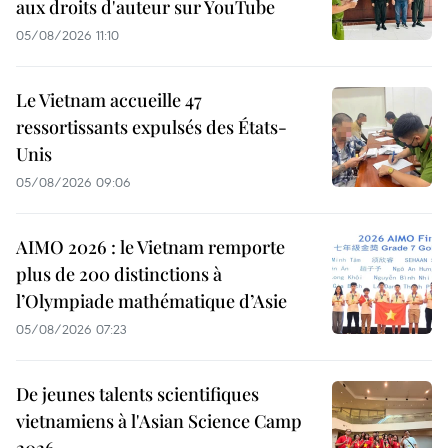
aux droits d'auteur sur YouTube
05/08/2026 11:10
Le Vietnam accueille 47
ressortissants expulsés des États-
Unis
05/08/2026 09:06
AIMO 2026 : le Vietnam remporte
plus de 200 distinctions à
l’Olympiade mathématique d’Asie
05/08/2026 07:23
De jeunes talents scientifiques
vietnamiens à l'Asian Science Camp
2026