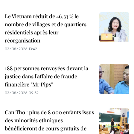
Le Vietnam réduit de 46,33 % le
nombre de villages et de quartiers
résidentiels après leur
réorganisation
03/08/2026 13:42
188 personnes renvoyées devant la
justice dans l’affaire de fraude
financière "Mr Pips"
03/08/2026 09:52
Can Tho : plus de 8 000 enfants issus
des minorités ethniques
bénéficieront de cours gratuits de