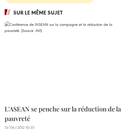
SUR LE MÊME SUJET
L'ASEAN se penche sur la réduction de la
pauvreté
13/06/2012 10:35