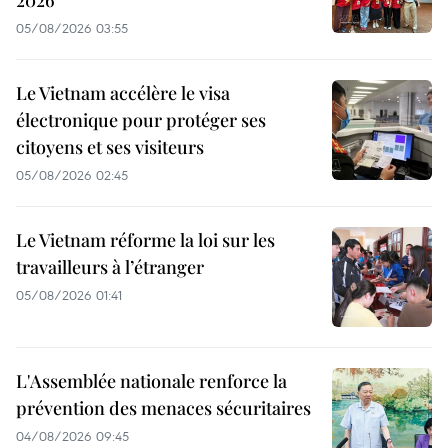
05/08/2026 03:55
Le Vietnam accélère le visa
électronique pour protéger ses
citoyens et ses visiteurs
05/08/2026 02:45
Le Vietnam réforme la loi sur les
travailleurs à l’étranger
05/08/2026 01:41
L'Assemblée nationale renforce la
prévention des menaces sécuritaires
04/08/2026 09:45