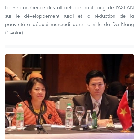
La 9e conférence des officiels de haut rang de l'ASEAN
sur le développement rural et la réduction de la
pauvreté a débuté mercredi dans la ville de Da Nang
(Centre).