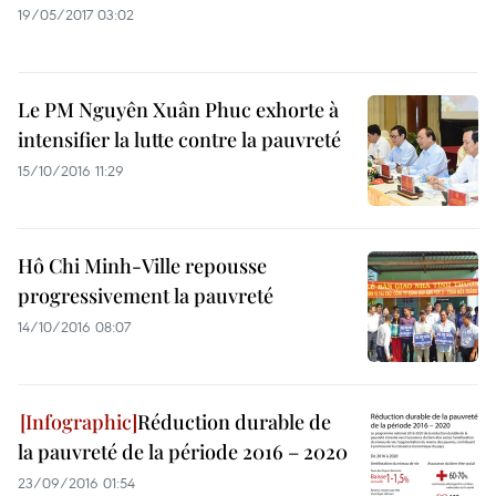
19/05/2017 03:02
Le PM Nguyên Xuân Phuc exhorte à
intensifier la lutte contre la pauvreté
15/10/2016 11:29
Hô Chi Minh-Ville repousse
progressivement la pauvreté
14/10/2016 08:07
Réduction durable de
la pauvreté de la période 2016 – 2020
23/09/2016 01:54