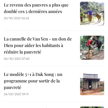
Le revenu des pauvres a plus que
doublé ces 5 dernières années
20/10/2021 04:32
La cannelle de Van Yen - un don de
Dieu pour aider les habitants à
réduire la pauvreté
06/10/2021 07:40
Le modèle 5+1 à Dak Song : un
programme pour sortir de la
pauvreté
24/03/2021 09:11