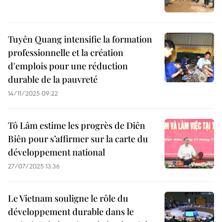
Tuyên Quang intensifie la formation
professionnelle et la création
d'emplois pour une réduction
durable de la pauvreté
14/11/2025 09:22
Tô Lâm estime les progrès de Diên
Biên pour s’affirmer sur la carte du
développement national
27/07/2025 13:36
Le Vietnam souligne le rôle du
développement durable dans le