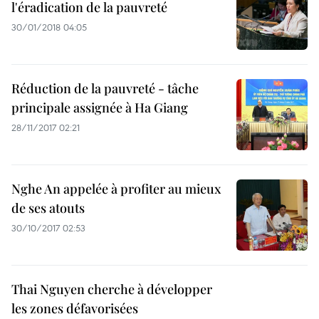
l'éradication de la pauvreté
30/01/2018 04:05
Réduction de la pauvreté - tâche
principale assignée à Ha Giang
28/11/2017 02:21
Nghe An appelée à profiter au mieux
de ses atouts
30/10/2017 02:53
Thai Nguyen cherche à développer
les zones défavorisées