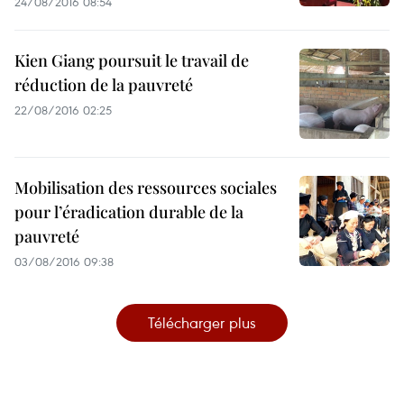
24/08/2016 08:54
Kien Giang poursuit le travail de
réduction de la pauvreté
22/08/2016 02:25
Mobilisation des ressources sociales
pour l’éradication durable de la
pauvreté
03/08/2016 09:38
Télécharger plus