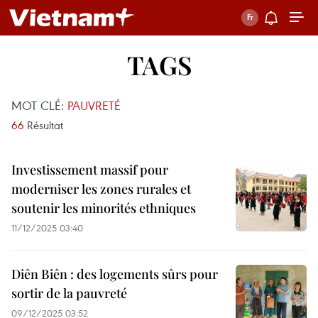
TAGS
MOT CLÉ:
PAUVRETÉ
66
Résultat
Investissement massif pour
moderniser les zones rurales et
soutenir les minorités ethniques
11/12/2025 03:40
Diên Biên : des logements sûrs pour
sortir de la pauvreté
09/12/2025 03:52