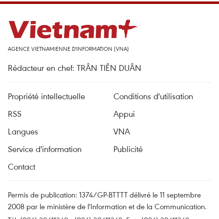
AGENCE VIETNAMIENNE D'INFORMATION (VNA)
Rédacteur en chef: TRÂN TIÊN DUÂN
Propriété intellectuelle
Conditions d'utilisation
RSS
Appui
Langues
VNA
Service d'information
Publicité
Contact
Permis de publication: 1374/GP-BTTTT délivré le 11 septembre
2008 par le ministère de l'Information et de la Communication.