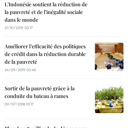
L’Indonésie soutient la réduction de
la pauvreté et de l’inégalité sociale
dans le monde
21/10/2019 03:17
Améliorer l’efficacité des politiques
de crédit dans la réduction durable
de la pauvreté
24/09/2019 03:40
Sortir de la pauvreté grâce à la
conduite du bateau à rames
09/07/2018 01:17