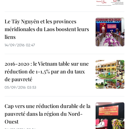
Le Tây Nguyên et les provinces
méridionales du Laos boostent leurs
liens
14/09/2016 02:47
2016-2020 : le Vietnam table sur une
réduction de 1-1,5% par an du taux
de pauvreté
05/09/2016 03:53
Cap vers une réduction durable de la
pauvreté dans la région du Nord-
Ouest