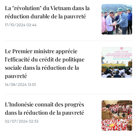
La "révolution" du Vietnam dans la
réduction durable de la pauvreté
17/10/2024 03:44
Le Premier ministre apprécie
l'efficacité du crédit de politique
sociale dans la réduction de la
pauvreté
14/08/2024 13:01
L’Indonésie connaît des progrès
dans la réduction de la pauvreté
02/07/2024 02:53