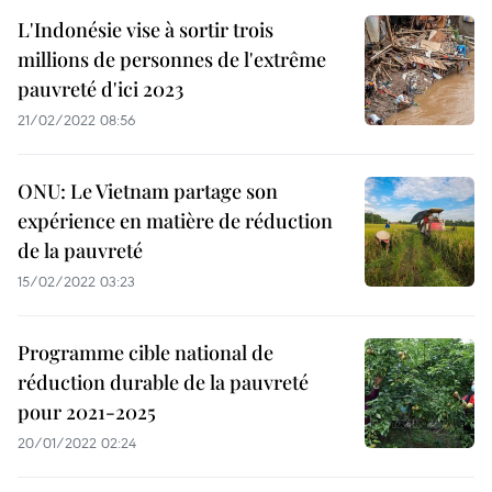
L'Indonésie vise à sortir trois
millions de personnes de l'extrême
pauvreté d'ici 2023
21/02/2022 08:56
ONU: Le Vietnam partage son
expérience en matière de réduction
de la pauvreté
15/02/2022 03:23
Programme cible national de
réduction durable de la pauvreté
pour 2021-2025
20/01/2022 02:24