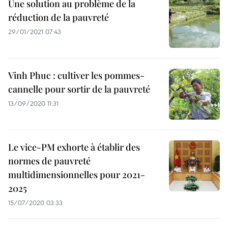
Une solution au problème de la
réduction de la pauvreté
29/01/2021 07:43
Vinh Phuc : cultiver les pommes-
cannelle pour sortir de la pauvreté
13/09/2020 11:31
Le vice-PM exhorte à établir des
normes de pauvreté
multidimensionnelles pour 2021-
2025
15/07/2020 03:33