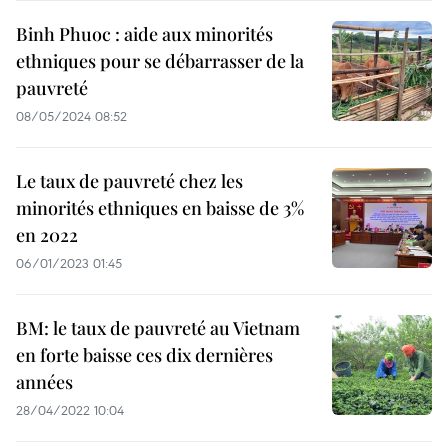
Binh Phuoc : aide aux minorités
ethniques pour se débarrasser de la
pauvreté
08/05/2024 08:52
Le taux de pauvreté chez les
minorités ethniques en baisse de 3%
en 2022
06/01/2023 01:45
BM: le taux de pauvreté au Vietnam
en forte baisse ces dix dernières
années
28/04/2022 10:04