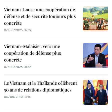
Vietnam-Laos : une coopération de
défense et de sécurité toujours plus
concrète
07/08/2026 02:19
Vietnam-Malaisie : vers une
coopération de défense plus
concrète
07/08/2026 01:52
Le Vietnam et la Thaïlande célèbrent
50 ans de relations diplomatiques
06/08/2026 15:14