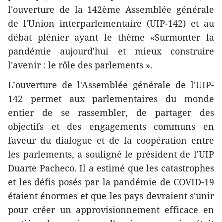
l'ouverture de la 142ème Assemblée générale
de l'Union interparlementaire (UIP-142) et au
débat plénier ayant le thème «Surmonter la
pandémie aujourd'hui et mieux construire
l'avenir : le rôle des parlements ».
L’ouverture de l'Assemblée générale de l'UIP-
142 permet aux parlementaires du monde
entier de se rassembler, de partager des
objectifs et des engagements communs en
faveur du dialogue et de la coopération entre
les parlements, a souligné le président de l'UIP
Duarte Pacheco. Il a estimé que les catastrophes
et les défis posés par la pandémie de COVID-19
étaient énormes et que les pays devraient s'unir
pour créer un approvisionnement efficace en