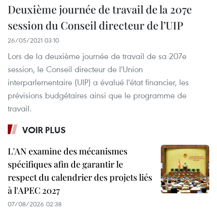
Deuxième journée de travail de la 207e
session du Conseil directeur de l’UIP
26/05/2021 03:10
Lors de la deuxième journée de travail de sa 207e
session, le Conseil directeur de l'Union
interparlementaire (UIP) a évalué l'état financier, les
prévisions budgétaires ainsi que le programme de
travail.
VOIR PLUS
L'AN examine des mécanismes
spécifiques afin de garantir le
respect du calendrier des projets liés
à l'APEC 2027
07/08/2026 02:38