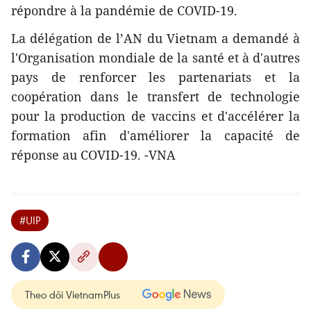
répondre à la pandémie de COVID-19.
La délégation de l’AN du Vietnam a demandé à
l'Organisation mondiale de la santé et à d'autres
pays de renforcer les partenariats et la
coopération dans le transfert de technologie
pour la production de vaccins et d'accélérer la
formation afin d'améliorer la capacité de
réponse au COVID-19. -VNA
#UIP
Theo dõi VietnamPlus