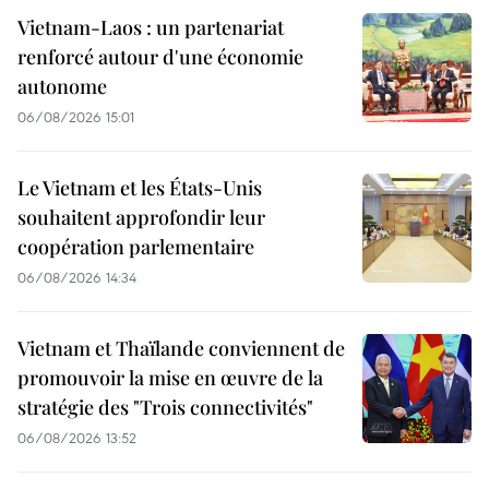
Vietnam-Laos : un partenariat
renforcé autour d'une économie
autonome
06/08/2026 15:01
Le Vietnam et les États-Unis
souhaitent approfondir leur
coopération parlementaire
06/08/2026 14:34
Vietnam et Thaïlande conviennent de
promouvoir la mise en œuvre de la
stratégie des "Trois connectivités"
06/08/2026 13:52