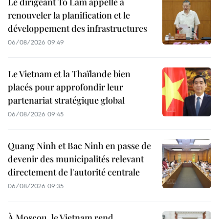
Le dirigeant Tô Lâm appelle à
renouveler la planification et le
développement des infrastructures
06/08/2026 09:49
Le Vietnam et la Thaïlande bien
placés pour approfondir leur
partenariat stratégique global
06/08/2026 09:45
Quang Ninh et Bac Ninh en passe de
devenir des municipalités relevant
directement de l'autorité centrale
06/08/2026 09:35
À Moscou, le Vietnam rend