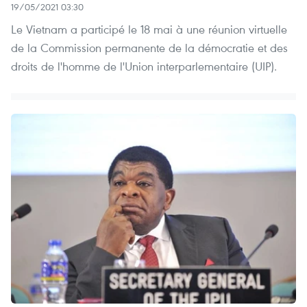
19/05/2021 03:30
Le Vietnam a participé le 18 mai à une réunion virtuelle
de la Commission permanente de la démocratie et des
droits de l'homme de l'Union interparlementaire (UIP).