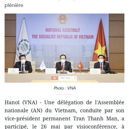
plénière
Photo : VNA
Hanoï (VNA) - Une délégation de l'Assemblée
nationale (AN) du Vietnam, conduite par son
vice-président permanent Tran Thanh Man, a
participé, le 26 mai par visioconférence, à