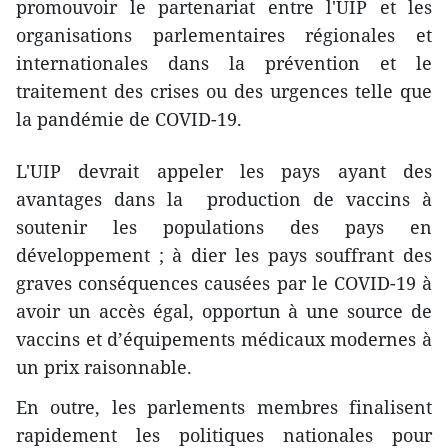
promouvoir le partenariat entre l'UIP et les
organisations parlementaires régionales et
internationales dans la prévention et le
traitement des crises ou des urgences telle que
la pandémie de COVID-19.
L'UIP devrait appeler les pays ayant des
avantages dans la production de vaccins à
soutenir les populations des pays en
développement ; à dier les pays souffrant des
graves conséquences causées par le COVID-19 à
avoir un accès égal, opportun à une source de
vaccins et d’équipements médicaux modernes à
un prix raisonnable.
En outre, les parlements membres finalisent
rapidement les politiques nationales pour