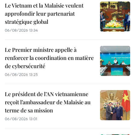
Le Vietnam et la Malaisie veulent
approfondir leur partenariat
stratégique global
06/08/2026 13:34
Le Premier ministre appelle à
renforcer la coordination en matière
de cybersécurité
06/08/2026 13:25
Le président de l’AN vietnamienne
reçoit l’ambassadeur de Malaisie au
terme de sa mission
06/08/2026 13:01