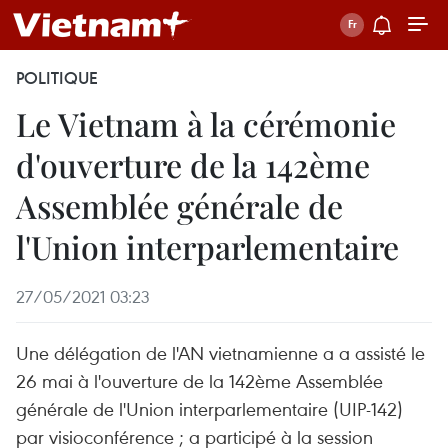
POLITIQUE
Le Vietnam à la cérémonie
d'ouverture de la 142ème
Assemblée générale de
l'Union interparlementaire
27/05/2021 03:23
Une délégation de l'AN vietnamienne a a assisté le
26 mai à l'ouverture de la 142ème Assemblée
générale de l'Union interparlementaire (UIP-142)
par visioconférence ; a participé à la session