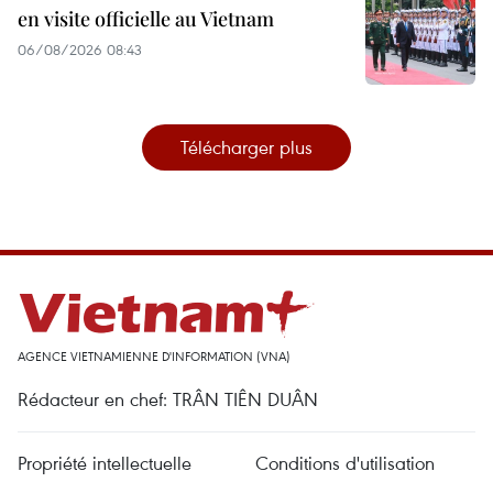
en visite officielle au Vietnam
06/08/2026 08:43
Télécharger plus
AGENCE VIETNAMIENNE D'INFORMATION (VNA)
Rédacteur en chef: TRÂN TIÊN DUÂN
Propriété intellectuelle
Conditions d'utilisation