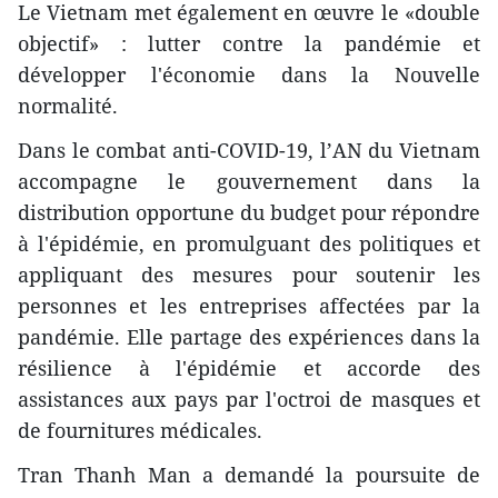
Le Vietnam met également en œuvre le «double
objectif» : lutter contre la pandémie et
développer l'économie dans la Nouvelle
normalité.
Dans le combat anti-COVID-19, l’AN du Vietnam
accompagne le gouvernement dans la
distribution opportune du budget pour répondre
à l'épidémie, en promulguant des politiques et
appliquant des mesures pour soutenir les
personnes et les entreprises affectées par la
pandémie. Elle partage des expériences dans la
résilience à l'épidémie et accorde des
assistances aux pays par l'octroi de masques et
de fournitures médicales.
Tran Thanh Man a demandé la poursuite de