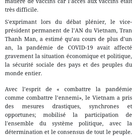
matière de vaccins car l’accès aux vaccins était
très difficile.
S'exprimant lors du débat plénier, le vice-
président permanent de l’AN du Vietnam, Tran
Thanh Man, a estimé qu’au cours de plus d’un
an, la pandémie de COVID-19 avait affecté
gravement la situation économique et politique,
la sécurité sociale des pays et des peuples du
monde entier.
Avec l’esprit de « combattre la pandémie
comme combattre l’ennemi», le Vietnam a pris
des mesures drastiques, synchrones et
opportunes; mobilisé la participation de
l'ensemble du système politique, avec la
détermination et le consensus de tout le peuple.