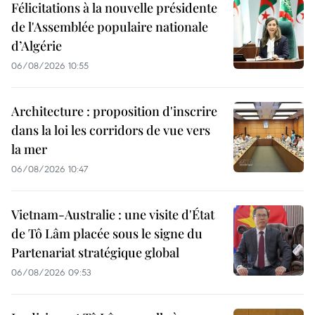
Félicitations à la nouvelle présidente
de l'Assemblée populaire nationale
d’Algérie
06/08/2026 10:55
Architecture : proposition d'inscrire
dans la loi les corridors de vue vers
la mer
06/08/2026 10:47
Vietnam-Australie : une visite d'État
de Tô Lâm placée sous le signe du
Partenariat stratégique global
06/08/2026 09:53