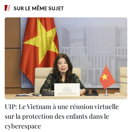
SUR LE MÊME SUJET
UIP: Le Vietnam à une réunion virtuelle
sur la protection des enfants dans le
cyberespace