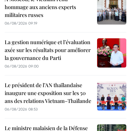
hommage aux anciens experts
militaires russes
06/08/2026 09:19
La gestion numérique et l’évaluation
axée sur les résultats pour améliorer
la gouvernance du Parti
06/08/2026 09:00
Le président de l’AN thaïlandaise
inaugure une exposition sur les 50
ans des relations Vietnam–Thaïlande
06/08/2026 08:53
Le ministre malaisien de la Défense