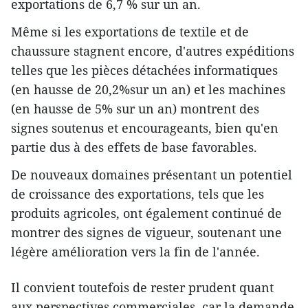
exportations de 6,7 % sur un an.
Même si les exportations de textile et de
chaussure stagnent encore, d'autres expéditions
telles que les pièces détachées informatiques
(en hausse de 20,2%sur un an) et les machines
(en hausse de 5% sur un an) montrent des
signes soutenus et encourageants, bien qu'en
partie dus à des effets de base favorables.
De nouveaux domaines présentant un potentiel
de croissance des exportations, tels que les
produits agricoles, ont également continué de
montrer des signes de vigueur, soutenant une
légère amélioration vers la fin de l'année.
Il convient toutefois de rester prudent quant
aux perspectives commerciales, car la demande