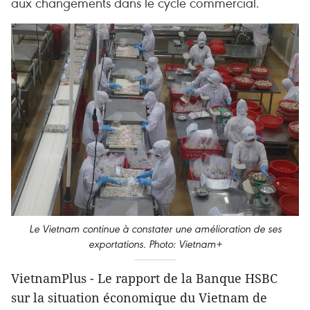
aux changements dans le cycle commercial.
Le Vietnam continue à constater une amélioration de ses
exportations. Photo: Vietnam+
VietnamPlus - Le rapport de la Banque HSBC
sur la situation économique du Vietnam de