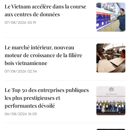
Le Vietnam accélère dans la course
aux centres de données
07/08/2026 03:19
Le marché intérieur, nouveau
moteur de croissance de la filière
bois vietnamienne
07/08/2026 02:54
Le Top 50 des entreprises publiques
les plus prestigieuses et
performantes dévoilé
06/08/2026 16:05