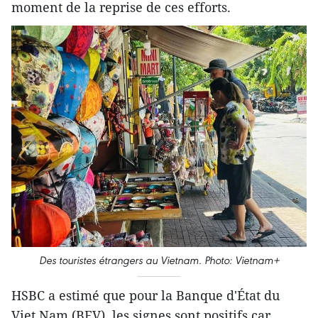
moment de la reprise de ces efforts.
Des touristes étrangers au Vietnam. Photo: Vietnam+
HSBC a estimé que pour la Banque d'État du
Viet Nam (BEV), les signes sont positifs car