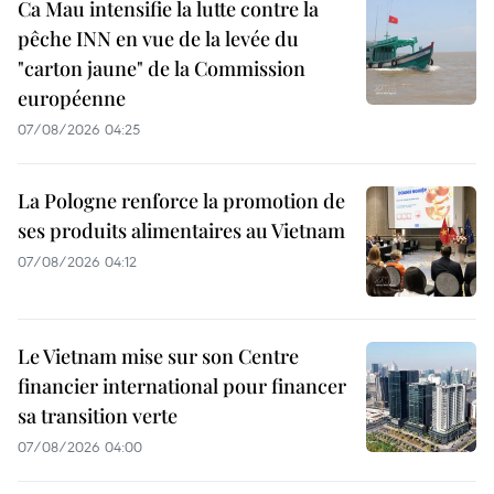
Ca Mau intensifie la lutte contre la
pêche INN en vue de la levée du
"carton jaune" de la Commission
européenne
07/08/2026 04:25
La Pologne renforce la promotion de
ses produits alimentaires au Vietnam
07/08/2026 04:12
Le Vietnam mise sur son Centre
financier international pour financer
sa transition verte
07/08/2026 04:00