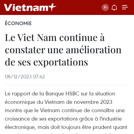
ÉCONOMIE
Le Viet Nam continue à
constater une amélioration
de ses exportations
08/12/2023 07:42
Le rapport de la Banque HSBC sur la situation
économique du Vietnam de novembre 2023
montre que le Vietnam continue de connaître une
croissance de ses exportations grâce à l'industrie
électronique, mais doit toujours être prudent quant