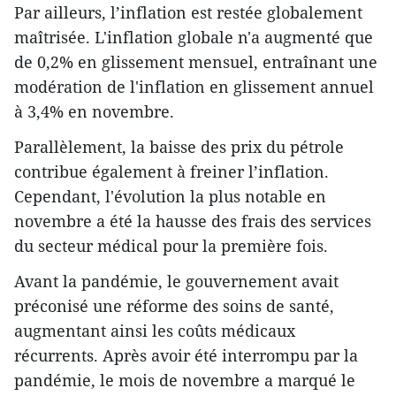
Par ailleurs, l’inflation est restée globalement
maîtrisée. L'inflation globale n'a augmenté que
de 0,2% en glissement mensuel, entraînant une
modération de l'inflation en glissement annuel
à 3,4% en novembre.
Parallèlement, la baisse des prix du pétrole
contribue également à freiner l’inflation.
Cependant, l'évolution la plus notable en
novembre a été la hausse des frais des services
du secteur médical pour la première fois.
Avant la pandémie, le gouvernement avait
préconisé une réforme des soins de santé,
augmentant ainsi les coûts médicaux
récurrents. Après avoir été interrompu par la
pandémie, le mois de novembre a marqué le