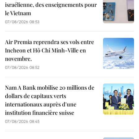
israélienne, des enseignements pour
le Vietnam
07/08/2026 08:53
Air Premia reprendra ses vols entre
Incheon et Hô Chi Minh-Ville en
novembre.
07/08/2026 08:52
Nam A Bank mobilise 20 millions de
dollars de capitaux verts
internationaux auprès d'une
institution financière suisse
07/08/2026 08:45