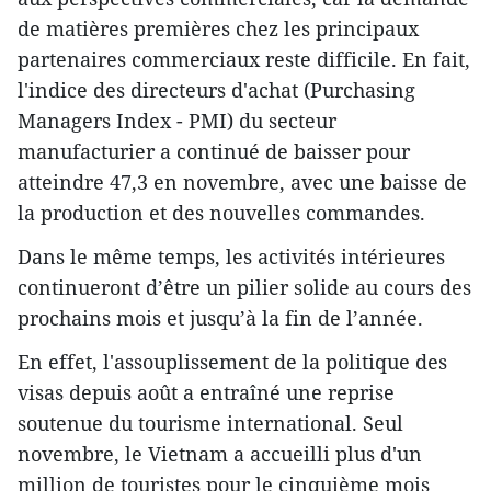
de matières premières chez les principaux
partenaires commerciaux reste difficile. En fait,
l'indice des directeurs d'achat (Purchasing
Managers Index - PMI) du secteur
manufacturier a continué de baisser pour
atteindre 47,3 en novembre, avec une baisse de
la production et des nouvelles commandes.
Dans le même temps, les activités intérieures
continueront d’être un pilier solide au cours des
prochains mois et jusqu’à la fin de l’année.
En effet, l'assouplissement de la politique des
visas depuis août a entraîné une reprise
soutenue du tourisme international. Seul
novembre, le Vietnam a accueilli plus d'un
million de touristes pour le cinquième mois