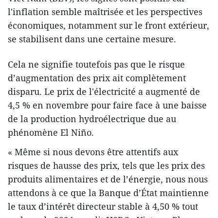
l'inflation semble maîtrisée et les perspectives
économiques, notamment sur le front extérieur,
se stabilisent dans une certaine mesure.
Cela ne signifie toutefois pas que le risque
d’augmentation des prix ait complètement
disparu. Le prix de l'électricité a augmenté de
4,5 % en novembre pour faire face à une baisse
de la production hydroélectrique due au
phénomène El Niño.
« Même si nous devons être attentifs aux
risques de hausse des prix, tels que les prix des
produits alimentaires et de l’énergie, nous nous
attendons à ce que la Banque d’État maintienne
le taux d’intérêt directeur stable à 4,50 % tout