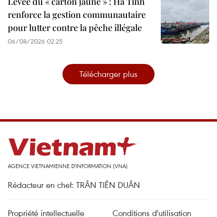
Levée du « carton jaune » : Ha Tinh
renforce la gestion communautaire
pour lutter contre la pêche illégale
06/08/2026 02:25
Télécharger plus
AGENCE VIETNAMIENNE D'INFORMATION (VNA)
Rédacteur en chef: TRÂN TIÊN DUÂN
Propriété intellectuelle
Conditions d'utilisation