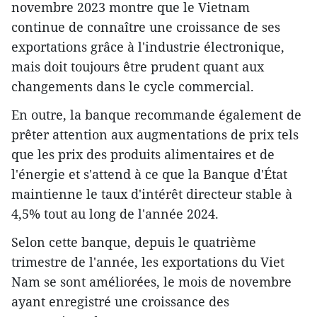
novembre 2023 montre que le Vietnam
continue de connaître une croissance de ses
exportations grâce à l'industrie électronique,
mais doit toujours être prudent quant aux
changements dans le cycle commercial.
En outre, la banque recommande également de
prêter attention aux augmentations de prix tels
que les prix des produits alimentaires et de
l'énergie et s'attend à ce que la Banque d'État
maintienne le taux d'intérêt directeur stable à
4,5% tout au long de l'année 2024.
Selon cette banque, depuis le quatrième
trimestre de l'année, les exportations du Viet
Nam se sont améliorées, le mois de novembre
ayant enregistré une croissance des