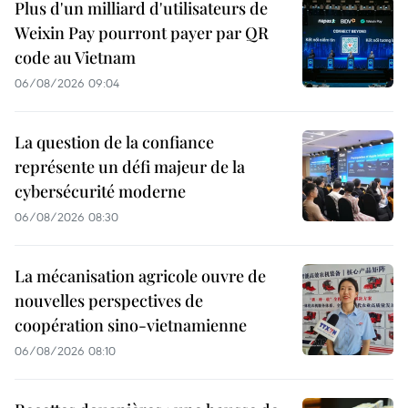
Plus d'un milliard d'utilisateurs de
Weixin Pay pourront payer par QR
code au Vietnam
06/08/2026 09:04
La question de la confiance
représente un défi majeur de la
cybersécurité moderne
06/08/2026 08:30
La mécanisation agricole ouvre de
nouvelles perspectives de
coopération sino-vietnamienne
06/08/2026 08:10