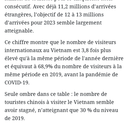
consécutif. Avec déjà 11,2 millions d’arrivées
étrangères, l’objectif de 12 à 13 millions
d’arrivées pour 2023 semble largement
atteignable.
Ce chiffre montre que le nombre de visiteurs
internationaux au Vietnam est 3,8 fois plus
élevé qu'à la même période de l'année dernière
et équivaut à 68,9% du nombre de visiteurs à la
même période en 2019, avant la pandémie de
COVID-19.
Seule ombre dans ce table : le nombre de
touristes chinois à visiter le Vietnam semble
avoir stagné, n’atteignant que 30 % du niveau
de 2019.