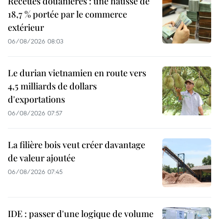
Recettes douanières : une hausse de
18,7 % portée par le commerce
extérieur
06/08/2026 08:03
Le durian vietnamien en route vers
4,5 milliards de dollars
d'exportations
06/08/2026 07:57
La filière bois veut créer davantage
de valeur ajoutée
06/08/2026 07:45
IDE : passer d'une logique de volume