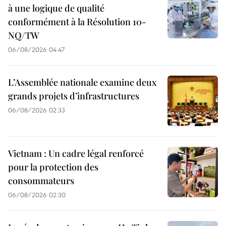
à une logique de qualité
conformément à la Résolution 10-
NQ/TW
06/08/2026 04:47
L’Assemblée nationale examine deux
grands projets d’infrastructures
06/08/2026 02:33
Vietnam : Un cadre légal renforcé
pour la protection des
consommateurs
06/08/2026 02:30