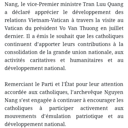
Nang, le vice-Premier ministre Tran Luu Quang
a déclaré apprécier le développement des
relations Vietnam-Vatican à travers la visite au
Vatican du président Vo Van Thuong en juillet
dernier. Il a émis le souhait que les catholiques
continuent d’apporter leurs contributions à la
consolidation de la grande union nationale, aux
activités caritatives et humanitaires et au
développement national.
Remerciant le Parti et l'État pour leur attention
accordée aux catholiques, l’archevêque Nguyen
Nang s’est engagée à continuer à encourager les
catholiques à participer activement aux
mouvements d’émulation patriotique et au
développement national.