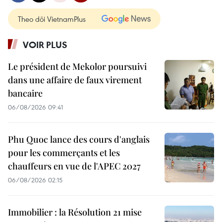
Theo dõi VietnamPlus
VOIR PLUS
Le président de Mekolor poursuivi
dans une affaire de faux virement
bancaire
06/08/2026 09:41
Phu Quoc lance des cours d'anglais
pour les commerçants et les
chauffeurs en vue de l'APEC 2027
06/08/2026 02:15
Immobilier : la Résolution 21 mise