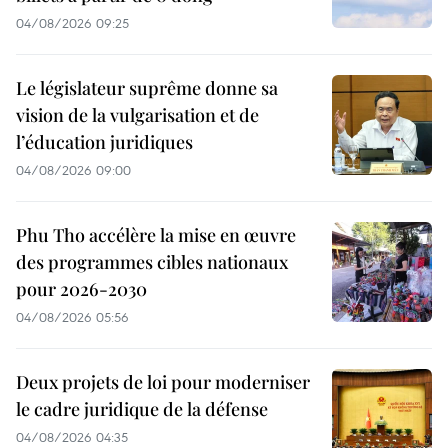
04/08/2026 09:25
Le législateur suprême donne sa
vision de la vulgarisation et de
l’éducation juridiques
04/08/2026 09:00
Phu Tho accélère la mise en œuvre
des programmes cibles nationaux
pour 2026-2030
04/08/2026 05:56
Deux projets de loi pour moderniser
le cadre juridique de la défense
04/08/2026 04:35