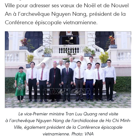
Ville pour adresser ses vœux de Noël et de Nouvel
An à l’archevêque Nguyen Nang, président de la
Conférence épiscopale vietnamienne.
Le vice-Premier ministre Tran Luu Quang rend visite
à l’archevêque Nguyen Nang de l'archidiocèse de Ho Chi Minh-
Ville, également président de la Conférence épiscopale
vietnamienne. Photo: VNA