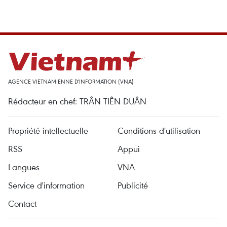
AGENCE VIETNAMIENNE D'INFORMATION (VNA)
Rédacteur en chef: TRÂN TIÊN DUÂN
Propriété intellectuelle
Conditions d'utilisation
RSS
Appui
Langues
VNA
Service d'information
Publicité
Contact