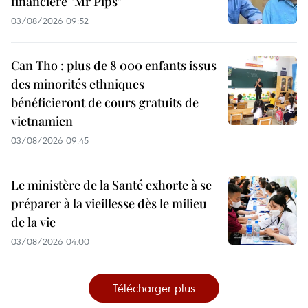
financière "Mr Pips"
03/08/2026 09:52
Can Tho : plus de 8 000 enfants issus
des minorités ethniques
bénéficieront de cours gratuits de
vietnamien
03/08/2026 09:45
Le ministère de la Santé exhorte à se
préparer à la vieillesse dès le milieu
de la vie
03/08/2026 04:00
Télécharger plus