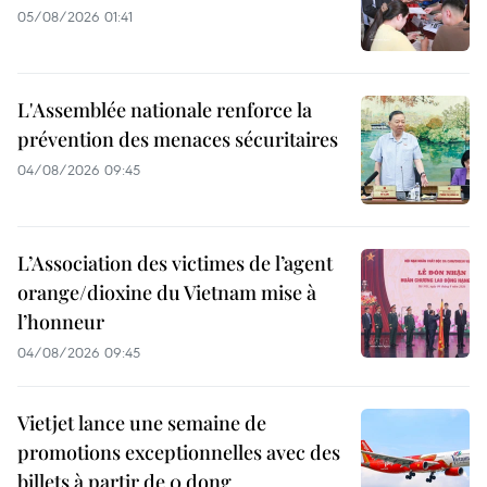
05/08/2026 01:41
L'Assemblée nationale renforce la
prévention des menaces sécuritaires
04/08/2026 09:45
L’Association des victimes de l’agent
orange/dioxine du Vietnam mise à
l’honneur
04/08/2026 09:45
Vietjet lance une semaine de
promotions exceptionnelles avec des
billets à partir de 0 dong