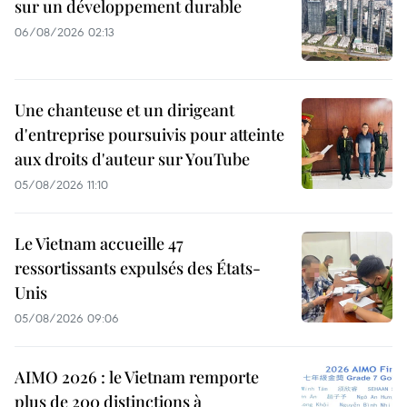
sur un développement durable
06/08/2026 02:13
Une chanteuse et un dirigeant
d'entreprise poursuivis pour atteinte
aux droits d'auteur sur YouTube
05/08/2026 11:10
Le Vietnam accueille 47
ressortissants expulsés des États-
Unis
05/08/2026 09:06
AIMO 2026 : le Vietnam remporte
plus de 200 distinctions à