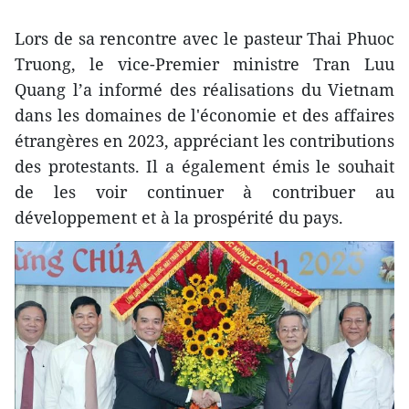
Lors de sa rencontre avec le pasteur Thai Phuoc
Truong, le vice-Premier ministre Tran Luu
Quang l’a informé des réalisations du Vietnam
dans les domaines de l'économie et des affaires
étrangères en 2023, appréciant les contributions
des protestants. Il a également émis le souhait
de les voir continuer à contribuer au
développement et à la prospérité du pays.