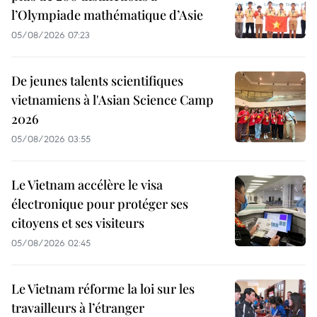
l’Olympiade mathématique d’Asie
05/08/2026 07:23
De jeunes talents scientifiques
vietnamiens à l'Asian Science Camp
2026
05/08/2026 03:55
Le Vietnam accélère le visa
électronique pour protéger ses
citoyens et ses visiteurs
05/08/2026 02:45
Le Vietnam réforme la loi sur les
travailleurs à l’étranger