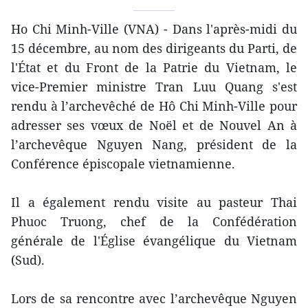
Ho Chi Minh-Ville (VNA) - Dans l'après-midi du
15 décembre, au nom des dirigeants du Parti, de
l'État et du Front de la Patrie du Vietnam, le
vice-Premier ministre Tran Luu Quang s'est
rendu à l’archevêché de Hô Chi Minh-Ville pour
adresser ses vœux de Noël et de Nouvel An à
l’archevêque Nguyen Nang, président de la
Conférence épiscopale vietnamienne.
Il a également rendu visite au pasteur Thai
Phuoc Truong, chef de la Confédération
générale de l'Église évangélique du Vietnam
(Sud).
Lors de sa rencontre avec l’archevêque Nguyen