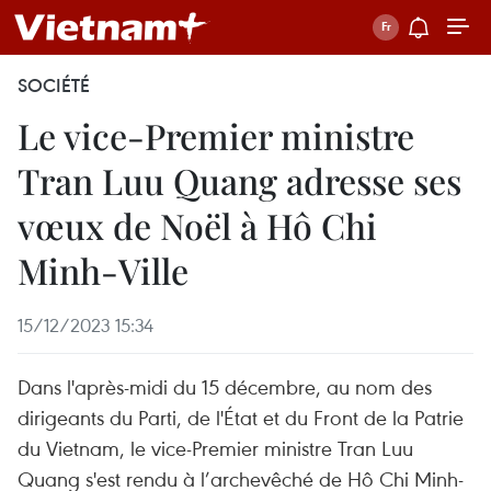
SOCIÉTÉ
Le vice-Premier ministre
Tran Luu Quang adresse ses
vœux de Noël à Hô Chi
Minh-Ville
15/12/2023 15:34
Dans l'après-midi du 15 décembre, au nom des
dirigeants du Parti, de l'État et du Front de la Patrie
du Vietnam, le vice-Premier ministre Tran Luu
Quang s'est rendu à l’archevêché de Hô Chi Minh-