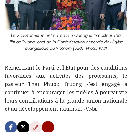
Le vice-Premier ministre Tran Luu Quang et le pasteur Thai
Phuoc Truong, chef de la Confédération générale de l'Église
évangélique du Vietnam (Sud). Photo: VNA
Remerciant le Parti et l'État pour des conditions
favorables aux activités des protestants, le
pasteur Thai Phuoc Truong s’est engagé à
continuer à encourager les fidèles à poursuivre
leurs contributions à la grande union nationale
et au développement national. -VNA