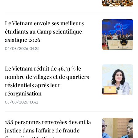
Le Vietnam envoie ses meilleurs
étudiants au Camp scientifique
asiatique 2026
04/08/2026 04:25
Le Vietnam réduit de 46,33 % le
nombre de villages et de quartiers
résidentiels après leur
réorganisation
03/08/2026 13:42
188 personnes renvoyées devant la
justice dans l’affaire de fraude