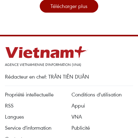
Télécharger plus
AGENCE VIETNAMIENNE D'INFORMATION (VNA)
Rédacteur en chef: TRÂN TIÊN DUÂN
Propriété intellectuelle
Conditions d'utilisation
RSS
Appui
Langues
VNA
Service d'information
Publicité