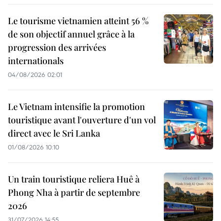
Le tourisme vietnamien atteint 56 %
de son objectif annuel grâce à la
progression des arrivées
internationals
04/08/2026 02:01
Le Vietnam intensifie la promotion
touristique avant l'ouverture d'un vol
direct avec le Sri Lanka
01/08/2026 10:10
Un train touristique reliera Huê à
Phong Nha à partir de septembre
2026
31/07/2026 14:55