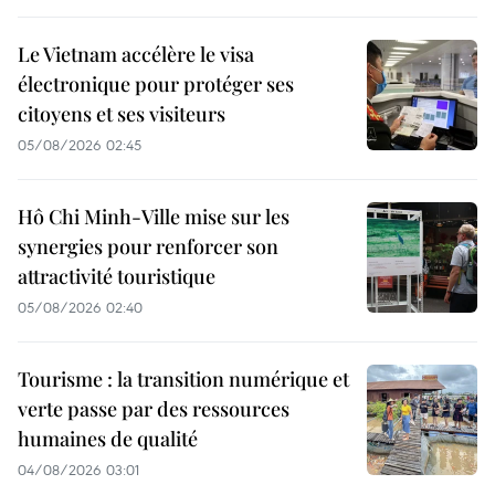
Le Vietnam accélère le visa
électronique pour protéger ses
citoyens et ses visiteurs
05/08/2026 02:45
Hô Chi Minh-Ville mise sur les
synergies pour renforcer son
attractivité touristique
05/08/2026 02:40
Tourisme : la transition numérique et
verte passe par des ressources
humaines de qualité
04/08/2026 03:01