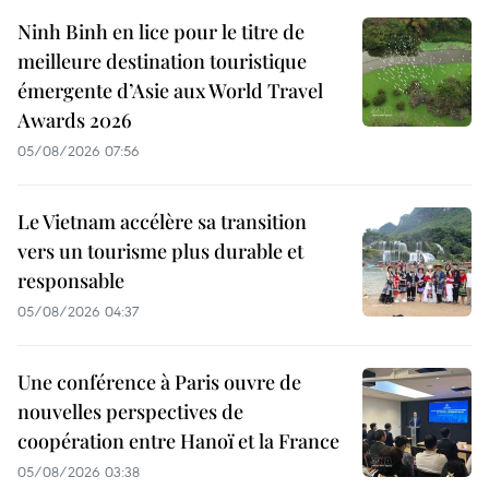
Ninh Binh en lice pour le titre de
meilleure destination touristique
émergente d’Asie aux World Travel
Awards 2026
05/08/2026 07:56
Le Vietnam accélère sa transition
vers un tourisme plus durable et
responsable
05/08/2026 04:37
Une conférence à Paris ouvre de
nouvelles perspectives de
coopération entre Hanoï et la France
05/08/2026 03:38