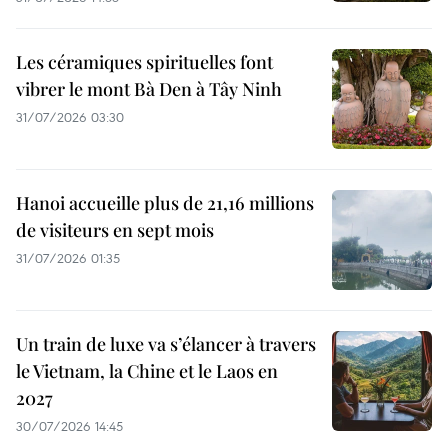
Les céramiques spirituelles font
vibrer le mont Bà Den à Tây Ninh
31/07/2026 03:30
Hanoi accueille plus de 21,16 millions
de visiteurs en sept mois ​
31/07/2026 01:35
Un train de luxe va s’élancer à travers
le Vietnam, la Chine et le Laos en
2027
30/07/2026 14:45