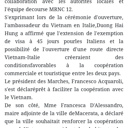
collaboration avec les autorités locales et
l'équipe decourse MRNC 12.
S'exprimant lors de la cérémonie d'ouverture,
l'ambassadeur du Vietnam en Italie,Duong Hai
Hung a affirmé que l'extension de l'exemption
de visa à 45 jours pourles Italiens et la
possibilité de l'ouverture d'une route directe
Vietnam-Italie créeraient des
conditionsfavorables à la coopération
commerciale et touristique entre les deux pays.
Le président des Marches, Francesco Acquaroli,
s'est déclaréprêt à faciliter la coopération avec
le Vietnam.
De son côté, Mme Francesca D'Alessandro,
maire adjointe de la ville deMacerata, a déclaré
que la ville souhaitait renforcer la coopération