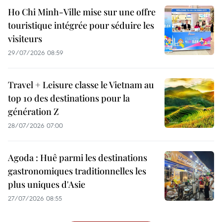
Ho Chi Minh-Ville mise sur une offre
touristique intégrée pour séduire les
visiteurs
29/07/2026 08:59
Travel + Leisure classe le Vietnam au
top 10 des destinations pour la
génération Z
28/07/2026 07:00
Agoda : Huê parmi les destinations
gastronomiques traditionnelles les
plus uniques d'Asie
27/07/2026 08:55