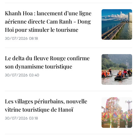
Khanh Hoa : lancement d’une ligne
aérienne directe Cam Ranh - Dong
Hoi pour stimuler le tourisme
30/07/2026 08:18
Le delta du fleuve Rouge confirme
son dynamisme touristique
30/07/2026 03:40
Les villages périurbains, nouvelle
vitrine touristique de Hanoï
30/07/2026 03:18