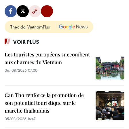
Theo dõi VietnamPlus
VOIR PLUS
Les touristes européens succombent
aux charmes du Vietnam
06/08/2026 07:00
Can Tho renforce la promotion de
son potentiel touristique sur le
marche thaïlandais
05/08/2026 14:47