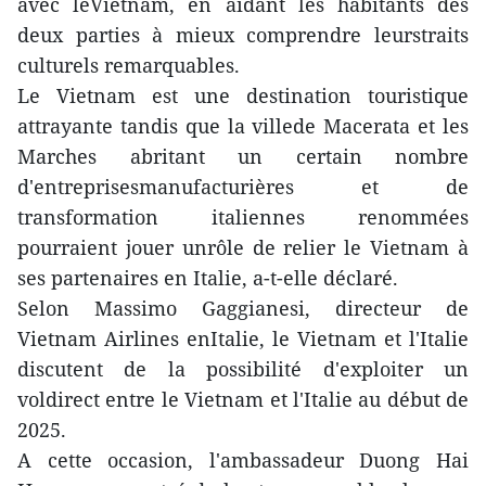
avec leVietnam, en aidant les habitants des
deux parties à mieux comprendre leurstraits
culturels remarquables.
Le Vietnam est une destination touristique
attrayante tandis que la villede Macerata et les
Marches abritant un certain nombre
d'entreprisesmanufacturières et de
transformation italiennes renommées
pourraient jouer unrôle de relier le Vietnam à
ses partenaires en Italie, a-t-elle déclaré.
Selon Massimo Gaggianesi, directeur de
Vietnam Airlines enItalie, le Vietnam et l'Italie
discutent de la possibilité d'exploiter un
voldirect entre le Vietnam et l'Italie au début de
2025.
A cette occasion, l'ambassadeur Duong Hai