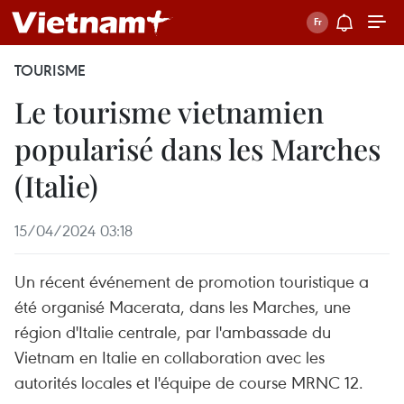
TOURISME
Le tourisme vietnamien
popularisé dans les Marches
(Italie)
15/04/2024 03:18
Un récent événement de promotion touristique a
été organisé Macerata, dans les Marches, une
région d'Italie centrale, par l'ambassade du
Vietnam en Italie en collaboration avec les
autorités locales et l'équipe de course MRNC 12.