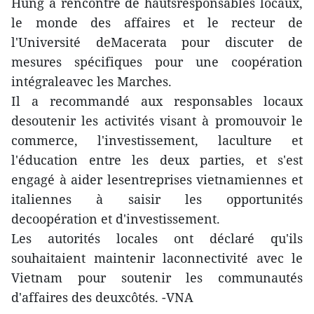
Hung a rencontré de hautsresponsables locaux,
le monde des affaires et le recteur de
l'Université deMacerata pour discuter de
mesures spécifiques pour une coopération
intégraleavec les Marches.
Il a recommandé aux responsables locaux
desoutenir les activités visant à promouvoir le
commerce, l'investissement, laculture et
l'éducation entre les deux parties, et s'est
engagé à aider lesentreprises vietnamiennes et
italiennes à saisir les opportunités
decoopération et d'investissement.
Les autorités locales ont déclaré qu'ils
souhaitaient maintenir laconnectivité avec le
Vietnam pour soutenir les communautés
d'affaires des deuxcôtés. -VNA