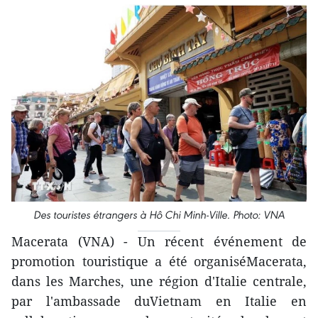
Des touristes étrangers à Hô Chi Minh-Ville. Photo: VNA
Macerata (VNA) - Un récent événement de
promotion touristique a été organiséMacerata,
dans les Marches, une région d'Italie centrale,
par l'ambassade duVietnam en Italie en