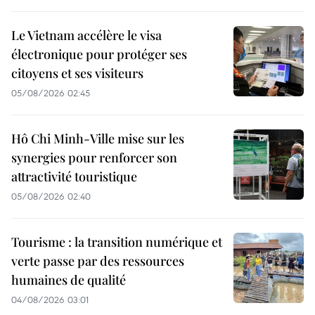
Le Vietnam accélère le visa
électronique pour protéger ses
citoyens et ses visiteurs
05/08/2026 02:45
Hô Chi Minh-Ville mise sur les
synergies pour renforcer son
attractivité touristique
05/08/2026 02:40
Tourisme : la transition numérique et
verte passe par des ressources
humaines de qualité
04/08/2026 03:01