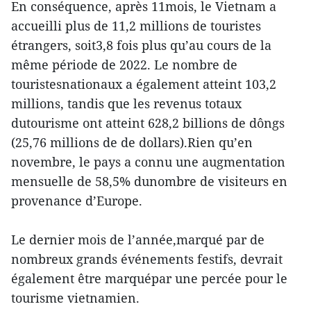
En conséquence, après 11mois, le Vietnam a
accueilli plus de 11,2 millions de touristes
étrangers, soit3,8 fois plus qu’au cours de la
même période de 2022. Le nombre de
touristesnationaux a également atteint 103,2
millions, tandis que les revenus totaux
dutourisme ont atteint 628,2 billions de dôngs
(25,76 millions de de dollars).Rien qu’en
novembre, le pays a connu une augmentation
mensuelle de 58,5% dunombre de visiteurs en
provenance d’Europe.
Le dernier mois de l’année,marqué par de
nombreux grands événements festifs, devrait
également être marquépar une percée pour le
tourisme vietnamien.