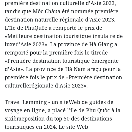
première destination culturelle d’Asie 2023,
tandis que Môc Châua été nommée première
destination naturelle régionale d’Asie 2023.
L’île de PhuQuôc a remporté le prix de
«Meilleure destination touristique insulaire de
luxed’Asie 2023». La province de Hà Giang a
remporté pour la première fois le titrede
«Première destination touristique émergente
d’Asie». La province de Hà Nam areçu pour la
première fois le prix de «Première destination
culturellerégionale d’Asie 2023».
Travel Lemming - un siteWeb de guides de
voyage en ligne, a placé l’île de Phu Quôc à la
sixièmeposition du top 50 des destinations
touristiques en 2024. Le site Web