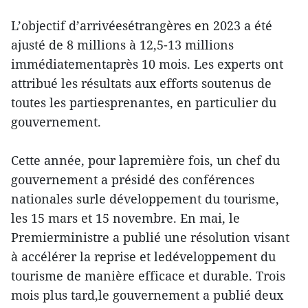
L’objectif d’arrivéesétrangères en 2023 a été
ajusté de 8 millions à 12,5-13 millions
immédiatementaprès 10 mois. Les experts ont
attribué les résultats aux efforts soutenus de
toutes les partiesprenantes, en particulier du
gouvernement.
Cette année, pour lapremière fois, un chef du
gouvernement a présidé des conférences
nationales surle développement du tourisme,
les 15 mars et 15 novembre. En mai, le
Premierministre a publié une résolution visant
à accélérer la reprise et ledéveloppement du
tourisme de manière efficace et durable. Trois
mois plus tard,le gouvernement a publié deux