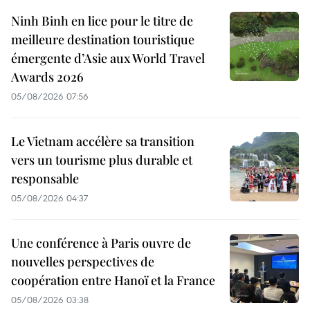
Ninh Binh en lice pour le titre de
meilleure destination touristique
émergente d’Asie aux World Travel
Awards 2026
05/08/2026 07:56
Le Vietnam accélère sa transition
vers un tourisme plus durable et
responsable
05/08/2026 04:37
Une conférence à Paris ouvre de
nouvelles perspectives de
coopération entre Hanoï et la France
05/08/2026 03:38