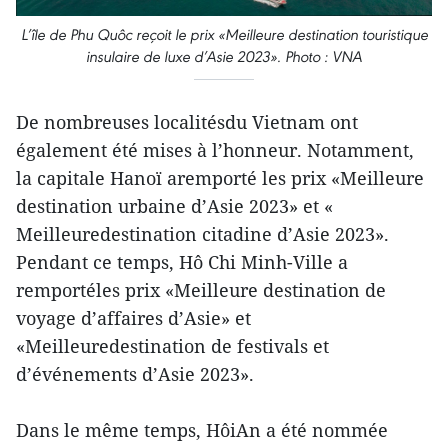
L’île de Phu Quôc reçoit le prix «Meilleure destination touristique
insulaire de luxe d’Asie 2023». Photo : VNA
De nombreuses localitésdu Vietnam ont
également été mises à l’honneur. Notamment,
la capitale Hanoï aremporté les prix «Meilleure
destination urbaine d’Asie 2023» et «
Meilleuredestination citadine d’Asie 2023».
Pendant ce temps, Hô Chi Minh-Ville a
remportéles prix «Meilleure destination de
voyage d’affaires d’Asie» et
«Meilleuredestination de festivals et
d’événements d’Asie 2023».
Dans le même temps, HôiAn a été nommée