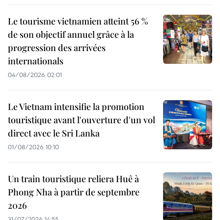
Le tourisme vietnamien atteint 56 %
de son objectif annuel grâce à la
progression des arrivées
internationals
04/08/2026 02:01
Le Vietnam intensifie la promotion
touristique avant l'ouverture d'un vol
direct avec le Sri Lanka
01/08/2026 10:10
Un train touristique reliera Huê à
Phong Nha à partir de septembre
2026
31/07/2026 14:55