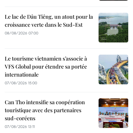
Le lac de Dâu Tiêng, un atout pour la
croissance verte dans le Sud-Est
08/08/2026 07:00
Le tourisme vietnamien s’associe à
VFS Global pour étendre sa portée
internationale
07/08/2026 15:00
Can Tho intensifie sa coopération
touristique avec des partenaires
sud-coréens
07/08/2026 13:11