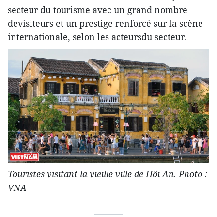
secteur du tourisme avec un grand nombre
devisiteurs et un prestige renforcé sur la scène
internationale, selon les acteursdu secteur.
Touristes visitant la vieille ville de Hôi An. Photo :
VNA