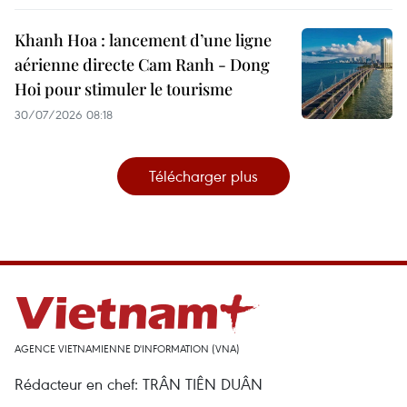
Khanh Hoa : lancement d’une ligne
aérienne directe Cam Ranh - Dong
Hoi pour stimuler le tourisme
30/07/2026 08:18
Télécharger plus
AGENCE VIETNAMIENNE D'INFORMATION (VNA)
Rédacteur en chef: TRÂN TIÊN DUÂN