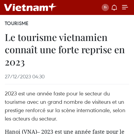
TOURISME
Le tourisme vietnamien
connaît une forte reprise en
2023
27/12/2023 04:30
2023 est une année faste pour le secteur du
tourisme avec un grand nombre de visiteurs et un
prestige renforcé sur la scène internationale, selon
les acteurs du secteur.
Hanoi (VNA)– 2023 est une année faste pour le