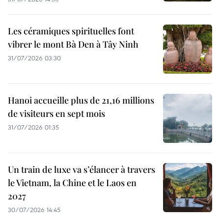
Les céramiques spirituelles font
vibrer le mont Bà Den à Tây Ninh
31/07/2026 03:30
Hanoi accueille plus de 21,16 millions
de visiteurs en sept mois ​
31/07/2026 01:35
Un train de luxe va s’élancer à travers
le Vietnam, la Chine et le Laos en
2027
30/07/2026 14:45