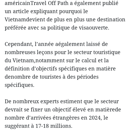
américainTravel Off Path a également publié
un article expliquant pourquoi le
Vietnamdevient de plus en plus une destination
préférée avec sa politique de visaouverte.
Cependant, l’année aégalement laissé de
nombreuses leçons pour le secteur touristique
du Vietnam,notamment sur le calcul et la
définition d’objectifs spécifiques en matière
denombre de touristes à des périodes
spécifiques.
De nombreux experts estiment que le secteur
devrait se fixer un objectif élevé en matièrede
nombre d’arrivées étrangères en 2024, le
suggérant à 17-18 millions.