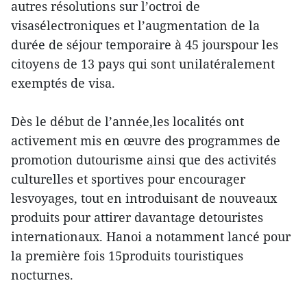
autres résolutions sur l’octroi de
visasélectroniques et l’augmentation de la
durée de séjour temporaire à 45 jourspour les
citoyens de 13 pays qui sont unilatéralement
exemptés de visa.
Dès le début de l’année,les localités ont
activement mis en œuvre des programmes de
promotion dutourisme ainsi que des activités
culturelles et sportives pour encourager
lesvoyages, tout en introduisant de nouveaux
produits pour attirer davantage detouristes
internationaux. Hanoi a notamment lancé pour
la première fois 15produits touristiques
nocturnes.