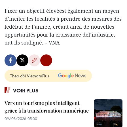
Fixer un objectif élevéest également un moyen
d’inciter les localités à prendre des mesures dès
ledébut de l’année, créant ainsi de nouvelles
opportunités pour la croissance del’industrie,
ont-ils souligné. – VNA
Theo dõi VietnamPlus
VOIR PLUS
Vers un tourisme plus intelligent
grâce à la transformation numérique
09/08/2026 05:00