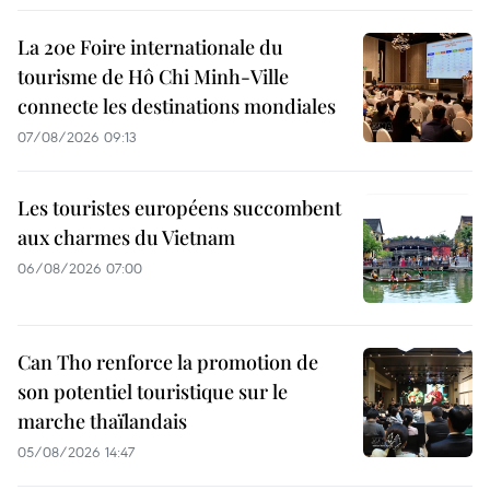
La 20e Foire internationale du
tourisme de Hô Chi Minh-Ville
connecte les destinations mondiales
07/08/2026 09:13
Les touristes européens succombent
aux charmes du Vietnam
06/08/2026 07:00
Can Tho renforce la promotion de
son potentiel touristique sur le
marche thaïlandais
05/08/2026 14:47