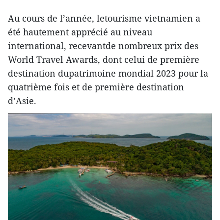
Au cours de l’année, letourisme vietnamien a
été hautement apprécié au niveau
international, recevantde nombreux prix des
World Travel Awards, dont celui de première
destination dupatrimoine mondial 2023 pour la
quatrième fois et de première destination
d’Asie.