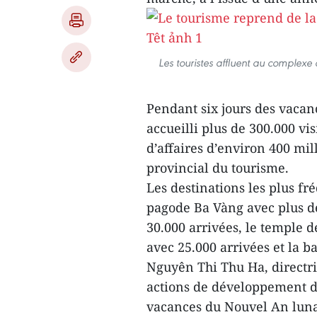
Les touristes affluent au complex
Pendant six jours des vaca
accueilli plus de 300.000 vis
d’affaires d’environ 400 mil
provincial du tourisme.
Les destinations les plus f
pagode Ba Vàng avec plus d
30.000 arrivées, le temple 
avec 25.000 arrivées et la b
Nguyên Thi Thu Ha, directri
actions de développement de
vacances du Nouvel An luna