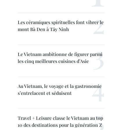
Les céramiques spirituelles font vibrer le
mont Bà Den à Tây Ninh
Le Vietnam ambitionne de figurer parmi
les cinq meilleures cuisines d’Asie
Au Vietnam, le voyage et la gastronomie
s’entrelacent et séduisent
Travel + Leisure classe le Vietnam au top
10 des destinations pour la génération Z