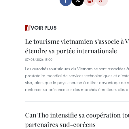
VOIR PLUS
Le tourisme vietnamien s’associe à 
étendre sa portée internationale
07/08/2026 15:00
Les autorités touristiques du Vietnam se sont associées 
prestataire mondial de services technologiques et d’ex
visa, alors que le pays cherche à attirer davantage de vi
renforcer sa présence sur des marchés émetteurs clés à 
Can Tho intensifie sa coopération to
partenaires sud-coréens