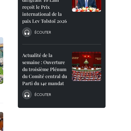
reçoit le Prix
international de la
paix Lev Tolstoï 2026
ÉCOUTER
Actualité de la
semaine : Ouverture
du troisième Plénum
du Comité central du
Parti du 14e mandat
ÉCOUTER