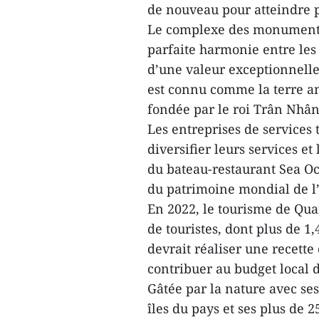
de nouveau pour atteindre p
Le complexe des monuments 
parfaite harmonie entre les 
d’une valeur exceptionnelle
est connu comme la terre a
fondée par le roi Trân Nhân
Les entreprises de services
diversifier leurs services et
du bateau-restaurant Sea Oct
du patrimoine mondial de l
En 2022, le tourisme de Quan
de touristes, dont plus de 1
devrait réaliser une recette
contribuer au budget local d
Gâtée par la nature avec ses
îles du pays et ses plus de 