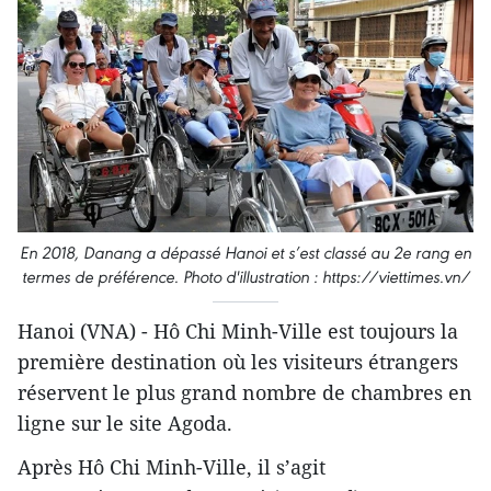
En 2018, Danang a dépassé Hanoi et s’est classé au 2e rang en
termes de préférence. Photo d'illustration : https://viettimes.vn/
Hanoi (VNA) - Hô Chi Minh-Ville est toujours la
première destination où les visiteurs étrangers
réservent le plus grand nombre de chambres en
ligne sur le site Agoda.
Après Hô Chi Minh-Ville, il s’agit