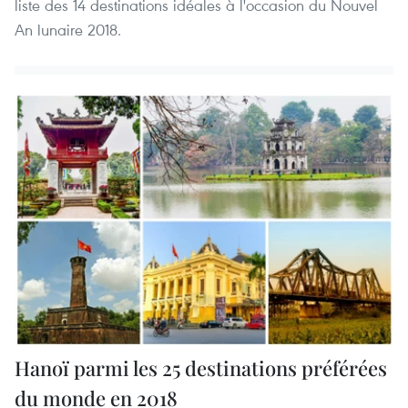
liste des 14 destinations idéales à l'occasion du Nouvel
An lunaire 2018.
Hanoï parmi les 25 destinations préférées
du monde en 2018