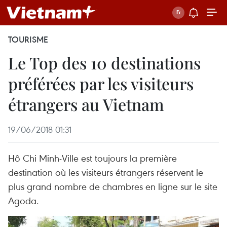
TOURISME
Le Top des 10 destinations
préférées par les visiteurs
étrangers au Vietnam
19/06/2018 01:31
Hô Chi Minh-Ville est toujours la première
destination où les visiteurs étrangers réservent le
plus grand nombre de chambres en ligne sur le site
Agoda.