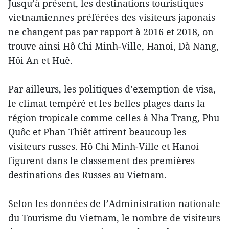
Jusqu’à présent, les destinations touristiques
vietnamiennes préférées des visiteurs japonais
ne changent pas par rapport à 2016 et 2018, on
trouve ainsi Hô Chi Minh-Ville, Hanoi, Dà Nang,
Hôi An et Huê.
Par ailleurs, les politiques d’exemption de visa,
le climat tempéré et les belles plages dans la
région tropicale comme celles à Nha Trang, Phu
Quôc et Phan Thiêt attirent beaucoup les
visiteurs russes. Hô Chi Minh-Ville et Hanoi
figurent dans le classement des premières
destinations des Russes au Vietnam.
Selon les données de l’Administration nationale
du Tourisme du Vietnam, le nombre de visiteurs