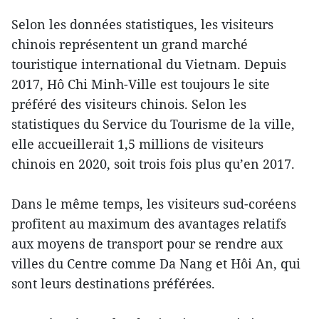
Selon les données statistiques, les visiteurs
chinois représentent un grand marché
touristique international du Vietnam. Depuis
2017, Hô Chi Minh-Ville est toujours le site
préféré des visiteurs chinois. Selon les
statistiques du Service du Tourisme de la ville,
elle accueillerait 1,5 millions de visiteurs
chinois en 2020, soit trois fois plus qu’en 2017.
Dans le même temps, les visiteurs sud-coréens
profitent au maximum des avantages relatifs
aux moyens de transport pour se rendre aux
villes du Centre comme Da Nang et Hôi An, qui
sont leurs destinations préférées.