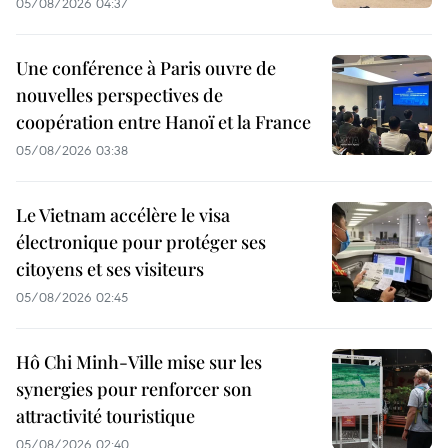
05/08/2026 04:37
Une conférence à Paris ouvre de
nouvelles perspectives de
coopération entre Hanoï et la France
05/08/2026 03:38
Le Vietnam accélère le visa
électronique pour protéger ses
citoyens et ses visiteurs
05/08/2026 02:45
Hô Chi Minh-Ville mise sur les
synergies pour renforcer son
attractivité touristique
05/08/2026 02:40