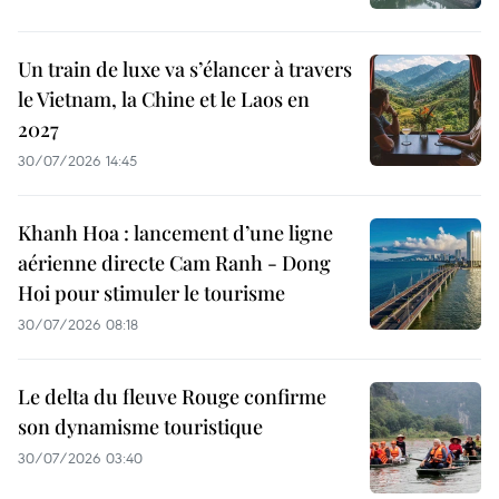
Un train de luxe va s’élancer à travers
le Vietnam, la Chine et le Laos en
2027
30/07/2026 14:45
Khanh Hoa : lancement d’une ligne
aérienne directe Cam Ranh - Dong
Hoi pour stimuler le tourisme
30/07/2026 08:18
Le delta du fleuve Rouge confirme
son dynamisme touristique
30/07/2026 03:40