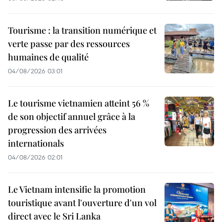
Tourisme : la transition numérique et
verte passe par des ressources
humaines de qualité
04/08/2026 03:01
Le tourisme vietnamien atteint 56 %
de son objectif annuel grâce à la
progression des arrivées
internationals
04/08/2026 02:01
Le Vietnam intensifie la promotion
touristique avant l'ouverture d'un vol
direct avec le Sri Lanka