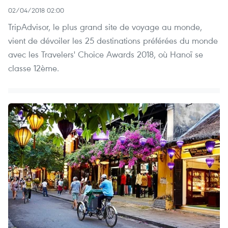
02/04/2018 02:00
TripAdvisor, le plus grand site de voyage au monde,
vient de dévoiler les 25 destinations préférées du monde
avec les Travelers' Choice Awards 2018, où Hanoï se
classe 12ème.