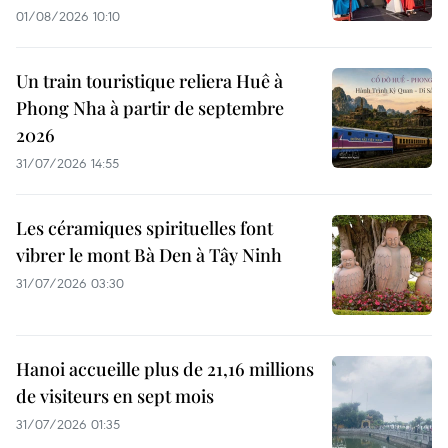
01/08/2026 10:10
Un train touristique reliera Huê à
Phong Nha à partir de septembre
2026
31/07/2026 14:55
Les céramiques spirituelles font
vibrer le mont Bà Den à Tây Ninh
31/07/2026 03:30
Hanoi accueille plus de 21,16 millions
de visiteurs en sept mois ​
31/07/2026 01:35