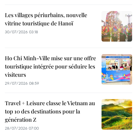
Les villages périurbains, nouvelle
vitrine touristique de Hanoï
30/07/2026 03:18
Ho Chi Minh-Ville mise sur une offre
touristique intégrée pour séduire les
visiteurs
29/07/2026 08:59
Travel + Leisure classe le Vietnam au
top 10 des destinations pour la
génération Z
28/07/2026 07:00