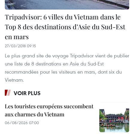
Tripadvisor: 6 villes du Vietnam dans le
Top 8 des destinations d’Asie du Sud-Est
en mars
27/03/2018 09:15
Le plus grand site de voyage Tripadvisor vient de publier
une liste de 8 destinations en Asie du Sud-Est
recommandées pour les visiteurs en mars, dont six du
Vietnam.
VOIR PLUS
Les touristes européens succombent
aux charmes du Vietnam
06/08/2026 07:00