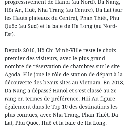
progressivement de Hanoi (au Nord), Da Nang,
Hôi An, Huê, Nha Trang (au Centre), Da Lat (sur
les Hauts plateaux du Centre), Phan Thiêt, Phu
Quôc (au Sud) et la baie de Ha Long (au Nord-
Est).
Depuis 2016, Hô Chi Minh-Ville reste le choix
premier des visiteurs, avec le plus grand
nombre de réservation de chambres sur le site
Agoda. Elle joue le rôle de station de départ à la
découverte des beaux sites au Vietnam. En 2018,
Da Nang a dépassé Hanoi et s’est classé au 2e
rang en termes de préférence. Hôi An figure
également dans le Top 10 des destinations les
plus connues, avec Nha Trang, Phan Thiêt, Da
Lat, Phu Quôc, Huê et la baie de Ha Long.