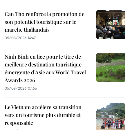
Can Tho renforce la promotion de
son potentiel touristique sur le
marche thaïlandais
05/08/2026 14:47
Ninh Binh en lice pour le titre de
meilleure destination touristique
émergente d’Asie aux World Travel
Awards 2026
05/08/2026 07:56
Le Vietnam accélère sa transition
vers un tourisme plus durable et
responsable