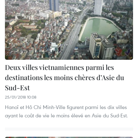
Deux villes vietnamiennes parmi les
destinations les moins chères d’Asie du
Sud-Est
25/01/2018 10:08
Hanoï et Hô Chi Minh-Ville figurent parmi les dix villes
ayant le coût de vie le moins élevé en Asie du Sud-Est.