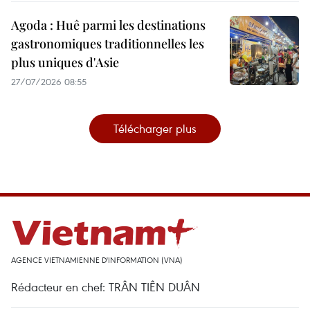
Agoda : Huê parmi les destinations
gastronomiques traditionnelles les
plus uniques d'Asie
27/07/2026 08:55
Télécharger plus
AGENCE VIETNAMIENNE D'INFORMATION (VNA)
Rédacteur en chef: TRÂN TIÊN DUÂN