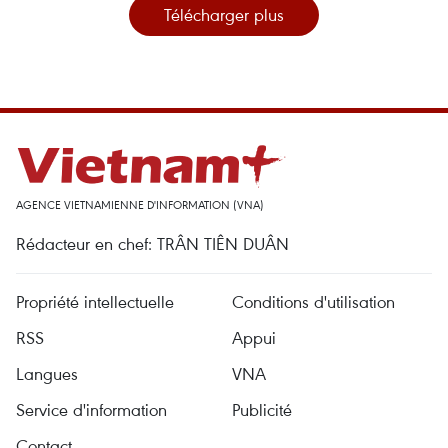
Télécharger plus
AGENCE VIETNAMIENNE D'INFORMATION (VNA)
Rédacteur en chef: TRÂN TIÊN DUÂN
Propriété intellectuelle
Conditions d'utilisation
RSS
Appui
Langues
VNA
Service d'information
Publicité
Contact