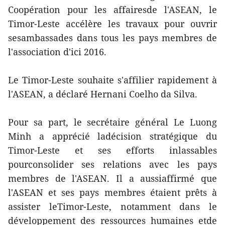
Coopération pour les affairesde l'ASEAN, le
Timor-Leste accélère les travaux pour ouvrir
sesambassades dans tous les pays membres de
l'association d'ici 2016.
Le Timor-Leste souhaite s'affilier rapidement à
l'ASEAN, a déclaré Hernani Coelho da Silva.
Pour sa part, le secrétaire général Le Luong
Minh a apprécié ladécision stratégique du
Timor-Leste et ses efforts inlassables
pourconsolider ses relations avec les pays
membres de l'ASEAN. Il a aussiaffirmé que
l'ASEAN et ses pays membres étaient prêts à
assister leTimor-Leste, notamment dans le
développement des ressources humaines etde