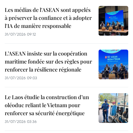
Les médias de l'ASEAN sont appelés
à préserver la confiance et à adopter
l'IA de manière responsable
31/07/2026 09:12
L’ASEAN insiste sur la coopération
maritime fondée sur des règles pour
renforcer la résilience régionale
31/07/2026 09:03
Le Laos étudie la construction d’un
oléoduc reliant le Vietnam pour
renforcer sa sécurité énergétique
31/07/2026 03:36