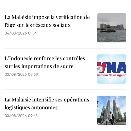
La Malaisie impose la vérification de
l’âge sur les réseaux sociaux
04/08/2026 01:54
L'Indonésie renforce les contrôles
sur les importations de sucre
03/08/2026 09:59
La Malaisie intensifie ses opérations
logistiques autonomes
03/08/2026 09:43