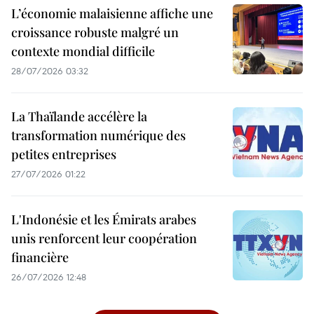
L’économie malaisienne affiche une
croissance robuste malgré un
contexte mondial difficile
28/07/2026 03:32
La Thaïlande accélère la
transformation numérique des
petites entreprises
27/07/2026 01:22
L'Indonésie et les Émirats arabes
unis renforcent leur coopération
financière
26/07/2026 12:48