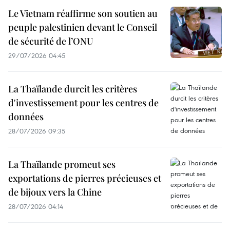
Le Vietnam réaffirme son soutien au
peuple palestinien devant le Conseil
de sécurité de l’ONU
29/07/2026 04:45
La Thaïlande durcit les critères
d'investissement pour les centres de
données
28/07/2026 09:35
La Thaïlande promeut ses
exportations de pierres précieuses et
de bijoux vers la Chine
28/07/2026 04:14