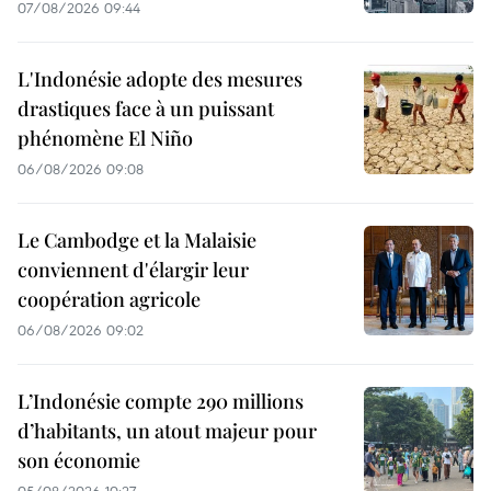
07/08/2026 09:44
L'Indonésie adopte des mesures
drastiques face à un puissant
phénomène El Niño
06/08/2026 09:08
Le Cambodge et la Malaisie
conviennent d'élargir leur
coopération agricole
06/08/2026 09:02
L’Indonésie compte 290 millions
d’habitants, un atout majeur pour
son économie