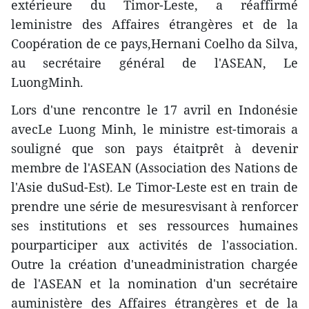
extérieure du Timor-Leste, a réaffirmé
leministre des Affaires étrangères et de la
Coopération de ce pays,Hernani Coelho da Silva,
au secrétaire général de l'ASEAN, Le
LuongMinh.
Lors d'une rencontre le 17 avril en Indonésie
avecLe Luong Minh, le ministre est-timorais a
souligné que son pays étaitprêt à devenir
membre de l'ASEAN (Association des Nations de
l'Asie duSud-Est). Le Timor-Leste est en train de
prendre une série de mesuresvisant à renforcer
ses institutions et ses ressources humaines
pourparticiper aux activités de l'association.
Outre la création d'uneadministration chargée
de l'ASEAN et la nomination d'un secrétaire
auministère des Affaires étrangères et de la