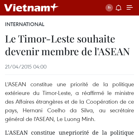
INTERNATIONAL
Le Timor-Leste souhaite
devenir membre de l'ASEAN
21/04/2015 04:00
L'ASEAN constitue une priorité de la politique
extérieure du Timor-Leste, a réaffirmé le ministre
des Affaires étrangères et de la Coopération de ce
pays, Hernani Coelho da Silva, au secrétaire
général de l'ASEAN, Le Luong Minh.
L'ASEAN constitue unepriorité de la politique