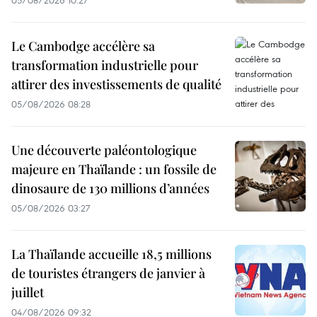
05/08/2026 10:27
Le Cambodge accélère sa
transformation industrielle pour
attirer des investissements de qualité
05/08/2026 08:28
Une découverte paléontologique
majeure en Thaïlande : un fossile de
dinosaure de 130 millions d’années
05/08/2026 03:27
La Thaïlande accueille 18,5 millions
de touristes étrangers de janvier à
juillet
04/08/2026 09:32