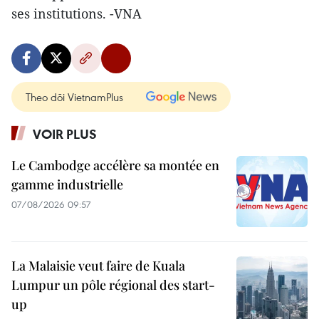
ses institutions. -VNA
Theo dõi VietnamPlus
VOIR PLUS
Le Cambodge accélère sa montée en
gamme industrielle
07/08/2026 09:57
La Malaisie veut faire de Kuala
Lumpur un pôle régional des start-
up