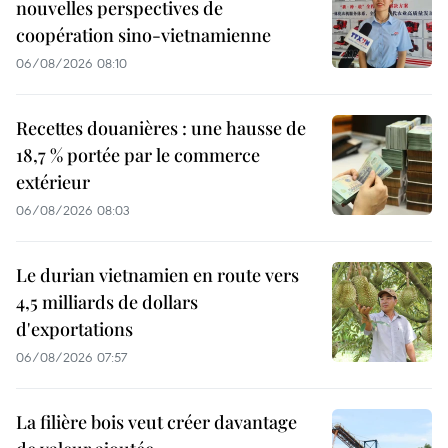
nouvelles perspectives de
coopération sino-vietnamienne
06/08/2026 08:10
Recettes douanières : une hausse de
18,7 % portée par le commerce
extérieur
06/08/2026 08:03
Le durian vietnamien en route vers
4,5 milliards de dollars
d'exportations
06/08/2026 07:57
La filière bois veut créer davantage