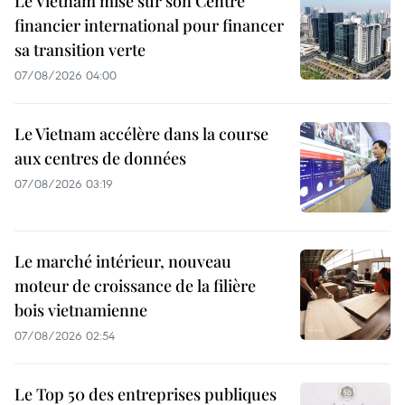
Le Vietnam mise sur son Centre
financier international pour financer
sa transition verte
07/08/2026 04:00
Le Vietnam accélère dans la course
aux centres de données
07/08/2026 03:19
Le marché intérieur, nouveau
moteur de croissance de la filière
bois vietnamienne
07/08/2026 02:54
Le Top 50 des entreprises publiques