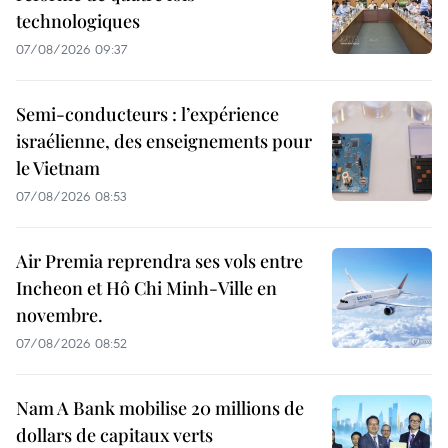
technologiques
07/08/2026 09:37
Semi-conducteurs : l’expérience
israélienne, des enseignements pour
le Vietnam
07/08/2026 08:53
Air Premia reprendra ses vols entre
Incheon et Hô Chi Minh-Ville en
novembre.
07/08/2026 08:52
Nam A Bank mobilise 20 millions de
dollars de capitaux verts