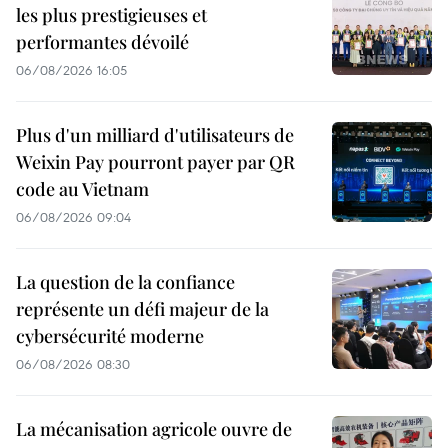
les plus prestigieuses et
performantes dévoilé
06/08/2026 16:05
Plus d'un milliard d'utilisateurs de
Weixin Pay pourront payer par QR
code au Vietnam
06/08/2026 09:04
La question de la confiance
représente un défi majeur de la
cybersécurité moderne
06/08/2026 08:30
La mécanisation agricole ouvre de