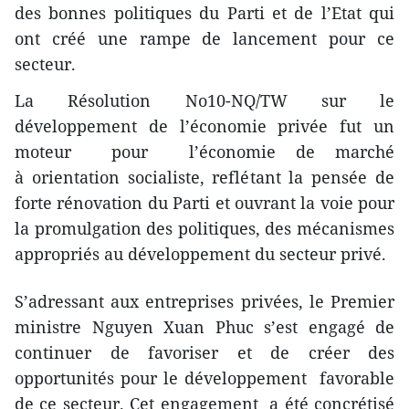
des bonnes politiques du Parti et de l’Etat qui
ont créé une rampe de lancement pour ce
secteur.
La Résolution No10-NQ/TW sur le
développement de l’économie privée fut un
moteur pour l’économie de marché
à orientation socialiste, reflétant la pensée de
forte rénovation du Parti et ouvrant la voie pour
la promulgation des politiques, des mécanismes
appropriés au développement du secteur privé.
S’adressant aux entreprises privées, le Premier
ministre Nguyen Xuan Phuc s’est engagé de
continuer de favoriser et de créer des
opportunités pour le développement favorable
de ce secteur. Cet engagement a été concrétisé