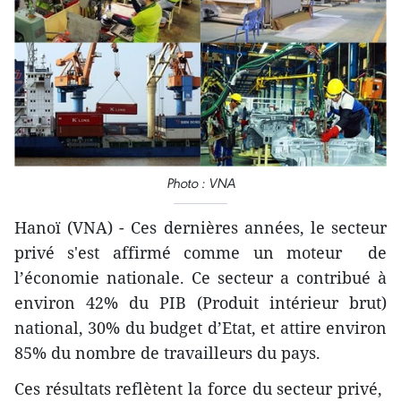
Photo : VNA
Hanoï (VNA) - Ces dernières années, le secteur
privé s'est affirmé comme un moteur de
l’économie nationale. Ce secteur a contribué à
environ 42% du PIB (Produit intérieur brut)
national, 30% du budget d’Etat, et attire environ
85% du nombre de travailleurs du pays.
Ces résultats reflètent la force du secteur privé,