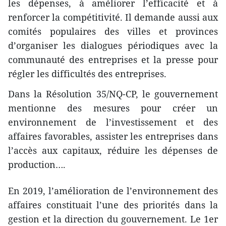
les dépenses, à améliorer l’efficacité et à
renforcer la compétitivité. Il demande aussi aux
comités populaires des villes et provinces
d’organiser les dialogues périodiques avec la
communauté des entreprises et la presse pour
régler les difficultés des entreprises.
Dans la Résolution 35/NQ-CP, le gouvernement
mentionne des mesures pour créer un
environnement de l’investissement et des
affaires favorables, assister les entreprises dans
l’accès aux capitaux, réduire les dépenses de
production….
En 2019, l’amélioration de l’environnement des
affaires constituait l’une des priorités dans la
gestion et la direction du gouvernement. Le 1er