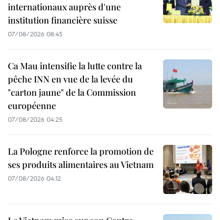
internationaux auprès d'une
institution financière suisse
07/08/2026 08:45
Ca Mau intensifie la lutte contre la
pêche INN en vue de la levée du
"carton jaune" de la Commission
européenne
07/08/2026 04:25
La Pologne renforce la promotion de
ses produits alimentaires au Vietnam
07/08/2026 04:12