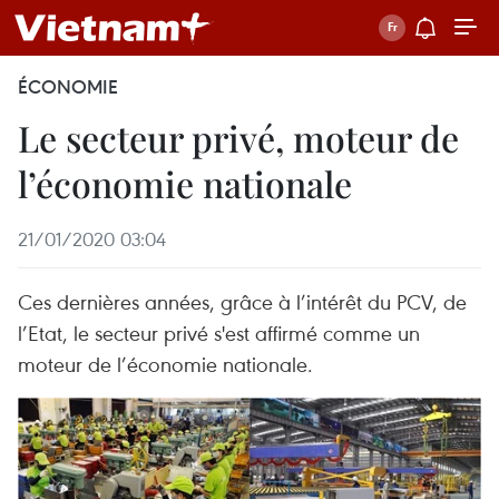
ÉCONOMIE
Le secteur privé, moteur de
l’économie nationale
21/01/2020 03:04
Ces dernières années, grâce à l’intérêt du PCV, de
l’Etat, le secteur privé s'est affirmé comme un
moteur de l’économie nationale.