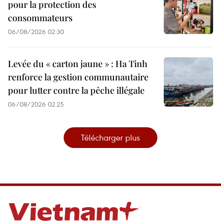
pour la protection des
consommateurs
06/08/2026 02:30
Levée du « carton jaune » : Ha Tinh
renforce la gestion communautaire
pour lutter contre la pêche illégale
06/08/2026 02:25
Télécharger plus