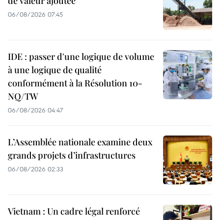
de valeur ajoutée
06/08/2026 07:45
IDE : passer d'une logique de volume
à une logique de qualité
conformément à la Résolution 10-
NQ/TW
06/08/2026 04:47
L’Assemblée nationale examine deux
grands projets d’infrastructures
06/08/2026 02:33
Vietnam : Un cadre légal renforcé