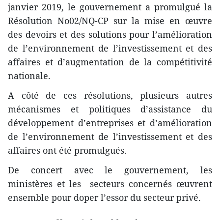
janvier 2019, le gouvernement a promulgué la
Résolution No02/NQ-CP sur la mise en œuvre
des devoirs et des solutions pour l’amélioration
de l’environnement de l’investissement et des
affaires et d’augmentation de la compétitivité
nationale.
A côté de ces résolutions, plusieurs autres
mécanismes et politiques d’assistance du
développement d’entreprises et d’amélioration
de l’environnement de l’investissement et des
affaires ont été promulgués.
De concert avec le gouvernement, les
ministères et les secteurs concernés œuvrent
ensemble pour doper l’essor du secteur privé.