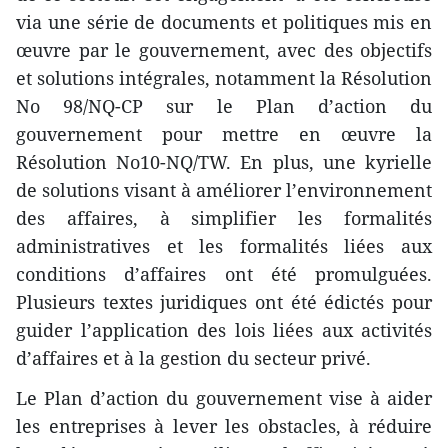
via une série de documents et politiques mis en
œuvre par le gouvernement, avec des objectifs
et solutions intégrales, notamment la Résolution
No 98/NQ-CP sur le Plan d’action du
gouvernement pour mettre en œuvre la
Résolution No10-NQ/TW. En plus, une kyrielle
de solutions visant à améliorer l’environnement
des affaires, à simplifier les formalités
administratives et les formalités liées aux
conditions d’affaires ont été promulguées.
Plusieurs textes juridiques ont été édictés pour
guider l’application des lois liées aux activités
d’affaires et à la gestion du secteur privé.
Le Plan d’action du gouvernement vise à aider
les entreprises à lever les obstacles, à réduire