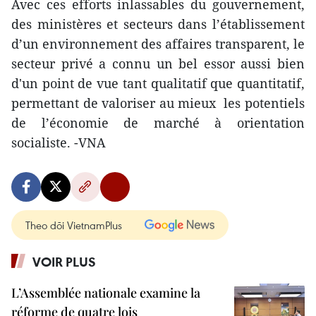
Avec ces efforts inlassables du gouvernement,
des ministères et secteurs dans l’établissement
d’un environnement des affaires transparent, le
secteur privé a connu un bel essor aussi bien
d'un point de vue tant qualitatif que quantitatif,
permettant de valoriser au mieux les potentiels
de l’économie de marché à orientation
socialiste. -VNA
Theo dõi VietnamPlus
VOIR PLUS
L’Assemblée nationale examine la
réforme de quatre lois