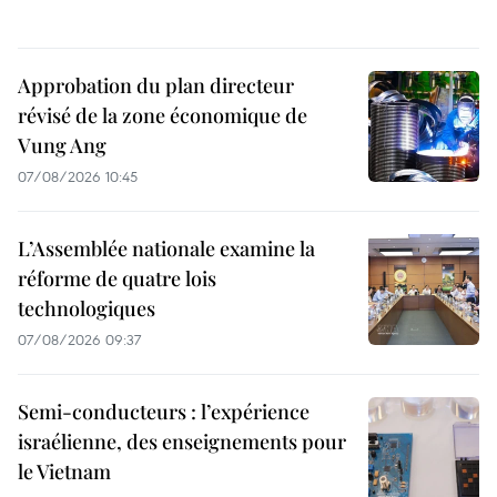
Approbation du plan directeur
révisé de la zone économique de
Vung Ang
07/08/2026 10:45
L’Assemblée nationale examine la
réforme de quatre lois
technologiques
07/08/2026 09:37
Semi-conducteurs : l’expérience
israélienne, des enseignements pour
le Vietnam