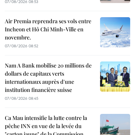
07/08/2026 08:53
Air Premia reprendra ses vols entre
Incheon et Hô Chi Minh-Ville en
novembre.
07/08/2026 08:52
Nam A Bank mobilise 20 millions de
dollars de capitaux verts
internationaux auprès d'une
institution financière suisse
07/08/2026 08:45
Ca Mau intensifie la lutte contre la
pêche INN en vue de la levée du
"carton jaune" de la Commission