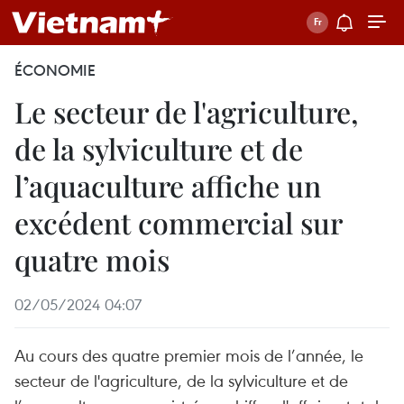
ÉCONOMIE
Le secteur de l'agriculture,
de la sylviculture et de
l’aquaculture affiche un
excédent commercial sur
quatre mois
02/05/2024 04:07
Au cours des quatre premier mois de l’année, le
secteur de l'agriculture, de la sylviculture et de