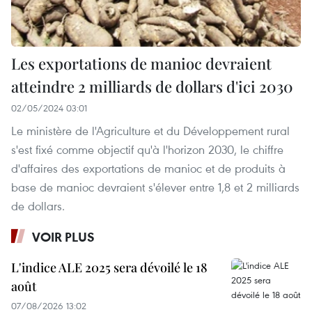
Les exportations de manioc devraient
atteindre 2 milliards de dollars d'ici 2030
02/05/2024 03:01
Le ministère de l'Agriculture et du Développement rural
s'est fixé comme objectif qu'à l'horizon 2030, le chiffre
d'affaires des exportations de manioc et de produits à
base de manioc devraient s'élever entre 1,8 et 2 milliards
de dollars.
VOIR PLUS
L'indice ALE 2025 sera dévoilé le 18
août
07/08/2026 13:02