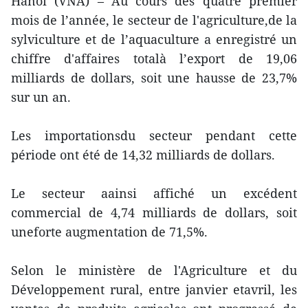
Hanoï (VNA) – Au cours des quatre premier
mois de l’année, le secteur de l'agriculture,de la
sylviculture et de l’aquaculture a enregistré un
chiffre d'affaires totalà l’export de 19,06
milliards de dollars, soit une hausse de 23,7%
sur un an.
Les importationsdu secteur pendant cette
période ont été de 14,32 milliards de dollars.
Le secteur aainsi affiché un excédent
commercial de 4,74 milliards de dollars, soit
uneforte augmentation de 71,5%.
Selon le ministère de l'Agriculture et du
Développement rural, entre janvier etavril, les