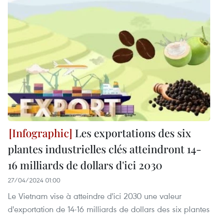
Les exportations des six
plantes industrielles clés atteindront 14-
16 milliards de dollars d'ici 2030
27/04/2024 01:00
Le Vietnam vise à atteindre d'ici 2030 une valeur
d'exportation de 14-16 milliards de dollars des six plantes