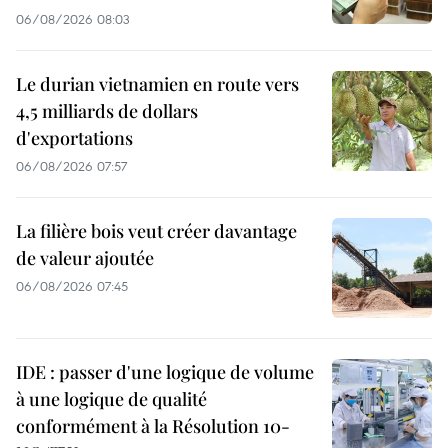
06/08/2026 08:03
Le durian vietnamien en route vers
4,5 milliards de dollars
d'exportations
06/08/2026 07:57
La filière bois veut créer davantage
de valeur ajoutée
06/08/2026 07:45
IDE : passer d'une logique de volume
à une logique de qualité
conformément à la Résolution 10-