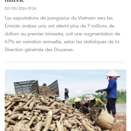
02/05/2024 01:26
Les exportations de pangasius du Vietnam vers les
Émirats arabes unis ont atteint plus de 7 millions de
dollars au premier trimestre, soit une augmentation de
67% en variation annuelle, selon les statistiques de la
Direction générale des Douanes.