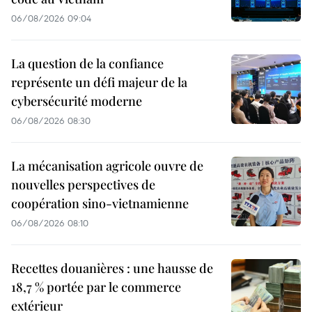
06/08/2026 09:04
La question de la confiance
représente un défi majeur de la
cybersécurité moderne
06/08/2026 08:30
La mécanisation agricole ouvre de
nouvelles perspectives de
coopération sino-vietnamienne
06/08/2026 08:10
Recettes douanières : une hausse de
18,7 % portée par le commerce
extérieur