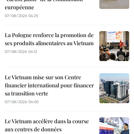
européenne
07/08/2026 04:25
La Pologne renforce la promotion de
ses produits alimentaires au Vietnam
07/08/2026 04:12
Le Vietnam mise sur son Centre
financier international pour financer
sa transition verte
07/08/2026 04:00
Le Vietnam accélère dans la course
aux centres de données