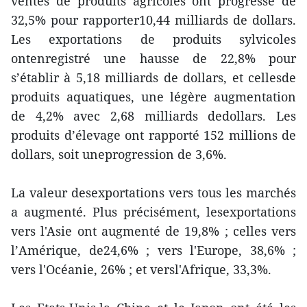
ventes de produits agricoles ont progressé de
32,5% pour rapporter10,44 milliards de dollars.
Les exportations de produits sylvicoles
ontenregistré une hausse de 22,8% pour
s’établir à 5,18 milliards de dollars, et cellesde
produits aquatiques, une légère augmentation
de 4,2% avec 2,68 milliards dedollars. Les
produits d’élevage ont rapporté 152 millions de
dollars, soit uneprogression de 3,6%.
La valeur desexportations vers tous les marchés
a augmenté. Plus précisément, lesexportations
vers l'Asie ont augmenté de 19,8% ; celles vers
l’Amérique, de24,6% ; vers l'Europe, 38,6% ;
vers l'Océanie, 26% ; et versl'Afrique, 33,3%.