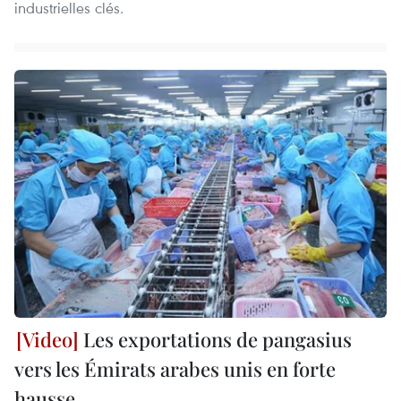
industrielles clés.
Les exportations de pangasius
vers les Émirats arabes unis en forte
hausse