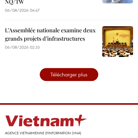
NQ/TW
06/08/2026 04:47
L’Assemblée nationale examine deux
grands projets d’infrastructures
06/08/2026 02:33
Télécharger plus
AGENCE VIETNAMIENNE D'INFORMATION (VNA)