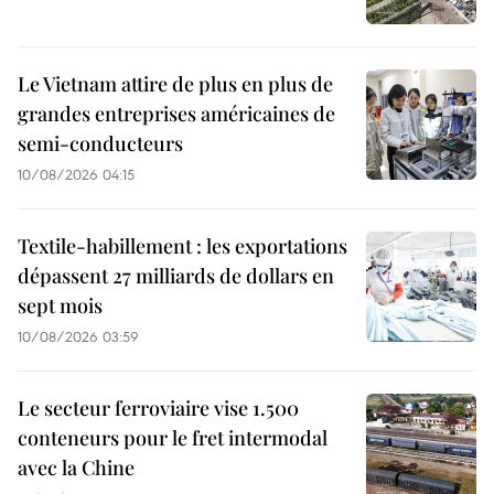
Le Vietnam attire de plus en plus de
grandes entreprises américaines de
semi-conducteurs
10/08/2026 04:15
Textile-habillement : les exportations
dépassent 27 milliards de dollars en
sept mois
10/08/2026 03:59
Le secteur ferroviaire vise 1.500
conteneurs pour le fret intermodal
avec la Chine