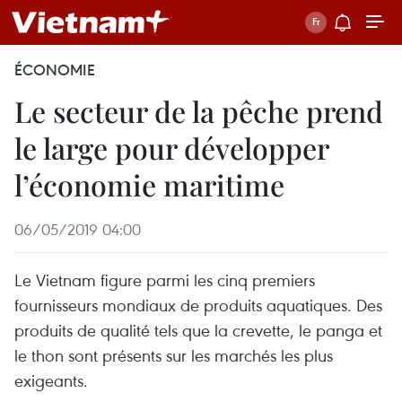
ÉCONOMIE
Le secteur de la pêche prend
le large pour développer
l’économie maritime
06/05/2019 04:00
Le Vietnam figure parmi les cinq premiers
fournisseurs mondiaux de produits aquatiques. Des
produits de qualité tels que la crevette, le panga et
le thon sont présents sur les marchés les plus
exigeants.