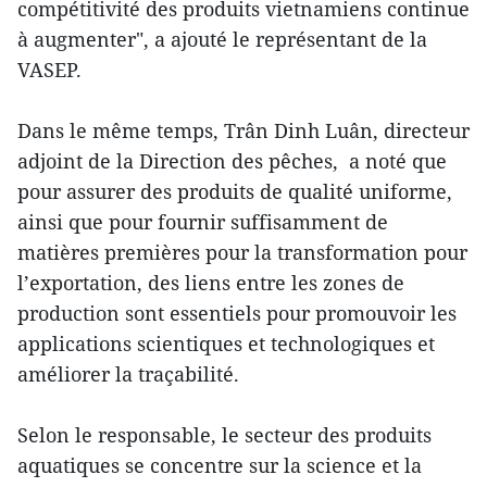
compétitivité des produits vietnamiens continue
à augmenter", a ajouté le représentant de la
VASEP.
Dans le même temps, Trân Dinh Luân, directeur
adjoint de la Direction des pêches, a noté que
pour assurer des produits de qualité uniforme,
ainsi que pour fournir suffisamment de
matières premières pour la transformation pour
l’exportation, des liens entre les zones de
production sont essentiels pour promouvoir les
applications scientiques et technologiques et
améliorer la traçabilité.
Selon le responsable, le secteur des produits
aquatiques se concentre sur la science et la