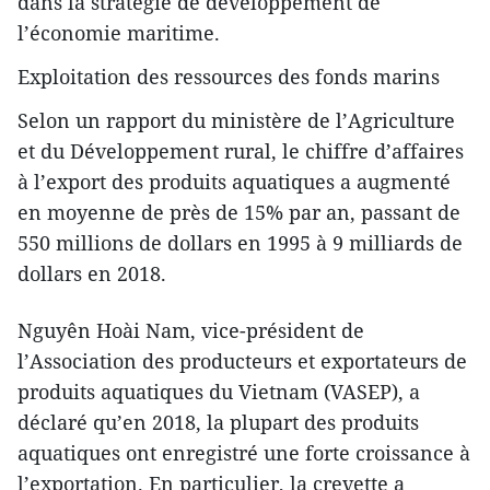
dans la stratégie de développement de
l’économie maritime.
Exploitation des ressources des fonds marins
Selon un rapport du ministère de l’Agriculture
et du Développement rural, le chiffre d’affaires
à l’export des produits aquatiques a augmenté
en moyenne de près de 15% par an, passant de
550 millions de dollars en 1995 à 9 milliards de
dollars en 2018.
Nguyên Hoài Nam, vice-président de
l’Association des producteurs et exportateurs de
produits aquatiques du Vietnam (VASEP), a
déclaré qu’en 2018, la plupart des produits
aquatiques ont enregistré une forte croissance à
l’exportation. En particulier, la crevette a