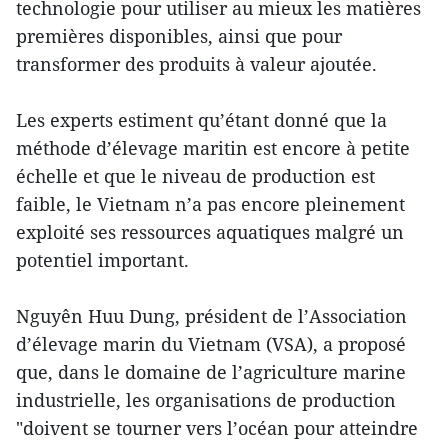
technologie pour utiliser au mieux les matières
premières disponibles, ainsi que pour
transformer des produits à valeur ajoutée.
Les experts estiment qu’étant donné que la
méthode d’élevage maritin est encore à petite
échelle et que le niveau de production est
faible, le Vietnam n’a pas encore pleinement
exploité ses ressources aquatiques malgré un
potentiel important.
Nguyên Huu Dung, président de l’Association
d’élevage marin du Vietnam (VSA), a proposé
que, dans le domaine de l’agriculture marine
industrielle, les organisations de production
"doivent se tourner vers l’océan pour atteindre