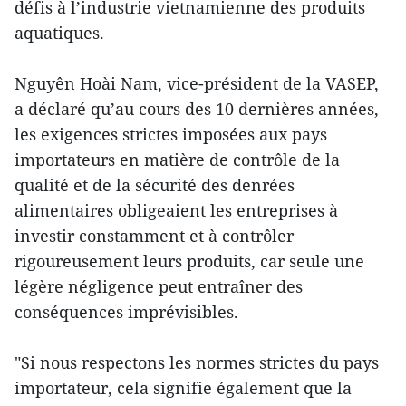
défis à l’industrie vietnamienne des produits
aquatiques.
Nguyên Hoài Nam, vice-président de la VASEP,
a déclaré qu’au cours des 10 dernières années,
les exigences strictes imposées aux pays
importateurs en matière de contrôle de la
qualité et de la sécurité des denrées
alimentaires obligeaient les entreprises à
investir constamment et à contrôler
rigoureusement leurs produits, car seule une
légère négligence peut entraîner des
conséquences imprévisibles.
"Si nous respectons les normes strictes du pays
importateur, cela signifie également que la