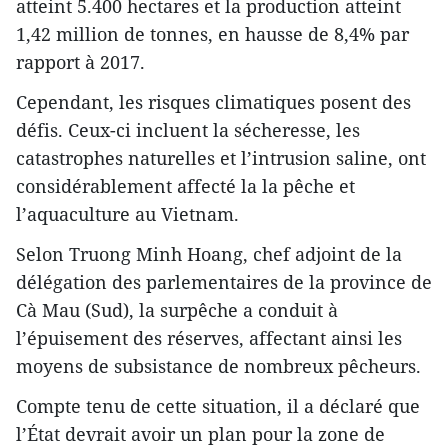
atteint 5.400 hectares et la production atteint
1,42 million de tonnes, en hausse de 8,4% par
rapport à 2017.
Cependant, les risques climatiques posent des
défis. Ceux-ci incluent la sécheresse, les
catastrophes naturelles et l’intrusion saline, ont
considérablement affecté la la pêche et
l’aquaculture au Vietnam.
Selon Truong Minh Hoang, chef adjoint de la
délégation des parlementaires de la province de
Cà Mau (Sud), la surpêche a conduit à
l’épuisement des réserves, affectant ainsi les
moyens de subsistance de nombreux pêcheurs.
Compte tenu de cette situation, il a déclaré que
l’État devrait avoir un plan pour la zone de