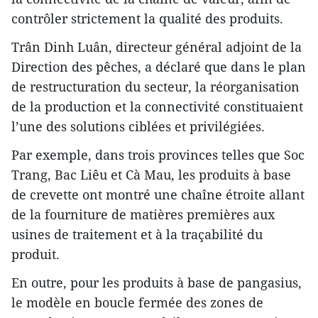
contrôler strictement la qualité des produits.
Trân Dinh Luân, directeur général adjoint de la
Direction des pêches, a déclaré que dans le plan
de restructuration du secteur, la réorganisation
de la production et la connectivité constituaient
l’une des solutions ciblées et privilégiées.
Par exemple, dans trois provinces telles que Soc
Trang, Bac Liêu et Cà Mau, les produits à base
de crevette ont montré une chaîne étroite allant
de la fourniture de matières premières aux
usines de traitement et à la traçabilité du
produit.
En outre, pour les produits à base de pangasius,
le modèle en boucle fermée des zones de