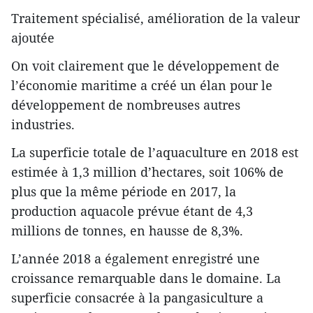
Traitement spécialisé, amélioration de la valeur
ajoutée
On voit clairement que le développement de
l’économie maritime a créé un élan pour le
développement de nombreuses autres
industries.
La superficie totale de l’aquaculture en 2018 est
estimée à 1,3 million d’hectares, soit 106% de
plus que la même période en 2017, la
production aquacole prévue étant de 4,3
millions de tonnes, en hausse de 8,3%.
L’année 2018 a également enregistré une
croissance remarquable dans le domaine. La
superficie consacrée à la pangasiculture a