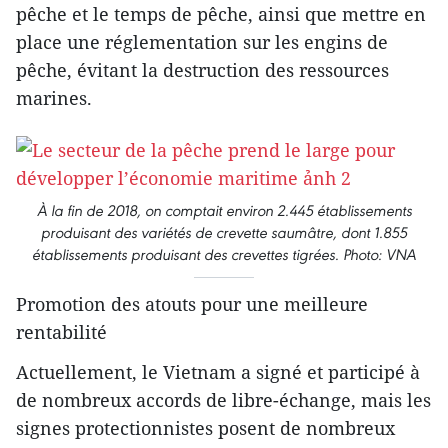
pêche et le temps de pêche, ainsi que mettre en
place une réglementation sur les engins de
pêche, évitant la destruction des ressources
marines.
À la fin de 2018, on comptait environ 2.445 établissements
produisant des variétés de crevette saumâtre, dont 1.855
établissements produisant des crevettes tigrées. Photo: VNA
Promotion des atouts pour une meilleure
rentabilité
Actuellement, le Vietnam a signé et participé à
de nombreux accords de libre-échange, mais les
signes protectionnistes posent de nombreux