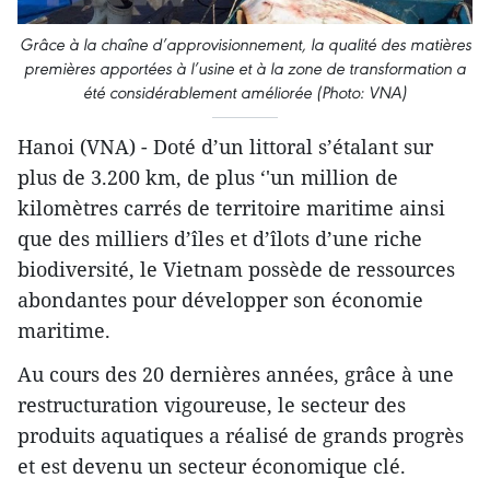
Grâce à la chaîne d’approvisionnement, la qualité des matières
premières apportées à l’usine et à la zone de transformation a
été considérablement améliorée (Photo: VNA)
Hanoi (VNA) - Doté d’un littoral s’étalant sur
plus de 3.200 km, de plus ‘'un million de
kilomètres carrés de territoire maritime ainsi
que des milliers d’îles et d’îlots d’une riche
biodiversité, le Vietnam possède de ressources
abondantes pour développer son économie
maritime.
Au cours des 20 dernières années, grâce à une
restructuration vigoureuse, le secteur des
produits aquatiques a réalisé de grands progrès
et est devenu un secteur économique clé.