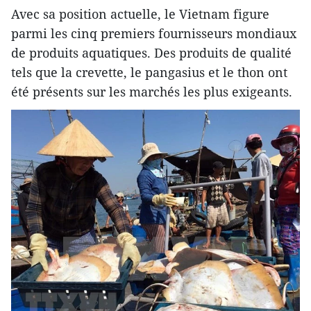
Avec sa position actuelle, le Vietnam figure
parmi les cinq premiers fournisseurs mondiaux
de produits aquatiques. Des produits de qualité
tels que la crevette, le pangasius et le thon ont
été présents sur les marchés les plus exigeants.