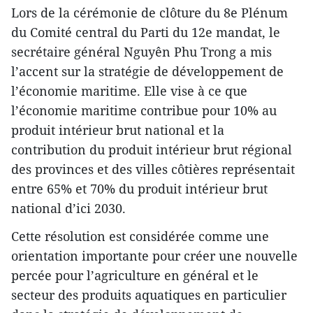
Lors de la cérémonie de clôture du 8e Plénum
du Comité central du Parti du 12e mandat, le
secrétaire général Nguyên Phu Trong a mis
l’accent sur la stratégie de développement de
l’économie maritime. Elle vise à ce que
l’économie maritime contribue pour 10% au
produit intérieur brut national et la
contribution du produit intérieur brut régional
des provinces et des villes côtières représentait
entre 65% et 70% du produit intérieur brut
national d’ici 2030.
Cette résolution est considérée comme une
orientation importante pour créer une nouvelle
percée pour l’agriculture en général et le
secteur des produits aquatiques en particulier