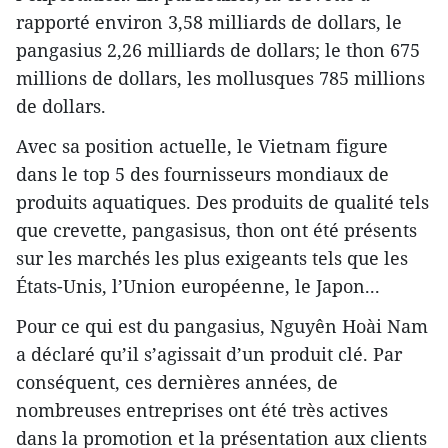
rapporté environ 3,58 milliards de dollars, le
pangasius 2,26 milliards de dollars; le thon 675
millions de dollars, les mollusques 785 millions
de dollars.
Avec sa position actuelle, le Vietnam figure
dans le top 5 des fournisseurs mondiaux de
produits aquatiques. Des produits de qualité tels
que crevette, pangasisus, thon ont été présents
sur les marchés les plus exigeants tels que les
États-Unis, l’Union européenne, le Japon...
Pour ce qui est du pangasius, Nguyên Hoài Nam
a déclaré qu’il s’agissait d’un produit clé. Par
conséquent, ces dernières années, de
nombreuses entreprises ont été très actives
dans la promotion et la présentation aux clients