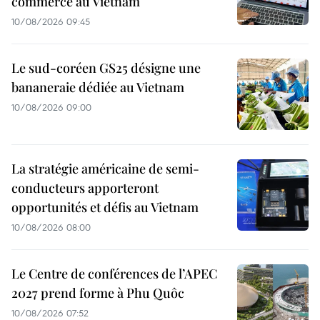
commerce au Vietnam
10/08/2026 09:45
Le sud-coréen GS25 désigne une
bananeraie dédiée au Vietnam
10/08/2026 09:00
La stratégie américaine de semi-
conducteurs apporteront
opportunités et défis au Vietnam
10/08/2026 08:00
Le Centre de conférences de l’APEC
2027 prend forme à Phu Quôc
10/08/2026 07:52