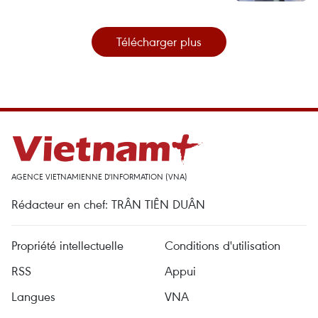
Télécharger plus
AGENCE VIETNAMIENNE D'INFORMATION (VNA)
Rédacteur en chef: TRÂN TIÊN DUÂN
Propriété intellectuelle
Conditions d'utilisation
RSS
Appui
Langues
VNA