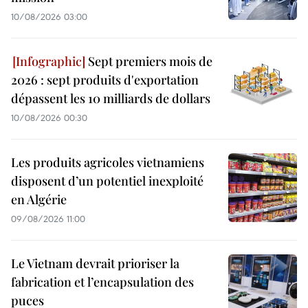
10/08/2026 03:00
Sept premiers mois de
2026 : sept produits d'exportation
dépassent les 10 milliards de dollars
10/08/2026 00:30
Les produits agricoles vietnamiens
disposent d’un potentiel inexploité
en Algérie
09/08/2026 11:00
Le Vietnam devrait prioriser la
fabrication et l’encapsulation des
puces