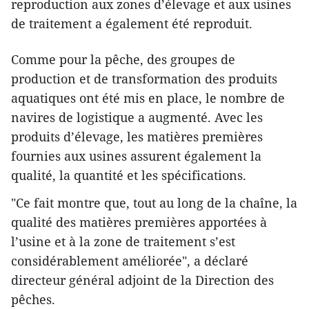
reproduction aux zones d’élevage et aux usines
de traitement a également été reproduit.
Comme pour la pêche, des groupes de
production et de transformation des produits
aquatiques ont été mis en place, le nombre de
navires de logistique a augmenté. Avec les
produits d’élevage, les matières premières
fournies aux usines assurent également la
qualité, la quantité et les spécifications.
"Ce fait montre que, tout au long de la chaîne, la
qualité des matières premières apportées à
l’usine et à la zone de traitement s’est
considérablement améliorée", a déclaré
directeur général adjoint de la Direction des
pêches.