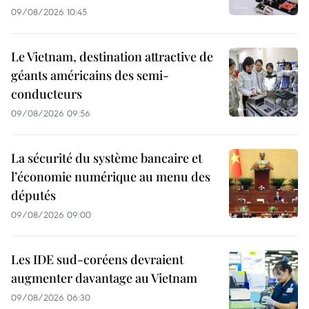
09/08/2026 10:45
Le Vietnam, destination attractive de
géants américains des semi-
conducteurs
09/08/2026 09:56
La sécurité du système bancaire et
l’économie numérique au menu des
députés
09/08/2026 09:00
Les IDE sud-coréens devraient
augmenter davantage au Vietnam
09/08/2026 06:30