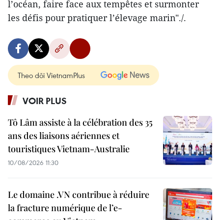
l’océan, faire face aux tempêtes et surmonter
les défis pour pratiquer l’élevage marin"./.
Theo dõi VietnamPlus
VOIR PLUS
Tô Lâm assiste à la célébration des 35
ans des liaisons aériennes et
touristiques Vietnam-Australie
10/08/2026 11:30
Le domaine .VN contribue à réduire
la fracture numérique de l’e-