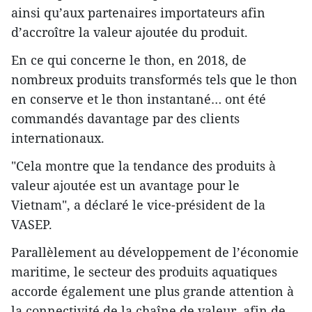
ainsi qu’aux partenaires importateurs afin
d’accroître la valeur ajoutée du produit.
En ce qui concerne le thon, en 2018, de
nombreux produits transformés tels que le thon
en conserve et le thon instantané… ont été
commandés davantage par des clients
internationaux.
"Cela montre que la tendance des produits à
valeur ajoutée est un avantage pour le
Vietnam", a déclaré le vice-président de la
VASEP.
Parallèlement au développement de l’économie
maritime, le secteur des produits aquatiques
accorde également une plus grande attention à
la connectivité de la chaîne de valeur, afin de